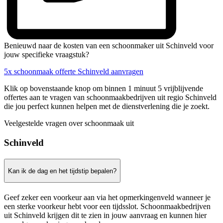
Benieuwd naar de kosten van een schoonmaker uit Schinveld voor
jouw specifieke vraagstuk?
5x schoonmaak offerte Schinveld aanvragen
Klik op bovenstaande knop om binnen 1 minuut 5 vrijblijvende
offertes aan te vragen van schoonmaakbedrijven uit regio Schinveld
die jou perfect kunnen helpen met de dienstverlening die je zoekt.
Veelgestelde vragen over schoonmaak uit
Schinveld
Kan ik de dag en het tijdstip bepalen?
Geef zeker een voorkeur aan via het opmerkingenveld wanneer je
een sterke voorkeur hebt voor een tijdsslot. Schoonmaakbedrijven
uit Schinveld krijgen dit te zien in jouw aanvraag en kunnen hier