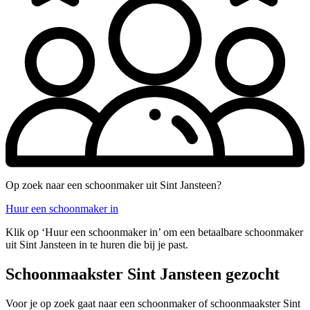
Op zoek naar een schoonmaker uit Sint Jansteen?
Huur een schoonmaker in
Klik op ‘Huur een schoonmaker in’ om een betaalbare schoonmaker
uit Sint Jansteen in te huren die bij je past.
Schoonmaakster Sint Jansteen gezocht
Voor je op zoek gaat naar een schoonmaker of schoonmaakster Sint