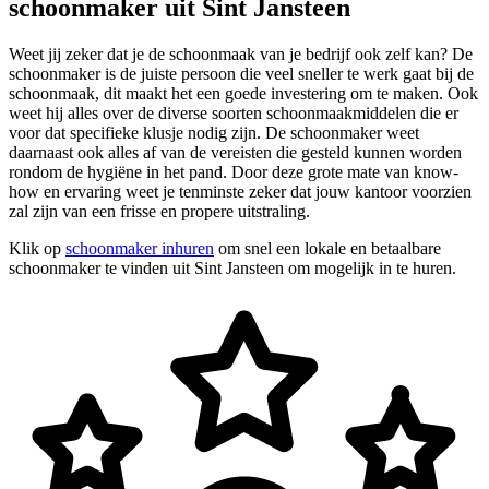
schoonmaker uit Sint Jansteen
Weet jij zeker dat je de schoonmaak van je bedrijf ook zelf kan? De
schoonmaker is de juiste persoon die veel sneller te werk gaat bij de
schoonmaak, dit maakt het een goede investering om te maken. Ook
weet hij alles over de diverse soorten schoonmaakmiddelen die er
voor dat specifieke klusje nodig zijn. De schoonmaker weet
daarnaast ook alles af van de vereisten die gesteld kunnen worden
rondom de hygiëne in het pand. Door deze grote mate van know-
how en ervaring weet je tenminste zeker dat jouw kantoor voorzien
zal zijn van een frisse en propere uitstraling.
Klik op
schoonmaker inhuren
om snel een lokale en betaalbare
schoonmaker te vinden uit Sint Jansteen om mogelijk in te huren.