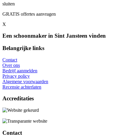
sluiten
GRATIS offertes aanvragen
X
Een schoonmaker in Sint Jansteen vinden
Belangrijke links
Contact
Over ons
Bedrijf aanmelden
Privacy policy
Algemene voorwaarden
Recensie achterlaten
Accreditaties
Contact