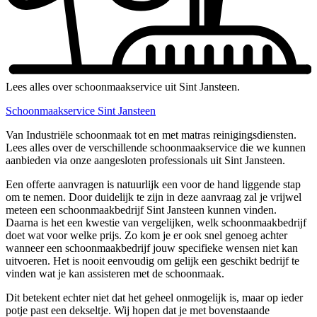
Lees alles over schoonmaakservice uit Sint Jansteen.
Schoonmaakservice Sint Jansteen
Van Industriële schoonmaak tot en met matras reinigingsdiensten.
Lees alles over de verschillende schoonmaakservice die we kunnen
aanbieden via onze aangesloten professionals uit Sint Jansteen.
Een offerte aanvragen is natuurlijk een voor de hand liggende stap
om te nemen. Door duidelijk te zijn in deze aanvraag zal je vrijwel
meteen een schoonmaakbedrijf Sint Jansteen kunnen vinden.
Daarna is het een kwestie van vergelijken, welk schoonmaakbedrijf
doet wat voor welke prijs. Zo kom je er ook snel genoeg achter
wanneer een schoonmaakbedrijf jouw specifieke wensen niet kan
uitvoeren. Het is nooit eenvoudig om gelijk een geschikt bedrijf te
vinden wat je kan assisteren met de schoonmaak.
Dit betekent echter niet dat het geheel onmogelijk is, maar op ieder
potje past een dekseltje. Wij hopen dat je met bovenstaande