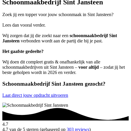
Schoonmaakbedrijf Sint Jansteen
Zoek jij een topper voor jouw schoonmaak in Sint Jansteen?
Lees dan vooral verder.
Wij zorgen dat jij die zoekt naar een
schoonmaakbedrijf Sint
Jansteen
verbonden wordt aan de partij die bij je past.
Het gaafste gedeelte?
Wij doen dit compleet gratis & onafhankelijk van alle
schoonmaakbedrijven uit Sint Jansteen –
voor altijd
– zodat jij het
beste geholpen wordt in 2026 en verder.
Schoonmaakbedrijf Sint Jansteen gezocht?
Laat direct jouw opdracht uitvoeren
4.7
4.7 van de 5 sterren (gebaseerd op
303 reviews
)