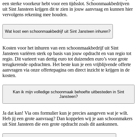
een sterke voorkeur hebt voor een tijdsslot. Schoonmaakbedrijven
uit Sint Jansteen krijgen dit te zien in jouw aanvraag en kunnen hier
vervolgens rekening mee houden.
Wat kost een schoonmaakbedrijf uit Sint Jansteen inhuren?
Kosten voor het inhuren van een schoonmaakbedrijf uit Sint
Jansteen variëren sterk op basis van jouw opdracht en van regio tot
regio. Dit varieert van dertig euro tot duizenden euro’s voor grote
terugkerende opdrachten. Het beste kun je een vrijblijvende offerte
aanvragen via onze offertepagina om direct inzicht te krijgen in de
kosten.
Kan ik mijn volledige schoonmaak behoefte uitbesteden in Sint
Jansteen?
Ja dat kan! Via ons formulier kun je precies aangeven wat je wilt.
Heb jij een grote aanvraag? Dan koppelen wij je aan schoonmakers
uit Sint Jansteen die een grote opdracht zoals dit aankunnen.