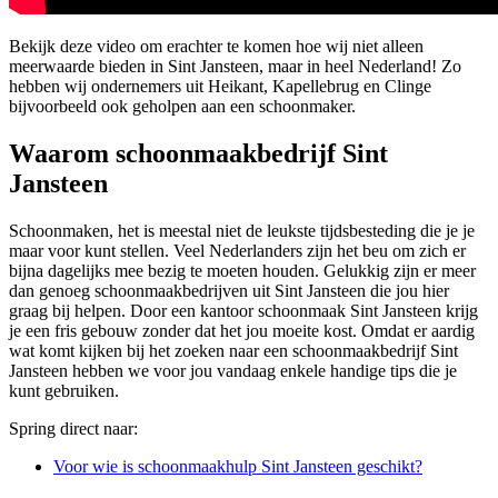
Bekijk deze video om erachter te komen hoe wij niet alleen
meerwaarde bieden in Sint Jansteen, maar in heel Nederland! Zo
hebben wij ondernemers uit Heikant, Kapellebrug en Clinge
bijvoorbeeld ook geholpen aan een schoonmaker.
Waarom schoonmaakbedrijf Sint
Jansteen
Schoonmaken, het is meestal niet de leukste tijdsbesteding die je je
maar voor kunt stellen. Veel Nederlanders zijn het beu om zich er
bijna dagelijks mee bezig te moeten houden. Gelukkig zijn er meer
dan genoeg schoonmaakbedrijven uit Sint Jansteen die jou hier
graag bij helpen. Door een kantoor schoonmaak Sint Jansteen krijg
je een fris gebouw zonder dat het jou moeite kost. Omdat er aardig
wat komt kijken bij het zoeken naar een schoonmaakbedrijf Sint
Jansteen hebben we voor jou vandaag enkele handige tips die je
kunt gebruiken.
Spring direct naar:
Voor wie is schoonmaakhulp Sint Jansteen geschikt?