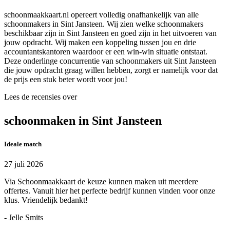
schoonmaakkaart.nl opereert volledig onafhankelijk van alle
schoonmakers in Sint Jansteen. Wij zien welke schoonmakers
beschikbaar zijn in Sint Jansteen en goed zijn in het uitvoeren van
jouw opdracht. Wij maken een koppeling tussen jou en drie
accountantskantoren waardoor er een win-win situatie ontstaat.
Deze onderlinge concurrentie van schoonmakers uit Sint Jansteen
die jouw opdracht graag willen hebben, zorgt er namelijk voor dat
de prijs een stuk beter wordt voor jou!
Lees de recensies over
schoonmaken in Sint Jansteen
Ideale match
27 juli 2026
Via Schoonmaakkaart de keuze kunnen maken uit meerdere
offertes. Vanuit hier het perfecte bedrijf kunnen vinden voor onze
klus. Vriendelijk bedankt!
- Jelle Smits