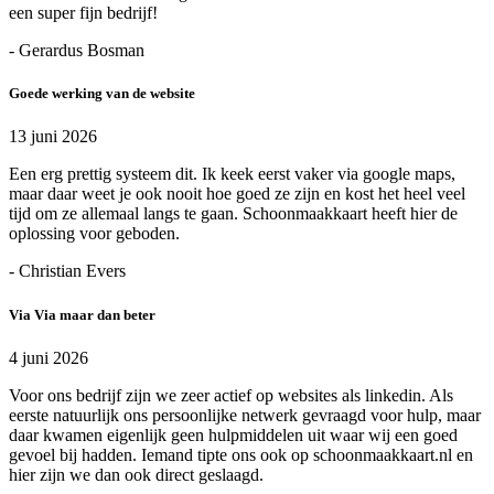
een super fijn bedrijf!
- Gerardus Bosman
Goede werking van de website
13 juni 2026
Een erg prettig systeem dit. Ik keek eerst vaker via google maps,
maar daar weet je ook nooit hoe goed ze zijn en kost het heel veel
tijd om ze allemaal langs te gaan. Schoonmaakkaart heeft hier de
oplossing voor geboden.
- Christian Evers
Via Via maar dan beter
4 juni 2026
Voor ons bedrijf zijn we zeer actief op websites als linkedin. Als
eerste natuurlijk ons persoonlijke netwerk gevraagd voor hulp, maar
daar kwamen eigenlijk geen hulpmiddelen uit waar wij een goed
gevoel bij hadden. Iemand tipte ons ook op schoonmaakkaart.nl en
hier zijn we dan ook direct geslaagd.