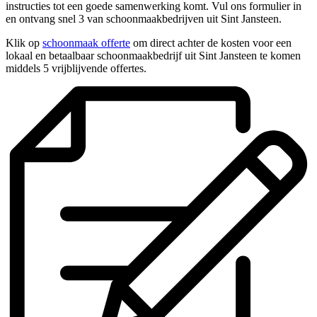
instructies tot een goede samenwerking komt. Vul ons formulier in
en ontvang snel 3 van schoonmaakbedrijven uit Sint Jansteen.
Klik op
schoonmaak offerte
om direct achter de kosten voor een
lokaal en betaalbaar schoonmaakbedrijf uit Sint Jansteen te komen
middels 5 vrijblijvende offertes.