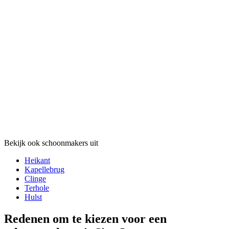
Bekijk ook schoonmakers uit
Heikant
Kapellebrug
Clinge
Terhole
Hulst
Redenen om te kiezen voor een