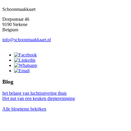
Schoonmaakkaart
Dorpsstraat 46
9190 Stekene
Belgium
info@schoonmaakkaart.nl
Blog
het belang van luchtzuivering thuis
Het nut van een keuken dieptereiniging
Alle blogitems bekijken