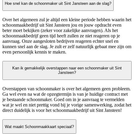
Hoe snel kan de schoonmaker uit Sint Jansteen aan de slag?
Over het algemeen zul je altijd een kleine periode hebben waarin het
schoonmaakbedrijf uit Sint Jansteen jou en jouw opdracht even
beter moet bekijken (zeker voor zakelijke aanvragen). Als het
schoonmaakbedrijf geen tijd heeft zullen ze niet reageren op je
aanvraag. Onze aangesloten bedrijven reageren echter snel en
kunnen snel aan de slag. Je zult er zelf natuurlijk gebaat mee zijn om
even persoonlijk kennis te maken.
Kan ik gemakkelijk overstappen naar een schoonmaker uit Sint
Jansteen?
Overstappen van schoonmaker is over het algemeen geen probleem.
Ga wel even na wat de opzegtermijn is van je huidige contract met
je bestaande schoonmaker. Goed om in je aanvraag te vermelden
wat je wel en niet prettig vond bij je vorige samenwerking, zodat het
direct duidelijk is voor het schoonmaakbedrijf uit Sint Jansteen!
Wat maakt Schoonmaakkaart speciaal?