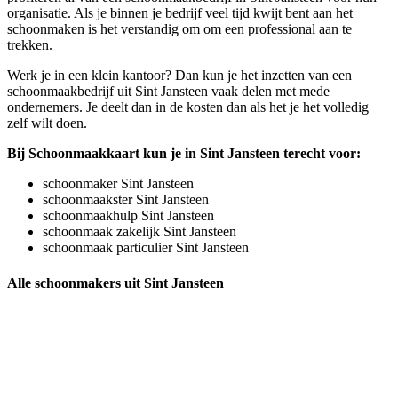
organisatie. Als je binnen je bedrijf veel tijd kwijt bent aan het
schoonmaken is het verstandig om om een professional aan te
trekken.
Werk je in een klein kantoor? Dan kun je het inzetten van een
schoonmaakbedrijf uit Sint Jansteen vaak delen met mede
ondernemers. Je deelt dan in de kosten dan als het je het volledig
zelf wilt doen.
Bij Schoonmaakkaart kun je in Sint Jansteen terecht voor:
schoonmaker Sint Jansteen
schoonmaakster Sint Jansteen
schoonmaakhulp Sint Jansteen
schoonmaak zakelijk Sint Jansteen
schoonmaak particulier Sint Jansteen
Alle schoonmakers uit Sint Jansteen