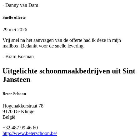
- Danny van Dam
Snelle offerte
29 mei 2026
Vrij snel na het aanvragen van de offerte had ik deze in mijn
mailbox. Bedankt voor de snelle levering.
- Bram Bosman
Uitgelichte schoonmaakbedrijven uit Sint
Jansteen
Beter Schoon
Hogenakkerstraat 78
9170 De Klinge
België
+32 487 99 46 60
http://www.beterschoon.be/