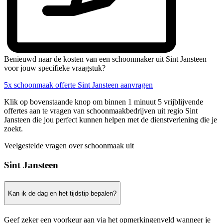
Benieuwd naar de kosten van een schoonmaker uit Sint Jansteen
voor jouw specifieke vraagstuk?
5x schoonmaak offerte Sint Jansteen aanvragen
Klik op bovenstaande knop om binnen 1 minuut 5 vrijblijvende
offertes aan te vragen van schoonmaakbedrijven uit regio Sint
Jansteen die jou perfect kunnen helpen met de dienstverlening die je
zoekt.
Veelgestelde vragen over schoonmaak uit
Sint Jansteen
Kan ik de dag en het tijdstip bepalen?
Geef zeker een voorkeur aan via het opmerkingenveld wanneer je