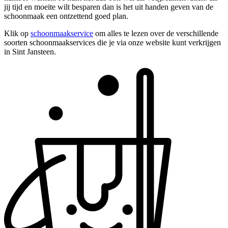
jij tijd en moeite wilt besparen dan is het uit handen geven van de
schoonmaak een ontzettend goed plan.
Klik op
schoonmaakservice
om alles te lezen over de verschillende
soorten schoonmaakservices die je via onze website kunt verkrijgen
in Sint Jansteen.