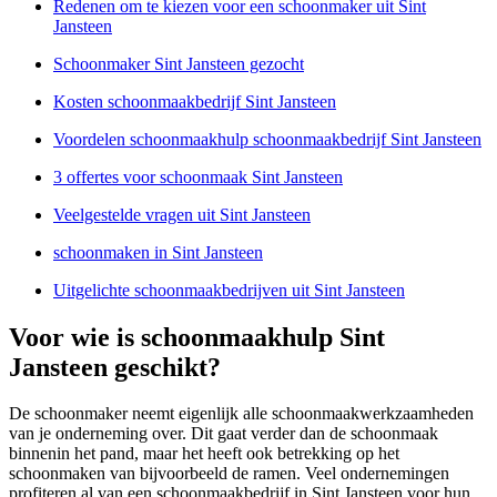
Redenen om te kiezen voor een schoonmaker uit Sint
Jansteen
Schoonmaker Sint Jansteen gezocht
Kosten schoonmaakbedrijf Sint Jansteen
Voordelen schoonmaakhulp schoonmaakbedrijf Sint Jansteen
3 offertes voor schoonmaak Sint Jansteen
Veelgestelde vragen uit Sint Jansteen
schoonmaken in Sint Jansteen
Uitgelichte schoonmaakbedrijven uit Sint Jansteen
Voor wie is schoonmaakhulp Sint
Jansteen geschikt?
De schoonmaker neemt eigenlijk alle schoonmaakwerkzaamheden
van je onderneming over. Dit gaat verder dan de schoonmaak
binnenin het pand, maar het heeft ook betrekking op het
schoonmaken van bijvoorbeeld de ramen. Veel ondernemingen
profiteren al van een schoonmaakbedrijf in Sint Jansteen voor hun