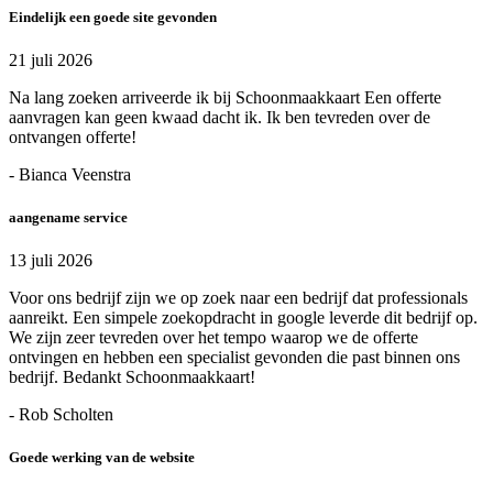
Eindelijk een goede site gevonden
21 juli 2026
Na lang zoeken arriveerde ik bij Schoonmaakkaart Een offerte
aanvragen kan geen kwaad dacht ik. Ik ben tevreden over de
ontvangen offerte!
- Bianca Veenstra
aangename service
13 juli 2026
Voor ons bedrijf zijn we op zoek naar een bedrijf dat professionals
aanreikt. Een simpele zoekopdracht in google leverde dit bedrijf op.
We zijn zeer tevreden over het tempo waarop we de offerte
ontvingen en hebben een specialist gevonden die past binnen ons
bedrijf. Bedankt Schoonmaakkaart!
- Rob Scholten
Goede werking van de website