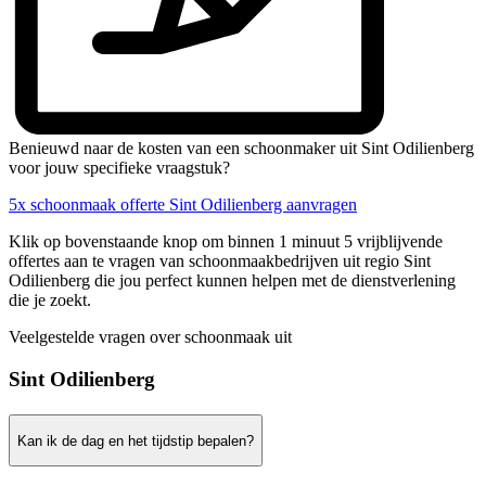
Benieuwd naar de kosten van een schoonmaker uit Sint Odilienberg
voor jouw specifieke vraagstuk?
5x schoonmaak offerte Sint Odilienberg aanvragen
Klik op bovenstaande knop om binnen 1 minuut 5 vrijblijvende
offertes aan te vragen van schoonmaakbedrijven uit regio Sint
Odilienberg die jou perfect kunnen helpen met de dienstverlening
die je zoekt.
Veelgestelde vragen over schoonmaak uit
Sint Odilienberg
Kan ik de dag en het tijdstip bepalen?