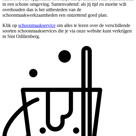
in een schone omgeving. Samenvattend: als jij tijd en moeite wilt
overhouden dan is het uitbesteden van de
schoonmaakwerkzaamheden een ontzettend goed plan.
Klik op
schoonmaakservice
om alles te lezen over de verschillende
soorten schoonmaakservices die je via onze website kunt verkrijgen
in Sint Odilienberg.