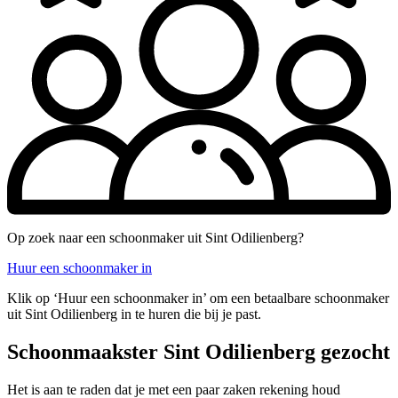
Op zoek naar een schoonmaker uit Sint Odilienberg?
Huur een schoonmaker in
Klik op ‘Huur een schoonmaker in’ om een betaalbare schoonmaker
uit Sint Odilienberg in te huren die bij je past.
Schoonmaakster Sint Odilienberg gezocht
Het is aan te raden dat je met een paar zaken rekening houd