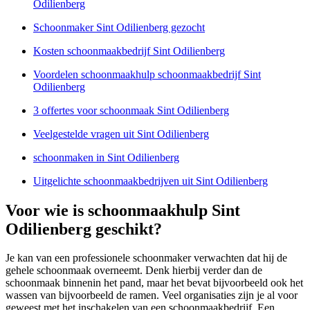
Odilienberg
Schoonmaker Sint Odilienberg gezocht
Kosten schoonmaakbedrijf Sint Odilienberg
Voordelen schoonmaakhulp schoonmaakbedrijf Sint
Odilienberg
3 offertes voor schoonmaak Sint Odilienberg
Veelgestelde vragen uit Sint Odilienberg
schoonmaken in Sint Odilienberg
Uitgelichte schoonmaakbedrijven uit Sint Odilienberg
Voor wie is schoonmaakhulp Sint
Odilienberg geschikt?
Je kan van een professionele schoonmaker verwachten dat hij de
gehele schoonmaak overneemt. Denk hierbij verder dan de
schoonmaak binnenin het pand, maar het bevat bijvoorbeeld ook het
wassen van bijvoorbeeld de ramen. Veel organisaties zijn je al voor
geweest met het inschakelen van een schoonmaakbedrijf. Een