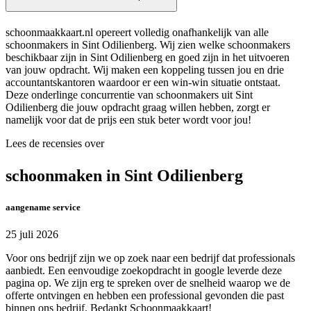
schoonmaakkaart.nl opereert volledig onafhankelijk van alle
schoonmakers in Sint Odilienberg. Wij zien welke schoonmakers
beschikbaar zijn in Sint Odilienberg en goed zijn in het uitvoeren
van jouw opdracht. Wij maken een koppeling tussen jou en drie
accountantskantoren waardoor er een win-win situatie ontstaat.
Deze onderlinge concurrentie van schoonmakers uit Sint
Odilienberg die jouw opdracht graag willen hebben, zorgt er
namelijk voor dat de prijs een stuk beter wordt voor jou!
Lees de recensies over
schoonmaken in Sint Odilienberg
aangename service
25 juli 2026
Voor ons bedrijf zijn we op zoek naar een bedrijf dat professionals
aanbiedt. Een eenvoudige zoekopdracht in google leverde deze
pagina op. We zijn erg te spreken over de snelheid waarop we de
offerte ontvingen en hebben een professional gevonden die past
binnen ons bedrijf. Bedankt Schoonmaakkaart!