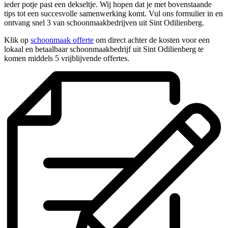
ieder potje past een dekseltje. Wij hopen dat je met bovenstaande
tips tot een succesvolle samenwerking komt. Vul ons formulier in en
ontvang snel 3 van schoonmaakbedrijven uit Sint Odilienberg.
Klik op
schoonmaak offerte
om direct achter de kosten voor een
lokaal en betaalbaar schoonmaakbedrijf uit Sint Odilienberg te
komen middels 5 vrijblijvende offertes.