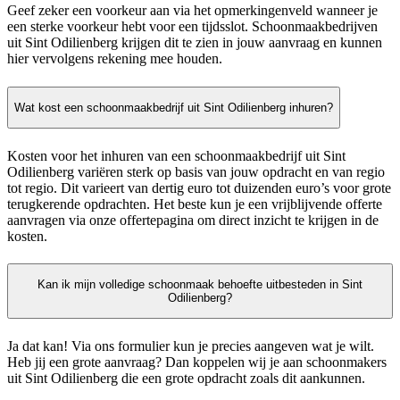
Geef zeker een voorkeur aan via het opmerkingenveld wanneer je
een sterke voorkeur hebt voor een tijdsslot. Schoonmaakbedrijven
uit Sint Odilienberg krijgen dit te zien in jouw aanvraag en kunnen
hier vervolgens rekening mee houden.
Wat kost een schoonmaakbedrijf uit Sint Odilienberg inhuren?
Kosten voor het inhuren van een schoonmaakbedrijf uit Sint
Odilienberg variëren sterk op basis van jouw opdracht en van regio
tot regio. Dit varieert van dertig euro tot duizenden euro’s voor grote
terugkerende opdrachten. Het beste kun je een vrijblijvende offerte
aanvragen via onze offertepagina om direct inzicht te krijgen in de
kosten.
Kan ik mijn volledige schoonmaak behoefte uitbesteden in Sint
Odilienberg?
Ja dat kan! Via ons formulier kun je precies aangeven wat je wilt.
Heb jij een grote aanvraag? Dan koppelen wij je aan schoonmakers
uit Sint Odilienberg die een grote opdracht zoals dit aankunnen.