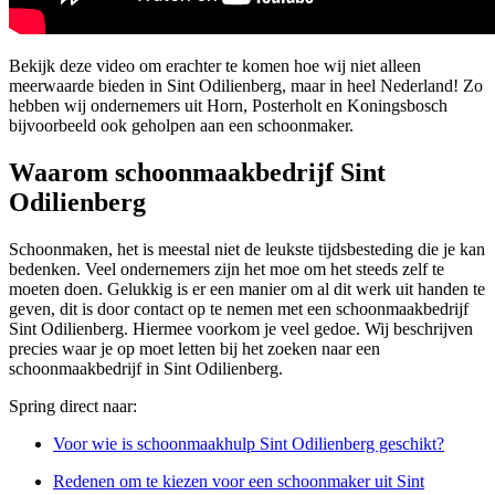
Bekijk deze video om erachter te komen hoe wij niet alleen
meerwaarde bieden in Sint Odilienberg, maar in heel Nederland! Zo
hebben wij ondernemers uit Horn, Posterholt en Koningsbosch
bijvoorbeeld ook geholpen aan een schoonmaker.
Waarom schoonmaakbedrijf Sint
Odilienberg
Schoonmaken, het is meestal niet de leukste tijdsbesteding die je kan
bedenken. Veel ondernemers zijn het moe om het steeds zelf te
moeten doen. Gelukkig is er een manier om al dit werk uit handen te
geven, dit is door contact op te nemen met een schoonmaakbedrijf
Sint Odilienberg. Hiermee voorkom je veel gedoe. Wij beschrijven
precies waar je op moet letten bij het zoeken naar een
schoonmaakbedrijf in Sint Odilienberg.
Spring direct naar:
Voor wie is schoonmaakhulp Sint Odilienberg geschikt?
Redenen om te kiezen voor een schoonmaker uit Sint