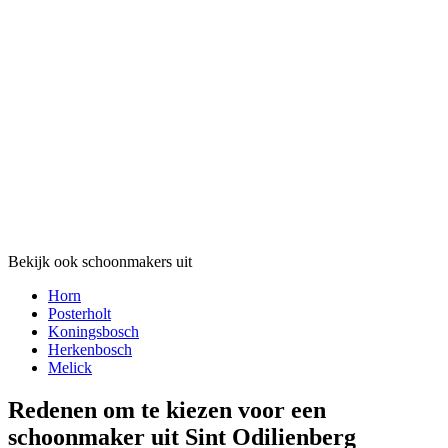
Bekijk ook schoonmakers uit
Horn
Posterholt
Koningsbosch
Herkenbosch
Melick
Redenen om te kiezen voor een
schoonmaker uit Sint Odilienberg