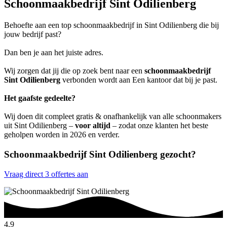
Schoonmaakbedrijf Sint Odilienberg
Behoefte aan een top schoonmaakbedrijf in Sint Odilienberg die bij
jouw bedrijf past?
Dan ben je aan het juiste adres.
Wij zorgen dat jij die op zoek bent naar een
schoonmaakbedrijf
Sint Odilienberg
verbonden wordt aan Een kantoor dat bij je past.
Het gaafste gedeelte?
Wij doen dit compleet gratis & onafhankelijk van alle schoonmakers
uit Sint Odilienberg –
voor altijd
– zodat onze klanten het beste
geholpen worden in 2026 en verder.
Schoonmaakbedrijf Sint Odilienberg gezocht?
Vraag direct 3 offertes aan
4.9