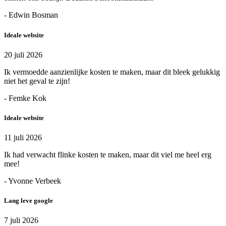
- Edwin Bosman
Ideale website
20 juli 2026
Ik vermoedde aanzienlijke kosten te maken, maar dit bleek gelukkig
niet het geval te zijn!
- Femke Kok
Ideale website
11 juli 2026
Ik had verwacht flinke kosten te maken, maar dit viel me heel erg
mee!
- Yvonne Verbeek
Lang leve google
7 juli 2026