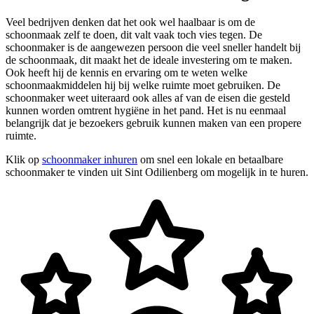
Veel bedrijven denken dat het ook wel haalbaar is om de
schoonmaak zelf te doen, dit valt vaak toch vies tegen. De
schoonmaker is de aangewezen persoon die veel sneller handelt bij
de schoonmaak, dit maakt het de ideale investering om te maken.
Ook heeft hij de kennis en ervaring om te weten welke
schoonmaakmiddelen hij bij welke ruimte moet gebruiken. De
schoonmaker weet uiteraard ook alles af van de eisen die gesteld
kunnen worden omtrent hygiëne in het pand. Het is nu eenmaal
belangrijk dat je bezoekers gebruik kunnen maken van een propere
ruimte.
Klik op
schoonmaker inhuren
om snel een lokale en betaalbare
schoonmaker te vinden uit Sint Odilienberg om mogelijk in te huren.