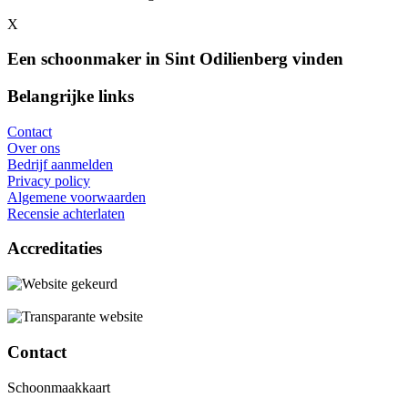
X
Een schoonmaker in Sint Odilienberg vinden
Belangrijke links
Contact
Over ons
Bedrijf aanmelden
Privacy policy
Algemene voorwaarden
Recensie achterlaten
Accreditaties
Contact
Schoonmaakkaart