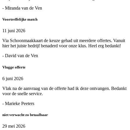
- Miranda van de Ven
Voortreffelijke match
11 juni 2026
Via Schoonmaakkaart de keuze gehad uit meerdere offertes. Vanuit
hier het juiste bedrijf benaderd voor onze klus. Heel erg bedankt!
- David van de Ven
Vlugge offerte
6 juni 2026
Vlak na de aanvraag van de offerte had ik deze ontvangen. Bedankt
voor de snelle service.
- Marieke Peeters
niet verwacht zo betaalbaar
29 mei 2026