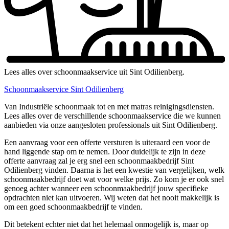
Lees alles over schoonmaakservice uit Sint Odilienberg.
Schoonmaakservice Sint Odilienberg
Van Industriële schoonmaak tot en met matras reinigingsdiensten.
Lees alles over de verschillende schoonmaakservice die we kunnen
aanbieden via onze aangesloten professionals uit Sint Odilienberg.
Een aanvraag voor een offerte versturen is uiteraard een voor de
hand liggende stap om te nemen. Door duidelijk te zijn in deze
offerte aanvraag zal je erg snel een schoonmaakbedrijf Sint
Odilienberg vinden. Daarna is het een kwestie van vergelijken, welk
schoonmaakbedrijf doet wat voor welke prijs. Zo kom je er ook snel
genoeg achter wanneer een schoonmaakbedrijf jouw specifieke
opdrachten niet kan uitvoeren. Wij weten dat het nooit makkelijk is
om een goed schoonmaakbedrijf te vinden.
Dit betekent echter niet dat het helemaal onmogelijk is, maar op