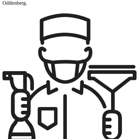
Odilienberg.