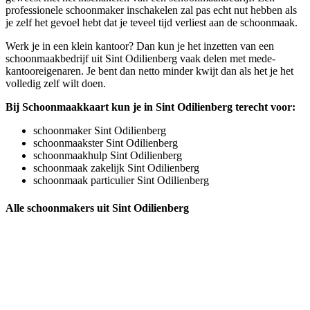
professionele schoonmaker inschakelen zal pas echt nut hebben als
je zelf het gevoel hebt dat je teveel tijd verliest aan de schoonmaak.
Werk je in een klein kantoor? Dan kun je het inzetten van een
schoonmaakbedrijf uit Sint Odilienberg vaak delen met mede-
kantooreigenaren. Je bent dan netto minder kwijt dan als het je het
volledig zelf wilt doen.
Bij Schoonmaakkaart kun je in Sint Odilienberg terecht voor:
schoonmaker Sint Odilienberg
schoonmaakster Sint Odilienberg
schoonmaakhulp Sint Odilienberg
schoonmaak zakelijk Sint Odilienberg
schoonmaak particulier Sint Odilienberg
Alle schoonmakers uit Sint Odilienberg