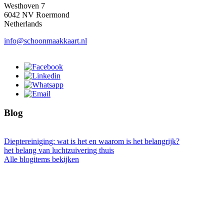
Westhoven 7
6042 NV Roermond
Netherlands
info@schoonmaakkaart.nl
Blog
Dieptereiniging: wat is het en waarom is het belangrijk?
het belang van luchtzuivering thuis
Alle blogitems bekijken