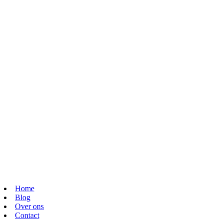
Home
Blog
Over ons
Contact