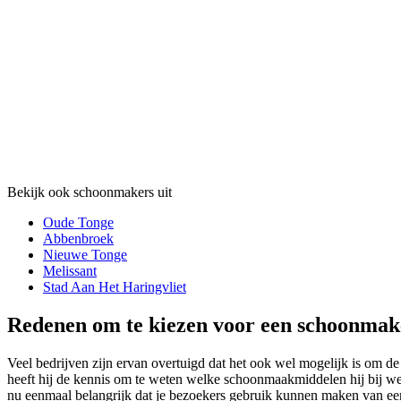
Bekijk ook schoonmakers uit
Oude Tonge
Abbenbroek
Nieuwe Tonge
Melissant
Stad Aan Het Haringvliet
Redenen om te kiezen voor een schoonmak
Veel bedrijven zijn ervan overtuigd dat het ook wel mogelijk is om de
heeft hij de kennis om te weten welke schoonmaakmiddelen hij bij we
nu eenmaal belangrijk dat je bezoekers gebruik kunnen maken van ee