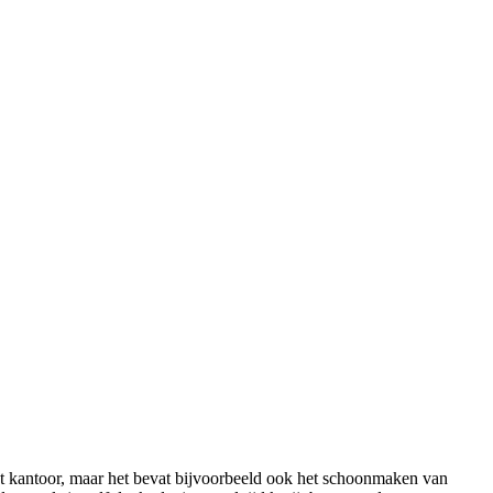
 kantoor, maar het bevat bijvoorbeeld ook het schoonmaken van