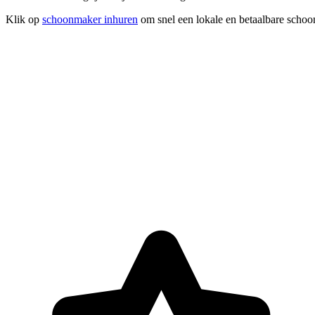
Klik op
schoonmaker inhuren
om snel een lokale en betaalbare schoo