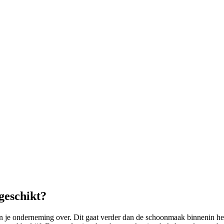
geschikt?
e onderneming over. Dit gaat verder dan de schoonmaak binnenin het