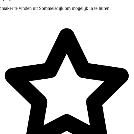
nmaker te vinden uit Sommelsdijk om mogelijk in te huren.