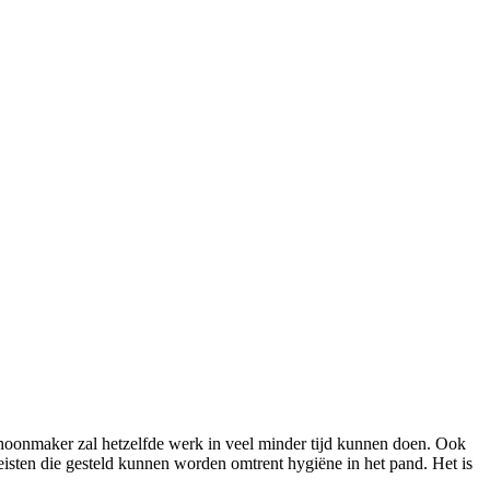
 schoonmaker zal hetzelfde werk in veel minder tijd kunnen doen. Ook
isten die gesteld kunnen worden omtrent hygiëne in het pand. Het is