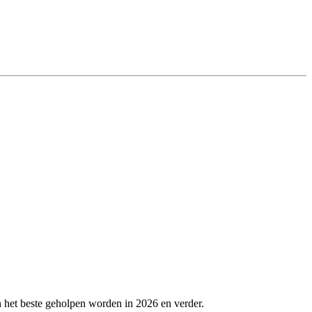
 het beste geholpen worden in 2026 en verder.