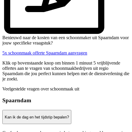
Benieuwd naar de kosten van een schoonmaker uit Spaarndam voor
jouw specifieke vraagstuk?
5x schoonmaak offerte Spaarndam aanvragen
Klik op bovenstaande knop om binnen 1 minuut 5 vrijblijvende
offertes aan te vragen van schoonmaakbedrijven uit regio
Spaarndam die jou perfect kunnen helpen met de dienstverlening die
je zoekt.
Veelgestelde vragen over schoonmaak uit
Spaarndam
Kan ik de dag en het tijdstip bepalen?