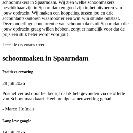
schoonmakers in Spaarndam. Wij zien welke schoonmakers
beschikbaar zijn in Spaarndam en goed zijn in het uitvoeren van
jouw opdracht. Wij maken een koppeling tussen jou en drie
accountantskantoren waardoor er een win-win situatie ontstaat.
Deze onderlinge concurrentie van schoonmakers uit Spaarndam die
jouw opdracht graag willen hebben, zorgt er namelijk voor dat de
prijs een stuk beter wordt voor jou!
Lees de recensies over
schoonmaken in Spaarndam
Positieve ervaring
28 juli 2026
Positief verrast door het bedrijf dat ik heb gevonden via de offerte
van Schoonmaakkaart. Heel prettige samenwerking gehad.
- Marco Hofman
Lang leve google
19 juli 2026