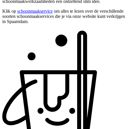
schoonmaakwerkzaamheden een ontzettend slim idee.
Klik op
schoonmaakservice
om alles te lezen over de verschillende
soorten schoonmaakservices die je via onze website kunt verkrijgen
in Spaarndam.