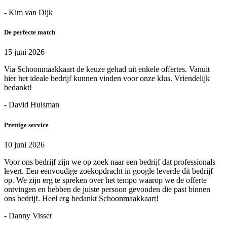
- Kim van Dijk
De perfecte match
15 juni 2026
Via Schoonmaakkaart de keuze gehad uit enkele offertes. Vanuit
hier het ideale bedrijf kunnen vinden voor onze klus. Vriendelijk
bedankt!
- David Huisman
Prettige service
10 juni 2026
Voor ons bedrijf zijn we op zoek naar een bedrijf dat professionals
levert. Een eenvoudige zoekopdracht in google leverde dit bedrijf
op. We zijn erg te spreken over het tempo waarop we de offerte
ontvingen en hebben de juiste persoon gevonden die past binnen
ons bedrijf. Heel erg bedankt Schoonmaakkaart!
- Danny Visser