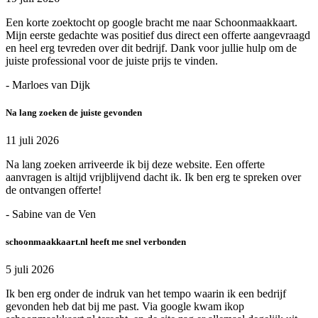
Een korte zoektocht op google bracht me naar Schoonmaakkaart.
Mijn eerste gedachte was positief dus direct een offerte aangevraagd
en heel erg tevreden over dit bedrijf. Dank voor jullie hulp om de
juiste professional voor de juiste prijs te vinden.
- Marloes van Dijk
Na lang zoeken de juiste gevonden
11 juli 2026
Na lang zoeken arriveerde ik bij deze website. Een offerte
aanvragen is altijd vrijblijvend dacht ik. Ik ben erg te spreken over
de ontvangen offerte!
- Sabine van de Ven
schoonmaakkaart.nl heeft me snel verbonden
5 juli 2026
Ik ben erg onder de indruk van het tempo waarin ik een bedrijf
gevonden heb dat bij me past. Via google kwam ikop