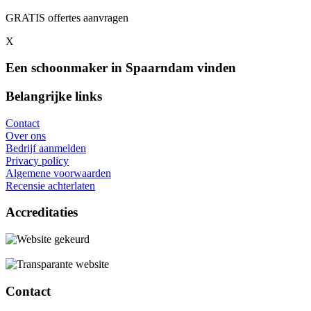
GRATIS offertes aanvragen
X
Een schoonmaker in Spaarndam vinden
Belangrijke links
Contact
Over ons
Bedrijf aanmelden
Privacy policy
Algemene voorwaarden
Recensie achterlaten
Accreditaties
Contact