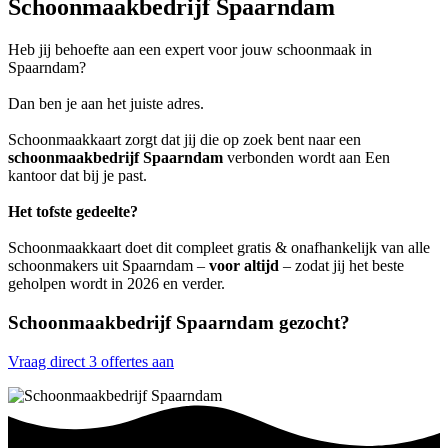
Schoonmaakbedrijf Spaarndam
Heb jij behoefte aan een expert voor jouw schoonmaak in
Spaarndam?
Dan ben je aan het juiste adres.
Schoonmaakkaart zorgt dat jij die op zoek bent naar een
schoonmaakbedrijf Spaarndam
verbonden wordt aan Een
kantoor dat bij je past.
Het tofste gedeelte?
Schoonmaakkaart doet dit compleet gratis & onafhankelijk van alle
schoonmakers uit Spaarndam –
voor altijd
– zodat jij het beste
geholpen wordt in 2026 en verder.
Schoonmaakbedrijf Spaarndam gezocht?
Vraag direct 3 offertes aan