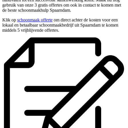
gebruik van onze 3 gratis offertes om ook in contact te komen met
de beste schoonmaakhulp Spaarndam.
Klik op
schoonmaak offerte
om direct achter de kosten voor een
lokaal en betaalbaar schoonmaakbedrijf uit Spaarndam te komen
middels 5 vrijblijvende offertes.