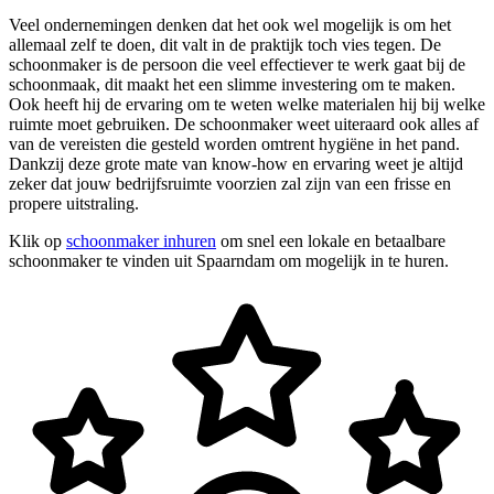
Veel ondernemingen denken dat het ook wel mogelijk is om het
allemaal zelf te doen, dit valt in de praktijk toch vies tegen. De
schoonmaker is de persoon die veel effectiever te werk gaat bij de
schoonmaak, dit maakt het een slimme investering om te maken.
Ook heeft hij de ervaring om te weten welke materialen hij bij welke
ruimte moet gebruiken. De schoonmaker weet uiteraard ook alles af
van de vereisten die gesteld worden omtrent hygiëne in het pand.
Dankzij deze grote mate van know-how en ervaring weet je altijd
zeker dat jouw bedrijfsruimte voorzien zal zijn van een frisse en
propere uitstraling.
Klik op
schoonmaker inhuren
om snel een lokale en betaalbare
schoonmaker te vinden uit Spaarndam om mogelijk in te huren.