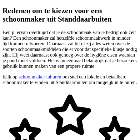
Redenen om te kiezen voor een
schoonmaker uit Standdaarbuiten
Ben jij ervan overtuigd dat je de schoonmaak van je bedrijf ook zelf
kan? Een schoonmaker zal hetzelfde schoonmaakwerk in minder
tijd kunnen uitvoeren. Daarnaast zal hij of zij alles weten over de
soorten schoonmaakmiddelen die er voor dat specifieke klusje nodig
zijn. Hij weet daarnaast ook genoeg over de hygiëne eisen waaraan
je pand moet voldoen. Het is nu eenmaal belangrijk dat je bezoekers
gebruik kunnen maken van een propere ruimte.
Klik op
schoonmaker inhuren
om snel een lokale en betaalbare
schoonmaker te vinden uit Standdaarbuiten om mogelijk in te huren.