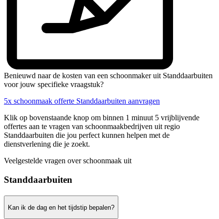
Benieuwd naar de kosten van een schoonmaker uit Standdaarbuiten
voor jouw specifieke vraagstuk?
5x schoonmaak offerte Standdaarbuiten aanvragen
Klik op bovenstaande knop om binnen 1 minuut 5 vrijblijvende
offertes aan te vragen van schoonmaakbedrijven uit regio
Standdaarbuiten die jou perfect kunnen helpen met de
dienstverlening die je zoekt.
Veelgestelde vragen over schoonmaak uit
Standdaarbuiten
Kan ik de dag en het tijdstip bepalen?