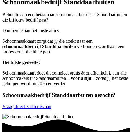
Schoonmaakbedrijf Standdaarbuiten
Behoefte aan een betaalbaar schoonmaakbedrijf in Standdaarbuiten
die bij jouw bedrijf past?
Dan ben je aan het juiste adres.
Schoonmaakkaart zorgt dat jij die zoekt naar een
schoonmaakbedrijf Standdaarbuiten
verbonden wordt aan een
professional die bij je past.
Het tofste gedeelte?
Schoonmaakkaart doet dit compleet gratis & onafhankelijk van alle
schoonmakers uit Standdaarbuiten –
voor altijd
– zodat jij het beste
geholpen wordt in 2026 en verder.
Schoonmaakbedrijf Standdaarbuiten gezocht?
Vraag direct 3 offertes aan