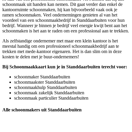
schoonmaak uit handen kan nemen. Dit gaat verder dan enkel de
kantoorruimte schoonmaken, hij kan bijvoorbeeld vaak ook je
ramen schoonmaken. Veel ondernemingen genieten al van het
voordeel van een schoonmaakbedrijf in Standdaarbuiten voor hun
bedrijf. Wanneer je binnen je bedrijf veel energie kwijt bent aan het
schoonmaken is het aan te raden om een professional aan te trekken.
Als zelfstandige ondernemer met maar een klein kantoor is het
meestal handig om een professioneel schoonmaakbedrijf aan te
trekken met mede-kantoor eigenaren. Het is dan slim om in deze
kosten te delen met je buur-ondernemers!
Bij Schoonmaakkaart kun je in Standdaarbuiten terecht voor:
schoonmaker Standdaarbuiten
schoonmaakster Standdaarbuiten
schoonmaakhulp Standdaarbuiten
schoonmaak zakelijk Standdaarbuiten
schoonmaak particulier Standdaarbuiten
Alle schoonmakers uit Standdaarbuiten