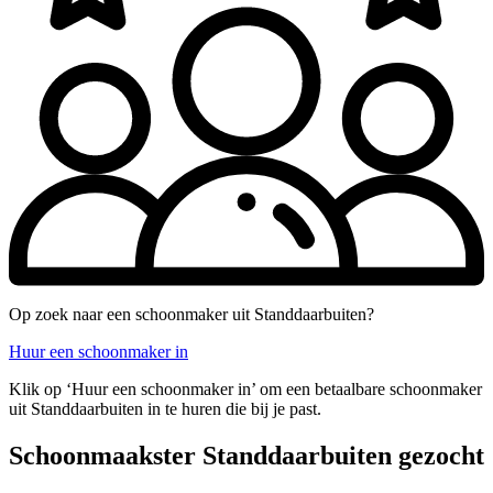
Op zoek naar een schoonmaker uit Standdaarbuiten?
Huur een schoonmaker in
Klik op ‘Huur een schoonmaker in’ om een betaalbare schoonmaker
uit Standdaarbuiten in te huren die bij je past.
Schoonmaakster Standdaarbuiten gezocht