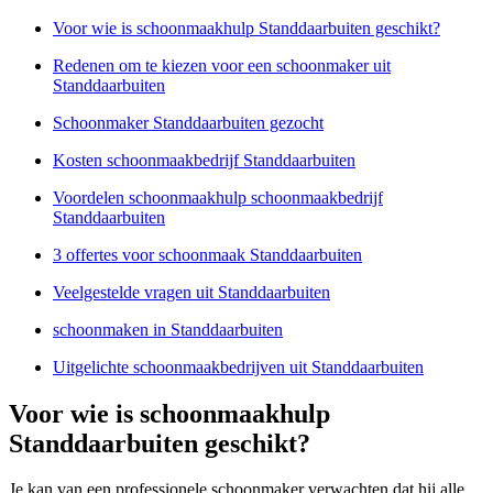
Voor wie is schoonmaakhulp Standdaarbuiten geschikt?
Redenen om te kiezen voor een schoonmaker uit
Standdaarbuiten
Schoonmaker Standdaarbuiten gezocht
Kosten schoonmaakbedrijf Standdaarbuiten
Voordelen schoonmaakhulp schoonmaakbedrijf
Standdaarbuiten
3 offertes voor schoonmaak Standdaarbuiten
Veelgestelde vragen uit Standdaarbuiten
schoonmaken in Standdaarbuiten
Uitgelichte schoonmaakbedrijven uit Standdaarbuiten
Voor wie is schoonmaakhulp
Standdaarbuiten geschikt?
Je kan van een professionele schoonmaker verwachten dat hij alle