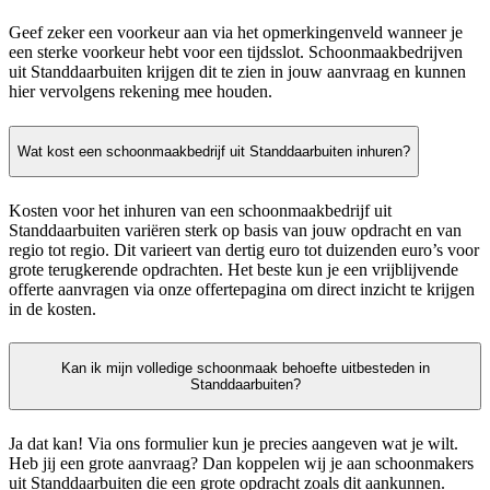
Geef zeker een voorkeur aan via het opmerkingenveld wanneer je
een sterke voorkeur hebt voor een tijdsslot. Schoonmaakbedrijven
uit Standdaarbuiten krijgen dit te zien in jouw aanvraag en kunnen
hier vervolgens rekening mee houden.
Wat kost een schoonmaakbedrijf uit Standdaarbuiten inhuren?
Kosten voor het inhuren van een schoonmaakbedrijf uit
Standdaarbuiten variëren sterk op basis van jouw opdracht en van
regio tot regio. Dit varieert van dertig euro tot duizenden euro’s voor
grote terugkerende opdrachten. Het beste kun je een vrijblijvende
offerte aanvragen via onze offertepagina om direct inzicht te krijgen
in de kosten.
Kan ik mijn volledige schoonmaak behoefte uitbesteden in
Standdaarbuiten?
Ja dat kan! Via ons formulier kun je precies aangeven wat je wilt.
Heb jij een grote aanvraag? Dan koppelen wij je aan schoonmakers
uit Standdaarbuiten die een grote opdracht zoals dit aankunnen.