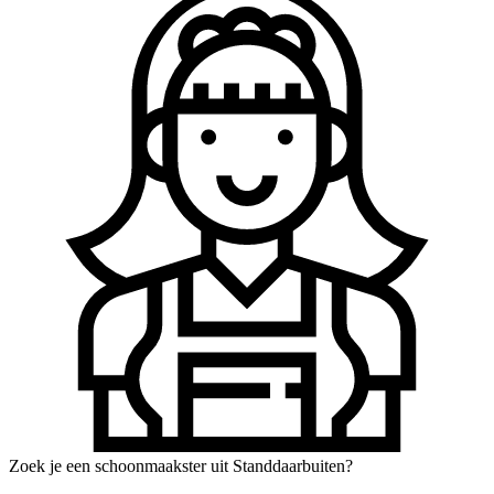
Zoek je een schoonmaakster uit Standdaarbuiten?