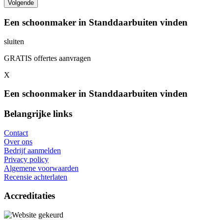
Een schoonmaker in Standdaarbuiten vinden
sluiten
GRATIS offertes aanvragen
X
Een schoonmaker in Standdaarbuiten vinden
Belangrijke links
Contact
Over ons
Bedrijf aanmelden
Privacy policy
Algemene voorwaarden
Recensie achterlaten
Accreditaties