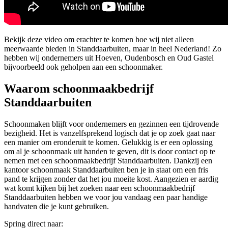
Bekijk deze video om erachter te komen hoe wij niet alleen
meerwaarde bieden in Standdaarbuiten, maar in heel Nederland! Zo
hebben wij ondernemers uit Hoeven, Oudenbosch en Oud Gastel
bijvoorbeeld ook geholpen aan een schoonmaker.
Waarom schoonmaakbedrijf
Standdaarbuiten
Schoonmaken blijft voor ondernemers en gezinnen een tijdrovende
bezigheid. Het is vanzelfsprekend logisch dat je op zoek gaat naar
een manier om eronderuit te komen. Gelukkig is er een oplossing
om al je schoonmaak uit handen te geven, dit is door contact op te
nemen met een schoonmaakbedrijf Standdaarbuiten. Dankzij een
kantoor schoonmaak Standdaarbuiten ben je in staat om een fris
pand te krijgen zonder dat het jou moeite kost. Aangezien er aardig
wat komt kijken bij het zoeken naar een schoonmaakbedrijf
Standdaarbuiten hebben we voor jou vandaag een paar handige
handvaten die je kunt gebruiken.
Spring direct naar: