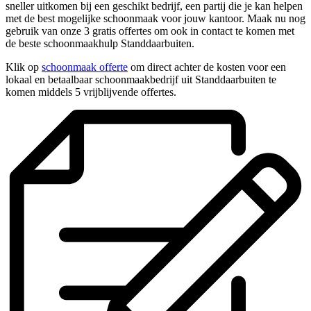
sneller uitkomen bij een geschikt bedrijf, een partij die je kan helpen
met de best mogelijke schoonmaak voor jouw kantoor. Maak nu nog
gebruik van onze 3 gratis offertes om ook in contact te komen met
de beste schoonmaakhulp Standdaarbuiten.
Klik op
schoonmaak offerte
om direct achter de kosten voor een
lokaal en betaalbaar schoonmaakbedrijf uit Standdaarbuiten te
komen middels 5 vrijblijvende offertes.