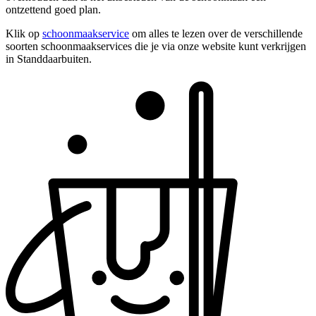
ontzettend goed plan.
Klik op
schoonmaakservice
om alles te lezen over de verschillende
soorten schoonmaakservices die je via onze website kunt verkrijgen
in Standdaarbuiten.