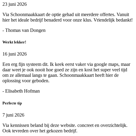
23 juni 2026
Via Schoonmaakkaart de optie gehad uit meerdere offertes. Vanuit
hier het ideale bedrijf benaderd voor onze klus. Vriendelijk bedankt!
- Thomas van Dongen
Werkt lekker!
16 juni 2026
Een erg fijn systeem dit. Ik keek eerst vaker via google maps, maar
daar weet je ook nooit hoe goed ze zijn en kost het super veel tijd
om ze allemaal langs te gaan. Schoonmaakkaart heeft hier de
oplossing voor geboden.
- Elisabeth Hofman
Perfecte tip
7 juni 2026
Via kennissen beland bij deze website. concreet en overzichtelijk.
Ook tevreden over het gekozen bedrijf.