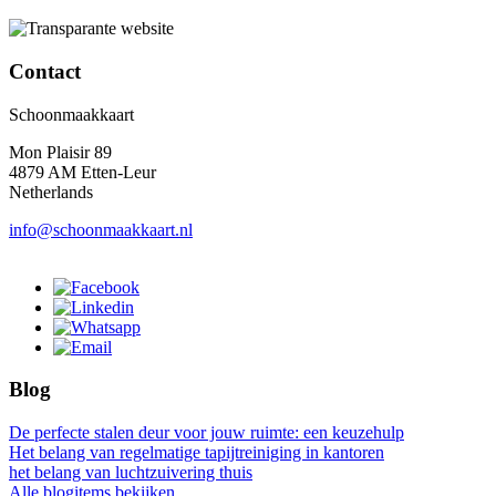
Contact
Schoonmaakkaart
Mon Plaisir 89
4879 AM Etten-Leur
Netherlands
info@schoonmaakkaart.nl
Blog
De perfecte stalen deur voor jouw ruimte: een keuzehulp
Het belang van regelmatige tapijtreiniging in kantoren
het belang van luchtzuivering thuis
Alle blogitems bekijken