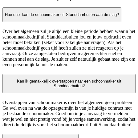
Hoe snel kan de schoonmaker uit Standdaarbuiten aan de slag?
Over het algemeen zul je altijd een kleine periode hebben waarin het
schoonmaakbedrijf uit Standdaarbuiten jou en jouw opdracht even
beter moet bekijken (zeker voor zakelijke aanvragen). Als het
schoonmaakbedrijf geen tijd heeft zullen ze niet reageren op je
aanvraag. Onze aangesloten bedrijven reageren echter snel en
kunnen snel aan de slag. Je zult er zelf natuurlijk gebaat mee zijn om
even persoonlijk kennis te maken.
Kan ik gemakkelijk overstappen naar een schoonmaker uit
Standdaarbuiten?
Overstappen van schoonmaker is over het algemeen geen probleem.
Ga wel even na wat de opzegtermijn is van je huidige contract met
je bestaande schoonmaker. Goed om in je aanvraag te vermelden
wat je wel en niet prettig vond bij je vorige samenwerking, zodat het
direct duidelijk is voor het schoonmaakbedrijf uit Standdaarbuiten!