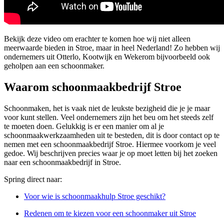
Bekijk deze video om erachter te komen hoe wij niet alleen
meerwaarde bieden in Stroe, maar in heel Nederland! Zo hebben wij
ondernemers uit Otterlo, Kootwijk en Wekerom bijvoorbeeld ook
geholpen aan een schoonmaker.
Waarom schoonmaakbedrijf Stroe
Schoonmaken, het is vaak niet de leukste bezigheid die je je maar
voor kunt stellen. Veel ondernemers zijn het beu om het steeds zelf
te moeten doen. Gelukkig is er een manier om al je
schoonmaakwerkzaamheden uit te besteden, dit is door contact op te
nemen met een schoonmaakbedrijf Stroe. Hiermee voorkom je veel
gedoe. Wij beschrijven precies waar je op moet letten bij het zoeken
naar een schoonmaakbedrijf in Stroe.
Spring direct naar:
Voor wie is schoonmaakhulp Stroe geschikt?
Redenen om te kiezen voor een schoonmaker uit Stroe