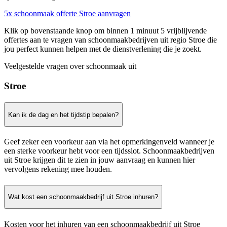
5x schoonmaak offerte Stroe aanvragen
Klik op bovenstaande knop om binnen 1 minuut 5 vrijblijvende
offertes aan te vragen van schoonmaakbedrijven uit regio Stroe die
jou perfect kunnen helpen met de dienstverlening die je zoekt.
Veelgestelde vragen over schoonmaak uit
Stroe
Kan ik de dag en het tijdstip bepalen?
Geef zeker een voorkeur aan via het opmerkingenveld wanneer je
een sterke voorkeur hebt voor een tijdsslot. Schoonmaakbedrijven
uit Stroe krijgen dit te zien in jouw aanvraag en kunnen hier
vervolgens rekening mee houden.
Wat kost een schoonmaakbedrijf uit Stroe inhuren?
Kosten voor het inhuren van een schoonmaakbedrijf uit Stroe