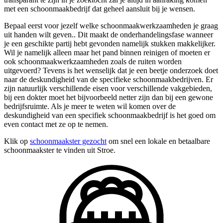
met een schoonmaakbedrijf dat geheel aansluit bij je wensen.
Bepaal eerst voor jezelf welke schoonmaakwerkzaamheden je graag
uit handen wilt geven.. Dit maakt de onderhandelingsfase wanneer
je een geschikte partij hebt gevonden namelijk stukken makkelijker.
Wil je namelijk alleen maar het pand binnen reinigen of moeten er
ook schoonmaakwerkzaamheden zoals de ruiten worden
uitgevoerd? Tevens is het wenselijk dat je een beetje onderzoek doet
naar de deskundigheid van de specifieke schoonmaakbedrijven. Er
zijn natuurlijk verschillende eisen voor verschillende vakgebieden,
bij een dokter moet het bijvoorbeeld netter zijn dan bij een gewone
bedrijfsruimte. Als je meer te weten wil komen over de
deskundigheid van een specifiek schoonmaakbedrijf is het goed om
even contact met ze op te nemen.
Klik op
schoonmaakster gezocht
om snel een lokale en betaalbare
schoonmaakster te vinden uit Stroe.