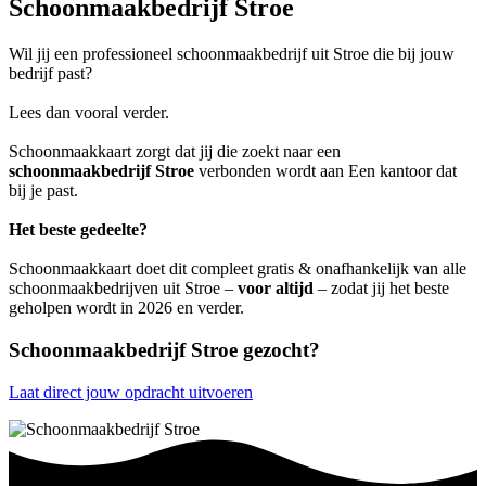
Schoonmaakbedrijf Stroe
Wil jij een professioneel schoonmaakbedrijf uit Stroe die bij jouw
bedrijf past?
Lees dan vooral verder.
Schoonmaakkaart zorgt dat jij die zoekt naar een
schoonmaakbedrijf Stroe
verbonden wordt aan Een kantoor dat
bij je past.
Het beste gedeelte?
Schoonmaakkaart doet dit compleet gratis & onafhankelijk van alle
schoonmaakbedrijven uit Stroe –
voor altijd
– zodat jij het beste
geholpen wordt in 2026 en verder.
Schoonmaakbedrijf Stroe gezocht?
Laat direct jouw opdracht uitvoeren