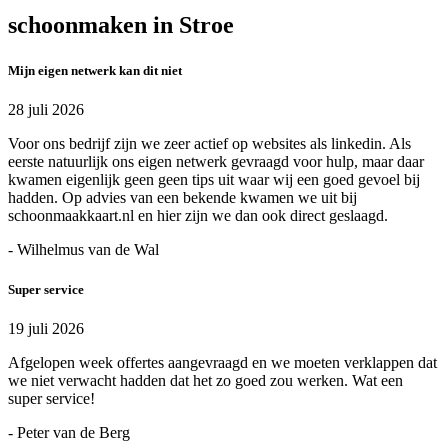
schoonmaken in Stroe
Mijn eigen netwerk kan dit niet
28 juli 2026
Voor ons bedrijf zijn we zeer actief op websites als linkedin. Als
eerste natuurlijk ons eigen netwerk gevraagd voor hulp, maar daar
kwamen eigenlijk geen geen tips uit waar wij een goed gevoel bij
hadden. Op advies van een bekende kwamen we uit bij
schoonmaakkaart.nl en hier zijn we dan ook direct geslaagd.
- Wilhelmus van de Wal
Super service
19 juli 2026
Afgelopen week offertes aangevraagd en we moeten verklappen dat
we niet verwacht hadden dat het zo goed zou werken. Wat een
super service!
- Peter van de Berg