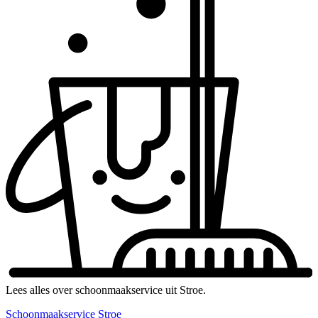
Lees alles over schoonmaakservice uit Stroe.
Schoonmaakservice Stroe