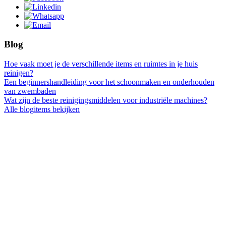
Blog
Hoe vaak moet je de verschillende items en ruimtes in je huis
reinigen?
Een beginnershandleiding voor het schoonmaken en onderhouden
van zwembaden
Wat zijn de beste reinigingsmiddelen voor industriële machines?
Alle blogitems bekijken