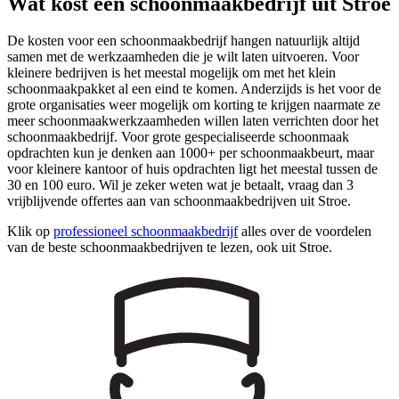
Wat kost een schoonmaakbedrijf uit Stroe
De kosten voor een schoonmaakbedrijf hangen natuurlijk altijd
samen met de werkzaamheden die je wilt laten uitvoeren. Voor
kleinere bedrijven is het meestal mogelijk om met het klein
schoonmaakpakket al een eind te komen. Anderzijds is het voor de
grote organisaties weer mogelijk om korting te krijgen naarmate ze
meer schoonmaakwerkzaamheden willen laten verrichten door het
schoonmaakbedrijf. Voor grote gespecialiseerde schoonmaak
opdrachten kun je denken aan 1000+ per schoonmaakbeurt, maar
voor kleinere kantoor of huis opdrachten ligt het meestal tussen de
30 en 100 euro. Wil je zeker weten wat je betaalt, vraag dan 3
vrijblijvende offertes aan van schoonmaakbedrijven uit Stroe.
Klik op
professioneel schoonmaakbedrijf
alles over de voordelen
van de beste schoonmaakbedrijven te lezen, ook uit Stroe.