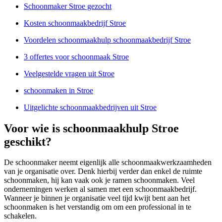
Schoonmaker Stroe gezocht
Kosten schoonmaakbedrijf Stroe
Voordelen schoonmaakhulp schoonmaakbedrijf Stroe
3 offertes voor schoonmaak Stroe
Veelgestelde vragen uit Stroe
schoonmaken in Stroe
Uitgelichte schoonmaakbedrijven uit Stroe
Voor wie is schoonmaakhulp Stroe
geschikt?
De schoonmaker neemt eigenlijk alle schoonmaakwerkzaamheden
van je organisatie over. Denk hierbij verder dan enkel de ruimte
schoonmaken, hij kan vaak ook je ramen schoonmaken. Veel
ondernemingen werken al samen met een schoonmaakbedrijf.
Wanneer je binnen je organisatie veel tijd kwijt bent aan het
schoonmaken is het verstandig om om een professional in te
schakelen.