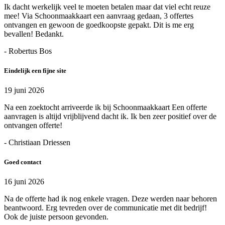
Ik dacht werkelijk veel te moeten betalen maar dat viel echt reuze
mee! Via Schoonmaakkaart een aanvraag gedaan, 3 offertes
ontvangen en gewoon de goedkoopste gepakt. Dit is me erg
bevallen! Bedankt.
- Robertus Bos
Eindelijk een fijne site
19 juni 2026
Na een zoektocht arriveerde ik bij Schoonmaakkaart Een offerte
aanvragen is altijd vrijblijvend dacht ik. Ik ben zeer positief over de
ontvangen offerte!
- Christiaan Driessen
Goed contact
16 juni 2026
Na de offerte had ik nog enkele vragen. Deze werden naar behoren
beantwoord. Erg tevreden over de communicatie met dit bedrijf!
Ook de juiste persoon gevonden.