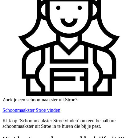
Zoek je een schoonmaakster uit Stroe?
Schoonmaakster Stroe vinden
Klik op ‘Schoonmaakster Stroe vinden’ om een betaalbare
schoonmaakster uit Stroe in te huren die bij je past.