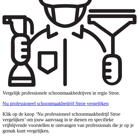
Vergelijk professionele schoonmaakbedrijven in regio Stroe.
Nu professioneel schoonmaakbedrijf Stroe vergelijken
Klik op de knop ‘Nu professioneel schoonmaakbedrijf Stroe
vergelijken’ om jouw aanvraag in te dienen en specifieke
vrijblijvende voorstellen te ontvangen van professionals die je op je
gemak kunt vergelijken.