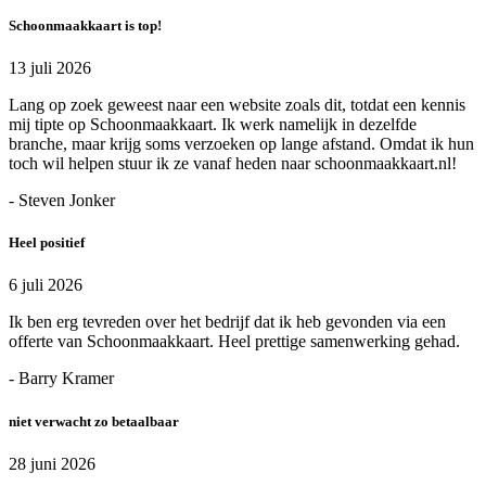
Schoonmaakkaart is top!
13 juli 2026
Lang op zoek geweest naar een website zoals dit, totdat een kennis
mij tipte op Schoonmaakkaart. Ik werk namelijk in dezelfde
branche, maar krijg soms verzoeken op lange afstand. Omdat ik hun
toch wil helpen stuur ik ze vanaf heden naar schoonmaakkaart.nl!
- Steven Jonker
Heel positief
6 juli 2026
Ik ben erg tevreden over het bedrijf dat ik heb gevonden via een
offerte van Schoonmaakkaart. Heel prettige samenwerking gehad.
- Barry Kramer
niet verwacht zo betaalbaar
28 juni 2026