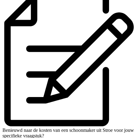
Benieuwd naar de kosten van een schoonmaker uit Stroe voor jouw
specifieke vraagstuk?