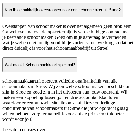
Kan ik gemakkelijk overstappen naar een schoonmaker uit Stroe?
Overstappen van schoonmaker is over het algemeen geen probleem.
Ga wel even na wat de opzegtermijn is van je huidige contract met
je bestaande schoonmaker. Goed om in je aanvraag te vermelden
wat je wel en niet prettig vond bij je vorige samenwerking, zodat het
direct duidelijk is voor het schoonmaakbedrijf uit Stroe!
Wat maakt Schoonmaakkaart speciaal?
schoonmaakkaart.nl opereert volledig onafhankelijk van alle
schoonmakers in Stroe. Wij zien welke schoonmakers beschikbaar
zijn in Stroe en goed zijn in het uitvoeren van jouw opdracht. Wij
maken een koppeling tussen jou en drie accountantskantoren
waardoor er een win-win situatie ontstaat. Deze onderlinge
concurrentie van schoonmakers uit Stroe die jouw opdracht graag
willen hebben, zorgt er namelijk voor dat de prijs een stuk beter
wordt voor jou!
Lees de recensies over