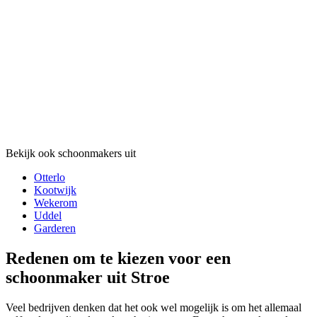
Bekijk ook schoonmakers uit
Otterlo
Kootwijk
Wekerom
Uddel
Garderen
Redenen om te kiezen voor een
schoonmaker uit Stroe
Veel bedrijven denken dat het ook wel mogelijk is om het allemaal