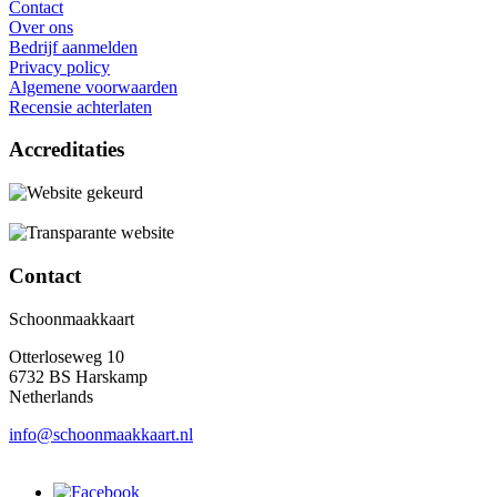
Contact
Over ons
Bedrijf aanmelden
Privacy policy
Algemene voorwaarden
Recensie achterlaten
Accreditaties
Contact
Schoonmaakkaart
Otterloseweg 10
6732 BS Harskamp
Netherlands
info@schoonmaakkaart.nl