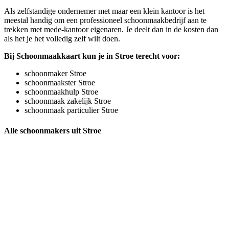
Als zelfstandige ondernemer met maar een klein kantoor is het
meestal handig om een professioneel schoonmaakbedrijf aan te
trekken met mede-kantoor eigenaren. Je deelt dan in de kosten dan
als het je het volledig zelf wilt doen.
Bij Schoonmaakkaart kun je in Stroe terecht voor:
schoonmaker Stroe
schoonmaakster Stroe
schoonmaakhulp Stroe
schoonmaak zakelijk Stroe
schoonmaak particulier Stroe
Alle schoonmakers uit Stroe