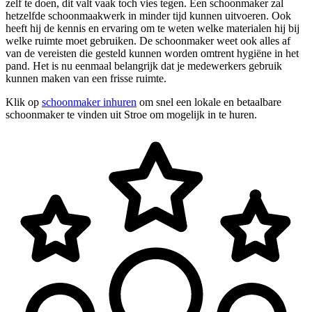
zelf te doen, dit valt vaak toch vies tegen. Een schoonmaker zal
hetzelfde schoonmaakwerk in minder tijd kunnen uitvoeren. Ook
heeft hij de kennis en ervaring om te weten welke materialen hij bij
welke ruimte moet gebruiken. De schoonmaker weet ook alles af
van de vereisten die gesteld kunnen worden omtrent hygiëne in het
pand. Het is nu eenmaal belangrijk dat je medewerkers gebruik
kunnen maken van een frisse ruimte.
Klik op
schoonmaker inhuren
om snel een lokale en betaalbare
schoonmaker te vinden uit Stroe om mogelijk in te huren.