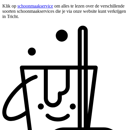
Klik op
schoonmaakservice
om alles te lezen over de verschillende
soorten schoonmaakservices die je via onze website kunt verkrijgen
in Tricht.