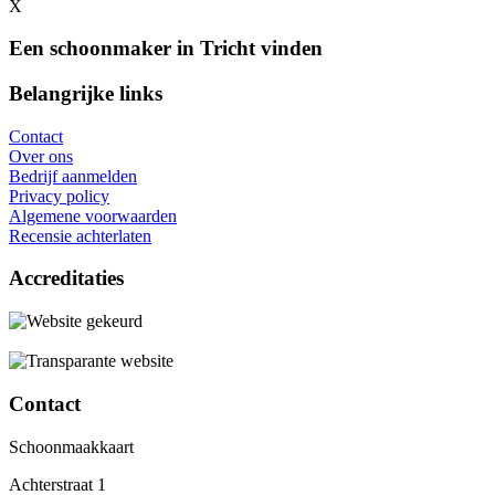
X
Een schoonmaker in Tricht vinden
Belangrijke links
Contact
Over ons
Bedrijf aanmelden
Privacy policy
Algemene voorwaarden
Recensie achterlaten
Accreditaties
Contact
Schoonmaakkaart
Achterstraat 1