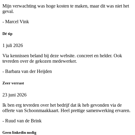
Mijn verwachting was hoge kosten te maken, maar dit was niet het
geval.
- Marcel Vink
Dé tip
1 juli 2026
Via kennissen beland bij deze website. concreet en helder. Ook
tevreden over de gekozen medewerker.
- Barbara van der Heijden
Zeer verrast
23 juni 2026
Ik ben erg tevreden over het bedrijf dat ik heb gevonden via de
offerte van Schoonmaakkaart. Heel prettige samenwerking ervaren.
- Ruud van de Brink
Geen linkedin nodig