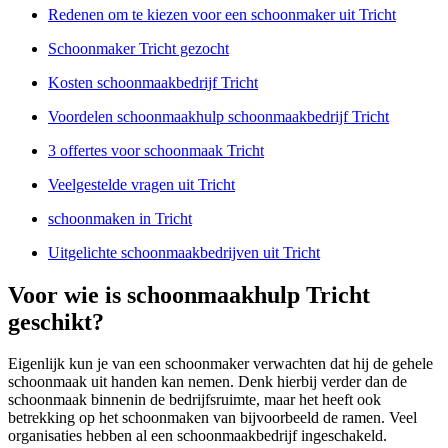
Redenen om te kiezen voor een schoonmaker uit Tricht
Schoonmaker Tricht gezocht
Kosten schoonmaakbedrijf Tricht
Voordelen schoonmaakhulp schoonmaakbedrijf Tricht
3 offertes voor schoonmaak Tricht
Veelgestelde vragen uit Tricht
schoonmaken in Tricht
Uitgelichte schoonmaakbedrijven uit Tricht
Voor wie is schoonmaakhulp Tricht
geschikt?
Eigenlijk kun je van een schoonmaker verwachten dat hij de gehele
schoonmaak uit handen kan nemen. Denk hierbij verder dan de
schoonmaak binnenin de bedrijfsruimte, maar het heeft ook
betrekking op het schoonmaken van bijvoorbeeld de ramen. Veel
organisaties hebben al een schoonmaakbedrijf ingeschakeld.