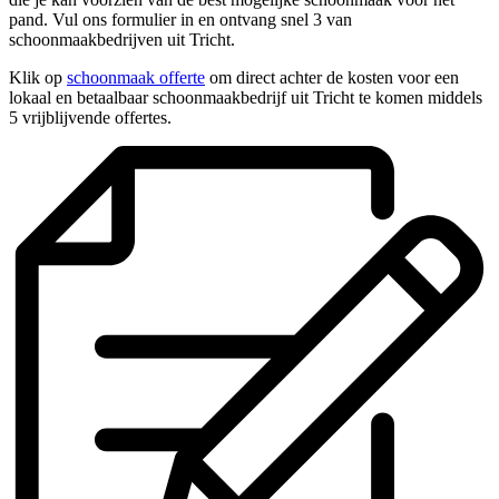
pand. Vul ons formulier in en ontvang snel 3 van
schoonmaakbedrijven uit Tricht.
Klik op
schoonmaak offerte
om direct achter de kosten voor een
lokaal en betaalbaar schoonmaakbedrijf uit Tricht te komen middels
5 vrijblijvende offertes.