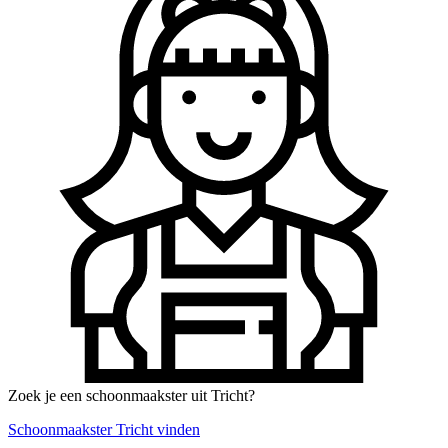
Zoek je een schoonmaakster uit Tricht?
Schoonmaakster Tricht vinden