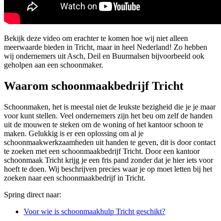
Bekijk deze video om erachter te komen hoe wij niet alleen
meerwaarde bieden in Tricht, maar in heel Nederland! Zo hebben
wij ondernemers uit Asch, Deil en Buurmalsen bijvoorbeeld ook
geholpen aan een schoonmaker.
Waarom schoonmaakbedrijf Tricht
Schoonmaken, het is meestal niet de leukste bezigheid die je je maar
voor kunt stellen. Veel ondernemers zijn het beu om zelf de handen
uit de mouwen te steken om de woning of het kantoor schoon te
maken. Gelukkig is er een oplossing om al je
schoonmaakwerkzaamheden uit handen te geven, dit is door contact
te zoeken met een schoonmaakbedrijf Tricht. Door een kantoor
schoonmaak Tricht krijg je een fris pand zonder dat je hier iets voor
hoeft te doen. Wij beschrijven precies waar je op moet letten bij het
zoeken naar een schoonmaakbedrijf in Tricht.
Spring direct naar:
Voor wie is schoonmaakhulp Tricht geschikt?