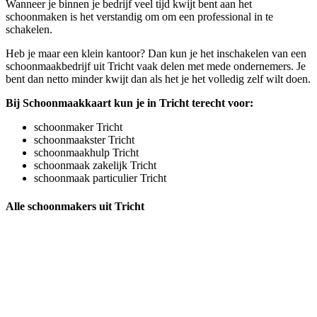
Wanneer je binnen je bedrijf veel tijd kwijt bent aan het
schoonmaken is het verstandig om om een professional in te
schakelen.
Heb je maar een klein kantoor? Dan kun je het inschakelen van een
schoonmaakbedrijf uit Tricht vaak delen met mede ondernemers. Je
bent dan netto minder kwijt dan als het je het volledig zelf wilt doen.
Bij Schoonmaakkaart kun je in Tricht terecht voor:
schoonmaker Tricht
schoonmaakster Tricht
schoonmaakhulp Tricht
schoonmaak zakelijk Tricht
schoonmaak particulier Tricht
Alle schoonmakers uit Tricht