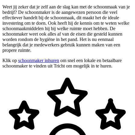
Weet jij zeker dat je zelf aan de slag kan met de schoonmaak van je
bedrijf? De schoonmaker is de aangewezen persoon die veel
effectiever handelt bij de schoonmaak, dit maakt het de ideale
investering om te doen. Ook heeft hij de kennis om te weten welke
schoonmaakmiddelen hij bij welke ruimte moet hebben. De
schoonmaker weet ook alles af van de eisen die gesteld kunnen
worden rondom de hygiëne in het pand. Het is nu eenmaal
belangrijk dat je medewerkers gebruik kunnen maken van een
propere ruimte.
Klik op
schoonmaker inhuren
om snel een lokale en betaalbare
schoonmaker te vinden uit Tricht om mogelijk in te huren.