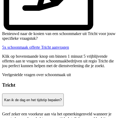
Benieuwd naar de kosten van een schoonmaker uit Tricht voor jouw
specifieke vraagstuk?
5x schoonmaak offerte Tricht aanvragen
Klik op bovenstaande knop om binnen 1 minuut 5 vrijblijvende
offertes aan te vragen van schoonmaakbedrijven uit regio Tricht die
jou perfect kunnen helpen met de dienstverlening die je zoekt.
Veelgestelde vragen over schoonmaak uit
Tricht
Kan ik de dag en het tijdstip bepalen?
Geef zeker een voorkeur aan via het opmerkingenveld wanneer je