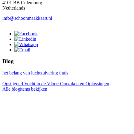
4101 BB Culemborg
Netherlands
info@schoonmaakkaart.nl
Blog
het belang van luchtzuivering thuis
Opstijgend Vocht in de Vloer: Oorzaken en Oplossingen
Alle blogitems bekijken