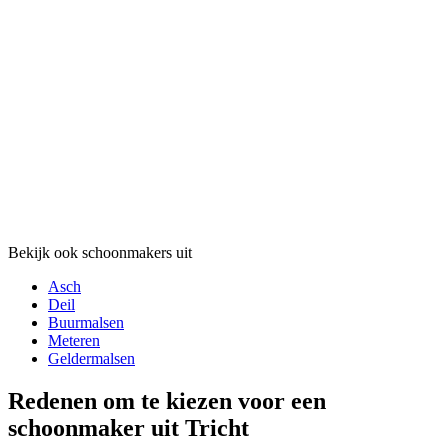
Bekijk ook schoonmakers uit
Asch
Deil
Buurmalsen
Meteren
Geldermalsen
Redenen om te kiezen voor een
schoonmaker uit Tricht