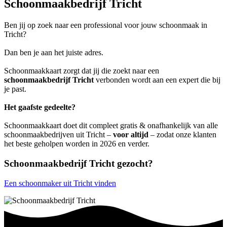
Schoonmaakbedrijf Tricht
Ben jij op zoek naar een professional voor jouw schoonmaak in
Tricht?
Dan ben je aan het juiste adres.
Schoonmaakkaart zorgt dat jij die zoekt naar een
schoonmaakbedrijf Tricht
verbonden wordt aan een expert die bij
je past.
Het gaafste gedeelte?
Schoonmaakkaart doet dit compleet gratis & onafhankelijk van alle
schoonmaakbedrijven uit Tricht –
voor altijd
– zodat onze klanten
het beste geholpen worden in 2026 en verder.
Schoonmaakbedrijf Tricht gezocht?
Een schoonmaker uit Tricht vinden