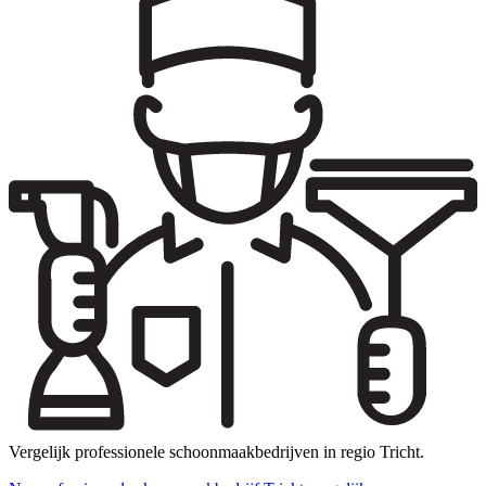
Vergelijk professionele schoonmaakbedrijven in regio Tricht.