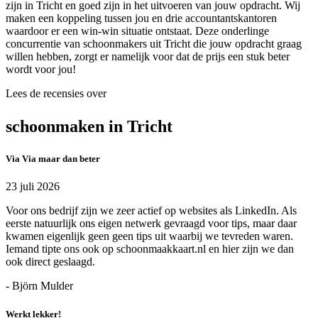
zijn in Tricht en goed zijn in het uitvoeren van jouw opdracht. Wij
maken een koppeling tussen jou en drie accountantskantoren
waardoor er een win-win situatie ontstaat. Deze onderlinge
concurrentie van schoonmakers uit Tricht die jouw opdracht graag
willen hebben, zorgt er namelijk voor dat de prijs een stuk beter
wordt voor jou!
Lees de recensies over
schoonmaken in Tricht
Via Via maar dan beter
23 juli 2026
Voor ons bedrijf zijn we zeer actief op websites als LinkedIn. Als
eerste natuurlijk ons eigen netwerk gevraagd voor tips, maar daar
kwamen eigenlijk geen geen tips uit waarbij we tevreden waren.
Iemand tipte ons ook op schoonmaakkaart.nl en hier zijn we dan
ook direct geslaagd.
- Björn Mulder
Werkt lekker!