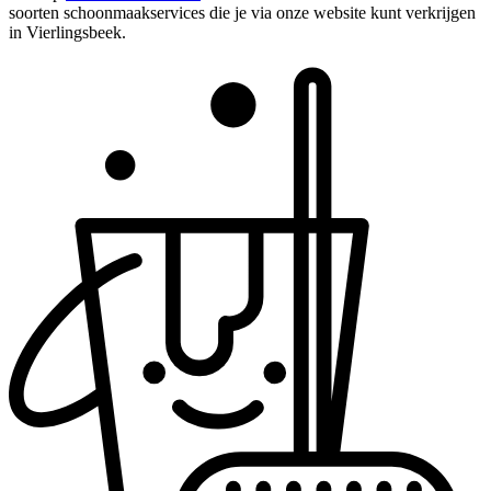
soorten schoonmaakservices die je via onze website kunt verkrijgen
in Vierlingsbeek.