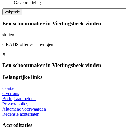
Gevelreiniging
Een schoonmaker in Vierlingsbeek vinden
sluiten
GRATIS offertes aanvragen
X
Een schoonmaker in Vierlingsbeek vinden
Belangrijke links
Contact
Over ons
Bedrijf aanmelden
Privacy policy
Algemene voorwaarden
Recensie achterlaten
Accreditaties