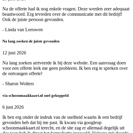
Na de offerte had ik nog enkele vragen. Deze werden zeer adequaat
beantwoord. Erg tevreden over de communicatie met dit bedrijf!
Ook de juiste persoon gevonden.
- Linda van Leeuwen
Na lang zoeken de juiste gevonden
12 juni 2026
Na lang zoeken arriveerde ik bij deze website. Een aanvraag doen
voor een offerte leek me geen probleem. Ik ben erg te spreken over
de ontvangen offerte!
- Sharon Wolters
via schoonmaakkaart.nl snel gekoppeld
6 juni 2026
Ik ben erg onder de indruk van de snelheid waarin ik een bedrijf
gevonden heb dat bij me past. Ik kwam via googleop
schoonmaakkaart.nl terecht, en de site zag er allemaal degelijk uit