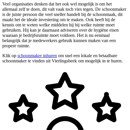
Veel organisaties denken dat het ook wel mogelijk is om het
allemaal zelf te doen, dit valt vaak toch vies tegen. De schoonmaker
is de juiste persoon die veel sneller handelt bij de schoonmaak, dit
maakt het de ideale investering om te maken. Ook heeft hij de
kennis om te weten welke middelen hij bij welke ruimte moet
gebruiken. Hij kan je daarnaast adviseren over de hygiëne eisen
waaraan je bedrijfsruimte moet voldoen. Het is nu eenmaal
belangrijk dat je medewerkers gebruik kunnen maken van een
propere ruimte.
Klik op
schoonmaker inhuren
om snel een lokale en betaalbare
schoonmaker te vinden uit Vierlingsbeek om mogelijk in te huren.