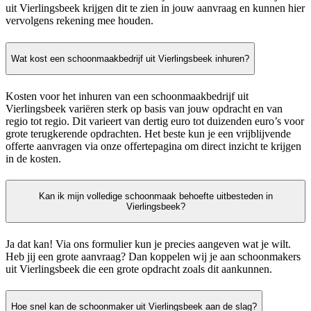
uit Vierlingsbeek krijgen dit te zien in jouw aanvraag en kunnen hier
vervolgens rekening mee houden.
Wat kost een schoonmaakbedrijf uit Vierlingsbeek inhuren?
Kosten voor het inhuren van een schoonmaakbedrijf uit
Vierlingsbeek variëren sterk op basis van jouw opdracht en van
regio tot regio. Dit varieert van dertig euro tot duizenden euro’s voor
grote terugkerende opdrachten. Het beste kun je een vrijblijvende
offerte aanvragen via onze offertepagina om direct inzicht te krijgen
in de kosten.
Kan ik mijn volledige schoonmaak behoefte uitbesteden in
Vierlingsbeek?
Ja dat kan! Via ons formulier kun je precies aangeven wat je wilt.
Heb jij een grote aanvraag? Dan koppelen wij je aan schoonmakers
uit Vierlingsbeek die een grote opdracht zoals dit aankunnen.
Hoe snel kan de schoonmaker uit Vierlingsbeek aan de slag?