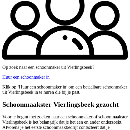
Op zoek naar een schoonmaker uit Vierlingsbeek?
Huur een schoonmaker in
Klik op ‘Huur een schoonmaker in’ om een betaalbare schoonmaker
uit Vierlingsbeek in te huren die bij je past.
Schoonmaakster Vierlingsbeek gezocht
Voor je begint met zoeken naar een schoonmaker of schoonmaakster
Vierlingsbeek is het belangrijk dat je het een en ander onderzoekt.
Alvorens je het eerste schoonmaakbedrijf contacteert dat je