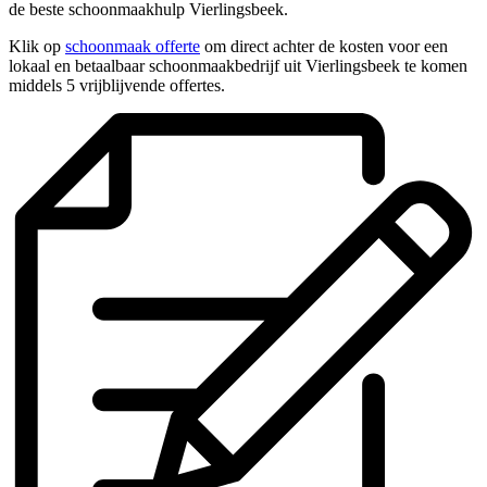
de beste schoonmaakhulp Vierlingsbeek.
Klik op
schoonmaak offerte
om direct achter de kosten voor een
lokaal en betaalbaar schoonmaakbedrijf uit Vierlingsbeek te komen
middels 5 vrijblijvende offertes.