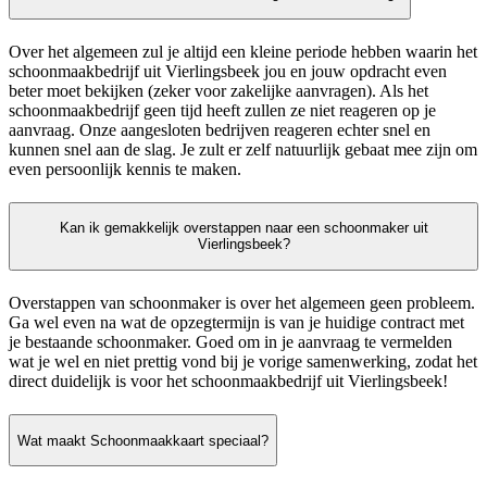
Over het algemeen zul je altijd een kleine periode hebben waarin het
schoonmaakbedrijf uit Vierlingsbeek jou en jouw opdracht even
beter moet bekijken (zeker voor zakelijke aanvragen). Als het
schoonmaakbedrijf geen tijd heeft zullen ze niet reageren op je
aanvraag. Onze aangesloten bedrijven reageren echter snel en
kunnen snel aan de slag. Je zult er zelf natuurlijk gebaat mee zijn om
even persoonlijk kennis te maken.
Kan ik gemakkelijk overstappen naar een schoonmaker uit
Vierlingsbeek?
Overstappen van schoonmaker is over het algemeen geen probleem.
Ga wel even na wat de opzegtermijn is van je huidige contract met
je bestaande schoonmaker. Goed om in je aanvraag te vermelden
wat je wel en niet prettig vond bij je vorige samenwerking, zodat het
direct duidelijk is voor het schoonmaakbedrijf uit Vierlingsbeek!
Wat maakt Schoonmaakkaart speciaal?