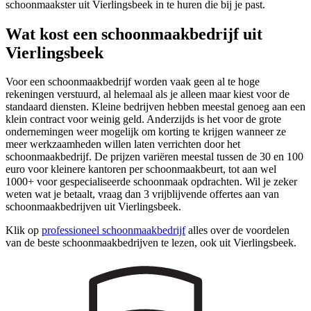
schoonmaakster uit Vierlingsbeek in te huren die bij je past.
Wat kost een schoonmaakbedrijf uit
Vierlingsbeek
Voor een schoonmaakbedrijf worden vaak geen al te hoge
rekeningen verstuurd, al helemaal als je alleen maar kiest voor de
standaard diensten. Kleine bedrijven hebben meestal genoeg aan een
klein contract voor weinig geld. Anderzijds is het voor de grote
ondernemingen weer mogelijk om korting te krijgen wanneer ze
meer werkzaamheden willen laten verrichten door het
schoonmaakbedrijf. De prijzen variëren meestal tussen de 30 en 100
euro voor kleinere kantoren per schoonmaakbeurt, tot aan wel
1000+ voor gespecialiseerde schoonmaak opdrachten. Wil je zeker
weten wat je betaalt, vraag dan 3 vrijblijvende offertes aan van
schoonmaakbedrijven uit Vierlingsbeek.
Klik op
professioneel schoonmaakbedrijf
alles over de voordelen
van de beste schoonmaakbedrijven te lezen, ook uit Vierlingsbeek.