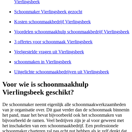
Vierlingsbeek
Schoonmaker Vierlingsbeek gezocht
Kosten schoonmaakbedrijf Vierlingsbeek
Voordelen schoonmaakhulp schoonmaakbedrijf Vierlingsbeek
3 offertes voor schoonmaak Vierlingsbeek
Veelgestelde vragen uit Vierlingsbeek
schoonmaken in Vierlingsbeek
Uitgelichte schoonmaakbedrijven uit Vierlingsbeek
Voor wie is schoonmaakhulp
Vierlingsbeek geschikt?
De schoonmaker neemt eigenlijk alle schoonmaakwerkzaamheden
van je organisatie over. Dit gaat verder dan de schoonmaak binnenin
het pand, maar het bevat bijvoorbeeld ook het schoonmaken van
bijvoorbeeld de ramen. Veel bedrijven zijn je al voor geweest met
het inschakelen van een schoonmaakbedrijf. Een professionele
schoonmaker charteren zal pas echt nut hebben als je zelf denkt dat