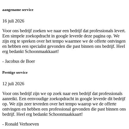
aangename service
16 juli 2026
Voor ons bedrijf zoeken we naar een bedrijf dat professionals levert.
Een simpele zoekopdracht in google leverde deze pagina op. We
zijn erg te spreken over het tempo waarmee we de offerte ontvingen
en hebben een specialist gevonden die past binnen ons bedrijf. Heel
erg bedankt Schoonmaakkaart!
- Jacobus de Boer
Prettige service
12 juli 2026
Voor ons bedrijf zijn we op zoek naar een bedrijf dat professionals
aanreikt. Een eenvoudige zoekopdracht in google leverde dit bedrijf
op. We zijn zeer tevreden over het tempo waarop we de offerte
ontvingen en hebben een professional gevonden die past binnen ons
bedrijf. Heel erg bedankt Schoonmaakkaart!
- Ronald Verhoeven