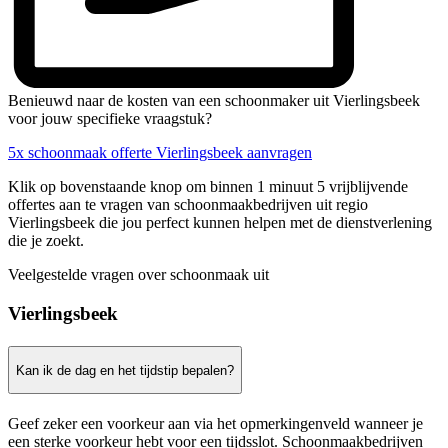
Benieuwd naar de kosten van een schoonmaker uit Vierlingsbeek
voor jouw specifieke vraagstuk?
5x schoonmaak offerte Vierlingsbeek aanvragen
Klik op bovenstaande knop om binnen 1 minuut 5 vrijblijvende
offertes aan te vragen van schoonmaakbedrijven uit regio
Vierlingsbeek die jou perfect kunnen helpen met de dienstverlening
die je zoekt.
Veelgestelde vragen over schoonmaak uit
Vierlingsbeek
Kan ik de dag en het tijdstip bepalen?
Geef zeker een voorkeur aan via het opmerkingenveld wanneer je
een sterke voorkeur hebt voor een tijdsslot. Schoonmaakbedrijven