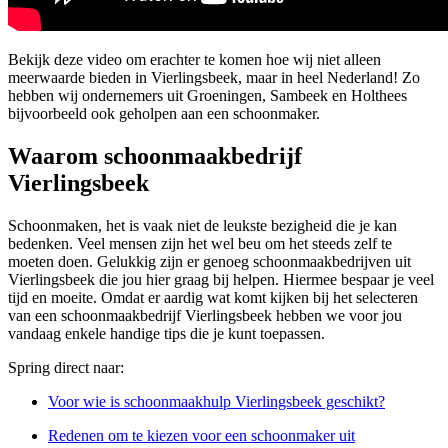
Bekijk deze video om erachter te komen hoe wij niet alleen
meerwaarde bieden in Vierlingsbeek, maar in heel Nederland! Zo
hebben wij ondernemers uit Groeningen, Sambeek en Holthees
bijvoorbeeld ook geholpen aan een schoonmaker.
Waarom schoonmaakbedrijf
Vierlingsbeek
Schoonmaken, het is vaak niet de leukste bezigheid die je kan
bedenken. Veel mensen zijn het wel beu om het steeds zelf te
moeten doen. Gelukkig zijn er genoeg schoonmaakbedrijven uit
Vierlingsbeek die jou hier graag bij helpen. Hiermee bespaar je veel
tijd en moeite. Omdat er aardig wat komt kijken bij het selecteren
van een schoonmaakbedrijf Vierlingsbeek hebben we voor jou
vandaag enkele handige tips die je kunt toepassen.
Spring direct naar:
Voor wie is schoonmaakhulp Vierlingsbeek geschikt?
Redenen om te kiezen voor een schoonmaker uit