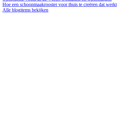
Hoe een schoonmaakrooster voor thuis te creëren dat werkt
Alle blogitems bekijken