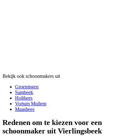
Bekijk ook schoonmakers uit
Groeningen
Sambeek
Holthees
Vortum Mullem
Maashees
Redenen om te kiezen voor een
schoonmaker uit Vierlingsbeek