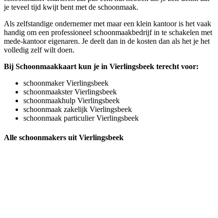
je teveel tijd kwijt bent met de schoonmaak.
Als zelfstandige ondernemer met maar een klein kantoor is het vaak
handig om een professioneel schoonmaakbedrijf in te schakelen met
mede-kantoor eigenaren. Je deelt dan in de kosten dan als het je het
volledig zelf wilt doen.
Bij Schoonmaakkaart kun je in Vierlingsbeek terecht voor:
schoonmaker Vierlingsbeek
schoonmaakster Vierlingsbeek
schoonmaakhulp Vierlingsbeek
schoonmaak zakelijk Vierlingsbeek
schoonmaak particulier Vierlingsbeek
Alle schoonmakers uit Vierlingsbeek