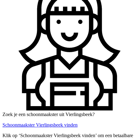
Zoek je een schoonmaakster uit Vierlingsbeek?
Schoonmaakster Vierlingsbeek vinden
Klik op ‘Schoonmaakster Vierlingsbeek vinden’ om een betaalbare