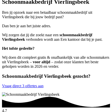
Schoonmaakbedrijf Vierlingsbeek
Ben jij opzoek naar een betaalbaar schoonmaakbedrijf uit
Vierlingsbeek die bij jouw bedrijf past?
Dan ben je aan het juiste adres.
Wij zorgen dat jij die zoekt naar een
schoonmaakbedrijf
Vierlingsbeek
verbonden wordt aan Een kantoor dat bij je past.
Het tofste gedeelte?
Wij doen dit compleet gratis & onafhankelijk van alle schoonmakers
uit Vierlingsbeek –
voor altijd
– zodat onze klanten het beste
geholpen worden in 2026 en verder.
Schoonmaakbedrijf Vierlingsbeek gezocht?
Vraag direct 3 offertes aan
4.7