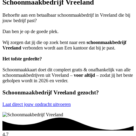
Schoonmaakbedrijf Vreeland
Behoefte aan een betaalbaar schoonmaakbedrijf in Vreeland die bij
jouw bedrijf past?
Dan ben je op de goede plek.
Wij zorgen dat jij die op zoek bent naar een
schoonmaakbedrijf
Vreeland
verbonden wordt aan Een kantoor dat bij je past.
Het tofste gedeelte?
Schoonmaakkaart doet dit compleet gratis & onafhankelijk van alle
schoonmaakbedrijven uit Vreeland –
voor altijd
– zodat jij het beste
geholpen wordt in 2026 en verder.
Schoonmaakbedrijf Vreeland gezocht?
Laat direct jouw opdracht uitvoeren
4.7