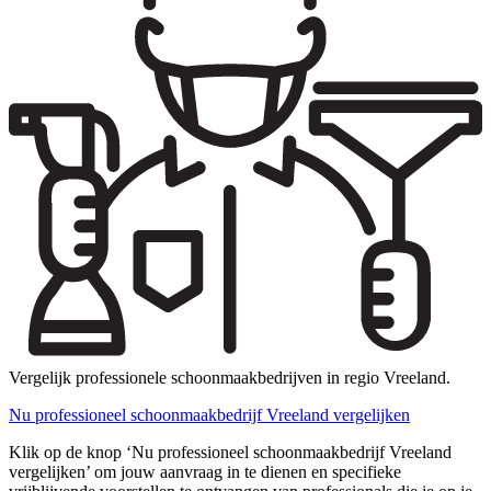
Vergelijk professionele schoonmaakbedrijven in regio Vreeland.
Nu professioneel schoonmaakbedrijf Vreeland vergelijken
Klik op de knop ‘Nu professioneel schoonmaakbedrijf Vreeland
vergelijken’ om jouw aanvraag in te dienen en specifieke