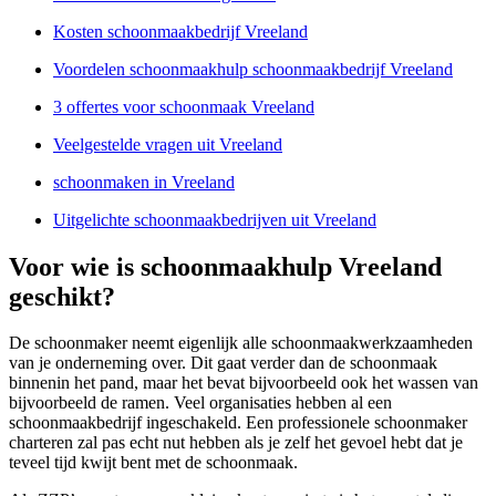
Kosten schoonmaakbedrijf Vreeland
Voordelen schoonmaakhulp schoonmaakbedrijf Vreeland
3 offertes voor schoonmaak Vreeland
Veelgestelde vragen uit Vreeland
schoonmaken in Vreeland
Uitgelichte schoonmaakbedrijven uit Vreeland
Voor wie is schoonmaakhulp Vreeland
geschikt?
De schoonmaker neemt eigenlijk alle schoonmaakwerkzaamheden
van je onderneming over. Dit gaat verder dan de schoonmaak
binnenin het pand, maar het bevat bijvoorbeeld ook het wassen van
bijvoorbeeld de ramen. Veel organisaties hebben al een
schoonmaakbedrijf ingeschakeld. Een professionele schoonmaker
charteren zal pas echt nut hebben als je zelf het gevoel hebt dat je
teveel tijd kwijt bent met de schoonmaak.