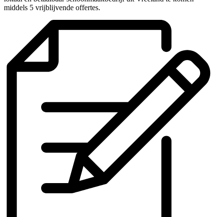
middels 5 vrijblijvende offertes.