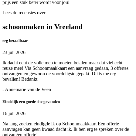
prijs een stuk beter wordt voor jou!
Lees de recensies over
schoonmaken in Vreeland
erg betaalbaar
23 juli 2026
Ik dacht echt de volle mep te moeten betalen maar dat viel echt
reuze mee! Via Schoonmaakkaart een aanvraag gedaan, 3 offertes
ontvangen en gewoon de voordeligste gepakt. Dit is me erg
bevallen! Bedankt.
- Annemarie van de Veen
Eindelijk een goede site gevonden
16 juli 2026
Na lang zoeken eindigde ik op Schoonmaakkaart Een offerte
aanvragen kan geen kwaad dacht ik. Ik ben erg te spreken over de
ontvangen offerte!