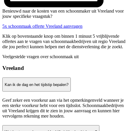
Benieuwd naar de kosten van een schoonmaker uit Vreeland voor
jouw specifieke vraagstuk?
5x schoonmaak offerte Vreeland aanvragen
Klik op bovenstaande knop om binnen 1 minuut 5 vrijblijvende
offertes aan te vragen van schoonmaakbedrijven uit regio Vreeland
die jou perfect kunnen helpen met de dienstverlening die je zoekt.
Veelgestelde vragen over schoonmaak uit
Vreeland
Kan ik de dag en het tijdstip bepalen?
Geef zeker een voorkeur aan via het opmerkingenveld wanneer je
een sterke voorkeur hebt voor een tijdsslot. Schoonmaakbedrijven
uit Vreeland krijgen dit te zien in jouw aanvraag en kunnen hier
vervolgens rekening mee houden.