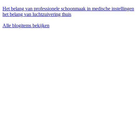
Het belang van professionele schoonmaak in medische instellingen
het belang van luchtzuivering thuis
Alle blogitems bekijken