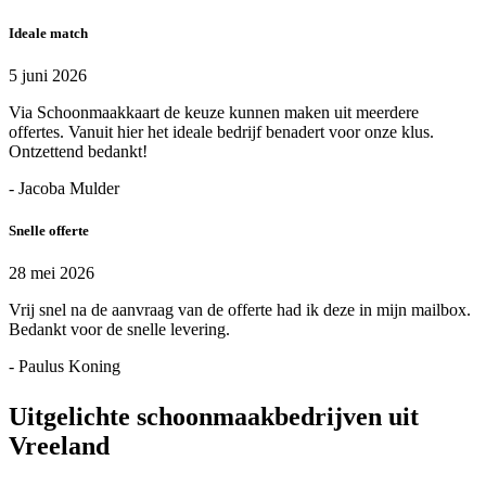
Ideale match
5 juni 2026
Via Schoonmaakkaart de keuze kunnen maken uit meerdere
offertes. Vanuit hier het ideale bedrijf benadert voor onze klus.
Ontzettend bedankt!
- Jacoba Mulder
Snelle offerte
28 mei 2026
Vrij snel na de aanvraag van de offerte had ik deze in mijn mailbox.
Bedankt voor de snelle levering.
- Paulus Koning
Uitgelichte schoonmaakbedrijven uit
Vreeland