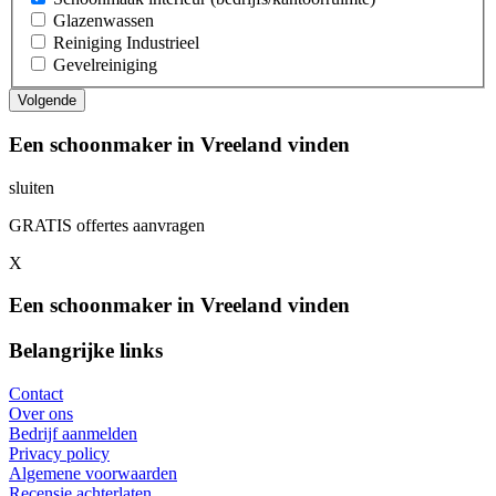
Glazenwassen
Reiniging Industrieel
Gevelreiniging
Een schoonmaker in Vreeland vinden
sluiten
GRATIS offertes aanvragen
X
Een schoonmaker in Vreeland vinden
Belangrijke links
Contact
Over ons
Bedrijf aanmelden
Privacy policy
Algemene voorwaarden
Recensie achterlaten