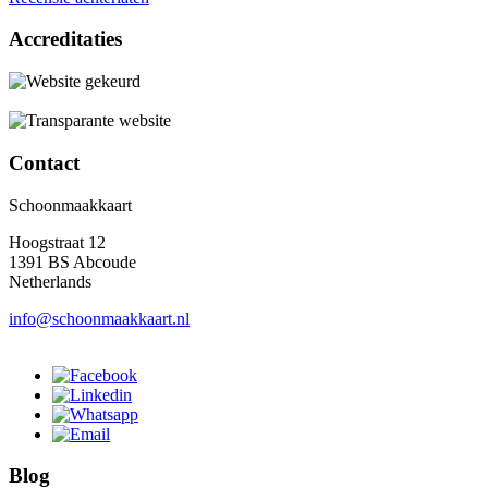
Accreditaties
Contact
Schoonmaakkaart
Hoogstraat 12
1391 BS Abcoude
Netherlands
info@schoonmaakkaart.nl
Blog