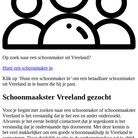
Op zoek naar een schoonmaker uit Vreeland?
Huur een schoonmaker in
Klik op ‘Huur een schoonmaker in’ om een betaalbare schoonmaker
uit Vreeland in te huren die bij je past.
Schoonmaakster Vreeland gezocht
Voor je begint met zoeken naar een schoonmaker of schoonmaakster
Vreeland is het verstandig dat je het een en ander onderzoekt.
Alvorens je het eerste bedrijf contacteert dat je tegenkomt is het
verstandig dat je onderstaande tips doorneemt. Met deze kennis is
het veel makkelijker om een goede schoonmaakhulp in Vreeland te
contacteren. Door duidelijk te zijn in de verkenningsfase zal je altijd