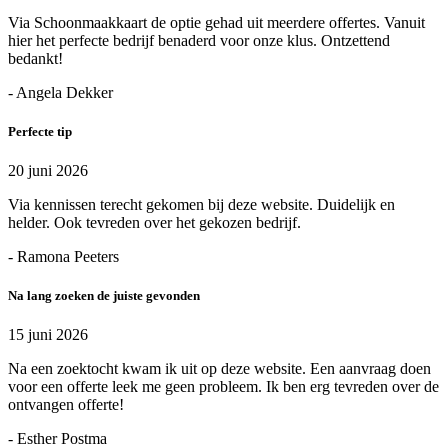
Via Schoonmaakkaart de optie gehad uit meerdere offertes. Vanuit
hier het perfecte bedrijf benaderd voor onze klus. Ontzettend
bedankt!
- Angela Dekker
Perfecte tip
20 juni 2026
Via kennissen terecht gekomen bij deze website. Duidelijk en
helder. Ook tevreden over het gekozen bedrijf.
- Ramona Peeters
Na lang zoeken de juiste gevonden
15 juni 2026
Na een zoektocht kwam ik uit op deze website. Een aanvraag doen
voor een offerte leek me geen probleem. Ik ben erg tevreden over de
ontvangen offerte!
- Esther Postma