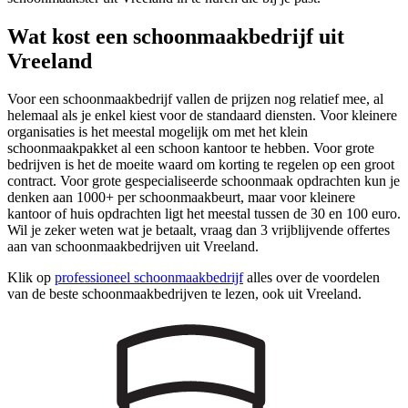
Wat kost een schoonmaakbedrijf uit
Vreeland
Voor een schoonmaakbedrijf vallen de prijzen nog relatief mee, al
helemaal als je enkel kiest voor de standaard diensten. Voor kleinere
organisaties is het meestal mogelijk om met het klein
schoonmaakpakket al een schoon kantoor te hebben. Voor grote
bedrijven is het de moeite waard om korting te regelen op een groot
contract. Voor grote gespecialiseerde schoonmaak opdrachten kun je
denken aan 1000+ per schoonmaakbeurt, maar voor kleinere
kantoor of huis opdrachten ligt het meestal tussen de 30 en 100 euro.
Wil je zeker weten wat je betaalt, vraag dan 3 vrijblijvende offertes
aan van schoonmaakbedrijven uit Vreeland.
Klik op
professioneel schoonmaakbedrijf
alles over de voordelen
van de beste schoonmaakbedrijven te lezen, ook uit Vreeland.