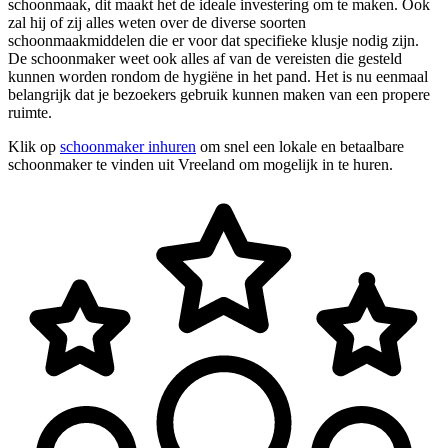
schoonmaak, dit maakt het de ideale investering om te maken. Ook
zal hij of zij alles weten over de diverse soorten
schoonmaakmiddelen die er voor dat specifieke klusje nodig zijn.
De schoonmaker weet ook alles af van de vereisten die gesteld
kunnen worden rondom de hygiëne in het pand. Het is nu eenmaal
belangrijk dat je bezoekers gebruik kunnen maken van een propere
ruimte.
Klik op
schoonmaker inhuren
om snel een lokale en betaalbare
schoonmaker te vinden uit Vreeland om mogelijk in te huren.