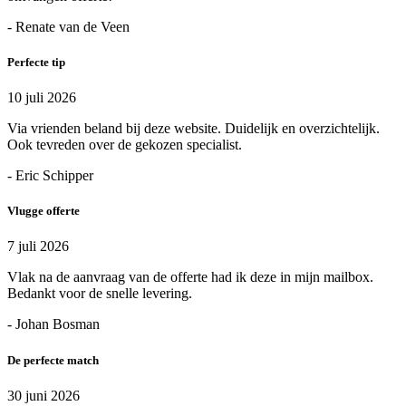
- Renate van de Veen
Perfecte tip
10 juli 2026
Via vrienden beland bij deze website. Duidelijk en overzichtelijk.
Ook tevreden over de gekozen specialist.
- Eric Schipper
Vlugge offerte
7 juli 2026
Vlak na de aanvraag van de offerte had ik deze in mijn mailbox.
Bedankt voor de snelle levering.
- Johan Bosman
De perfecte match
30 juni 2026