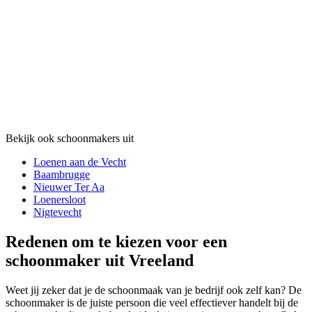
Bekijk ook schoonmakers uit
Loenen aan de Vecht
Baambrugge
Nieuwer Ter Aa
Loenersloot
Nigtevecht
Redenen om te kiezen voor een
schoonmaker uit Vreeland
Weet jij zeker dat je de schoonmaak van je bedrijf ook zelf kan? De
schoonmaker is de juiste persoon die veel effectiever handelt bij de