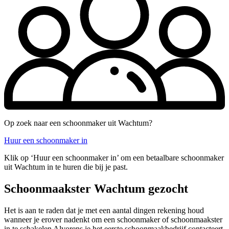
Op zoek naar een schoonmaker uit Wachtum?
Huur een schoonmaker in
Klik op ‘Huur een schoonmaker in’ om een betaalbare schoonmaker
uit Wachtum in te huren die bij je past.
Schoonmaakster Wachtum gezocht
Het is aan te raden dat je met een aantal dingen rekening houd
wanneer je erover nadenkt om een schoonmaker of schoonmaakster
in te schakelen Alvorens je het eerste schoonmaakbedrijf contacteert