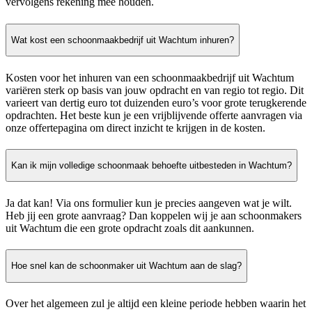
vervolgens rekening mee houden.
Wat kost een schoonmaakbedrijf uit Wachtum inhuren?
Kosten voor het inhuren van een schoonmaakbedrijf uit Wachtum
variëren sterk op basis van jouw opdracht en van regio tot regio. Dit
varieert van dertig euro tot duizenden euro’s voor grote terugkerende
opdrachten. Het beste kun je een vrijblijvende offerte aanvragen via
onze offertepagina om direct inzicht te krijgen in de kosten.
Kan ik mijn volledige schoonmaak behoefte uitbesteden in Wachtum?
Ja dat kan! Via ons formulier kun je precies aangeven wat je wilt.
Heb jij een grote aanvraag? Dan koppelen wij je aan schoonmakers
uit Wachtum die een grote opdracht zoals dit aankunnen.
Hoe snel kan de schoonmaker uit Wachtum aan de slag?
Over het algemeen zul je altijd een kleine periode hebben waarin het