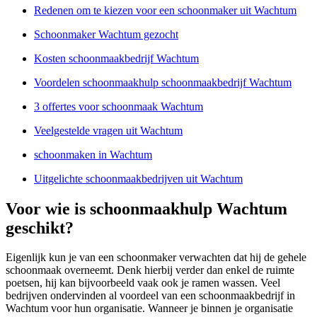
Redenen om te kiezen voor een schoonmaker uit Wachtum
Schoonmaker Wachtum gezocht
Kosten schoonmaakbedrijf Wachtum
Voordelen schoonmaakhulp schoonmaakbedrijf Wachtum
3 offertes voor schoonmaak Wachtum
Veelgestelde vragen uit Wachtum
schoonmaken in Wachtum
Uitgelichte schoonmaakbedrijven uit Wachtum
Voor wie is schoonmaakhulp Wachtum
geschikt?
Eigenlijk kun je van een schoonmaker verwachten dat hij de gehele
schoonmaak overneemt. Denk hierbij verder dan enkel de ruimte
poetsen, hij kan bijvoorbeeld vaak ook je ramen wassen. Veel
bedrijven ondervinden al voordeel van een schoonmaakbedrijf in
Wachtum voor hun organisatie. Wanneer je binnen je organisatie