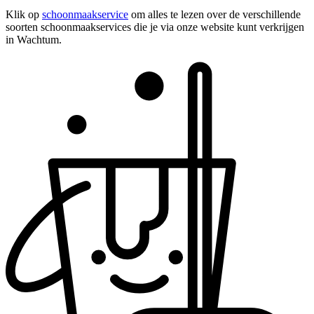
Klik op
schoonmaakservice
om alles te lezen over de verschillende
soorten schoonmaakservices die je via onze website kunt verkrijgen
in Wachtum.