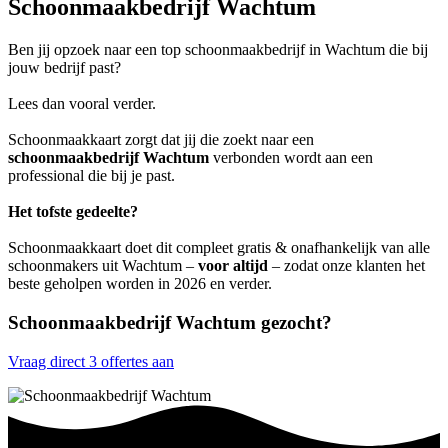
Schoonmaakbedrijf Wachtum
Ben jij opzoek naar een top schoonmaakbedrijf in Wachtum die bij
jouw bedrijf past?
Lees dan vooral verder.
Schoonmaakkaart zorgt dat jij die zoekt naar een
schoonmaakbedrijf Wachtum
verbonden wordt aan een
professional die bij je past.
Het tofste gedeelte?
Schoonmaakkaart doet dit compleet gratis & onafhankelijk van alle
schoonmakers uit Wachtum –
voor altijd
– zodat onze klanten het
beste geholpen worden in 2026 en verder.
Schoonmaakbedrijf Wachtum gezocht?
Vraag direct 3 offertes aan