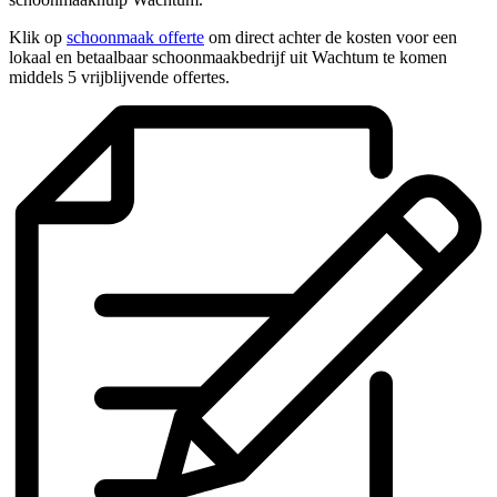
Klik op
schoonmaak offerte
om direct achter de kosten voor een
lokaal en betaalbaar schoonmaakbedrijf uit Wachtum te komen
middels 5 vrijblijvende offertes.