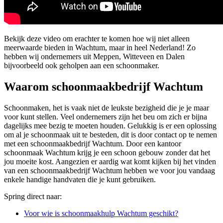
Bekijk deze video om erachter te komen hoe wij niet alleen
meerwaarde bieden in Wachtum, maar in heel Nederland! Zo
hebben wij ondernemers uit Meppen, Witteveen en Dalen
bijvoorbeeld ook geholpen aan een schoonmaker.
Waarom schoonmaakbedrijf Wachtum
Schoonmaken, het is vaak niet de leukste bezigheid die je je maar
voor kunt stellen. Veel ondernemers zijn het beu om zich er bijna
dagelijks mee bezig te moeten houden. Gelukkig is er een oplossing
om al je schoonmaak uit te besteden, dit is door contact op te nemen
met een schoonmaakbedrijf Wachtum. Door een kantoor
schoonmaak Wachtum krijg je een schoon gebouw zonder dat het
jou moeite kost. Aangezien er aardig wat komt kijken bij het vinden
van een schoonmaakbedrijf Wachtum hebben we voor jou vandaag
enkele handige handvaten die je kunt gebruiken.
Spring direct naar:
Voor wie is schoonmaakhulp Wachtum geschikt?