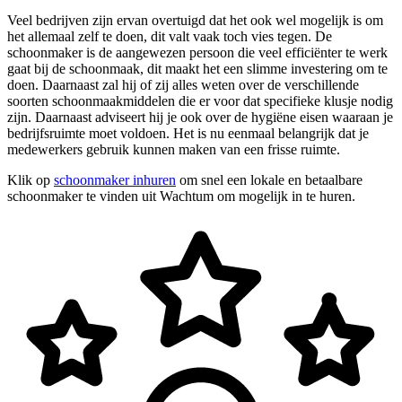
Veel bedrijven zijn ervan overtuigd dat het ook wel mogelijk is om
het allemaal zelf te doen, dit valt vaak toch vies tegen. De
schoonmaker is de aangewezen persoon die veel efficiënter te werk
gaat bij de schoonmaak, dit maakt het een slimme investering om te
doen. Daarnaast zal hij of zij alles weten over de verschillende
soorten schoonmaakmiddelen die er voor dat specifieke klusje nodig
zijn. Daarnaast adviseert hij je ook over de hygiëne eisen waaraan je
bedrijfsruimte moet voldoen. Het is nu eenmaal belangrijk dat je
medewerkers gebruik kunnen maken van een frisse ruimte.
Klik op
schoonmaker inhuren
om snel een lokale en betaalbare
schoonmaker te vinden uit Wachtum om mogelijk in te huren.