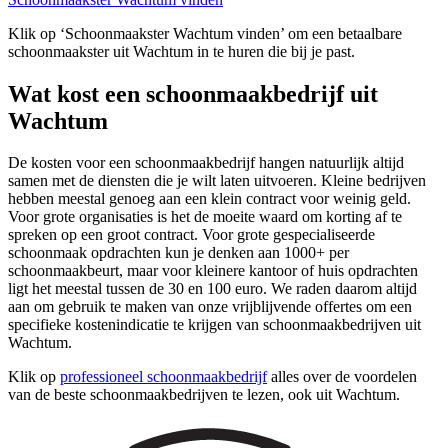
Klik op ‘Schoonmaakster Wachtum vinden’ om een betaalbare
schoonmaakster uit Wachtum in te huren die bij je past.
Wat kost een schoonmaakbedrijf uit
Wachtum
De kosten voor een schoonmaakbedrijf hangen natuurlijk altijd
samen met de diensten die je wilt laten uitvoeren. Kleine bedrijven
hebben meestal genoeg aan een klein contract voor weinig geld.
Voor grote organisaties is het de moeite waard om korting af te
spreken op een groot contract. Voor grote gespecialiseerde
schoonmaak opdrachten kun je denken aan 1000+ per
schoonmaakbeurt, maar voor kleinere kantoor of huis opdrachten
ligt het meestal tussen de 30 en 100 euro. We raden daarom altijd
aan om gebruik te maken van onze vrijblijvende offertes om een
specifieke kostenindicatie te krijgen van schoonmaakbedrijven uit
Wachtum.
Klik op
professioneel schoonmaakbedrijf
alles over de voordelen
van de beste schoonmaakbedrijven te lezen, ook uit Wachtum.