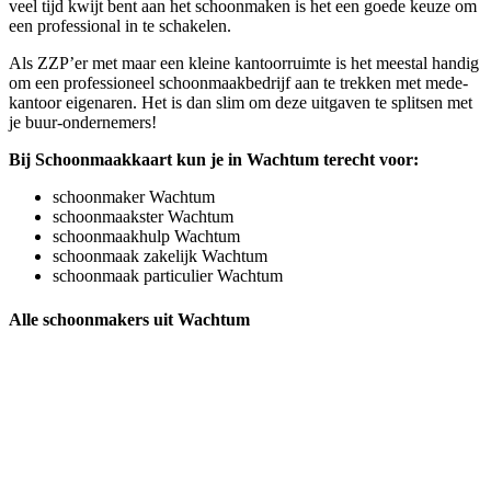
veel tijd kwijt bent aan het schoonmaken is het een goede keuze om
een professional in te schakelen.
Als ZZP’er met maar een kleine kantoorruimte is het meestal handig
om een professioneel schoonmaakbedrijf aan te trekken met mede-
kantoor eigenaren. Het is dan slim om deze uitgaven te splitsen met
je buur-ondernemers!
Bij Schoonmaakkaart kun je in Wachtum terecht voor:
schoonmaker Wachtum
schoonmaakster Wachtum
schoonmaakhulp Wachtum
schoonmaak zakelijk Wachtum
schoonmaak particulier Wachtum
Alle schoonmakers uit Wachtum