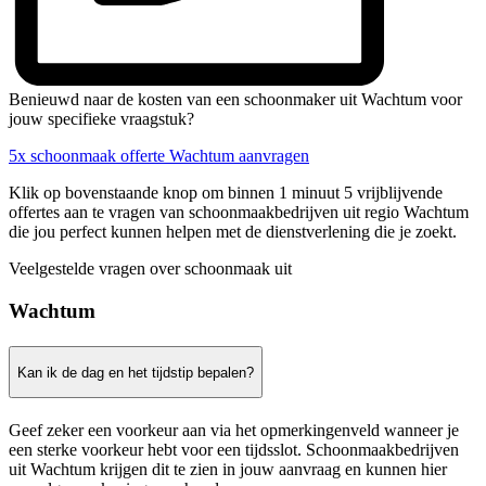
Benieuwd naar de kosten van een schoonmaker uit Wachtum voor
jouw specifieke vraagstuk?
5x schoonmaak offerte Wachtum aanvragen
Klik op bovenstaande knop om binnen 1 minuut 5 vrijblijvende
offertes aan te vragen van schoonmaakbedrijven uit regio Wachtum
die jou perfect kunnen helpen met de dienstverlening die je zoekt.
Veelgestelde vragen over schoonmaak uit
Wachtum
Kan ik de dag en het tijdstip bepalen?
Geef zeker een voorkeur aan via het opmerkingenveld wanneer je
een sterke voorkeur hebt voor een tijdsslot. Schoonmaakbedrijven
uit Wachtum krijgen dit te zien in jouw aanvraag en kunnen hier