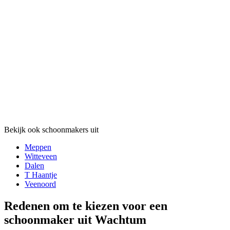
Bekijk ook schoonmakers uit
Meppen
Witteveen
Dalen
T Haantje
Veenoord
Redenen om te kiezen voor een
schoonmaker uit Wachtum