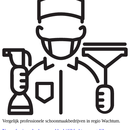
Vergelijk professionele schoonmaakbedrijven in regio Wachtum.