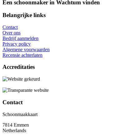
Een schoonmaker in Wachtum vinden
Belangrijke links
Contact
Over ons
Bedrijf aanmelden
Privacy policy
Algemene voorwaarden
Recensie achterlaten
Accreditaties
Contact
Schoonmaakkaart
7814 Emmen
Netherlands