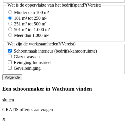
Wat is de oppervlakte van het bedrijfspand?
(Vereist)
Minder dan 100 m²
101 m² tot 250 m²
251 m² tot 500 m²
501 m² tot 1.000 m²
Meer dan 1.000 m²
Wat zijn de werkzaamheden?
(Vereist)
Schoonmaak interieur (bedrijfs/kantoorruimte)
Glazenwassen
Reiniging Industrieel
Gevelreiniging
Een schoonmaker in Wachtum vinden
sluiten
GRATIS offertes aanvragen
X