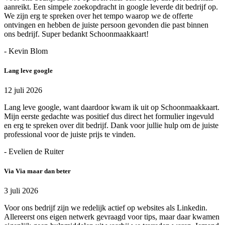
aanreikt. Een simpele zoekopdracht in google leverde dit bedrijf op.
We zijn erg te spreken over het tempo waarop we de offerte
ontvingen en hebben de juiste persoon gevonden die past binnen
ons bedrijf. Super bedankt Schoonmaakkaart!
- Kevin Blom
Lang leve google
12 juli 2026
Lang leve google, want daardoor kwam ik uit op Schoonmaakkaart.
Mijn eerste gedachte was positief dus direct het formulier ingevuld
en erg te spreken over dit bedrijf. Dank voor jullie hulp om de juiste
professional voor de juiste prijs te vinden.
- Evelien de Ruiter
Via Via maar dan beter
3 juli 2026
Voor ons bedrijf zijn we redelijk actief op websites als Linkedin.
Allereerst ons eigen netwerk gevraagd voor tips, maar daar kwamen