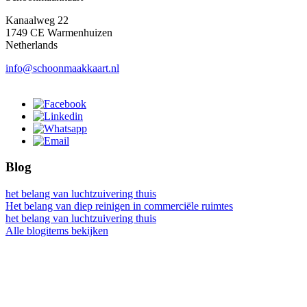
Kanaalweg 22
1749 CE Warmenhuizen
Netherlands
info@schoonmaakkaart.nl
Blog
het belang van luchtzuivering thuis
Het belang van diep reinigen in commerciële ruimtes
het belang van luchtzuivering thuis
Alle blogitems bekijken