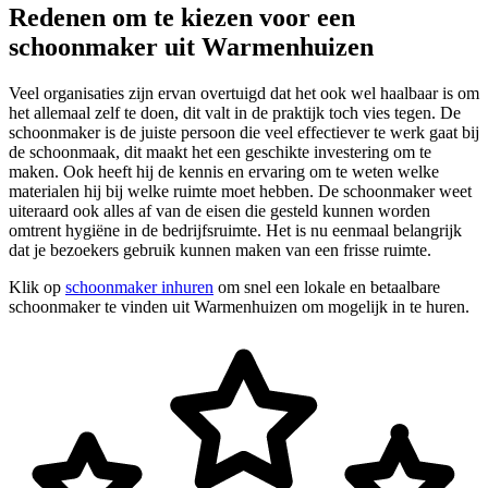
Redenen om te kiezen voor een
schoonmaker uit Warmenhuizen
Veel organisaties zijn ervan overtuigd dat het ook wel haalbaar is om
het allemaal zelf te doen, dit valt in de praktijk toch vies tegen. De
schoonmaker is de juiste persoon die veel effectiever te werk gaat bij
de schoonmaak, dit maakt het een geschikte investering om te
maken. Ook heeft hij de kennis en ervaring om te weten welke
materialen hij bij welke ruimte moet hebben. De schoonmaker weet
uiteraard ook alles af van de eisen die gesteld kunnen worden
omtrent hygiëne in de bedrijfsruimte. Het is nu eenmaal belangrijk
dat je bezoekers gebruik kunnen maken van een frisse ruimte.
Klik op
schoonmaker inhuren
om snel een lokale en betaalbare
schoonmaker te vinden uit Warmenhuizen om mogelijk in te huren.