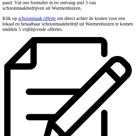
pand. Vul ons formulier in en ontvang snel 3 van
schoonmaakbedrijven uit Warmenhuizen.
Klik op
schoonmaak offerte
om direct achter de kosten voor een
lokaal en betaalbaar schoonmaakbedrijf uit Warmenhuizen te komen
middels 5 vrijblijvende offertes.