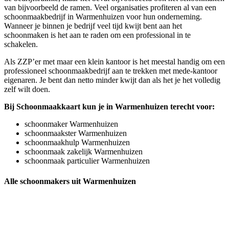
van bijvoorbeeld de ramen. Veel organisaties profiteren al van een
schoonmaakbedrijf in Warmenhuizen voor hun onderneming.
Wanneer je binnen je bedrijf veel tijd kwijt bent aan het
schoonmaken is het aan te raden om een professional in te
schakelen.
Als ZZP’er met maar een klein kantoor is het meestal handig om een
professioneel schoonmaakbedrijf aan te trekken met mede-kantoor
eigenaren. Je bent dan netto minder kwijt dan als het je het volledig
zelf wilt doen.
Bij Schoonmaakkaart kun je in Warmenhuizen terecht voor:
schoonmaker Warmenhuizen
schoonmaakster Warmenhuizen
schoonmaakhulp Warmenhuizen
schoonmaak zakelijk Warmenhuizen
schoonmaak particulier Warmenhuizen
Alle schoonmakers uit Warmenhuizen