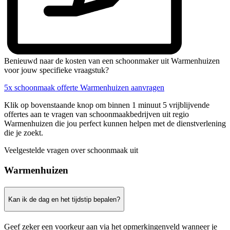
Benieuwd naar de kosten van een schoonmaker uit Warmenhuizen
voor jouw specifieke vraagstuk?
5x schoonmaak offerte Warmenhuizen aanvragen
Klik op bovenstaande knop om binnen 1 minuut 5 vrijblijvende
offertes aan te vragen van schoonmaakbedrijven uit regio
Warmenhuizen die jou perfect kunnen helpen met de dienstverlening
die je zoekt.
Veelgestelde vragen over schoonmaak uit
Warmenhuizen
Kan ik de dag en het tijdstip bepalen?
Geef zeker een voorkeur aan via het opmerkingenveld wanneer je