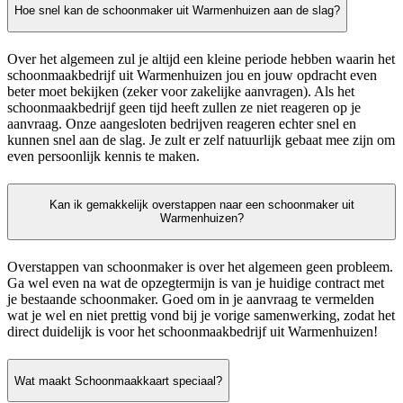
Hoe snel kan de schoonmaker uit Warmenhuizen aan de slag?
Over het algemeen zul je altijd een kleine periode hebben waarin het
schoonmaakbedrijf uit Warmenhuizen jou en jouw opdracht even
beter moet bekijken (zeker voor zakelijke aanvragen). Als het
schoonmaakbedrijf geen tijd heeft zullen ze niet reageren op je
aanvraag. Onze aangesloten bedrijven reageren echter snel en
kunnen snel aan de slag. Je zult er zelf natuurlijk gebaat mee zijn om
even persoonlijk kennis te maken.
Kan ik gemakkelijk overstappen naar een schoonmaker uit
Warmenhuizen?
Overstappen van schoonmaker is over het algemeen geen probleem.
Ga wel even na wat de opzegtermijn is van je huidige contract met
je bestaande schoonmaker. Goed om in je aanvraag te vermelden
wat je wel en niet prettig vond bij je vorige samenwerking, zodat het
direct duidelijk is voor het schoonmaakbedrijf uit Warmenhuizen!
Wat maakt Schoonmaakkaart speciaal?