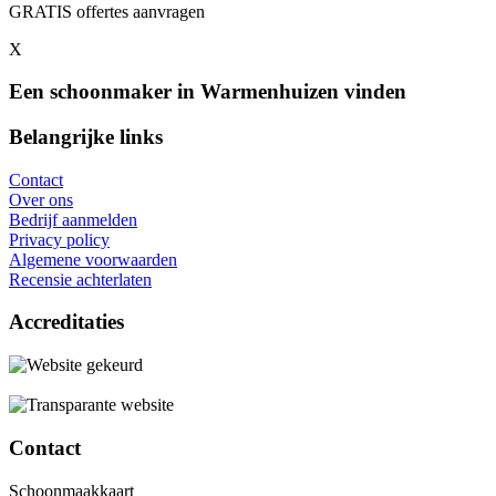
GRATIS offertes aanvragen
X
Een schoonmaker in Warmenhuizen vinden
Belangrijke links
Contact
Over ons
Bedrijf aanmelden
Privacy policy
Algemene voorwaarden
Recensie achterlaten
Accreditaties
Contact
Schoonmaakkaart