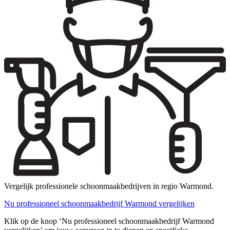
Vergelijk professionele schoonmaakbedrijven in regio Warmond.
Nu professioneel schoonmaakbedrijf Warmond vergelijken
Klik op de knop ‘Nu professioneel schoonmaakbedrijf Warmond