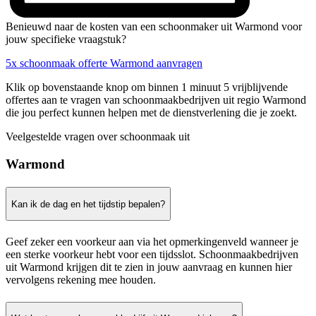
Benieuwd naar de kosten van een schoonmaker uit Warmond voor
jouw specifieke vraagstuk?
5x schoonmaak offerte Warmond aanvragen
Klik op bovenstaande knop om binnen 1 minuut 5 vrijblijvende
offertes aan te vragen van schoonmaakbedrijven uit regio Warmond
die jou perfect kunnen helpen met de dienstverlening die je zoekt.
Veelgestelde vragen over schoonmaak uit
Warmond
Kan ik de dag en het tijdstip bepalen?
Geef zeker een voorkeur aan via het opmerkingenveld wanneer je
een sterke voorkeur hebt voor een tijdsslot. Schoonmaakbedrijven
uit Warmond krijgen dit te zien in jouw aanvraag en kunnen hier
vervolgens rekening mee houden.