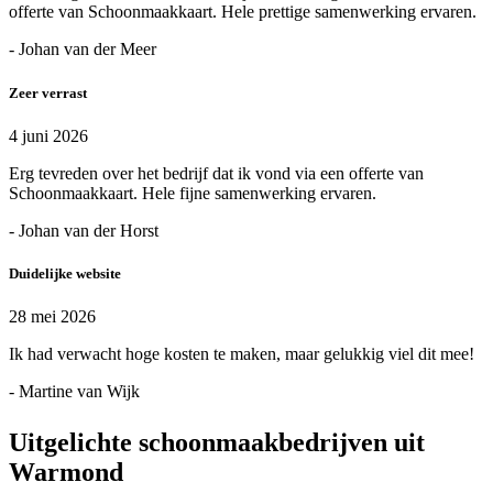
offerte van Schoonmaakkaart. Hele prettige samenwerking ervaren.
- Johan van der Meer
Zeer verrast
4 juni 2026
Erg tevreden over het bedrijf dat ik vond via een offerte van
Schoonmaakkaart. Hele fijne samenwerking ervaren.
- Johan van der Horst
Duidelijke website
28 mei 2026
Ik had verwacht hoge kosten te maken, maar gelukkig viel dit mee!
- Martine van Wijk
Uitgelichte schoonmaakbedrijven uit
Warmond