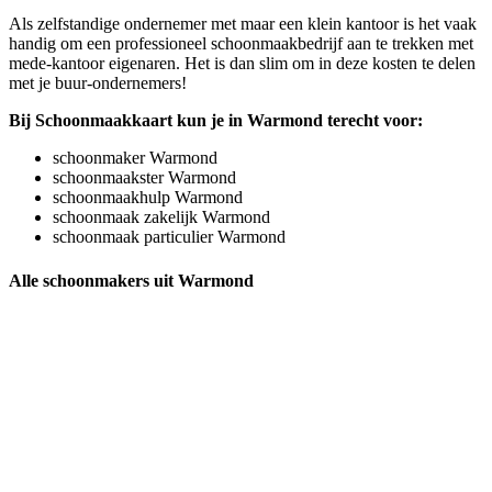
Als zelfstandige ondernemer met maar een klein kantoor is het vaak
handig om een professioneel schoonmaakbedrijf aan te trekken met
mede-kantoor eigenaren. Het is dan slim om in deze kosten te delen
met je buur-ondernemers!
Bij Schoonmaakkaart kun je in Warmond terecht voor:
schoonmaker Warmond
schoonmaakster Warmond
schoonmaakhulp Warmond
schoonmaak zakelijk Warmond
schoonmaak particulier Warmond
Alle schoonmakers uit Warmond