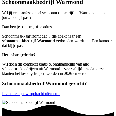
Schoonmaakbedrijf Warmond
Wil jij een professioneel schoonmaakbedrijf uit Warmond die bij
jouw bedrijf past?
Dan ben je aan het juiste adres.
Schoonmaakkaart zorgt dat jij die zoekt naar een
schoonmaakbedrijf Warmond
verbonden wordt aan Een kantoor
dat bij je past.
Het tofste gedeelte?
Wij doen dit compleet gratis & onafhankelijk van alle
schoonmaakbedrijven uit Warmond –
voor altijd
– zodat onze
klanten het beste geholpen worden in 2026 en verder.
Schoonmaakbedrijf Warmond gezocht?
Laat direct jouw opdracht uitvoeren