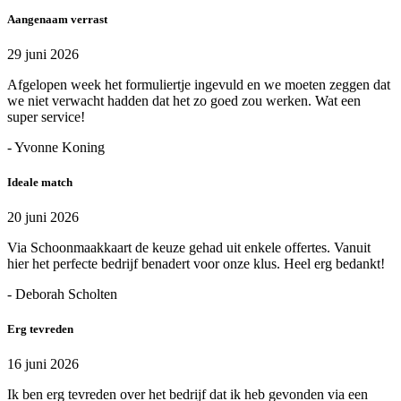
Aangenaam verrast
29 juni 2026
Afgelopen week het formuliertje ingevuld en we moeten zeggen dat
we niet verwacht hadden dat het zo goed zou werken. Wat een
super service!
- Yvonne Koning
Ideale match
20 juni 2026
Via Schoonmaakkaart de keuze gehad uit enkele offertes. Vanuit
hier het perfecte bedrijf benadert voor onze klus. Heel erg bedankt!
- Deborah Scholten
Erg tevreden
16 juni 2026
Ik ben erg tevreden over het bedrijf dat ik heb gevonden via een