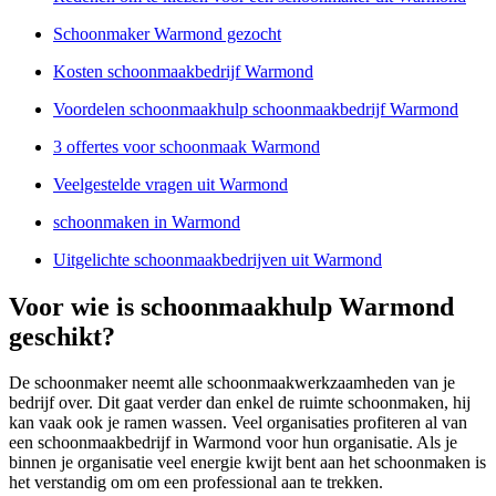
Schoonmaker Warmond gezocht
Kosten schoonmaakbedrijf Warmond
Voordelen schoonmaakhulp schoonmaakbedrijf Warmond
3 offertes voor schoonmaak Warmond
Veelgestelde vragen uit Warmond
schoonmaken in Warmond
Uitgelichte schoonmaakbedrijven uit Warmond
Voor wie is schoonmaakhulp Warmond
geschikt?
De schoonmaker neemt alle schoonmaakwerkzaamheden van je
bedrijf over. Dit gaat verder dan enkel de ruimte schoonmaken, hij
kan vaak ook je ramen wassen. Veel organisaties profiteren al van
een schoonmaakbedrijf in Warmond voor hun organisatie. Als je
binnen je organisatie veel energie kwijt bent aan het schoonmaken is
het verstandig om om een professional aan te trekken.