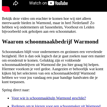
Bekijk deze video om erachter te komen hoe wij niet alleen
meerwaarde bieden in Warmond, maar in heel Nederland! Zo
hebben wij ondernemers uit Sassenheim, Voorhout en Leiden
bijvoorbeeld ook geholpen aan een schoonmaker.
Waarom schoonmaakbedrijf Warmond
Schoonmaken blijft voor ondernemers en gezinnen een vervelende
bezigheid. Het is dan ook logisch dat je gaat zoeken naar een manier
om eronderuit te komen. Gelukkig zijn er voldoende
schoonmaakbedrijven uit Warmond die jou hier graag bij helpen.
Hiermee voorkom je veel gedoe. Aangezien er behoorlijk wat komt
kijken bij het selecteren van een schoonmaakbedrijf Warmond
hebben we voor jou vandaag een paar handige handvaten die je
kunt toepassen.
Spring direct naar:
Voor wie is schoonmaakhulp Warmond geschikt?
Redenen om te kiezen voor een schoonmaker uit Warmond