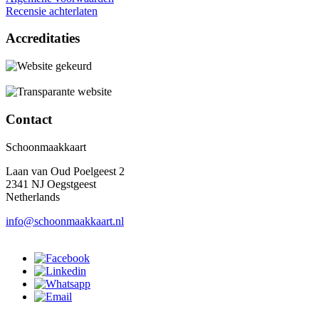
Recensie achterlaten
Accreditaties
Contact
Schoonmaakkaart
Laan van Oud Poelgeest 2
2341 NJ Oegstgeest
Netherlands
info@schoonmaakkaart.nl