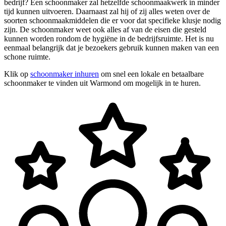
bedrijf? Een schoonmaker zal hetzelfde schoonmaakwerk in minder
tijd kunnen uitvoeren. Daarnaast zal hij of zij alles weten over de
soorten schoonmaakmiddelen die er voor dat specifieke klusje nodig
zijn. De schoonmaker weet ook alles af van de eisen die gesteld
kunnen worden rondom de hygiëne in de bedrijfsruimte. Het is nu
eenmaal belangrijk dat je bezoekers gebruik kunnen maken van een
schone ruimte.
Klik op
schoonmaker inhuren
om snel een lokale en betaalbare
schoonmaker te vinden uit Warmond om mogelijk in te huren.