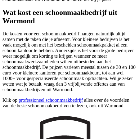
Wat kost een schoonmaakbedrijf uit
Warmond
De kosten voor een schoonmaakbedrijf hangen natuurlijk altijd
samen met de taken die je afneemt. Voor kleinere bedrijven is het
vaak mogelijk om met het bescheiden schoonmaakpakket al een
schoon kantoor te hebben. Anderzijds is het voor de grote bedrijven
weer mogelijk om korting te krijgen wanneer ze meer
schoonmaakwerkzaamheden willen uitbesteden aan het
schoonmaakbedrijf. De prijzen variëren meestal tussen de 30 en 100
euro voor kleinere kantoren per schoonmaakbeurt, tot aan wel
1000+ voor gespecialiseerde schoonmaak opdrachten. Wil je zeker
weten wat je betaalt, vraag dan 3 vrijblijvende offertes aan van
schoonmaakbedrijven uit Warmond.
Klik op
professioneel schoonmaakbedrijf
alles over de voordelen
van de beste schoonmaakbedrijven te lezen, ook uit Warmond.