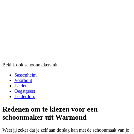
Bekijk ook schoonmakers uit
Sassenheim
Voorhout
Leiden
Oegstgeest
Leiderdorp
Redenen om te kiezen voor een
schoonmaker uit Warmond
Weet jij zeker dat je zelf aan de slag kan met de schoonmaak van je