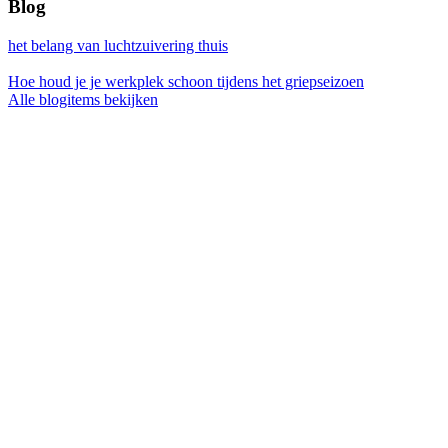
Blog
het belang van luchtzuivering thuis
Hoe houd je je werkplek schoon tijdens het griepseizoen
Alle blogitems bekijken