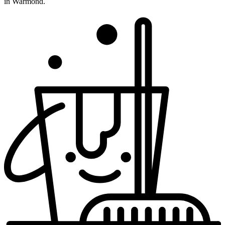
in Warmond.