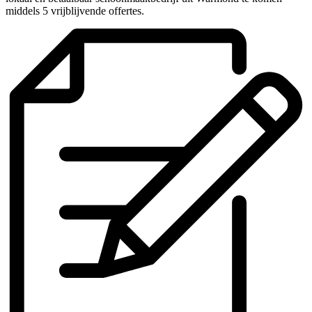
middels 5 vrijblijvende offertes.