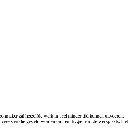
choonmaker zal hetzelfde werk in veel minder tijd kunnen uitvoeren.
 vereisten die gesteld worden omtrent hygiëne in de werkplaats. Het