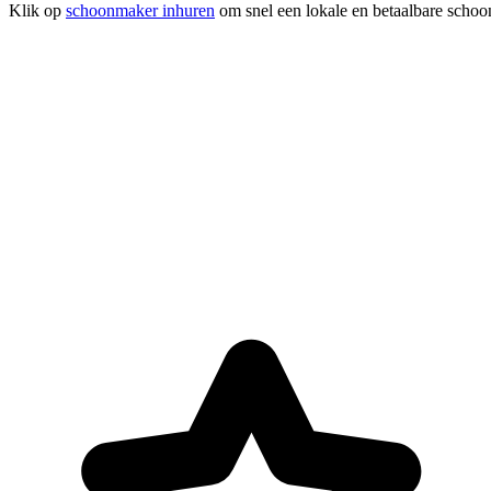
Klik op
schoonmaker inhuren
om snel een lokale en betaalbare schoo