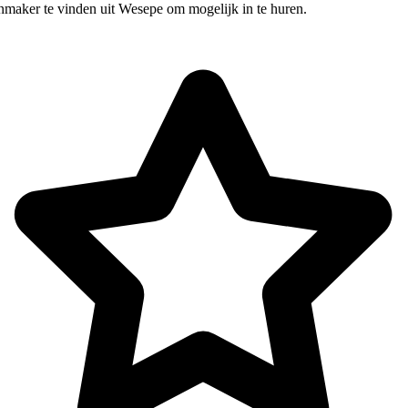
nmaker te vinden uit Wesepe om mogelijk in te huren.