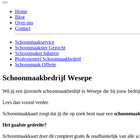
Home
Blog
Over ons
Contact
Schoonmaakservice
Schoonmaakster Gezocht
Schoonmaker Inhuren
Professioneel Schoonmaakbedrijf
Schoonmaak Offerte
Schoonmaakbedrijf Wesepe
Wil jij een ijzersterk schoonmaakbedrijf in Wesepe die bij jouw bedrij
Lees dan vooral verder.
Schoonmaakkaart zorgt dat jij die op zoek bent naar een
schoonmaak
Het gaafste gedeelte?
Schoonmaakkaart doet dit compleet gratis & onafhankelijk van alle 