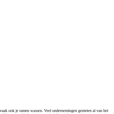
vaak ook je ramen wassen. Veel ondernemingen genieten al van het