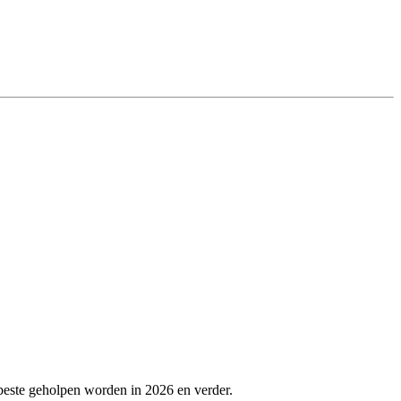
beste geholpen worden in 2026 en verder.