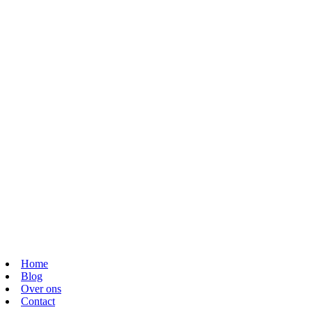
Home
Blog
Over ons
Contact