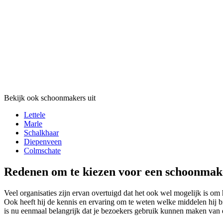
Bekijk ook schoonmakers uit
Lettele
Marle
Schalkhaar
Diepenveen
Colmschate
Redenen om te kiezen voor een schoonmak
Veel organisaties zijn ervan overtuigd dat het ook wel mogelijk is om 
Ook heeft hij de kennis en ervaring om te weten welke middelen hij 
is nu eenmaal belangrijk dat je bezoekers gebruik kunnen maken van 