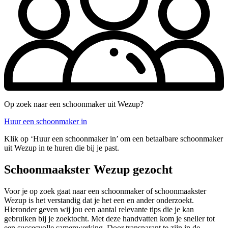
Op zoek naar een schoonmaker uit Wezup?
Huur een schoonmaker in
Klik op ‘Huur een schoonmaker in’ om een betaalbare schoonmaker
uit Wezup in te huren die bij je past.
Schoonmaakster Wezup gezocht
Voor je op zoek gaat naar een schoonmaker of schoonmaakster
Wezup is het verstandig dat je het een en ander onderzoekt.
Hieronder geven wij jou een aantal relevante tips die je kan
gebruiken bij je zoektocht. Met deze handvatten kom je sneller tot
een succesvolle samenwerking. Door transparant te zijn in de