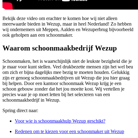
Bekijk deze video om erachter te komen hoe wij niet alleen
meerwaarde bieden in Wezup, maar in heel Nederland! Zo hebben
wij ondernemers uit Meppen, Aalden en Wezuperbrug bijvoorbeeld
ook geholpen aan een schoonmaker.
Waarom schoonmaakbedrijf Wezup
Schoonmaken, het is waarschijnlijk niet de leukste bezigheid die je
je maar voor kunt stellen. Veel drukbezette mensen zijn het wel beu
om zich er bijna dagelijks mee bezig te moeten houden. Gelukkig
zijn er genoeg schoonmaakbedrijven uit Wezup die jou hier graag
bij helpen. Door een kantoor schoonmaak Wezup krijg je een
schoon gebouw zonder dat het jou moeite kost. Wij vertellen je
precies waar je op moet letten bij het selecteren van een
schoonmaakbedrijf in Wezup.
Spring direct naar:
Voor wie is schoonmaakhulp Wezup geschikt?
Redenen om te kiezen voor een schoonmaker uit Wezup