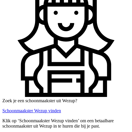
Zoek je een schoonmaakster uit Wezup?
Schoonmaakster Wezup vinden
Klik op ‘Schoonmaakster Wezup vinden’ om een betaalbare
schoonmaakster uit Wezup in te huren die bij je past.