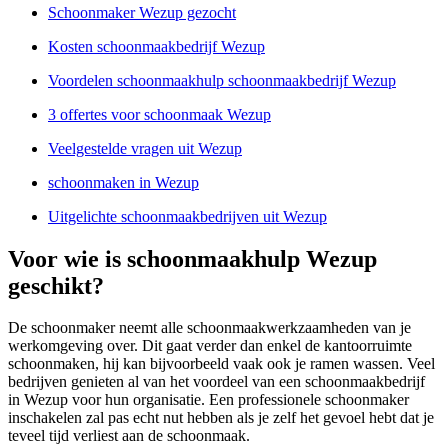
Schoonmaker Wezup gezocht
Kosten schoonmaakbedrijf Wezup
Voordelen schoonmaakhulp schoonmaakbedrijf Wezup
3 offertes voor schoonmaak Wezup
Veelgestelde vragen uit Wezup
schoonmaken in Wezup
Uitgelichte schoonmaakbedrijven uit Wezup
Voor wie is schoonmaakhulp Wezup
geschikt?
De schoonmaker neemt alle schoonmaakwerkzaamheden van je
werkomgeving over. Dit gaat verder dan enkel de kantoorruimte
schoonmaken, hij kan bijvoorbeeld vaak ook je ramen wassen. Veel
bedrijven genieten al van het voordeel van een schoonmaakbedrijf
in Wezup voor hun organisatie. Een professionele schoonmaker
inschakelen zal pas echt nut hebben als je zelf het gevoel hebt dat je
teveel tijd verliest aan de schoonmaak.