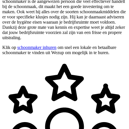
schoonmaker is de aangewezen persoon die veel effectiever handelt
bij de schoonmaak, dit maakt het een goede investering om te
maken. Ook weet hij alles over de soorten schoonmaakmiddelen die
er voor specifieke klusjes nodig zijn. Hij kan je daarnaast adviseren
over de hygiëne eisen waaraan je bedrijfsruimte moet voldoen.
Dankzij deze grote mate van kennis en expertise weet je altijd zeker
dat jouw bedrijfsruimte voorzien zal zijn van een frisse en propere
uitstraling.
Klik op
schoonmaker inhuren
om snel een lokale en betaalbare
schoonmaker te vinden uit Wezup om mogelijk in te huren.