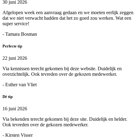
30 juni 2026
Afgelopen week een aanvraag gedaan en we moeten eerlijk zeggen
dat we niet verwacht hadden dat het zo goed zou werken. Wat een
super service!
- Tamara Bosman
Perfecte tip
22 juni 2026
Via kennissen terecht gekomen bij deze website. Duidelijk en
overzichtelijk. Ook tevreden over de gekozen medewerker.
- Esther van Vliet
Dé tip
16 juni 2026
Via bekenden terecht gekomen bij deze site. Duidelijk en helder.
Ook tevreden over de gekozen medewerker.
- Kirsten Visser