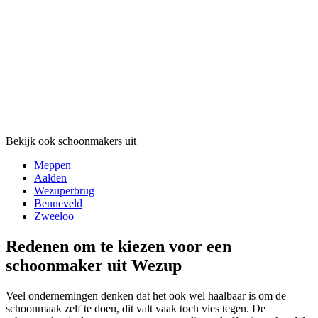
Bekijk ook schoonmakers uit
Meppen
Aalden
Wezuperbrug
Benneveld
Zweeloo
Redenen om te kiezen voor een
schoonmaker uit Wezup
Veel ondernemingen denken dat het ook wel haalbaar is om de
schoonmaak zelf te doen, dit valt vaak toch vies tegen. De