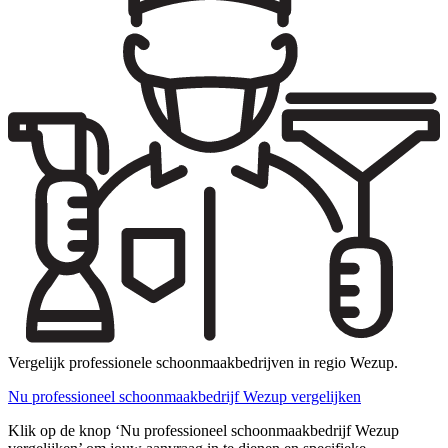
Vergelijk professionele schoonmaakbedrijven in regio Wezup.
Nu professioneel schoonmaakbedrijf Wezup vergelijken
Klik op de knop ‘Nu professioneel schoonmaakbedrijf Wezup