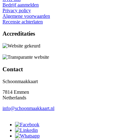
Bedrijf aanmelden
Privacy policy
Algemene voorwaarden
Recensie achterlaten
Accreditaties
Contact
Schoonmaakkaart
7814 Emmen
Netherlands
info@schoonmaakkaart.nl