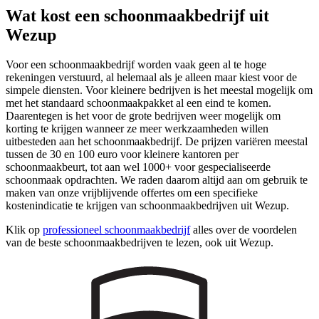
Wat kost een schoonmaakbedrijf uit
Wezup
Voor een schoonmaakbedrijf worden vaak geen al te hoge
rekeningen verstuurd, al helemaal als je alleen maar kiest voor de
simpele diensten. Voor kleinere bedrijven is het meestal mogelijk om
met het standaard schoonmaakpakket al een eind te komen.
Daarentegen is het voor de grote bedrijven weer mogelijk om
korting te krijgen wanneer ze meer werkzaamheden willen
uitbesteden aan het schoonmaakbedrijf. De prijzen variëren meestal
tussen de 30 en 100 euro voor kleinere kantoren per
schoonmaakbeurt, tot aan wel 1000+ voor gespecialiseerde
schoonmaak opdrachten. We raden daarom altijd aan om gebruik te
maken van onze vrijblijvende offertes om een specifieke
kostenindicatie te krijgen van schoonmaakbedrijven uit Wezup.
Klik op
professioneel schoonmaakbedrijf
alles over de voordelen
van de beste schoonmaakbedrijven te lezen, ook uit Wezup.