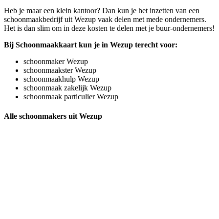
Heb je maar een klein kantoor? Dan kun je het inzetten van een
schoonmaakbedrijf uit Wezup vaak delen met mede ondernemers.
Het is dan slim om in deze kosten te delen met je buur-ondernemers!
Bij Schoonmaakkaart kun je in Wezup terecht voor:
schoonmaker Wezup
schoonmaakster Wezup
schoonmaakhulp Wezup
schoonmaak zakelijk Wezup
schoonmaak particulier Wezup
Alle schoonmakers uit Wezup