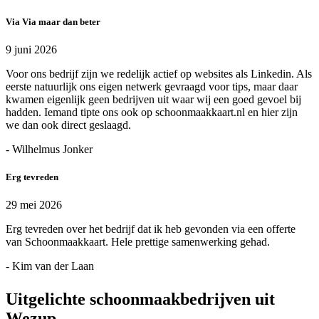
Via Via maar dan beter
9 juni 2026
Voor ons bedrijf zijn we redelijk actief op websites als Linkedin. Als
eerste natuurlijk ons eigen netwerk gevraagd voor tips, maar daar
kwamen eigenlijk geen bedrijven uit waar wij een goed gevoel bij
hadden. Iemand tipte ons ook op schoonmaakkaart.nl en hier zijn
we dan ook direct geslaagd.
- Wilhelmus Jonker
Erg tevreden
29 mei 2026
Erg tevreden over het bedrijf dat ik heb gevonden via een offerte
van Schoonmaakkaart. Hele prettige samenwerking gehad.
- Kim van der Laan
Uitgelichte schoonmaakbedrijven uit
Wezup