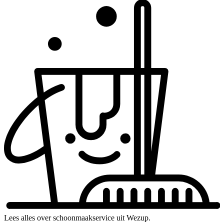
Lees alles over schoonmaakservice uit Wezup.