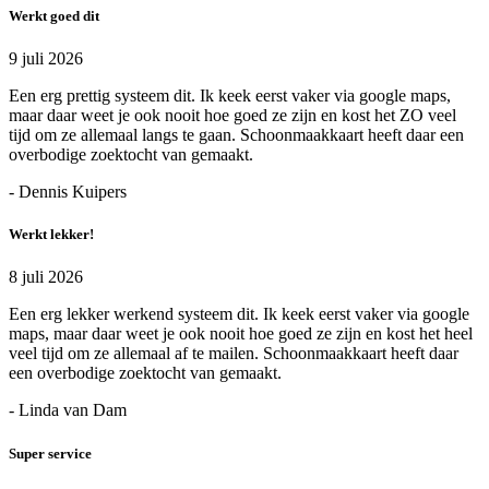
Werkt goed dit
9 juli 2026
Een erg prettig systeem dit. Ik keek eerst vaker via google maps,
maar daar weet je ook nooit hoe goed ze zijn en kost het ZO veel
tijd om ze allemaal langs te gaan. Schoonmaakkaart heeft daar een
overbodige zoektocht van gemaakt.
- Dennis Kuipers
Werkt lekker!
8 juli 2026
Een erg lekker werkend systeem dit. Ik keek eerst vaker via google
maps, maar daar weet je ook nooit hoe goed ze zijn en kost het heel
veel tijd om ze allemaal af te mailen. Schoonmaakkaart heeft daar
een overbodige zoektocht van gemaakt.
- Linda van Dam
Super service