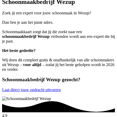
Schoonmaakbedrijf Wezup
Zoek jij een expert voor jouw schoonmaak in Wezup?
Dan ben je aan het juiste adres.
Schoonmaakkaart zorgt dat jij die zoekt naar een
schoonmaakbedrijf Wezup
verbonden wordt aan een expert die bij
je past.
Het beste gedeelte?
Wij doen dit compleet gratis & onafhankelijk van alle schoonmakers
uit Wezup –
voor altijd
– zodat jij het beste geholpen wordt in 2026
en verder.
Schoonmaakbedrijf Wezup gezocht?
Laat direct jouw opdracht uitvoeren
4.9