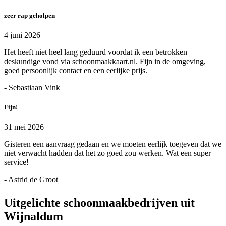
zeer rap geholpen
4 juni 2026
Het heeft niet heel lang geduurd voordat ik een betrokken
deskundige vond via schoonmaakkaart.nl. Fijn in de omgeving,
goed persoonlijk contact en een eerlijke prijs.
- Sebastiaan Vink
Fijn!
31 mei 2026
Gisteren een aanvraag gedaan en we moeten eerlijk toegeven dat we
niet verwacht hadden dat het zo goed zou werken. Wat een super
service!
- Astrid de Groot
Uitgelichte schoonmaakbedrijven uit
Wijnaldum