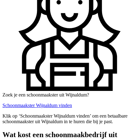
Zoek je een schoonmaakster uit Wijnaldum?
Schoonmaakster Wijnaldum vinden
Klik op ‘Schoonmaakster Wijnaldum vinden’ om een betaalbare
schoonmaakster uit Wijnaldum in te huren die bij je past.
Wat kost een schoonmaakbedrijf uit