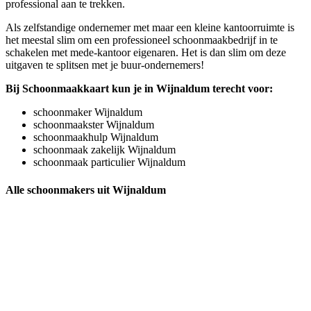
professional aan te trekken.
Als zelfstandige ondernemer met maar een kleine kantoorruimte is
het meestal slim om een professioneel schoonmaakbedrijf in te
schakelen met mede-kantoor eigenaren. Het is dan slim om deze
uitgaven te splitsen met je buur-ondernemers!
Bij Schoonmaakkaart kun je in Wijnaldum terecht voor:
schoonmaker Wijnaldum
schoonmaakster Wijnaldum
schoonmaakhulp Wijnaldum
schoonmaak zakelijk Wijnaldum
schoonmaak particulier Wijnaldum
Alle schoonmakers uit Wijnaldum