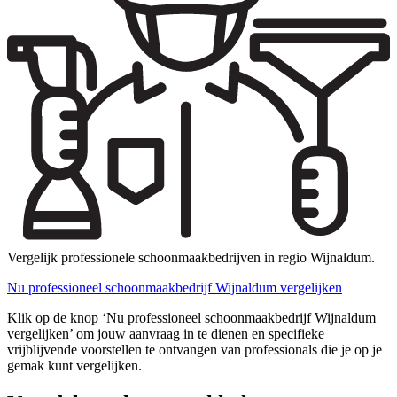
Vergelijk professionele schoonmaakbedrijven in regio Wijnaldum.
Nu professioneel schoonmaakbedrijf Wijnaldum vergelijken
Klik op de knop ‘Nu professioneel schoonmaakbedrijf Wijnaldum
vergelijken’ om jouw aanvraag in te dienen en specifieke
vrijblijvende voorstellen te ontvangen van professionals die je op je
gemak kunt vergelijken.