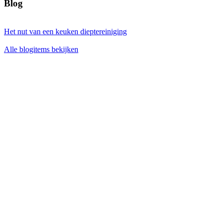
Blog
Het nut van een keuken dieptereiniging
Alle blogitems bekijken