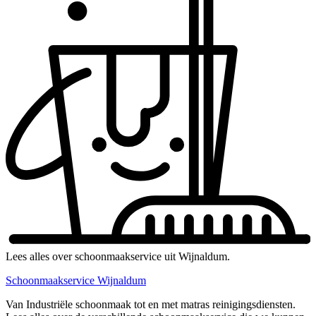
Lees alles over schoonmaakservice uit Wijnaldum.
Schoonmaakservice Wijnaldum
Van Industriële schoonmaak tot en met matras reinigingsdiensten.