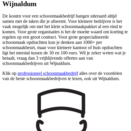
Wijnaldum
De kosten voor een schoonmaakbedrijf hangen uiteraard altijd
samen met de taken die je afneemt. Voor kleinere bedrijven is het
vaak mogelijk om met het klein schoonmaakpakket al een eind te
komen. Voor grote organisaties is het de moeite waard om korting te
regelen op een groot contract. Voor grote gespecialiseerde
schoonmaak opdrachten kun je denken aan 1000+ per
schoonmaakbeurt, maar voor kleinere kantoor of huis opdrachten
ligt het meestal tussen de 30 en 100 euro. Wil je zeker weten wat je
betaalt, vraag dan 3 vrijblijvende offertes aan van
schoonmaakbedrijven uit Wijnaldum.
Klik op
professioneel schoonmaakbedrijf
alles over de voordelen
van de beste schoonmaakbedrijven te lezen, ook uit Wijnaldum.