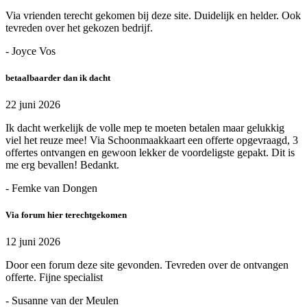
Via vrienden terecht gekomen bij deze site. Duidelijk en helder. Ook
tevreden over het gekozen bedrijf.
- Joyce Vos
betaalbaarder dan ik dacht
22 juni 2026
Ik dacht werkelijk de volle mep te moeten betalen maar gelukkig
viel het reuze mee! Via Schoonmaakkaart een offerte opgevraagd, 3
offertes ontvangen en gewoon lekker de voordeligste gepakt. Dit is
me erg bevallen! Bedankt.
- Femke van Dongen
Via forum hier terechtgekomen
12 juni 2026
Door een forum deze site gevonden. Tevreden over de ontvangen
offerte. Fijne specialist
- Susanne van der Meulen