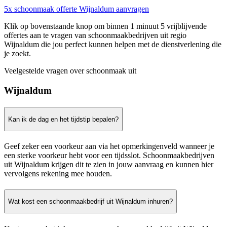
5x schoonmaak offerte Wijnaldum aanvragen
Klik op bovenstaande knop om binnen 1 minuut 5 vrijblijvende
offertes aan te vragen van schoonmaakbedrijven uit regio
Wijnaldum die jou perfect kunnen helpen met de dienstverlening die
je zoekt.
Veelgestelde vragen over schoonmaak uit
Wijnaldum
Kan ik de dag en het tijdstip bepalen?
Geef zeker een voorkeur aan via het opmerkingenveld wanneer je
een sterke voorkeur hebt voor een tijdsslot. Schoonmaakbedrijven
uit Wijnaldum krijgen dit te zien in jouw aanvraag en kunnen hier
vervolgens rekening mee houden.
Wat kost een schoonmaakbedrijf uit Wijnaldum inhuren?