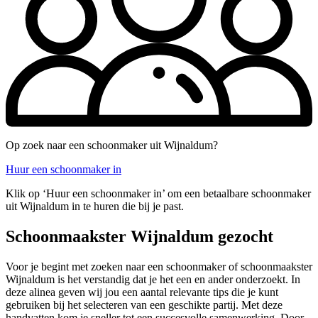
Op zoek naar een schoonmaker uit Wijnaldum?
Huur een schoonmaker in
Klik op ‘Huur een schoonmaker in’ om een betaalbare schoonmaker
uit Wijnaldum in te huren die bij je past.
Schoonmaakster Wijnaldum gezocht
Voor je begint met zoeken naar een schoonmaker of schoonmaakster
Wijnaldum is het verstandig dat je het een en ander onderzoekt. In
deze alinea geven wij jou een aantal relevante tips die je kunt
gebruiken bij het selecteren van een geschikte partij. Met deze
handvatten kom je sneller tot een succesvolle samenwerking. Door