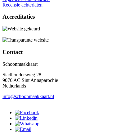
Recensie achterlaten
Accreditaties
Contact
Schoonmaakkaart
Stadhoudersweg 28
9076 AC Sint Annaparochie
Netherlands
info@schoonmaakkaart.nl