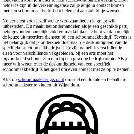
helder te zijn in de verkenningsfase zal je altijd in contact komen
met een schoonmaakbedrijf dat helemaal aansluit bij je wensen.
Noteer eerst voor jezelf welke werkzaamheden je graag wilt
uitbesteden. Dit maakt het onderhandelen als je een geschikte partij
hebt gevonden namelijk stukken makkelijker. Je hebt vaak namelijk
de keuze uit meerdere diensten bij een schoonmaakbedrijf. Tevens is
het belangrijk dat je onderzoek doet naar de deskundigheid van de
specifieke schoonmaakbedrijven. Er zijn namelijk verschillende
eisen voor verschillende vakgebieden, bij een arts moet het
bijvoorbeeld schoner zijn dan bij een gewone bedrijfsruimte. Als je
meer wilt weten over de deskundigheid van een specifiek
schoonmaakbedrijf is het goed om even contact met ze op te nemen.
Klik op
schoonmaakster gezocht
om snel een lokale en betaalbare
schoonmaakster te vinden uit Wijnaldum.