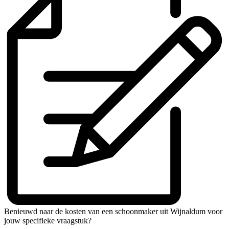
Benieuwd naar de kosten van een schoonmaker uit Wijnaldum voor
jouw specifieke vraagstuk?