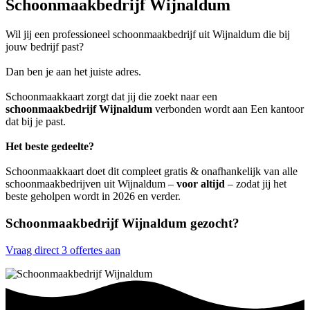
Schoonmaakbedrijf Wijnaldum
Wil jij een professioneel schoonmaakbedrijf uit Wijnaldum die bij
jouw bedrijf past?
Dan ben je aan het juiste adres.
Schoonmaakkaart zorgt dat jij die zoekt naar een
schoonmaakbedrijf Wijnaldum
verbonden wordt aan Een kantoor
dat bij je past.
Het beste gedeelte?
Schoonmaakkaart doet dit compleet gratis & onafhankelijk van alle
schoonmaakbedrijven uit Wijnaldum –
voor altijd
– zodat jij het
beste geholpen wordt in 2026 en verder.
Schoonmaakbedrijf Wijnaldum gezocht?
Vraag direct 3 offertes aan