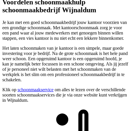
Voordelen schoonmaakhulp
schoonmaakbedrijf Wijnaldum
Je kan met een goed schoonmaakbedrijf jouw kantoor voorzien van
een grondige schoonmaak. Met kantoorschoonmaak zorg je voor
een pand waar al jouw medewerkers met genoegen binnen willen
stappen, een vies kantoor is nu niet echt een lekkere binnenkomer.
Het laten schoonmaken van je kantoor is een simpele, maar goede
investering voor je bedrijf. Na de grote schoonmaak is het hele pand
weer schoon. Een opgeruimd kantoor is een opgeruimd hoofd, je
kan je namelijk beter focussen in een schone omgeving. Als jij jezelf
of je personeel niet wilt belasten met het schoonmaken van de
werkplek is het slim om een professioneel schoonmaakbedrijf in te
schakelen.
Klik op
schoonmaakservice
om alles te lezen over de verschillende
soorten schoonmaakservices die je via onze website kunt verkrijgen
in Wijnaldum.