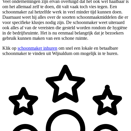
Veel ondernemingen zijn ervan overtuigd dat het ook wel haalbaar is
om het allemaal zelf te doen, dit valt vaak toch vies tegen. Een
schoonmaker zal hetzelfde werk in veel minder tijd kunnen doen.
Daarnaast weet hij alles over de soorten schoonmaakmiddelen die er
voor specifieke klusjes nodig zijn. De schoonmaker weet uiteraard
ook alles af van de vereisten die gesteld worden rondom de hygiëne
in de bedrijfsruimte. Het is nu eenmaal belangrijk dat je bezoekers
gebruik kunnen maken van een schone ruimte.
Klik op
schoonmaker inhuren
om snel een lokale en betaalbare
schoonmaker te vinden uit Wijnaldum om mogelijk in te huren.