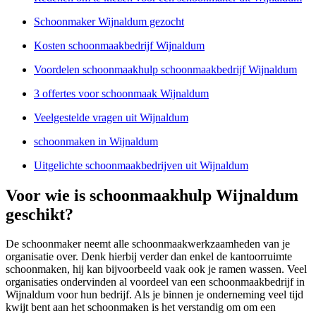
Schoonmaker Wijnaldum gezocht
Kosten schoonmaakbedrijf Wijnaldum
Voordelen schoonmaakhulp schoonmaakbedrijf Wijnaldum
3 offertes voor schoonmaak Wijnaldum
Veelgestelde vragen uit Wijnaldum
schoonmaken in Wijnaldum
Uitgelichte schoonmaakbedrijven uit Wijnaldum
Voor wie is schoonmaakhulp Wijnaldum
geschikt?
De schoonmaker neemt alle schoonmaakwerkzaamheden van je
organisatie over. Denk hierbij verder dan enkel de kantoorruimte
schoonmaken, hij kan bijvoorbeeld vaak ook je ramen wassen. Veel
organisaties ondervinden al voordeel van een schoonmaakbedrijf in
Wijnaldum voor hun bedrijf. Als je binnen je onderneming veel tijd
kwijt bent aan het schoonmaken is het verstandig om om een