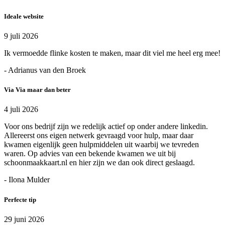
Ideale website
9 juli 2026
Ik vermoedde flinke kosten te maken, maar dit viel me heel erg mee!
- Adrianus van den Broek
Via Via maar dan beter
4 juli 2026
Voor ons bedrijf zijn we redelijk actief op onder andere linkedin.
Allereerst ons eigen netwerk gevraagd voor hulp, maar daar
kwamen eigenlijk geen hulpmiddelen uit waarbij we tevreden
waren. Op advies van een bekende kwamen we uit bij
schoonmaakkaart.nl en hier zijn we dan ook direct geslaagd.
- Ilona Mulder
Perfecte tip
29 juni 2026