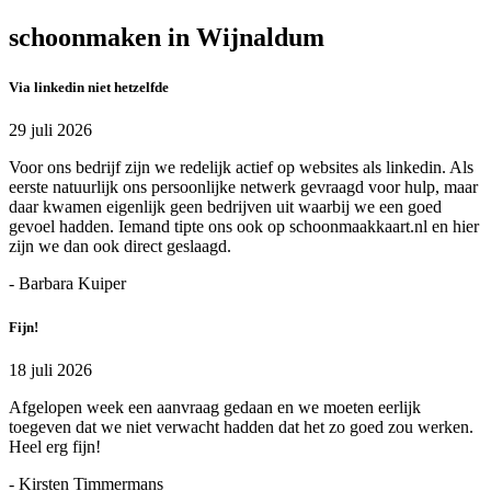
schoonmaken in Wijnaldum
Via linkedin niet hetzelfde
29 juli 2026
Voor ons bedrijf zijn we redelijk actief op websites als linkedin. Als
eerste natuurlijk ons persoonlijke netwerk gevraagd voor hulp, maar
daar kwamen eigenlijk geen bedrijven uit waarbij we een goed
gevoel hadden. Iemand tipte ons ook op schoonmaakkaart.nl en hier
zijn we dan ook direct geslaagd.
- Barbara Kuiper
Fijn!
18 juli 2026
Afgelopen week een aanvraag gedaan en we moeten eerlijk
toegeven dat we niet verwacht hadden dat het zo goed zou werken.
Heel erg fijn!
- Kirsten Timmermans