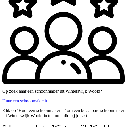
Op zoek naar een schoonmaker uit Winterswijk Woold?
Huur een schoonmaker in
Klik op ‘Huur een schoonmaker in’ om een betaalbare schoonmaker
uit Winterswijk Woold in te huren die bij je past.