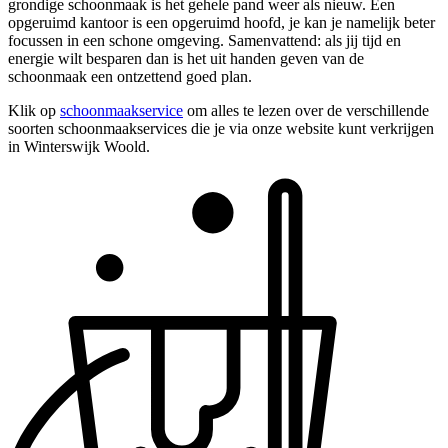
grondige schoonmaak is het gehele pand weer als nieuw. Een
opgeruimd kantoor is een opgeruimd hoofd, je kan je namelijk beter
focussen in een schone omgeving. Samenvattend: als jij tijd en
energie wilt besparen dan is het uit handen geven van de
schoonmaak een ontzettend goed plan.
Klik op
schoonmaakservice
om alles te lezen over de verschillende
soorten schoonmaakservices die je via onze website kunt verkrijgen
in Winterswijk Woold.