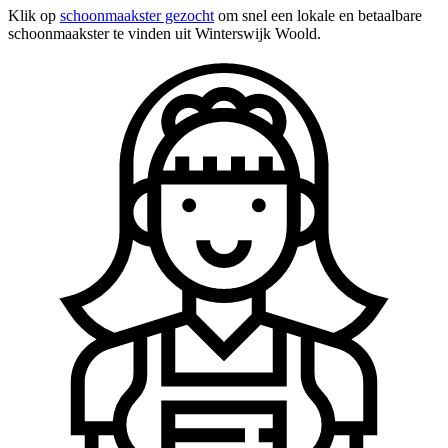
Klik op
schoonmaakster gezocht
om snel een lokale en betaalbare
schoonmaakster te vinden uit Winterswijk Woold.