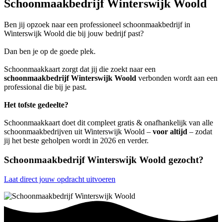
Schoonmaakbedrijf Winterswijk Woold
Ben jij opzoek naar een professioneel schoonmaakbedrijf in
Winterswijk Woold die bij jouw bedrijf past?
Dan ben je op de goede plek.
Schoonmaakkaart zorgt dat jij die zoekt naar een
schoonmaakbedrijf Winterswijk Woold
verbonden wordt aan een
professional die bij je past.
Het tofste gedeelte?
Schoonmaakkaart doet dit compleet gratis & onafhankelijk van alle
schoonmaakbedrijven uit Winterswijk Woold –
voor altijd
– zodat
jij het beste geholpen wordt in 2026 en verder.
Schoonmaakbedrijf Winterswijk Woold gezocht?
Laat direct jouw opdracht uitvoeren