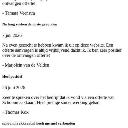
ontvangen offerte!
- Tamara Veenstra
Na lang zoeken de juiste gevonden
7 juli 2026
Na even gezocht te hebben kwam ik uit op deze website. Een
offerte aanvragen is altijd vrijblijvend dacht ik. Ik ben zeer positief
over de ontvangen offerte!
- Marjolein van de Velden
Heel positief
26 juni 2026
Zeer te spreken over het bedrijf dat ik vond via een offerte van
Schoonmaakkaart. Heel prettige samenwerking gehad.
- Thomas Kok
schoonmaakkaart.nl heeft me snel verbonden