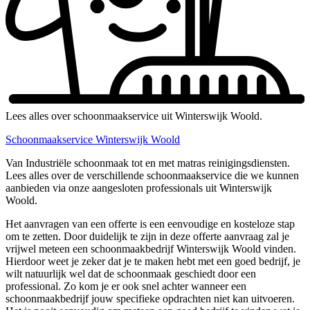
Lees alles over schoonmaakservice uit Winterswijk Woold.
Schoonmaakservice Winterswijk Woold
Van Industriële schoonmaak tot en met matras reinigingsdiensten.
Lees alles over de verschillende schoonmaakservice die we kunnen
aanbieden via onze aangesloten professionals uit Winterswijk
Woold.
Het aanvragen van een offerte is een eenvoudige en kosteloze stap
om te zetten. Door duidelijk te zijn in deze offerte aanvraag zal je
vrijwel meteen een schoonmaakbedrijf Winterswijk Woold vinden.
Hierdoor weet je zeker dat je te maken hebt met een goed bedrijf, je
wilt natuurlijk wel dat de schoonmaak geschiedt door een
professional. Zo kom je er ook snel achter wanneer een
schoonmaakbedrijf jouw specifieke opdrachten niet kan uitvoeren.