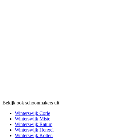
Bekijk ook schoonmakers uit
Winterswijk Corle
Winterswijk Miste
Winterswijk Ratum
Winterswijk Henxel
Winterswijk Kotten