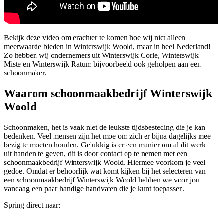
Bekijk deze video om erachter te komen hoe wij niet alleen
meerwaarde bieden in Winterswijk Woold, maar in heel Nederland!
Zo hebben wij ondernemers uit Winterswijk Corle, Winterswijk
Miste en Winterswijk Ratum bijvoorbeeld ook geholpen aan een
schoonmaker.
Waarom schoonmaakbedrijf Winterswijk
Woold
Schoonmaken, het is vaak niet de leukste tijdsbesteding die je kan
bedenken. Veel mensen zijn het moe om zich er bijna dagelijks mee
bezig te moeten houden. Gelukkig is er een manier om al dit werk
uit handen te geven, dit is door contact op te nemen met een
schoonmaakbedrijf Winterswijk Woold. Hiermee voorkom je veel
gedoe. Omdat er behoorlijk wat komt kijken bij het selecteren van
een schoonmaakbedrijf Winterswijk Woold hebben we voor jou
vandaag een paar handige handvaten die je kunt toepassen.
Spring direct naar: