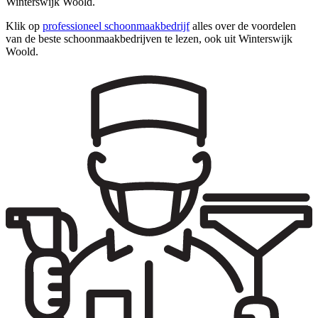
Winterswijk Woold.
Klik op
professioneel schoonmaakbedrijf
alles over de voordelen
van de beste schoonmaakbedrijven te lezen, ook uit Winterswijk
Woold.