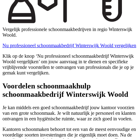
Vergelijk professionele schoonmaakbedrijven in regio Winterswijk
Woold.
Nu professioneel schoonmaakbedrijf Winterswijk Woold vergelijken
Klik op de knop ‘Nu professioneel schoonmaakbedrijf Winterswijk
Woold vergelijken’ om jouw aanvraag in te dienen en specifieke
vrijblijvende voorstellen te ontvangen van professionals die je op je
gemak kunt vergelijken.
Voordelen schoonmaakhulp
schoonmaakbedrijf Winterswijk Woold
Je kan middels een goed schoonmaakbedrijf jouw kantoor voorzien
van een grote schoonmaak. Je wilt natuurlijk je personeel en klanten
ontvangen in een hygiënische ruimte, waar ze zich goed in voelen.
Kantoren schoonmaken behoort tot een van de meest eenvoudige en
voordelige soorten investeringen die je eigenlijk moet doen. Na de