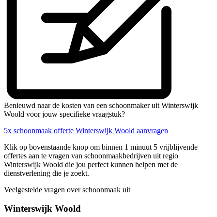
Benieuwd naar de kosten van een schoonmaker uit Winterswijk
Woold voor jouw specifieke vraagstuk?
5x schoonmaak offerte Winterswijk Woold aanvragen
Klik op bovenstaande knop om binnen 1 minuut 5 vrijblijvende
offertes aan te vragen van schoonmaakbedrijven uit regio
Winterswijk Woold die jou perfect kunnen helpen met de
dienstverlening die je zoekt.
Veelgestelde vragen over schoonmaak uit
Winterswijk Woold