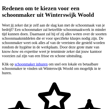
Redenen om te kiezen voor een
schoonmaker uit Winterswijk Woold
Weet jij zeker dat je zelf aan de slag kan met de schoonmaak van je
bedrijf? Een schoonmaker zal hetzelfde schoonmaakwerk in minder
tijd kunnen doen. Daarnaast zal hij of zij alles weten over de soorten
schoonmaakmiddelen die er voor specifieke klusjes nodig zijn. De
schoonmaker weet ook alles af van de vereisten die gesteld worden
rondom de hygiëne in de werkplaats. Door deze grote mate van
know-how en expertise weet je tenminste zeker dat jouw kantoor
voorzien zal zijn van een frisse en schone uitstraling.
Klik op
schoonmaker inhuren
om snel een lokale en betaalbare
schoonmaker te vinden uit Winterswijk Woold om mogelijk in te
huren.