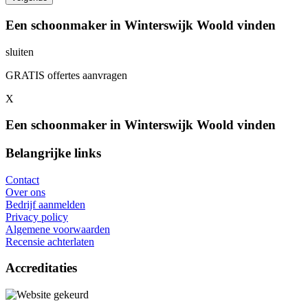
Een schoonmaker in Winterswijk Woold vinden
sluiten
GRATIS offertes aanvragen
X
Een schoonmaker in Winterswijk Woold vinden
Belangrijke links
Contact
Over ons
Bedrijf aanmelden
Privacy policy
Algemene voorwaarden
Recensie achterlaten
Accreditaties