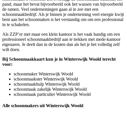
pand, maar het bevat bijvoorbeeld ook het wassen van bijvoorbeeld
de ramen. Veel ondernemingen gaan al in zee met een
schoonmaakbedrijf. Als je binnen je onderneming veel energie kwijt
bent aan het schoonmaken is het verstandig om om een professional
in te schakelen.
Als ZZP’er met maar een klein kantoor is het vaak handig om een
professioneel schoonmaakbedrijf aan te trekken met mede-kantoor
eigenaren. Je deelt dan in de kosten dan als het je het volledig zelf
wilt doen.
Bij Schoonmaakkaart kun je in Winterswijk Woold terecht
voor:
schoonmaker Winterswijk Woold
schoonmaakster Winterswijk Woold
schoonmaakhulp Winterswijk Woold
schoonmaak zakelijk Winterswijk Woold
schoonmaak particulier Winterswijk Woold
Alle schoonmakers uit Winterswijk Woold