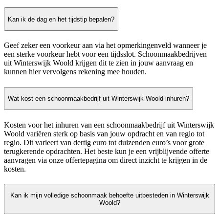
Kan ik de dag en het tijdstip bepalen?
Geef zeker een voorkeur aan via het opmerkingenveld wanneer je
een sterke voorkeur hebt voor een tijdsslot. Schoonmaakbedrijven
uit Winterswijk Woold krijgen dit te zien in jouw aanvraag en
kunnen hier vervolgens rekening mee houden.
Wat kost een schoonmaakbedrijf uit Winterswijk Woold inhuren?
Kosten voor het inhuren van een schoonmaakbedrijf uit Winterswijk
Woold variëren sterk op basis van jouw opdracht en van regio tot
regio. Dit varieert van dertig euro tot duizenden euro’s voor grote
terugkerende opdrachten. Het beste kun je een vrijblijvende offerte
aanvragen via onze offertepagina om direct inzicht te krijgen in de
kosten.
Kan ik mijn volledige schoonmaak behoefte uitbesteden in Winterswijk
Woold?