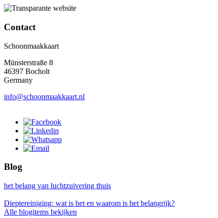
Contact
Schoonmaakkaart
Münsterstraße 8
46397 Bocholt
Germany
info@schoonmaakkaart.nl
Blog
het belang van luchtzuivering thuis
Dieptereiniging: wat is het en waarom is het belangrijk?
Alle blogitems bekijken