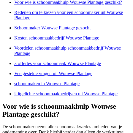
Voor wie is schoonmaakhulp Wouwse Plantage geschikt?
Redenen om te kiezen voor een schoonmaker uit Wouwse
Plantage
Schoonmaker Wouwse Plantage gezocht
Kosten schoonmaakbedrijf Wouwse Plantage
Voordelen schoonmaakhulp schoonmaakbedrijf Wouwse
Plantage
3 offertes voor schoonmaak Wouwse Plantage
Veelgestelde vragen uit Wouwse Plantage
schoonmaken in Wouwse Plantage
Uitgelichte schoonmaakbedrijven uit Wouwse Plantage
Voor wie is schoonmaakhulp Wouwse
Plantage geschikt?
De schoonmaker neemt alle schoonmaakwerkzaamheden van je
onderneming over. Denk hierbij verder dan alleen de werkruimte