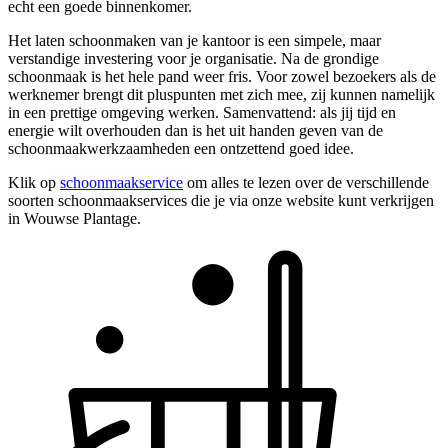
echt een goede binnenkomer.
Het laten schoonmaken van je kantoor is een simpele, maar
verstandige investering voor je organisatie. Na de grondige
schoonmaak is het hele pand weer fris. Voor zowel bezoekers als de
werknemer brengt dit pluspunten met zich mee, zij kunnen namelijk
in een prettige omgeving werken. Samenvattend: als jij tijd en
energie wilt overhouden dan is het uit handen geven van de
schoonmaakwerkzaamheden een ontzettend goed idee.
Klik op
schoonmaakservice
om alles te lezen over de verschillende
soorten schoonmaakservices die je via onze website kunt verkrijgen
in Wouwse Plantage.