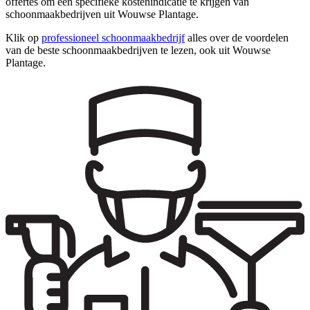
offertes om een specifieke kostenindicatie te krijgen van
schoonmaakbedrijven uit Wouwse Plantage.
Klik op
professioneel schoonmaakbedrijf
alles over de voordelen
van de beste schoonmaakbedrijven te lezen, ook uit Wouwse
Plantage.