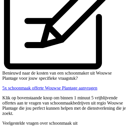
Benieuwd naar de kosten van een schoonmaker uit Wouwse
Plantage voor jouw specifieke vraagstuk?
5x schoonmaak offerte Wouwse Plantage aanvragen
Klik op bovenstaande knop om binnen 1 minuut 5 vrijblijvende
offertes aan te vragen van schoonmaakbedrijven uit regio Wouwse
Plantage die jou perfect kunnen helpen met de dienstverlening die je
zoekt.
Veelgestelde vragen over schoonmaak uit