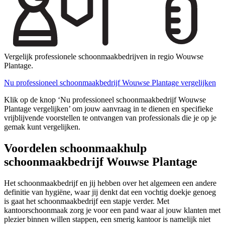
Vergelijk professionele schoonmaakbedrijven in regio Wouwse
Plantage.
Nu professioneel schoonmaakbedrijf Wouwse Plantage vergelijken
Klik op de knop ‘Nu professioneel schoonmaakbedrijf Wouwse
Plantage vergelijken’ om jouw aanvraag in te dienen en specifieke
vrijblijvende voorstellen te ontvangen van professionals die je op je
gemak kunt vergelijken.
Voordelen schoonmaakhulp
schoonmaakbedrijf Wouwse Plantage
Het schoonmaakbedrijf en jij hebben over het algemeen een andere
definitie van hygiëne, waar jij denkt dat een vochtig doekje genoeg
is gaat het schoonmaakbedrijf een stapje verder. Met
kantoorschoonmaak zorg je voor een pand waar al jouw klanten met
plezier binnen willen stappen, een smerig kantoor is namelijk niet