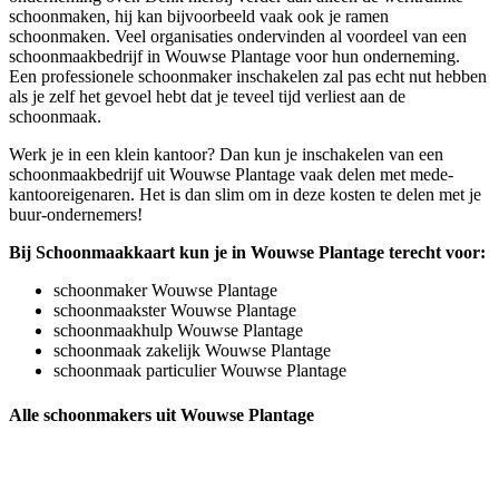
schoonmaken, hij kan bijvoorbeeld vaak ook je ramen
schoonmaken. Veel organisaties ondervinden al voordeel van een
schoonmaakbedrijf in Wouwse Plantage voor hun onderneming.
Een professionele schoonmaker inschakelen zal pas echt nut hebben
als je zelf het gevoel hebt dat je teveel tijd verliest aan de
schoonmaak.
Werk je in een klein kantoor? Dan kun je inschakelen van een
schoonmaakbedrijf uit Wouwse Plantage vaak delen met mede-
kantooreigenaren. Het is dan slim om in deze kosten te delen met je
buur-ondernemers!
Bij Schoonmaakkaart kun je in Wouwse Plantage terecht voor:
schoonmaker Wouwse Plantage
schoonmaakster Wouwse Plantage
schoonmaakhulp Wouwse Plantage
schoonmaak zakelijk Wouwse Plantage
schoonmaak particulier Wouwse Plantage
Alle schoonmakers uit Wouwse Plantage