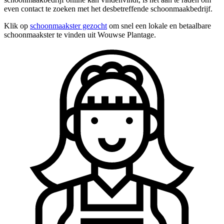
even contact te zoeken met het desbetreffende schoonmaakbedrijf.
Klik op
schoonmaakster gezocht
om snel een lokale en betaalbare
schoonmaakster te vinden uit Wouwse Plantage.