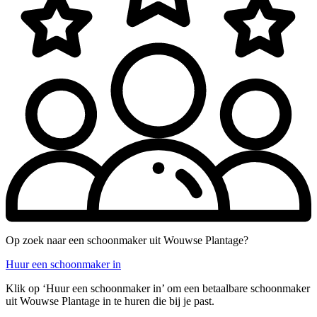
Op zoek naar een schoonmaker uit Wouwse Plantage?
Huur een schoonmaker in
Klik op ‘Huur een schoonmaker in’ om een betaalbare schoonmaker
uit Wouwse Plantage in te huren die bij je past.