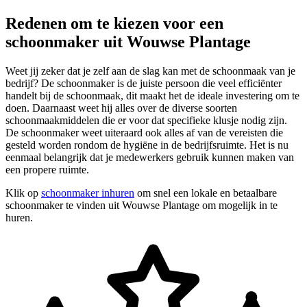
Redenen om te kiezen voor een
schoonmaker uit Wouwse Plantage
Weet jij zeker dat je zelf aan de slag kan met de schoonmaak van je
bedrijf? De schoonmaker is de juiste persoon die veel efficiënter
handelt bij de schoonmaak, dit maakt het de ideale investering om te
doen. Daarnaast weet hij alles over de diverse soorten
schoonmaakmiddelen die er voor dat specifieke klusje nodig zijn.
De schoonmaker weet uiteraard ook alles af van de vereisten die
gesteld worden rondom de hygiëne in de bedrijfsruimte. Het is nu
eenmaal belangrijk dat je medewerkers gebruik kunnen maken van
een propere ruimte.
Klik op
schoonmaker inhuren
om snel een lokale en betaalbare
schoonmaker te vinden uit Wouwse Plantage om mogelijk in te
huren.