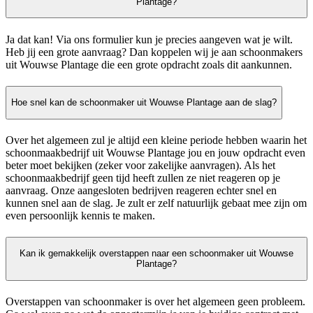
Plantage?
Ja dat kan! Via ons formulier kun je precies aangeven wat je wilt.
Heb jij een grote aanvraag? Dan koppelen wij je aan schoonmakers
uit Wouwse Plantage die een grote opdracht zoals dit aankunnen.
Hoe snel kan de schoonmaker uit Wouwse Plantage aan de slag?
Over het algemeen zul je altijd een kleine periode hebben waarin het
schoonmaakbedrijf uit Wouwse Plantage jou en jouw opdracht even
beter moet bekijken (zeker voor zakelijke aanvragen). Als het
schoonmaakbedrijf geen tijd heeft zullen ze niet reageren op je
aanvraag. Onze aangesloten bedrijven reageren echter snel en
kunnen snel aan de slag. Je zult er zelf natuurlijk gebaat mee zijn om
even persoonlijk kennis te maken.
Kan ik gemakkelijk overstappen naar een schoonmaker uit Wouwse
Plantage?
Overstappen van schoonmaker is over het algemeen geen probleem.