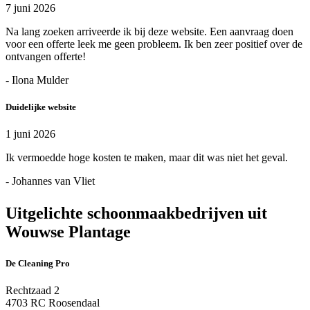
7 juni 2026
Na lang zoeken arriveerde ik bij deze website. Een aanvraag doen
voor een offerte leek me geen probleem. Ik ben zeer positief over de
ontvangen offerte!
- Ilona Mulder
Duidelijke website
1 juni 2026
Ik vermoedde hoge kosten te maken, maar dit was niet het geval.
- Johannes van Vliet
Uitgelichte schoonmaakbedrijven uit
Wouwse Plantage
De Cleaning Pro
Rechtzaad 2
4703 RC Roosendaal