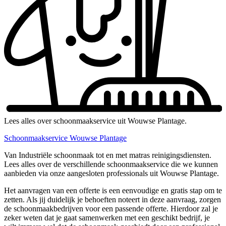
Lees alles over schoonmaakservice uit Wouwse Plantage.
Schoonmaakservice Wouwse Plantage
Van Industriële schoonmaak tot en met matras reinigingsdiensten.
Lees alles over de verschillende schoonmaakservice die we kunnen
aanbieden via onze aangesloten professionals uit Wouwse Plantage.
Het aanvragen van een offerte is een eenvoudige en gratis stap om te
zetten. Als jij duidelijk je behoeften noteert in deze aanvraag, zorgen
de schoonmaakbedrijven voor een passende offerte. Hierdoor zal je
zeker weten dat je gaat samenwerken met een geschikt bedrijf, je