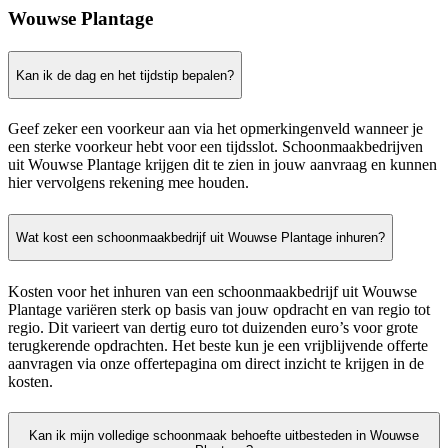
Wouwse Plantage
Kan ik de dag en het tijdstip bepalen?
Geef zeker een voorkeur aan via het opmerkingenveld wanneer je
een sterke voorkeur hebt voor een tijdsslot. Schoonmaakbedrijven
uit Wouwse Plantage krijgen dit te zien in jouw aanvraag en kunnen
hier vervolgens rekening mee houden.
Wat kost een schoonmaakbedrijf uit Wouwse Plantage inhuren?
Kosten voor het inhuren van een schoonmaakbedrijf uit Wouwse
Plantage variëren sterk op basis van jouw opdracht en van regio tot
regio. Dit varieert van dertig euro tot duizenden euro’s voor grote
terugkerende opdrachten. Het beste kun je een vrijblijvende offerte
aanvragen via onze offertepagina om direct inzicht te krijgen in de
kosten.
Kan ik mijn volledige schoonmaak behoefte uitbesteden in Wouwse