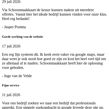
29 juli 2026
Via Schoonmaakkaart de keuze kunnen maken uit meerdere
offertes. Vanuit hier het ideale bedrijf kunnen vinden voor onze klus.
Heel erg bedankt!
- Jasper Postma
Goede werking van de website
17 juli 2026
Een erg fijn systeem dit. Ik keek eerst vaker via google maps, maar
daar weet je ook nooit hoe goed ze zijn en kost het heel veel tijd om
ze allemaal af te mailen. Schoonmaakkaart heeft hier de oplossing
voor geboden.
- Inge van de Velde
Fijne service
11 juli 2026
Voor ons bedrijf zoeken we naar een bedrijf dat professionals
aanreikt. Een simpele zoekopdracht in google leverde deze site op.