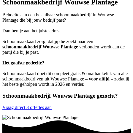
Schoonmaakbedrijf Wouwse Plantage
Behoefte aan een betaalbaar schoonmaakbedrijf in Wouwse
Plantage die bij jouw bedrijf past?
Dan ben je aan het juiste adres.
Schoonmaakkaart zorgt dat jij die zoekt naar een
schoonmaakbedrijf Wouwse Plantage
verbonden wordt aan de
partij die bij je past.
Het gaafste gedeelte?
Schoonmaakkaart doet dit compleet gratis & onafhankelijk van alle
schoonmaakbedrijven uit Wouwse Plantage –
voor altijd
– zodat jij
het beste geholpen wordt in 2026 en verder.
Schoonmaakbedrijf Wouwse Plantage gezocht?
Vraag direct 3 offertes aan