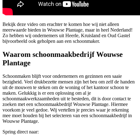
Bekijk deze video om erachter te komen hoe wij niet alleen
meerwaarde bieden in Wouwse Plantage, maar in heel Nederland!
Zo hebben wij ondernemers uit Heerle, Kruisland en Oud Gastel
bijvoorbeeld ook geholpen aan een schoonmaker.
Waarom schoonmaakbedrijf Wouwse
Plantage
Schoonmaken blijft voor ondernemers en gezinnen een saaie
bezigheid. Veel drukbezette mensen zijn het beu om zelf de handen
uit de mouwen te steken om de woning of het kantoor schoon te
maken. Gelukkig is er een oplossing om al je
schoonmaakwerkzaamheden uit te besteden, dit is door contact te
zoeken met een schoonmaakbedrijf Wouwse Plantage. Hiermee
voorkom je veel gedoe. Wij vertellen je precies waar je rekening
mee moet houden bij het selecteren van een schoonmaakbedrijf in
Wouwse Plantage.
Spring direct naar: