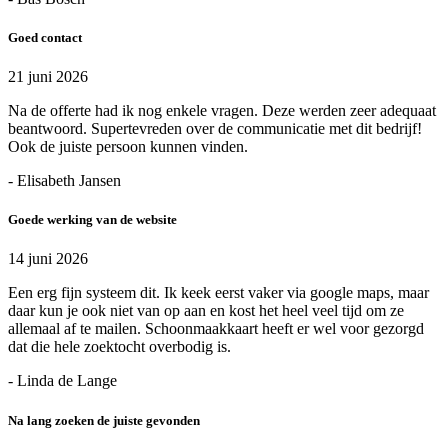
Goed contact
21 juni 2026
Na de offerte had ik nog enkele vragen. Deze werden zeer adequaat
beantwoord. Supertevreden over de communicatie met dit bedrijf!
Ook de juiste persoon kunnen vinden.
- Elisabeth Jansen
Goede werking van de website
14 juni 2026
Een erg fijn systeem dit. Ik keek eerst vaker via google maps, maar
daar kun je ook niet van op aan en kost het heel veel tijd om ze
allemaal af te mailen. Schoonmaakkaart heeft er wel voor gezorgd
dat die hele zoektocht overbodig is.
- Linda de Lange
Na lang zoeken de juiste gevonden