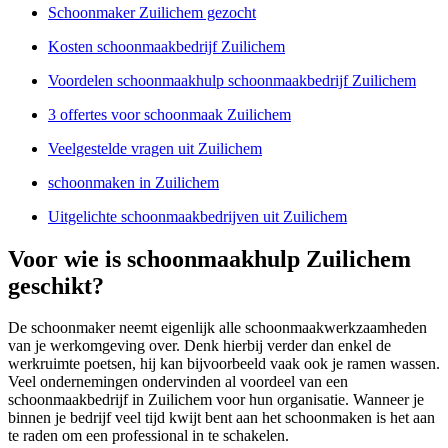
Schoonmaker Zuilichem gezocht
Kosten schoonmaakbedrijf Zuilichem
Voordelen schoonmaakhulp schoonmaakbedrijf Zuilichem
3 offertes voor schoonmaak Zuilichem
Veelgestelde vragen uit Zuilichem
schoonmaken in Zuilichem
Uitgelichte schoonmaakbedrijven uit Zuilichem
Voor wie is schoonmaakhulp Zuilichem
geschikt?
De schoonmaker neemt eigenlijk alle schoonmaakwerkzaamheden
van je werkomgeving over. Denk hierbij verder dan enkel de
werkruimte poetsen, hij kan bijvoorbeeld vaak ook je ramen wassen.
Veel ondernemingen ondervinden al voordeel van een
schoonmaakbedrijf in Zuilichem voor hun organisatie. Wanneer je
binnen je bedrijf veel tijd kwijt bent aan het schoonmaken is het aan
te raden om een professional in te schakelen.