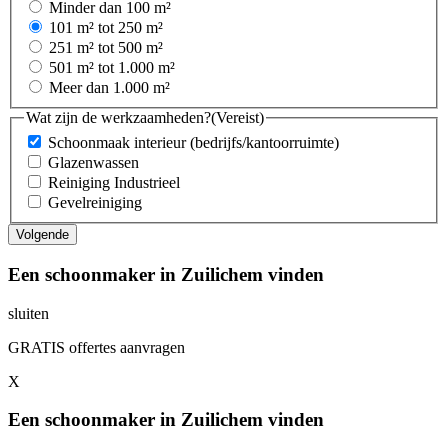
Minder dan 100 m²
101 m² tot 250 m²
251 m² tot 500 m²
501 m² tot 1.000 m²
Meer dan 1.000 m²
Wat zijn de werkzaamheden?
(Vereist)
Schoonmaak interieur (bedrijfs/kantoorruimte)
Glazenwassen
Reiniging Industrieel
Gevelreiniging
Een schoonmaker in Zuilichem vinden
sluiten
GRATIS offertes aanvragen
X
Een schoonmaker in Zuilichem vinden