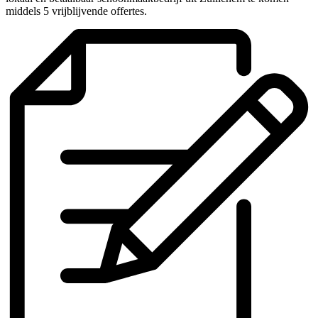
middels 5 vrijblijvende offertes.