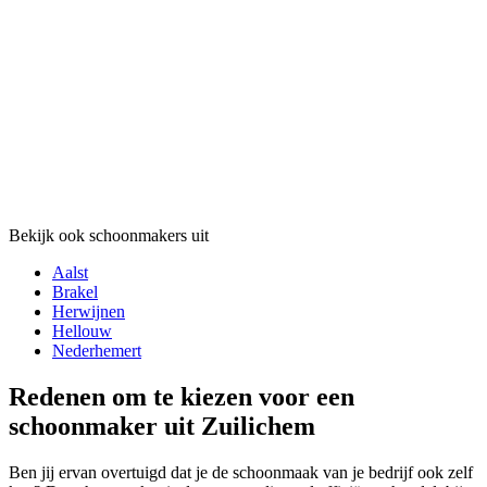
Bekijk ook schoonmakers uit
Aalst
Brakel
Herwijnen
Hellouw
Nederhemert
Redenen om te kiezen voor een
schoonmaker uit Zuilichem
Ben jij ervan overtuigd dat je de schoonmaak van je bedrijf ook zelf