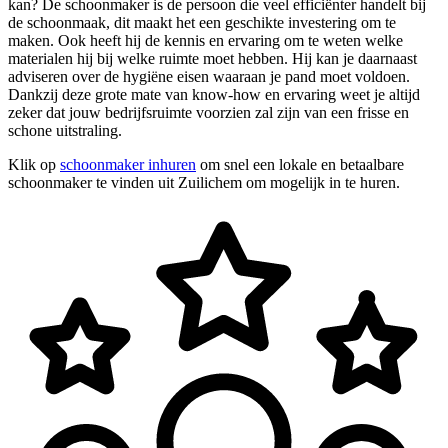
kan? De schoonmaker is de persoon die veel efficiënter handelt bij
de schoonmaak, dit maakt het een geschikte investering om te
maken. Ook heeft hij de kennis en ervaring om te weten welke
materialen hij bij welke ruimte moet hebben. Hij kan je daarnaast
adviseren over de hygiëne eisen waaraan je pand moet voldoen.
Dankzij deze grote mate van know-how en ervaring weet je altijd
zeker dat jouw bedrijfsruimte voorzien zal zijn van een frisse en
schone uitstraling.
Klik op
schoonmaker inhuren
om snel een lokale en betaalbare
schoonmaker te vinden uit Zuilichem om mogelijk in te huren.