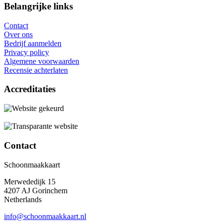
Belangrijke links
Contact
Over ons
Bedrijf aanmelden
Privacy policy
Algemene voorwaarden
Recensie achterlaten
Accreditaties
Contact
Schoonmaakkaart
Merwededijk 15
4207 AJ Gorinchem
Netherlands
info@schoonmaakkaart.nl