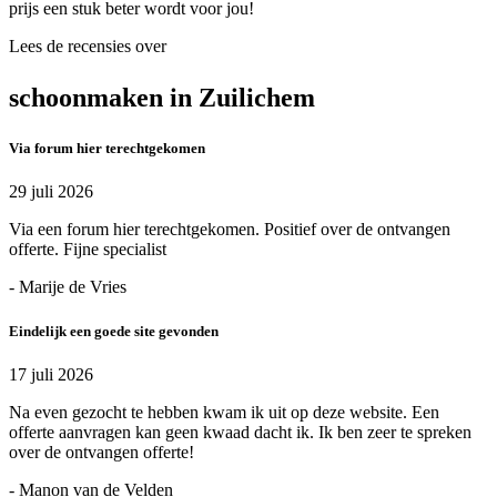
prijs een stuk beter wordt voor jou!
Lees de recensies over
schoonmaken in Zuilichem
Via forum hier terechtgekomen
29 juli 2026
Via een forum hier terechtgekomen. Positief over de ontvangen
offerte. Fijne specialist
- Marije de Vries
Eindelijk een goede site gevonden
17 juli 2026
Na even gezocht te hebben kwam ik uit op deze website. Een
offerte aanvragen kan geen kwaad dacht ik. Ik ben zeer te spreken
over de ontvangen offerte!
- Manon van de Velden