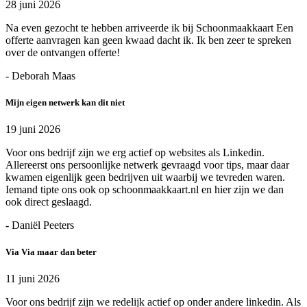
28 juni 2026
Na even gezocht te hebben arriveerde ik bij Schoonmaakkaart Een
offerte aanvragen kan geen kwaad dacht ik. Ik ben zeer te spreken
over de ontvangen offerte!
- Deborah Maas
Mijn eigen netwerk kan dit niet
19 juni 2026
Voor ons bedrijf zijn we erg actief op websites als Linkedin.
Allereerst ons persoonlijke netwerk gevraagd voor tips, maar daar
kwamen eigenlijk geen bedrijven uit waarbij we tevreden waren.
Iemand tipte ons ook op schoonmaakkaart.nl en hier zijn we dan
ook direct geslaagd.
- Daniël Peeters
Via Via maar dan beter
11 juni 2026
Voor ons bedrijf zijn we redelijk actief op onder andere linkedin. Als