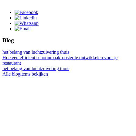
Blog
het belang van luchtzuivering thuis
Hoe een efficiënt schoonmaakrooster te ontwikkelen voor je
restaurant
het belang van luchtzuivering thuis
Alle blogitems bekijken