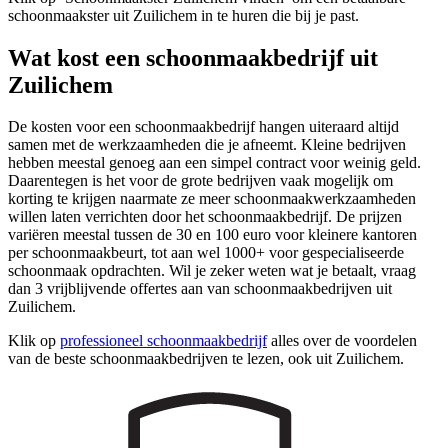
schoonmaakster uit Zuilichem in te huren die bij je past.
Wat kost een schoonmaakbedrijf uit
Zuilichem
De kosten voor een schoonmaakbedrijf hangen uiteraard altijd
samen met de werkzaamheden die je afneemt. Kleine bedrijven
hebben meestal genoeg aan een simpel contract voor weinig geld.
Daarentegen is het voor de grote bedrijven vaak mogelijk om
korting te krijgen naarmate ze meer schoonmaakwerkzaamheden
willen laten verrichten door het schoonmaakbedrijf. De prijzen
variëren meestal tussen de 30 en 100 euro voor kleinere kantoren
per schoonmaakbeurt, tot aan wel 1000+ voor gespecialiseerde
schoonmaak opdrachten. Wil je zeker weten wat je betaalt, vraag
dan 3 vrijblijvende offertes aan van schoonmaakbedrijven uit
Zuilichem.
Klik op
professioneel schoonmaakbedrijf
alles over de voordelen
van de beste schoonmaakbedrijven te lezen, ook uit Zuilichem.