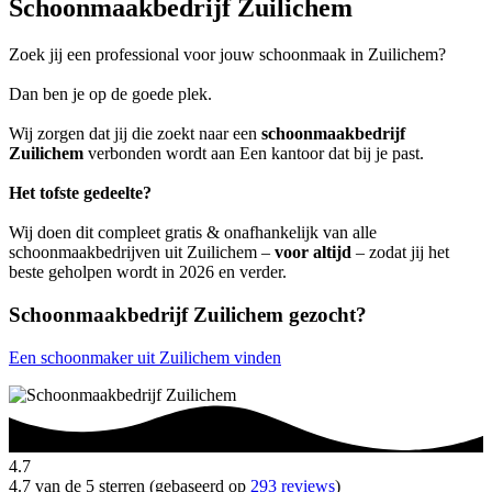
Schoonmaakbedrijf Zuilichem
Zoek jij een professional voor jouw schoonmaak in Zuilichem?
Dan ben je op de goede plek.
Wij zorgen dat jij die zoekt naar een
schoonmaakbedrijf
Zuilichem
verbonden wordt aan Een kantoor dat bij je past.
Het tofste gedeelte?
Wij doen dit compleet gratis & onafhankelijk van alle
schoonmaakbedrijven uit Zuilichem –
voor altijd
– zodat jij het
beste geholpen wordt in 2026 en verder.
Schoonmaakbedrijf Zuilichem gezocht?
Een schoonmaker uit Zuilichem vinden
4.7
4.7 van de 5 sterren (gebaseerd op
293 reviews
)