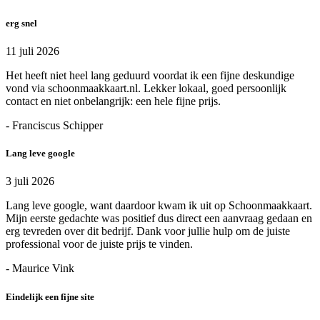
erg snel
11 juli 2026
Het heeft niet heel lang geduurd voordat ik een fijne deskundige
vond via schoonmaakkaart.nl. Lekker lokaal, goed persoonlijk
contact en niet onbelangrijk: een hele fijne prijs.
- Franciscus Schipper
Lang leve google
3 juli 2026
Lang leve google, want daardoor kwam ik uit op Schoonmaakkaart.
Mijn eerste gedachte was positief dus direct een aanvraag gedaan en
erg tevreden over dit bedrijf. Dank voor jullie hulp om de juiste
professional voor de juiste prijs te vinden.
- Maurice Vink
Eindelijk een fijne site