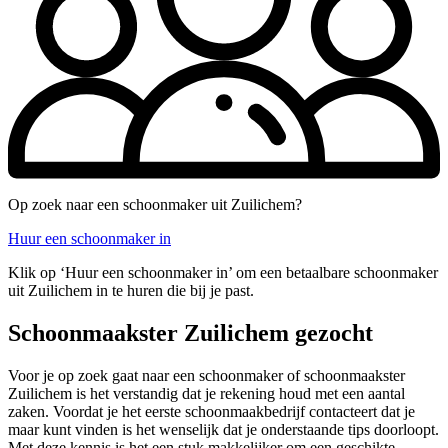
Op zoek naar een schoonmaker uit Zuilichem?
Huur een schoonmaker in
Klik op ‘Huur een schoonmaker in’ om een betaalbare schoonmaker
uit Zuilichem in te huren die bij je past.
Schoonmaakster Zuilichem gezocht
Voor je op zoek gaat naar een schoonmaker of schoonmaakster
Zuilichem is het verstandig dat je rekening houd met een aantal
zaken. Voordat je het eerste schoonmaakbedrijf contacteert dat je
maar kunt vinden is het wenselijk dat je onderstaande tips doorloopt.
Met deze kennis is het een stuk makkelijker om een geschikte