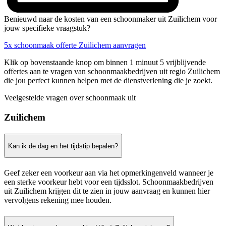
Benieuwd naar de kosten van een schoonmaker uit Zuilichem voor
jouw specifieke vraagstuk?
5x schoonmaak offerte Zuilichem aanvragen
Klik op bovenstaande knop om binnen 1 minuut 5 vrijblijvende
offertes aan te vragen van schoonmaakbedrijven uit regio Zuilichem
die jou perfect kunnen helpen met de dienstverlening die je zoekt.
Veelgestelde vragen over schoonmaak uit
Zuilichem
Kan ik de dag en het tijdstip bepalen?
Geef zeker een voorkeur aan via het opmerkingenveld wanneer je
een sterke voorkeur hebt voor een tijdsslot. Schoonmaakbedrijven
uit Zuilichem krijgen dit te zien in jouw aanvraag en kunnen hier
vervolgens rekening mee houden.