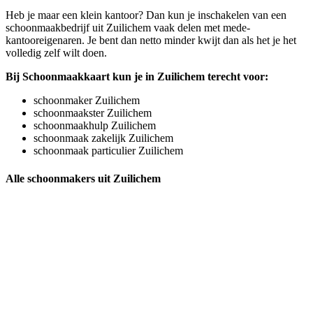
Heb je maar een klein kantoor? Dan kun je inschakelen van een
schoonmaakbedrijf uit Zuilichem vaak delen met mede-
kantooreigenaren. Je bent dan netto minder kwijt dan als het je het
volledig zelf wilt doen.
Bij Schoonmaakkaart kun je in Zuilichem terecht voor:
schoonmaker Zuilichem
schoonmaakster Zuilichem
schoonmaakhulp Zuilichem
schoonmaak zakelijk Zuilichem
schoonmaak particulier Zuilichem
Alle schoonmakers uit Zuilichem