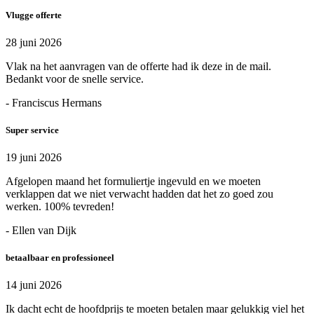
Vlugge offerte
28 juni 2026
Vlak na het aanvragen van de offerte had ik deze in de mail.
Bedankt voor de snelle service.
- Franciscus Hermans
Super service
19 juni 2026
Afgelopen maand het formuliertje ingevuld en we moeten
verklappen dat we niet verwacht hadden dat het zo goed zou
werken. 100% tevreden!
- Ellen van Dijk
betaalbaar en professioneel
14 juni 2026
Ik dacht echt de hoofdprijs te moeten betalen maar gelukkig viel het