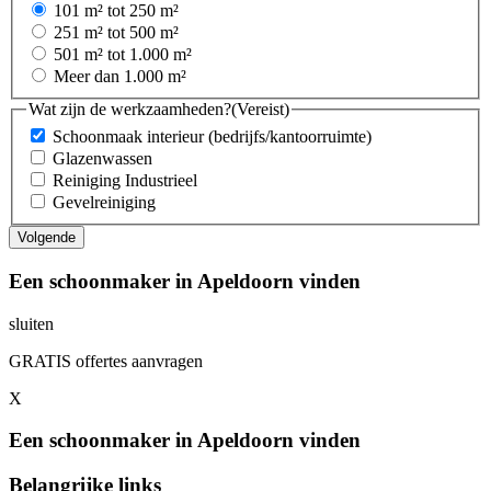
101 m² tot 250 m²
251 m² tot 500 m²
501 m² tot 1.000 m²
Meer dan 1.000 m²
Wat zijn de werkzaamheden?
(Vereist)
Schoonmaak interieur (bedrijfs/kantoorruimte)
Glazenwassen
Reiniging Industrieel
Gevelreiniging
Een schoonmaker in Apeldoorn vinden
sluiten
GRATIS offertes aanvragen
X
Een schoonmaker in Apeldoorn vinden
Belangrijke links