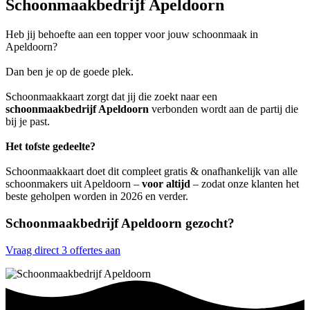
Schoonmaakbedrijf Apeldoorn
Heb jij behoefte aan een topper voor jouw schoonmaak in
Apeldoorn?
Dan ben je op de goede plek.
Schoonmaakkaart zorgt dat jij die zoekt naar een
schoonmaakbedrijf Apeldoorn
verbonden wordt aan de partij die
bij je past.
Het tofste gedeelte?
Schoonmaakkaart doet dit compleet gratis & onafhankelijk van alle
schoonmakers uit Apeldoorn –
voor altijd
– zodat onze klanten het
beste geholpen worden in 2026 en verder.
Schoonmaakbedrijf Apeldoorn gezocht?
Vraag direct 3 offertes aan