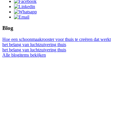
Blog
Hoe een schoonmaakrooster voor thuis te creëren dat werkt
het belang van luchtzuivering thuis
het belang van luchtzuivering thuis
Alle blogitems bekijken