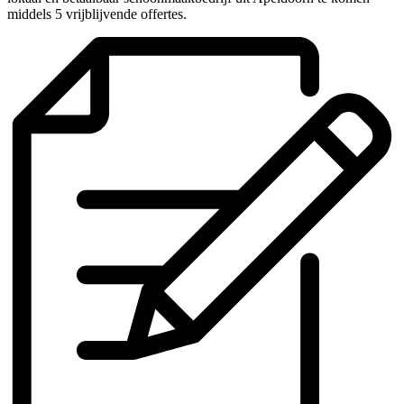
middels 5 vrijblijvende offertes.