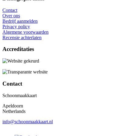
Contact
Over ons
Bedrijf aanmelden
Privacy policy
Algemene voorwaarden
Recensie achterlaten
Accreditaties
Contact
Schoonmaakkaart
Apeldoorn
Netherlands
info@schoonmaakkaart.nl