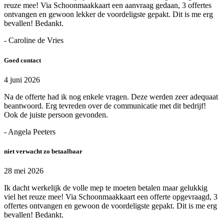
reuze mee! Via Schoonmaakkaart een aanvraag gedaan, 3 offertes
ontvangen en gewoon lekker de voordeligste gepakt. Dit is me erg
bevallen! Bedankt.
- Caroline de Vries
Goed contact
4 juni 2026
Na de offerte had ik nog enkele vragen. Deze werden zeer adequaat
beantwoord. Erg tevreden over de communicatie met dit bedrijf!
Ook de juiste persoon gevonden.
- Angela Peeters
niet verwacht zo betaalbaar
28 mei 2026
Ik dacht werkelijk de volle mep te moeten betalen maar gelukkig
viel het reuze mee! Via Schoonmaakkaart een offerte opgevraagd, 3
offertes ontvangen en gewoon de voordeligste gepakt. Dit is me erg
bevallen! Bedankt.