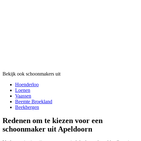
Bekijk ook schoonmakers uit
Hoenderloo
Loenen
Vaassen
Beemte Broekland
Beekbergen
Redenen om te kiezen voor een
schoonmaker uit Apeldoorn