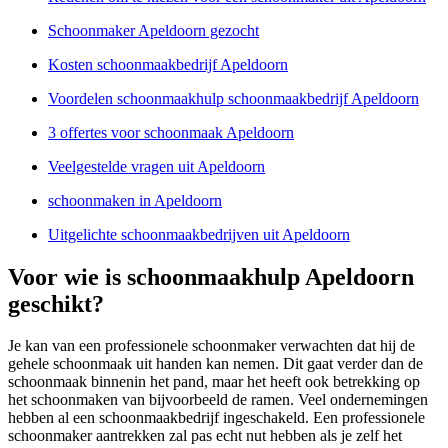
Schoonmaker Apeldoorn gezocht
Kosten schoonmaakbedrijf Apeldoorn
Voordelen schoonmaakhulp schoonmaakbedrijf Apeldoorn
3 offertes voor schoonmaak Apeldoorn
Veelgestelde vragen uit Apeldoorn
schoonmaken in Apeldoorn
Uitgelichte schoonmaakbedrijven uit Apeldoorn
Voor wie is schoonmaakhulp Apeldoorn
geschikt?
Je kan van een professionele schoonmaker verwachten dat hij de
gehele schoonmaak uit handen kan nemen. Dit gaat verder dan de
schoonmaak binnenin het pand, maar het heeft ook betrekking op
het schoonmaken van bijvoorbeeld de ramen. Veel ondernemingen
hebben al een schoonmaakbedrijf ingeschakeld. Een professionele
schoonmaker aantrekken zal pas echt nut hebben als je zelf het