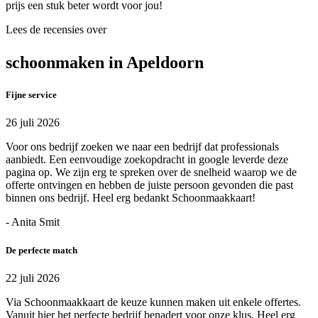
prijs een stuk beter wordt voor jou!
Lees de recensies over
schoonmaken in Apeldoorn
Fijne service
26 juli 2026
Voor ons bedrijf zoeken we naar een bedrijf dat professionals
aanbiedt. Een eenvoudige zoekopdracht in google leverde deze
pagina op. We zijn erg te spreken over de snelheid waarop we de
offerte ontvingen en hebben de juiste persoon gevonden die past
binnen ons bedrijf. Heel erg bedankt Schoonmaakkaart!
- Anita Smit
De perfecte match
22 juli 2026
Via Schoonmaakkaart de keuze kunnen maken uit enkele offertes.
Vanuit hier het perfecte bedrijf benadert voor onze klus. Heel erg