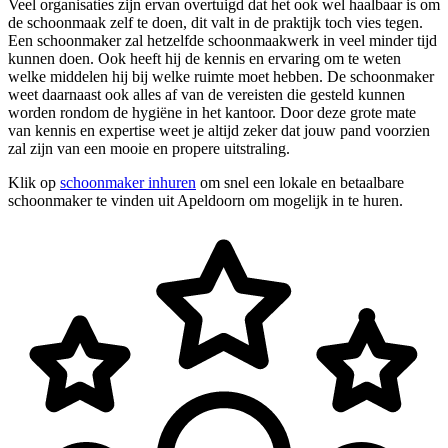
Veel organisaties zijn ervan overtuigd dat het ook wel haalbaar is om
de schoonmaak zelf te doen, dit valt in de praktijk toch vies tegen.
Een schoonmaker zal hetzelfde schoonmaakwerk in veel minder tijd
kunnen doen. Ook heeft hij de kennis en ervaring om te weten
welke middelen hij bij welke ruimte moet hebben. De schoonmaker
weet daarnaast ook alles af van de vereisten die gesteld kunnen
worden rondom de hygiëne in het kantoor. Door deze grote mate
van kennis en expertise weet je altijd zeker dat jouw pand voorzien
zal zijn van een mooie en propere uitstraling.
Klik op
schoonmaker inhuren
om snel een lokale en betaalbare
schoonmaker te vinden uit Apeldoorn om mogelijk in te huren.