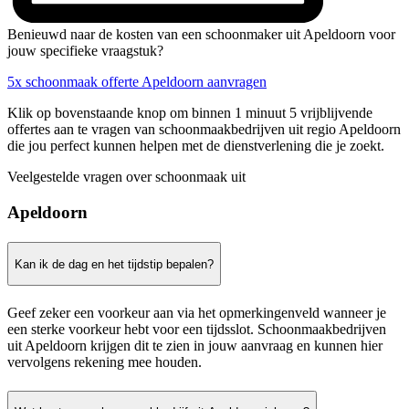
Benieuwd naar de kosten van een schoonmaker uit Apeldoorn voor
jouw specifieke vraagstuk?
5x schoonmaak offerte Apeldoorn aanvragen
Klik op bovenstaande knop om binnen 1 minuut 5 vrijblijvende
offertes aan te vragen van schoonmaakbedrijven uit regio Apeldoorn
die jou perfect kunnen helpen met de dienstverlening die je zoekt.
Veelgestelde vragen over schoonmaak uit
Apeldoorn
Kan ik de dag en het tijdstip bepalen?
Geef zeker een voorkeur aan via het opmerkingenveld wanneer je
een sterke voorkeur hebt voor een tijdsslot. Schoonmaakbedrijven
uit Apeldoorn krijgen dit te zien in jouw aanvraag en kunnen hier
vervolgens rekening mee houden.