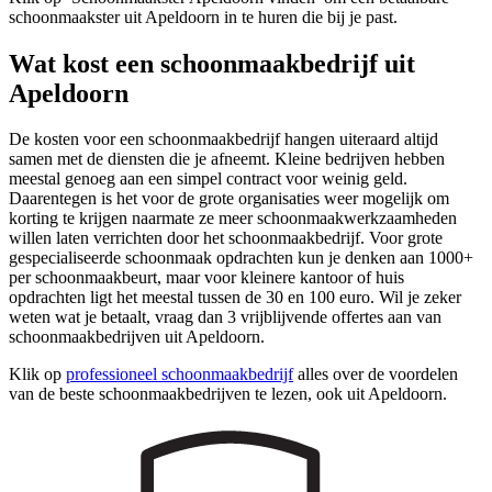
schoonmaakster uit Apeldoorn in te huren die bij je past.
Wat kost een schoonmaakbedrijf uit
Apeldoorn
De kosten voor een schoonmaakbedrijf hangen uiteraard altijd
samen met de diensten die je afneemt. Kleine bedrijven hebben
meestal genoeg aan een simpel contract voor weinig geld.
Daarentegen is het voor de grote organisaties weer mogelijk om
korting te krijgen naarmate ze meer schoonmaakwerkzaamheden
willen laten verrichten door het schoonmaakbedrijf. Voor grote
gespecialiseerde schoonmaak opdrachten kun je denken aan 1000+
per schoonmaakbeurt, maar voor kleinere kantoor of huis
opdrachten ligt het meestal tussen de 30 en 100 euro. Wil je zeker
weten wat je betaalt, vraag dan 3 vrijblijvende offertes aan van
schoonmaakbedrijven uit Apeldoorn.
Klik op
professioneel schoonmaakbedrijf
alles over de voordelen
van de beste schoonmaakbedrijven te lezen, ook uit Apeldoorn.