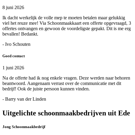
8 juni 2026
Ik dacht werkelijk de volle mep te moeten betalen maar gelukkig
viel het reuze mee! Via Schoonmaakkaart een offerte opgevraagd, 3
offertes ontvangen en gewoon de voordeligste gepakt. Dit is me erg
bevallen! Bedankt.
- Ivo Schouten
Goed contact
1 juni 2026
Na de offerte had ik nog enkele vragen. Deze werden naar behoren
beantwoord. Aangenaam verrast over de communicatie met dit
bedrijf! Ook de juiste persoon kunnen vinden.
- Barry van der Linden
Uitgelichte schoonmaakbedrijven uit Ede
Jong Schoonmaakbedrijf