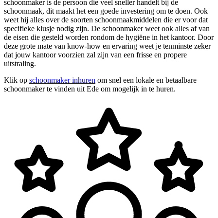
schoonmaker is de persoon die veel sneller handelt bij de
schoonmaak, dit maakt het een goede investering om te doen. Ook
weet hij alles over de soorten schoonmaakmiddelen die er voor dat
specifieke klusje nodig zijn. De schoonmaker weet ook alles af van
de eisen die gesteld worden rondom de hygiëne in het kantoor. Door
deze grote mate van know-how en ervaring weet je tenminste zeker
dat jouw kantoor voorzien zal zijn van een frisse en propere
uitstraling.
Klik op
schoonmaker inhuren
om snel een lokale en betaalbare
schoonmaker te vinden uit Ede om mogelijk in te huren.