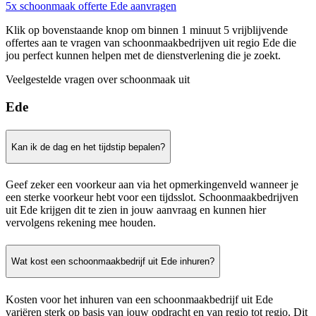
5x schoonmaak offerte Ede aanvragen
Klik op bovenstaande knop om binnen 1 minuut 5 vrijblijvende
offertes aan te vragen van schoonmaakbedrijven uit regio Ede die
jou perfect kunnen helpen met de dienstverlening die je zoekt.
Veelgestelde vragen over schoonmaak uit
Ede
Kan ik de dag en het tijdstip bepalen?
Geef zeker een voorkeur aan via het opmerkingenveld wanneer je
een sterke voorkeur hebt voor een tijdsslot. Schoonmaakbedrijven
uit Ede krijgen dit te zien in jouw aanvraag en kunnen hier
vervolgens rekening mee houden.
Wat kost een schoonmaakbedrijf uit Ede inhuren?
Kosten voor het inhuren van een schoonmaakbedrijf uit Ede
variëren sterk op basis van jouw opdracht en van regio tot regio. Dit