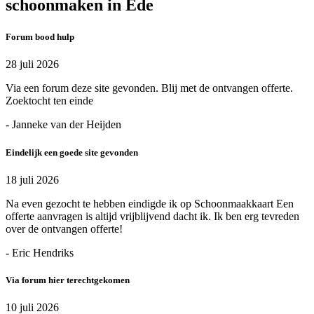
schoonmaken in Ede
Forum bood hulp
28 juli 2026
Via een forum deze site gevonden. Blij met de ontvangen offerte.
Zoektocht ten einde
- Janneke van der Heijden
Eindelijk een goede site gevonden
18 juli 2026
Na even gezocht te hebben eindigde ik op Schoonmaakkaart Een
offerte aanvragen is altijd vrijblijvend dacht ik. Ik ben erg tevreden
over de ontvangen offerte!
- Eric Hendriks
Via forum hier terechtgekomen
10 juli 2026