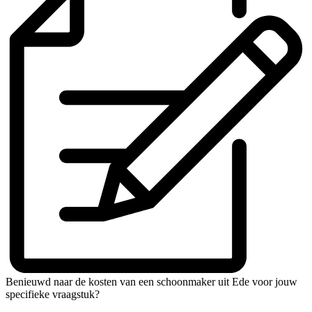
Benieuwd naar de kosten van een schoonmaker uit Ede voor jouw
specifieke vraagstuk?