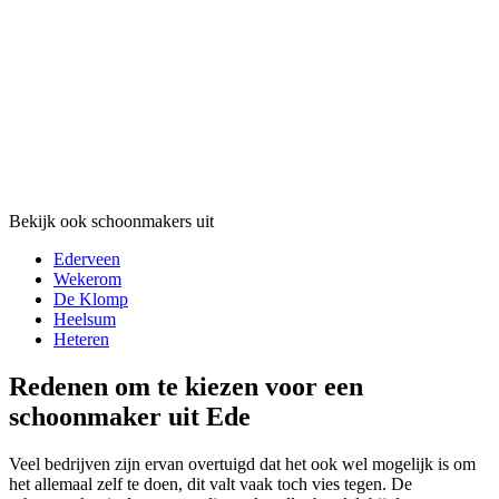
Bekijk ook schoonmakers uit
Ederveen
Wekerom
De Klomp
Heelsum
Heteren
Redenen om te kiezen voor een
schoonmaker uit Ede
Veel bedrijven zijn ervan overtuigd dat het ook wel mogelijk is om
het allemaal zelf te doen, dit valt vaak toch vies tegen. De