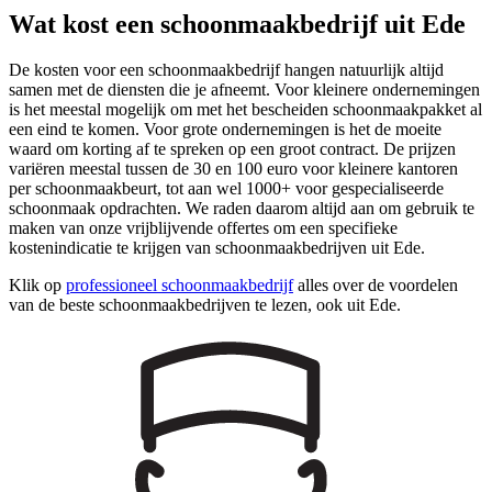
Wat kost een schoonmaakbedrijf uit Ede
De kosten voor een schoonmaakbedrijf hangen natuurlijk altijd
samen met de diensten die je afneemt. Voor kleinere ondernemingen
is het meestal mogelijk om met het bescheiden schoonmaakpakket al
een eind te komen. Voor grote ondernemingen is het de moeite
waard om korting af te spreken op een groot contract. De prijzen
variëren meestal tussen de 30 en 100 euro voor kleinere kantoren
per schoonmaakbeurt, tot aan wel 1000+ voor gespecialiseerde
schoonmaak opdrachten. We raden daarom altijd aan om gebruik te
maken van onze vrijblijvende offertes om een specifieke
kostenindicatie te krijgen van schoonmaakbedrijven uit Ede.
Klik op
professioneel schoonmaakbedrijf
alles over de voordelen
van de beste schoonmaakbedrijven te lezen, ook uit Ede.