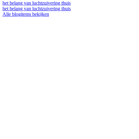
het belang van luchtzuivering thuis
het belang van luchtzuivering thuis
Alle blogitems bekijken