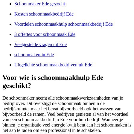
Schoonmaker Ede gezocht
Kosten schoonmaakbedrijf Ede
Voordelen schoonmaakhulp schoonmaakbedrijf Ede
3 offertes voor schoonmaak Ede
Veelgestelde vragen uit Ede
schoonmaken in Ede
Uitgelichte schoonmaakbedrijven uit Ede
Voor wie is schoonmaakhulp Ede
geschikt?
De schoonmaker neemt alle schoonmaakwerkzaamheden van je
bedrijf over. Dit overstijgt de schoonmaak binnenin de
bedrijfsruimte, maar het bevat bijvoorbeeld ook het wassen van
bijvoorbeeld de ramen. Veel bedrijven genieten al van het voordeel
van een schoonmaakbedrijf in Ede voor hun bedrijf. Wanneer je
binnen je organisatie veel energie kwijt bent aan het schoonmaken is
het aan te raden om een professional in te schakelen.