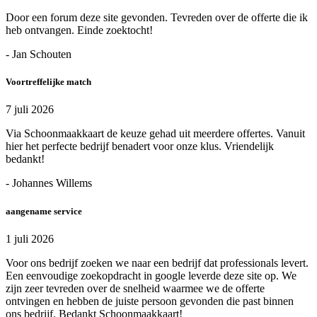
Door een forum deze site gevonden. Tevreden over de offerte die ik
heb ontvangen. Einde zoektocht!
- Jan Schouten
Voortreffelijke match
7 juli 2026
Via Schoonmaakkaart de keuze gehad uit meerdere offertes. Vanuit
hier het perfecte bedrijf benadert voor onze klus. Vriendelijk
bedankt!
- Johannes Willems
aangename service
1 juli 2026
Voor ons bedrijf zoeken we naar een bedrijf dat professionals levert.
Een eenvoudige zoekopdracht in google leverde deze site op. We
zijn zeer tevreden over de snelheid waarmee we de offerte
ontvingen en hebben de juiste persoon gevonden die past binnen
ons bedrijf. Bedankt Schoonmaakkaart!