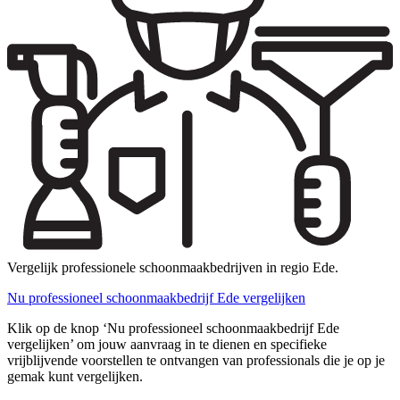
Vergelijk professionele schoonmaakbedrijven in regio Ede.
Nu professioneel schoonmaakbedrijf Ede vergelijken
Klik op de knop ‘Nu professioneel schoonmaakbedrijf Ede
vergelijken’ om jouw aanvraag in te dienen en specifieke
vrijblijvende voorstellen te ontvangen van professionals die je op je
gemak kunt vergelijken.