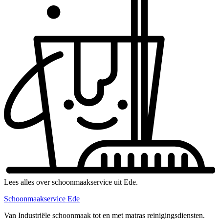
Lees alles over schoonmaakservice uit Ede.
Schoonmaakservice Ede
Van Industriële schoonmaak tot en met matras reinigingsdiensten.