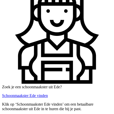
Zoek je een schoonmaakster uit Ede?
Schoonmaakster Ede vinden
Klik op ‘Schoonmaakster Ede vinden’ om een betaalbare
schoonmaakster uit Ede in te huren die bij je past.