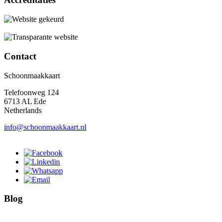
Contact
Schoonmaakkaart
Telefoonweg 124
6713 AL Ede
Netherlands
info@schoonmaakkaart.nl
Blog