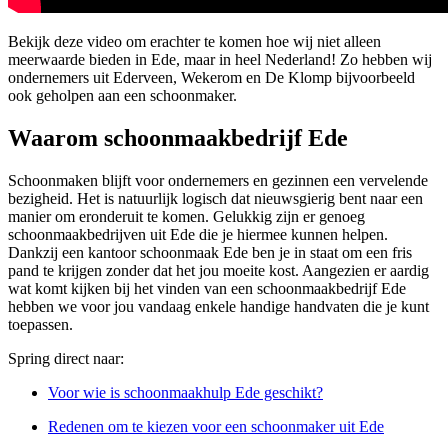
Bekijk deze video om erachter te komen hoe wij niet alleen
meerwaarde bieden in Ede, maar in heel Nederland! Zo hebben wij
ondernemers uit Ederveen, Wekerom en De Klomp bijvoorbeeld
ook geholpen aan een schoonmaker.
Waarom schoonmaakbedrijf Ede
Schoonmaken blijft voor ondernemers en gezinnen een vervelende
bezigheid. Het is natuurlijk logisch dat nieuwsgierig bent naar een
manier om eronderuit te komen. Gelukkig zijn er genoeg
schoonmaakbedrijven uit Ede die je hiermee kunnen helpen.
Dankzij een kantoor schoonmaak Ede ben je in staat om een fris
pand te krijgen zonder dat het jou moeite kost. Aangezien er aardig
wat komt kijken bij het vinden van een schoonmaakbedrijf Ede
hebben we voor jou vandaag enkele handige handvaten die je kunt
toepassen.
Spring direct naar:
Voor wie is schoonmaakhulp Ede geschikt?
Redenen om te kiezen voor een schoonmaker uit Ede