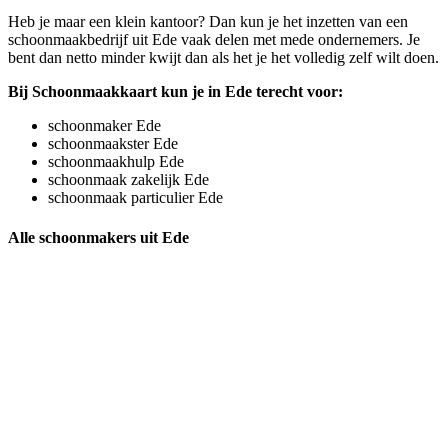
Heb je maar een klein kantoor? Dan kun je het inzetten van een
schoonmaakbedrijf uit Ede vaak delen met mede ondernemers. Je
bent dan netto minder kwijt dan als het je het volledig zelf wilt doen.
Bij Schoonmaakkaart kun je in Ede terecht voor:
schoonmaker Ede
schoonmaakster Ede
schoonmaakhulp Ede
schoonmaak zakelijk Ede
schoonmaak particulier Ede
Alle schoonmakers uit Ede