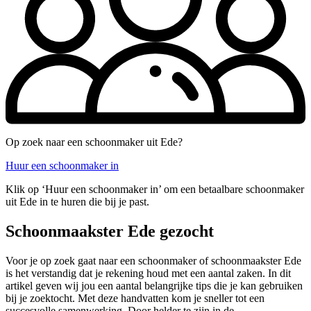
Op zoek naar een schoonmaker uit Ede?
Huur een schoonmaker in
Klik op ‘Huur een schoonmaker in’ om een betaalbare schoonmaker
uit Ede in te huren die bij je past.
Schoonmaakster Ede gezocht
Voor je op zoek gaat naar een schoonmaker of schoonmaakster Ede
is het verstandig dat je rekening houd met een aantal zaken. In dit
artikel geven wij jou een aantal belangrijke tips die je kan gebruiken
bij je zoektocht. Met deze handvatten kom je sneller tot een
succesvolle samenwerking. Door helder te zijn in de