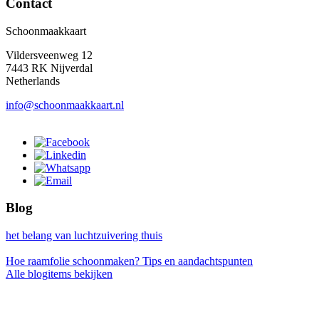
Contact
Schoonmaakkaart
Vildersveenweg 12
7443 RK Nijverdal
Netherlands
info@schoonmaakkaart.nl
Blog
het belang van luchtzuivering thuis
Hoe raamfolie schoonmaken? Tips en aandachtspunten
Alle blogitems bekijken