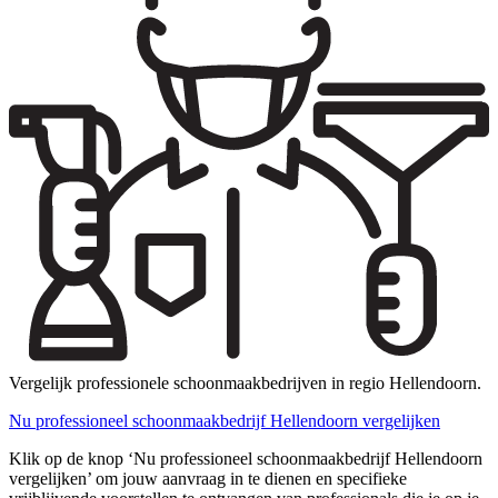
Vergelijk professionele schoonmaakbedrijven in regio Hellendoorn.
Nu professioneel schoonmaakbedrijf Hellendoorn vergelijken
Klik op de knop ‘Nu professioneel schoonmaakbedrijf Hellendoorn
vergelijken’ om jouw aanvraag in te dienen en specifieke