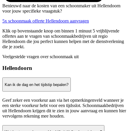
Benieuwd naar de kosten van een schoonmaker uit Hellendoorn
voor jouw specifieke vraagstuk?
5x schoonmaak offerte Hellendoorn aanvragen
Klik op bovenstaande knop om binnen 1 minuut 5 vrijblijvende
offertes aan te vragen van schoonmaakbedrijven uit regio
Hellendoorn die jou perfect kunnen helpen met de dienstverlening
die je zoekt.
Veelgestelde vragen over schoonmaak uit
Hellendoorn
Kan ik de dag en het tijdstip bepalen?
Geef zeker een voorkeur aan via het opmerkingenveld wanneer je
een sterke voorkeur hebt voor een tijdsslot. Schoonmaakbedrijven
uit Hellendoorn krijgen dit te zien in jouw aanvraag en kunnen hier
vervolgens rekening mee houden.