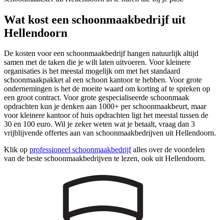
Wat kost een schoonmaakbedrijf uit
Hellendoorn
De kosten voor een schoonmaakbedrijf hangen natuurlijk altijd
samen met de taken die je wilt laten uitvoeren. Voor kleinere
organisaties is het meestal mogelijk om met het standaard
schoonmaakpakket al een schoon kantoor te hebben. Voor grote
ondernemingen is het de moeite waard om korting af te spreken op
een groot contract. Voor grote gespecialiseerde schoonmaak
opdrachten kun je denken aan 1000+ per schoonmaakbeurt, maar
voor kleinere kantoor of huis opdrachten ligt het meestal tussen de
30 en 100 euro. Wil je zeker weten wat je betaalt, vraag dan 3
vrijblijvende offertes aan van schoonmaakbedrijven uit Hellendoorn.
Klik op
professioneel schoonmaakbedrijf
alles over de voordelen
van de beste schoonmaakbedrijven te lezen, ook uit Hellendoorn.