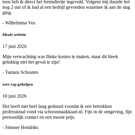
toen heb ik direct het formuliertje ingevuld. Volgens mij duurde het
nog 2 uur of ik had al een bedrijf gevonden waarmee ik aan de slag
ging.
- Wilhelmina Vos
Ideale website
17 juni 2026
Mijn verwachting was flinke kosten te maken, maar dit bleek
gelukkig niet het geval te zijn!
- Tamara Schouten
zeer rap geholpen
10 juni 2026
Het heeft niet heel lang geduurd voordat ik een betrokken
professional vond via schoonmaakkaart.nl. Fijn in de omgeving, fijn
persoonlijk contact en een mooie prijs.
- Simone Hendriks