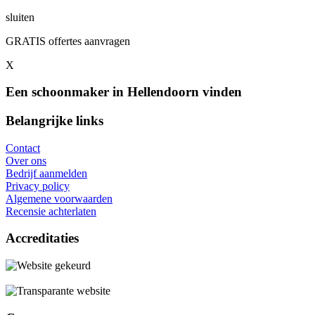
sluiten
GRATIS offertes aanvragen
X
Een schoonmaker in Hellendoorn vinden
Belangrijke links
Contact
Over ons
Bedrijf aanmelden
Privacy policy
Algemene voorwaarden
Recensie achterlaten
Accreditaties