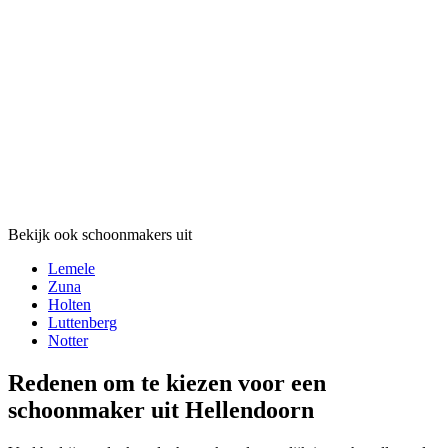
Bekijk ook schoonmakers uit
Lemele
Zuna
Holten
Luttenberg
Notter
Redenen om te kiezen voor een
schoonmaker uit Hellendoorn