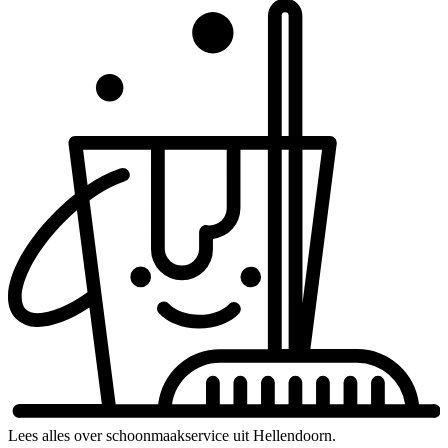
Lees alles over schoonmaakservice uit Hellendoorn.