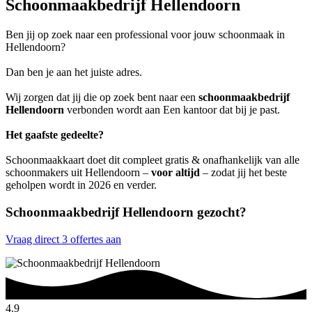
Schoonmaakbedrijf Hellendoorn
Ben jij op zoek naar een professional voor jouw schoonmaak in
Hellendoorn?
Dan ben je aan het juiste adres.
Wij zorgen dat jij die op zoek bent naar een
schoonmaakbedrijf
Hellendoorn
verbonden wordt aan Een kantoor dat bij je past.
Het gaafste gedeelte?
Schoonmaakkaart doet dit compleet gratis & onafhankelijk van alle
schoonmakers uit Hellendoorn –
voor altijd
– zodat jij het beste
geholpen wordt in 2026 en verder.
Schoonmaakbedrijf Hellendoorn gezocht?
Vraag direct 3 offertes aan
4.9