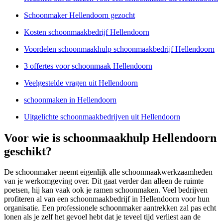
Schoonmaker Hellendoorn gezocht
Kosten schoonmaakbedrijf Hellendoorn
Voordelen schoonmaakhulp schoonmaakbedrijf Hellendoorn
3 offertes voor schoonmaak Hellendoorn
Veelgestelde vragen uit Hellendoorn
schoonmaken in Hellendoorn
Uitgelichte schoonmaakbedrijven uit Hellendoorn
Voor wie is schoonmaakhulp Hellendoorn
geschikt?
De schoonmaker neemt eigenlijk alle schoonmaakwerkzaamheden
van je werkomgeving over. Dit gaat verder dan alleen de ruimte
poetsen, hij kan vaak ook je ramen schoonmaken. Veel bedrijven
profiteren al van een schoonmaakbedrijf in Hellendoorn voor hun
organisatie. Een professionele schoonmaker aantrekken zal pas echt
lonen als je zelf het gevoel hebt dat je teveel tijd verliest aan de