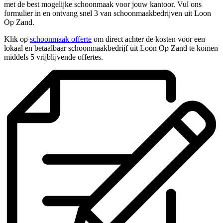
met de best mogelijke schoonmaak voor jouw kantoor. Vul ons
formulier in en ontvang snel 3 van schoonmaakbedrijven uit Loon
Op Zand.
Klik op
schoonmaak offerte
om direct achter de kosten voor een
lokaal en betaalbaar schoonmaakbedrijf uit Loon Op Zand te komen
middels 5 vrijblijvende offertes.