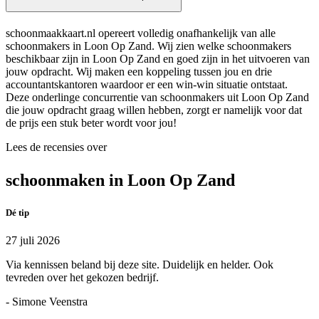
schoonmaakkaart.nl opereert volledig onafhankelijk van alle
schoonmakers in Loon Op Zand. Wij zien welke schoonmakers
beschikbaar zijn in Loon Op Zand en goed zijn in het uitvoeren van
jouw opdracht. Wij maken een koppeling tussen jou en drie
accountantskantoren waardoor er een win-win situatie ontstaat.
Deze onderlinge concurrentie van schoonmakers uit Loon Op Zand
die jouw opdracht graag willen hebben, zorgt er namelijk voor dat
de prijs een stuk beter wordt voor jou!
Lees de recensies over
schoonmaken in Loon Op Zand
Dé tip
27 juli 2026
Via kennissen beland bij deze site. Duidelijk en helder. Ook
tevreden over het gekozen bedrijf.
- Simone Veenstra