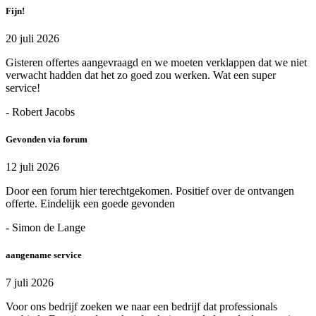
Fijn!
20 juli 2026
Gisteren offertes aangevraagd en we moeten verklappen dat we niet
verwacht hadden dat het zo goed zou werken. Wat een super
service!
- Robert Jacobs
Gevonden via forum
12 juli 2026
Door een forum hier terechtgekomen. Positief over de ontvangen
offerte. Eindelijk een goede gevonden
- Simon de Lange
aangename service
7 juli 2026
Voor ons bedrijf zoeken we naar een bedrijf dat professionals