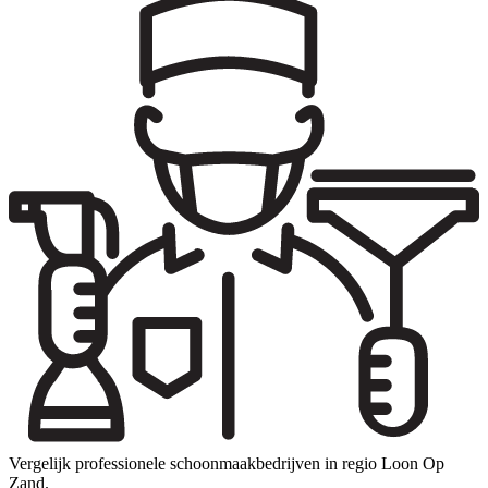
Vergelijk professionele schoonmaakbedrijven in regio Loon Op
Zand.