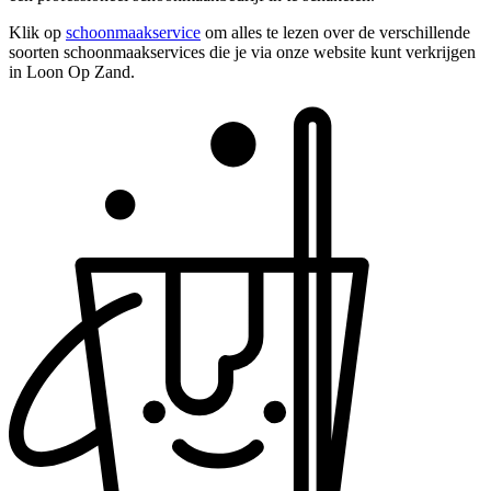
Klik op
schoonmaakservice
om alles te lezen over de verschillende
soorten schoonmaakservices die je via onze website kunt verkrijgen
in Loon Op Zand.