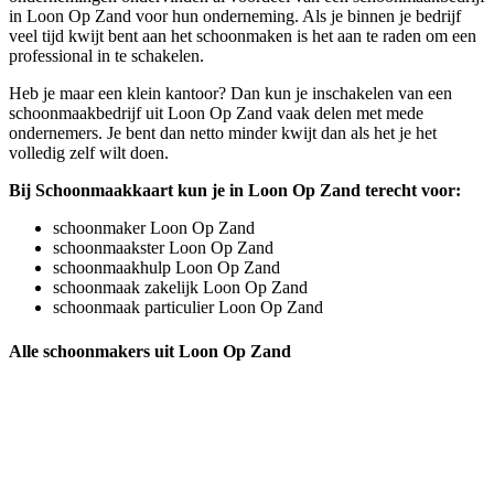
in Loon Op Zand voor hun onderneming. Als je binnen je bedrijf
veel tijd kwijt bent aan het schoonmaken is het aan te raden om een
professional in te schakelen.
Heb je maar een klein kantoor? Dan kun je inschakelen van een
schoonmaakbedrijf uit Loon Op Zand vaak delen met mede
ondernemers. Je bent dan netto minder kwijt dan als het je het
volledig zelf wilt doen.
Bij Schoonmaakkaart kun je in Loon Op Zand terecht voor:
schoonmaker Loon Op Zand
schoonmaakster Loon Op Zand
schoonmaakhulp Loon Op Zand
schoonmaak zakelijk Loon Op Zand
schoonmaak particulier Loon Op Zand
Alle schoonmakers uit Loon Op Zand