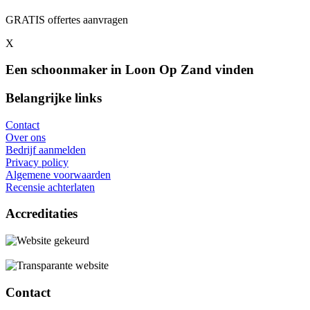
GRATIS offertes aanvragen
X
Een schoonmaker in Loon Op Zand vinden
Belangrijke links
Contact
Over ons
Bedrijf aanmelden
Privacy policy
Algemene voorwaarden
Recensie achterlaten
Accreditaties
Contact