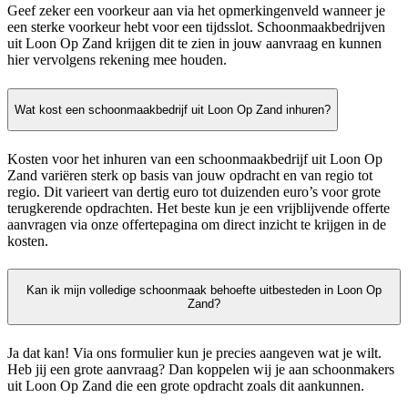
Geef zeker een voorkeur aan via het opmerkingenveld wanneer je
een sterke voorkeur hebt voor een tijdsslot. Schoonmaakbedrijven
uit Loon Op Zand krijgen dit te zien in jouw aanvraag en kunnen
hier vervolgens rekening mee houden.
Wat kost een schoonmaakbedrijf uit Loon Op Zand inhuren?
Kosten voor het inhuren van een schoonmaakbedrijf uit Loon Op
Zand variëren sterk op basis van jouw opdracht en van regio tot
regio. Dit varieert van dertig euro tot duizenden euro’s voor grote
terugkerende opdrachten. Het beste kun je een vrijblijvende offerte
aanvragen via onze offertepagina om direct inzicht te krijgen in de
kosten.
Kan ik mijn volledige schoonmaak behoefte uitbesteden in Loon Op
Zand?
Ja dat kan! Via ons formulier kun je precies aangeven wat je wilt.
Heb jij een grote aanvraag? Dan koppelen wij je aan schoonmakers
uit Loon Op Zand die een grote opdracht zoals dit aankunnen.