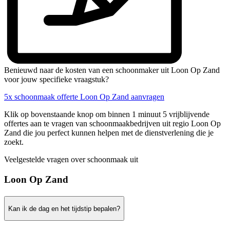
Benieuwd naar de kosten van een schoonmaker uit Loon Op Zand
voor jouw specifieke vraagstuk?
5x schoonmaak offerte Loon Op Zand aanvragen
Klik op bovenstaande knop om binnen 1 minuut 5 vrijblijvende
offertes aan te vragen van schoonmaakbedrijven uit regio Loon Op
Zand die jou perfect kunnen helpen met de dienstverlening die je
zoekt.
Veelgestelde vragen over schoonmaak uit
Loon Op Zand
Kan ik de dag en het tijdstip bepalen?