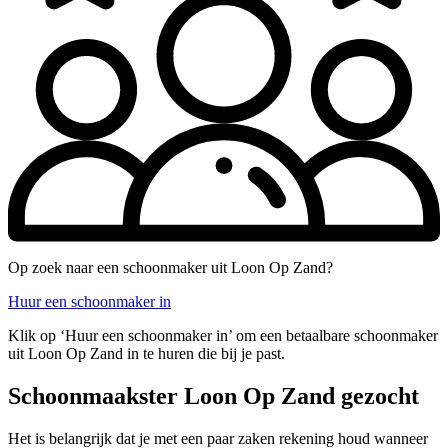
Op zoek naar een schoonmaker uit Loon Op Zand?
Huur een schoonmaker in
Klik op ‘Huur een schoonmaker in’ om een betaalbare schoonmaker
uit Loon Op Zand in te huren die bij je past.
Schoonmaakster Loon Op Zand gezocht
Het is belangrijk dat je met een paar zaken rekening houd wanneer