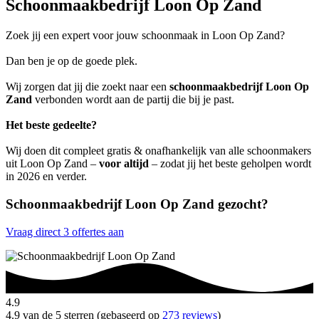
Schoonmaakbedrijf Loon Op Zand
Zoek jij een expert voor jouw schoonmaak in Loon Op Zand?
Dan ben je op de goede plek.
Wij zorgen dat jij die zoekt naar een
schoonmaakbedrijf Loon Op
Zand
verbonden wordt aan de partij die bij je past.
Het beste gedeelte?
Wij doen dit compleet gratis & onafhankelijk van alle schoonmakers
uit Loon Op Zand –
voor altijd
– zodat jij het beste geholpen wordt
in 2026 en verder.
Schoonmaakbedrijf Loon Op Zand gezocht?
Vraag direct 3 offertes aan
4.9
4.9 van de 5 sterren (gebaseerd op
273 reviews
)