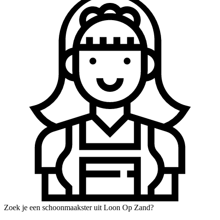
Zoek je een schoonmaakster uit Loon Op Zand?