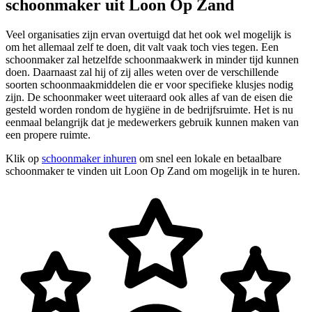
schoonmaker uit Loon Op Zand
Veel organisaties zijn ervan overtuigd dat het ook wel mogelijk is
om het allemaal zelf te doen, dit valt vaak toch vies tegen. Een
schoonmaker zal hetzelfde schoonmaakwerk in minder tijd kunnen
doen. Daarnaast zal hij of zij alles weten over de verschillende
soorten schoonmaakmiddelen die er voor specifieke klusjes nodig
zijn. De schoonmaker weet uiteraard ook alles af van de eisen die
gesteld worden rondom de hygiëne in de bedrijfsruimte. Het is nu
eenmaal belangrijk dat je medewerkers gebruik kunnen maken van
een propere ruimte.
Klik op
schoonmaker inhuren
om snel een lokale en betaalbare
schoonmaker te vinden uit Loon Op Zand om mogelijk in te huren.