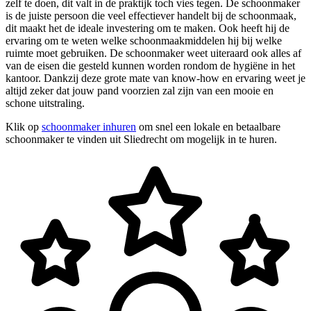
zelf te doen, dit valt in de praktijk toch vies tegen. De schoonmaker
is de juiste persoon die veel effectiever handelt bij de schoonmaak,
dit maakt het de ideale investering om te maken. Ook heeft hij de
ervaring om te weten welke schoonmaakmiddelen hij bij welke
ruimte moet gebruiken. De schoonmaker weet uiteraard ook alles af
van de eisen die gesteld kunnen worden rondom de hygiëne in het
kantoor. Dankzij deze grote mate van know-how en ervaring weet je
altijd zeker dat jouw pand voorzien zal zijn van een mooie en
schone uitstraling.
Klik op
schoonmaker inhuren
om snel een lokale en betaalbare
schoonmaker te vinden uit Sliedrecht om mogelijk in te huren.