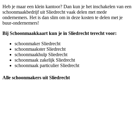
Heb je maar een klein kantoor? Dan kun je het inschakelen van een
schoonmaakbedrijf uit Sliedrecht vaak delen met mede
ondernemers. Het is dan slim om in deze kosten te delen met je
buur-ondernemers!
Bij Schoonmaakkaart kun je in Sliedrecht terecht voor:
schoonmaker Sliedrecht
schoonmaakster Sliedrecht
schoonmaakhulp Sliedrecht
schoonmaak zakelijk Sliedrecht
schoonmaak particulier Sliedrecht
Alle schoonmakers uit Sliedrecht