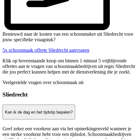
Benieuwd naar de kosten van een schoonmaker uit Sliedrecht voor
jouw specifieke vraagstuk?
5x schoonmaak offerte Sliedrecht aanvragen
Klik op bovenstaande knop om binnen 1 minuut 5 vrijblijvende
offertes aan te vragen van schoonmaakbedrijven uit regio Sliedrecht
die jou perfect kunnen helpen met de dienstverlening die je zoekt.
Veelgestelde vragen over schoonmaak uit
Sliedrecht
Kan ik de dag en het tijdstip bepalen?
Geef zeker een voorkeur aan via het opmerkingenveld wanneer je
een sterke voorkeur hebt voor een tijdsslot. Schoonmaakbedrijven