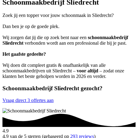
Schoonmaakbedrijf Sliedrecht
Zoek jij een topper voor jouw schoonmaak in Sliedrecht?
Dan ben je op de goede plek.
Wij zorgen dat jij die op zoek bent naar een
schoonmaakbedrijf
Sliedrecht
verbonden wordt aan een professional die bij je past.
Het gaafste gedeelte?
Wij doen dit compleet gratis & onafhankelijk van alle
schoonmaakbedrijven uit Sliedrecht –
voor altijd
– zodat onze
klanten het beste geholpen worden in 2026 en verder.
Schoonmaakbedrijf Sliedrecht gezocht?
Vraag direct 3 offertes aan
4.9
4.9 van de 5 sterren (gebaseerd op
293 reviews
)