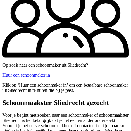
Op zoek naar een schoonmaker uit Sliedrecht?
Huur een schoonmaker in
Klik op ‘Huur een schoonmaker in’ om een betaalbare schoonmaker
uit Sliedrecht in te huren die bij je past.
Schoonmaakster Sliedrecht gezocht
Voor je begint met zoeken naar een schoonmaker of schoonmaakster
Sliedrecht is het belangrijk dat je het een en ander onderzoekt.
Voordat je het eerste schoonmaakbedrijf contacteert dat je maar kunt
vinden is het belangrijk dat je even deze tips doorloopt. Met deze