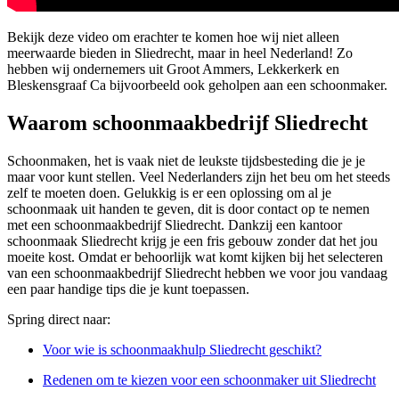
Bekijk deze video om erachter te komen hoe wij niet alleen
meerwaarde bieden in Sliedrecht, maar in heel Nederland! Zo
hebben wij ondernemers uit Groot Ammers, Lekkerkerk en
Bleskensgraaf Ca bijvoorbeeld ook geholpen aan een schoonmaker.
Waarom schoonmaakbedrijf Sliedrecht
Schoonmaken, het is vaak niet de leukste tijdsbesteding die je je
maar voor kunt stellen. Veel Nederlanders zijn het beu om het steeds
zelf te moeten doen. Gelukkig is er een oplossing om al je
schoonmaak uit handen te geven, dit is door contact op te nemen
met een schoonmaakbedrijf Sliedrecht. Dankzij een kantoor
schoonmaak Sliedrecht krijg je een fris gebouw zonder dat het jou
moeite kost. Omdat er behoorlijk wat komt kijken bij het selecteren
van een schoonmaakbedrijf Sliedrecht hebben we voor jou vandaag
een paar handige tips die je kunt toepassen.
Spring direct naar:
Voor wie is schoonmaakhulp Sliedrecht geschikt?
Redenen om te kiezen voor een schoonmaker uit Sliedrecht