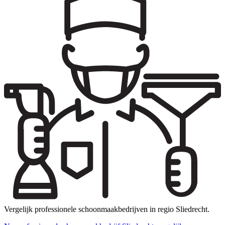
Vergelijk professionele schoonmaakbedrijven in regio Sliedrecht.