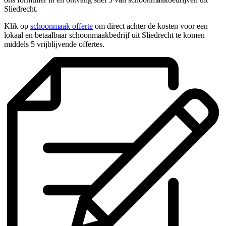
Sliedrecht.
Klik op
schoonmaak offerte
om direct achter de kosten voor een
lokaal en betaalbaar schoonmaakbedrijf uit Sliedrecht te komen
middels 5 vrijblijvende offertes.