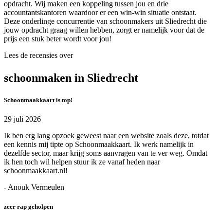
opdracht. Wij maken een koppeling tussen jou en drie
accountantskantoren waardoor er een win-win situatie ontstaat.
Deze onderlinge concurrentie van schoonmakers uit Sliedrecht die
jouw opdracht graag willen hebben, zorgt er namelijk voor dat de
prijs een stuk beter wordt voor jou!
Lees de recensies over
schoonmaken in Sliedrecht
Schoonmaakkaart is top!
29 juli 2026
Ik ben erg lang opzoek geweest naar een website zoals deze, totdat
een kennis mij tipte op Schoonmaakkaart. Ik werk namelijk in
dezelfde sector, maar krijg soms aanvragen van te ver weg. Omdat
ik hen toch wil helpen stuur ik ze vanaf heden naar
schoonmaakkaart.nl!
- Anouk Vermeulen
zeer rap geholpen