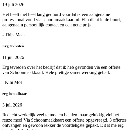
19 juli 2026
Het heeft niet heel lang geduurd voordat ik een aangename
professional vond via schoonmaakkaart.nl. Fijn dicht in de buurt,
aangenaam persoonlijk contact en een nette prijs.
- Thijs Maas
Erg tevreden
11 juli 2026
Erg tevreden over het bedrijf dat ik heb gevonden via een offerte
van Schoonmaakkaart. Hele prettige samenwerking gehad.
- Kim Mol
erg betaalbaar
3 juli 2026
Ik dacht werkelijk veel te moeten betalen maar gelukkig viel het
reuze mee! Via Schoonmaakkaart een offerte opgevraagd, 3 offertes
ontvangen en gewoon lekker de voordeligste gepakt. Dit is me erg