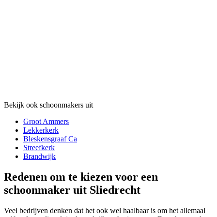
Bekijk ook schoonmakers uit
Groot Ammers
Lekkerkerk
Bleskensgraaf Ca
Streefkerk
Brandwijk
Redenen om te kiezen voor een
schoonmaker uit Sliedrecht
Veel bedrijven denken dat het ook wel haalbaar is om het allemaal