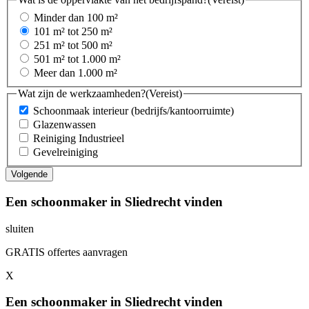
Minder dan 100 m²
101 m² tot 250 m²
251 m² tot 500 m²
501 m² tot 1.000 m²
Meer dan 1.000 m²
Wat zijn de werkzaamheden?
(Vereist)
Schoonmaak interieur (bedrijfs/kantoorruimte)
Glazenwassen
Reiniging Industrieel
Gevelreiniging
Een schoonmaker in Sliedrecht vinden
sluiten
GRATIS offertes aanvragen
X
Een schoonmaker in Sliedrecht vinden