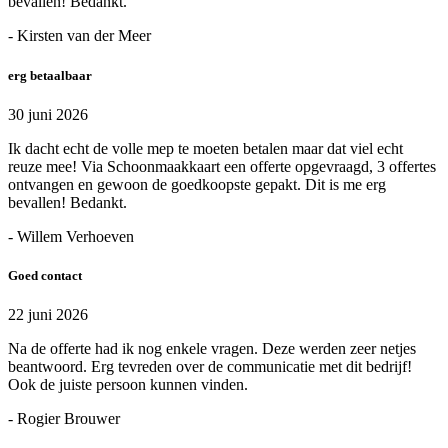
bevallen! Bedankt.
- Kirsten van der Meer
erg betaalbaar
30 juni 2026
Ik dacht echt de volle mep te moeten betalen maar dat viel echt
reuze mee! Via Schoonmaakkaart een offerte opgevraagd, 3 offertes
ontvangen en gewoon de goedkoopste gepakt. Dit is me erg
bevallen! Bedankt.
- Willem Verhoeven
Goed contact
22 juni 2026
Na de offerte had ik nog enkele vragen. Deze werden zeer netjes
beantwoord. Erg tevreden over de communicatie met dit bedrijf!
Ook de juiste persoon kunnen vinden.
- Rogier Brouwer