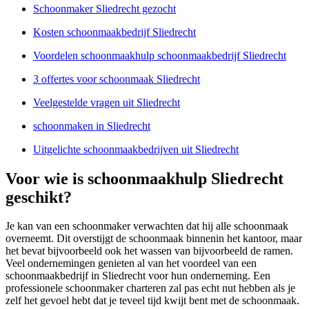
Schoonmaker Sliedrecht gezocht
Kosten schoonmaakbedrijf Sliedrecht
Voordelen schoonmaakhulp schoonmaakbedrijf Sliedrecht
3 offertes voor schoonmaak Sliedrecht
Veelgestelde vragen uit Sliedrecht
schoonmaken in Sliedrecht
Uitgelichte schoonmaakbedrijven uit Sliedrecht
Voor wie is schoonmaakhulp Sliedrecht
geschikt?
Je kan van een schoonmaker verwachten dat hij alle schoonmaak
overneemt. Dit overstijgt de schoonmaak binnenin het kantoor, maar
het bevat bijvoorbeeld ook het wassen van bijvoorbeeld de ramen.
Veel ondernemingen genieten al van het voordeel van een
schoonmaakbedrijf in Sliedrecht voor hun onderneming. Een
professionele schoonmaker charteren zal pas echt nut hebben als je
zelf het gevoel hebt dat je teveel tijd kwijt bent met de schoonmaak.