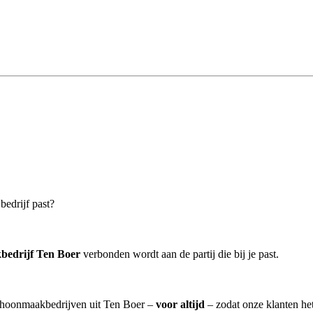
bedrijf past?
bedrijf Ten Boer
verbonden wordt aan de partij die bij je past.
schoonmaakbedrijven uit Ten Boer –
voor altijd
– zodat onze klanten he