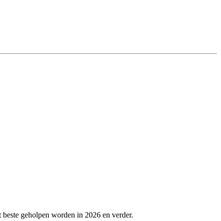
t beste geholpen worden in 2026 en verder.