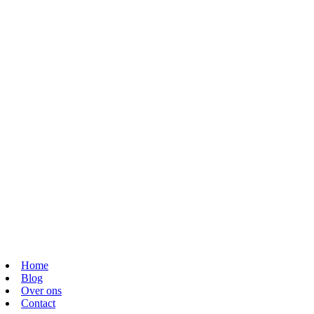
Home
Blog
Over ons
Contact