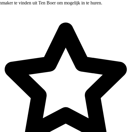
nmaker te vinden uit Ten Boer om mogelijk in te huren.