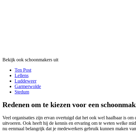
Bekijk ook schoonmakers uit
Ten Post
Lellens
Luddeweer
Garmerwolde
Stedum
Redenen om te kiezen voor een schoonmak
Veel organisaties zijn ervan overtuigd dat het ook wel haalbaar is om
uitvoeren. Ook heeft hij de kennis en ervaring om te weten welke mid
nu eenmaal belangrijk dat je medewerkers gebruik kunnen maken van 