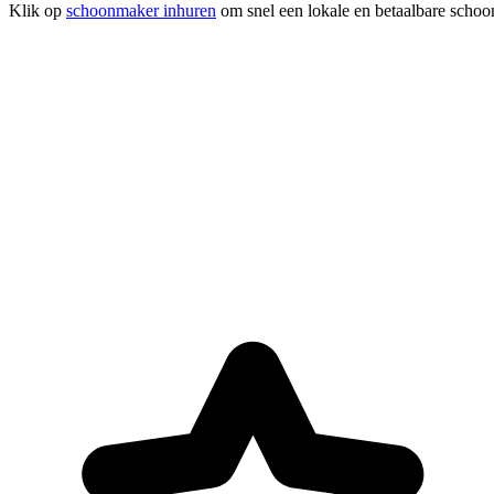
Klik op
schoonmaker inhuren
om snel een lokale en betaalbare schoo