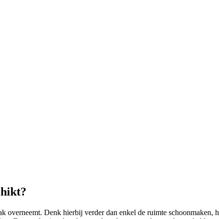
hikt?
 overneemt. Denk hierbij verder dan enkel de ruimte schoonmaken, hij