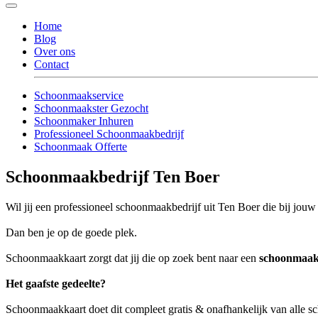
Home
Blog
Over ons
Contact
Schoonmaakservice
Schoonmaakster Gezocht
Schoonmaker Inhuren
Professioneel Schoonmaakbedrijf
Schoonmaak Offerte
Schoonmaakbedrijf Ten Boer
Wil jij een professioneel schoonmaakbedrijf uit Ten Boer die bij jouw 
Dan ben je op de goede plek.
Schoonmaakkaart zorgt dat jij die op zoek bent naar een
schoonmaak
Het gaafste gedeelte?
Schoonmaakkaart doet dit compleet gratis & onafhankelijk van alle 