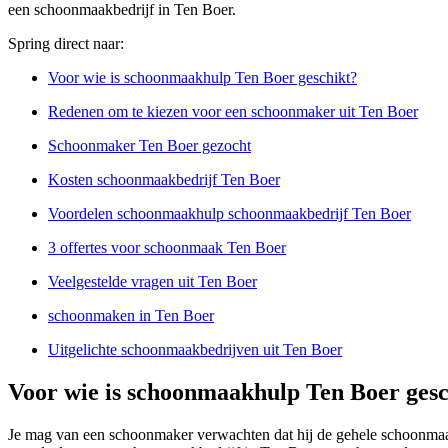
een schoonmaakbedrijf in Ten Boer.
Spring direct naar:
Voor wie is schoonmaakhulp Ten Boer geschikt?
Redenen om te kiezen voor een schoonmaker uit Ten Boer
Schoonmaker Ten Boer gezocht
Kosten schoonmaakbedrijf Ten Boer
Voordelen schoonmaakhulp schoonmaakbedrijf Ten Boer
3 offertes voor schoonmaak Ten Boer
Veelgestelde vragen uit Ten Boer
schoonmaken in Ten Boer
Uitgelichte schoonmaakbedrijven uit Ten Boer
Voor wie is schoonmaakhulp Ten Boer gesc
Je mag van een schoonmaker verwachten dat hij de gehele schoonmaak