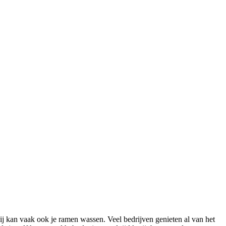
 kan vaak ook je ramen wassen. Veel bedrijven genieten al van het