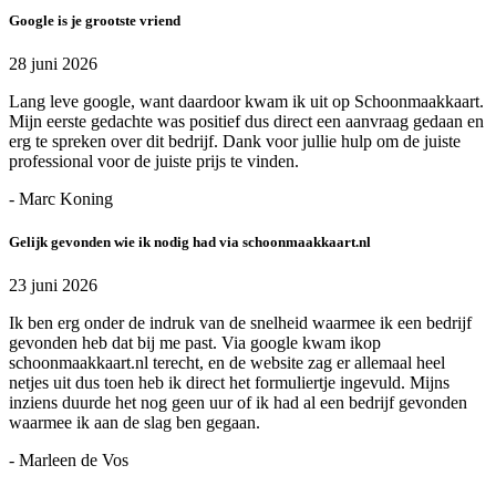
Google is je grootste vriend
28 juni 2026
Lang leve google, want daardoor kwam ik uit op Schoonmaakkaart.
Mijn eerste gedachte was positief dus direct een aanvraag gedaan en
erg te spreken over dit bedrijf. Dank voor jullie hulp om de juiste
professional voor de juiste prijs te vinden.
- Marc Koning
Gelijk gevonden wie ik nodig had via schoonmaakkaart.nl
23 juni 2026
Ik ben erg onder de indruk van de snelheid waarmee ik een bedrijf
gevonden heb dat bij me past. Via google kwam ikop
schoonmaakkaart.nl terecht, en de website zag er allemaal heel
netjes uit dus toen heb ik direct het formuliertje ingevuld. Mijns
inziens duurde het nog geen uur of ik had al een bedrijf gevonden
waarmee ik aan de slag ben gegaan.
- Marleen de Vos