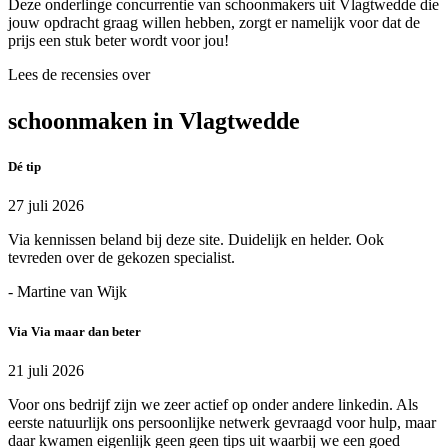
Deze onderlinge concurrentie van schoonmakers uit Vlagtwedde die
jouw opdracht graag willen hebben, zorgt er namelijk voor dat de
prijs een stuk beter wordt voor jou!
Lees de recensies over
schoonmaken in Vlagtwedde
Dé tip
27 juli 2026
Via kennissen beland bij deze site. Duidelijk en helder. Ook
tevreden over de gekozen specialist.
- Martine van Wijk
Via Via maar dan beter
21 juli 2026
Voor ons bedrijf zijn we zeer actief op onder andere linkedin. Als
eerste natuurlijk ons persoonlijke netwerk gevraagd voor hulp, maar
daar kwamen eigenlijk geen geen tips uit waarbij we een goed