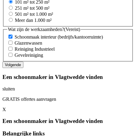
101 m² tot 250 m²
251 m² tot 500 m²
501 m² tot 1.000 m²
Meer dan 1.000 m²
Wat zijn de werkzaamheden?
(Vereist)
Schoonmaak interieur (bedrijfs/kantoorruimte)
Glazenwassen
Reiniging Industrieel
Gevelreiniging
Een schoonmaker in Vlagtwedde vinden
sluiten
GRATIS offertes aanvragen
X
Een schoonmaker in Vlagtwedde vinden
Belangrijke links