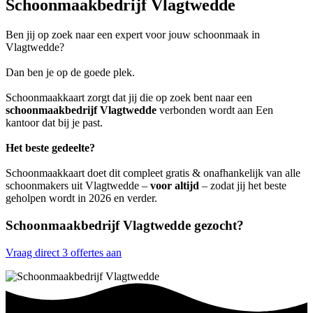
Schoonmaakbedrijf Vlagtwedde
Ben jij op zoek naar een expert voor jouw schoonmaak in
Vlagtwedde?
Dan ben je op de goede plek.
Schoonmaakkaart zorgt dat jij die op zoek bent naar een
schoonmaakbedrijf Vlagtwedde
verbonden wordt aan Een
kantoor dat bij je past.
Het beste gedeelte?
Schoonmaakkaart doet dit compleet gratis & onafhankelijk van alle
schoonmakers uit Vlagtwedde –
voor altijd
– zodat jij het beste
geholpen wordt in 2026 en verder.
Schoonmaakbedrijf Vlagtwedde gezocht?
Vraag direct 3 offertes aan