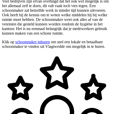
Veel bedrijven zijn ervan overtuigd dat het ook wel mogelijk is om
het allemaal zelf te doen, dit valt vaak toch vies tegen. Een
schoonmaker zal hetzelfde werk in minder tijd kunnen uitvoeren.
Ook heeft hij de kennis om te weten welke middelen hij bij welke
ruimte moet hebben. De schoonmaker weet ook alles af van de
vereisten die gesteld kunnen worden rondom de hygiëne in het
kantoor. Het is nu eenmaal belangrijk dat je medewerkers gebruik
kunnen maken van een schone ruimte.
Klik op
schoonmaker inhuren
om snel een lokale en betaalbare
schoonmaker te vinden uit Vlagtwedde om mogelijk in te huren.