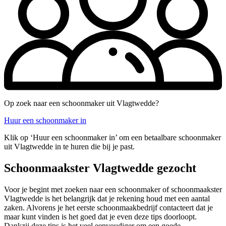
Op zoek naar een schoonmaker uit Vlagtwedde?
Huur een schoonmaker in
Klik op ‘Huur een schoonmaker in’ om een betaalbare schoonmaker
uit Vlagtwedde in te huren die bij je past.
Schoonmaakster Vlagtwedde gezocht
Voor je begint met zoeken naar een schoonmaker of schoonmaakster
Vlagtwedde is het belangrijk dat je rekening houd met een aantal
zaken. Alvorens je het eerste schoonmaakbedrijf contacteert dat je
maar kunt vinden is het goed dat je even deze tips doorloopt.
Dankzij deze tips is het veel eenvoudiger om een goede