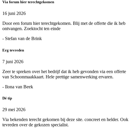
Via forum hier terechtgekomen
16 juni 2026
Door een forum hier terechtgekomen. Blij met de offerte die ik heb
ontvangen. Zoektocht ten einde
- Stefan van de Brink
Erg tevreden
7 juni 2026
Zeer te spreken over het bedrijf dat ik heb gevonden via een offerte
van Schoonmaakkaart. Hele prettige samenwerking ervaren.
- Ilona van Beek
Dé tip
29 mei 2026
Via bekenden terecht gekomen bij deze site. concreet en helder. Ook
tevreden over de gekozen specialist.