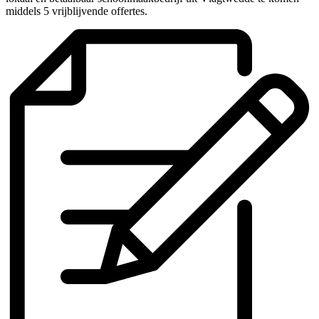
middels 5 vrijblijvende offertes.