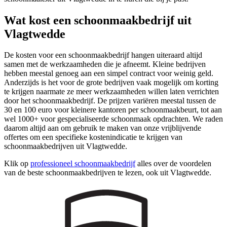
Wat kost een schoonmaakbedrijf uit
Vlagtwedde
De kosten voor een schoonmaakbedrijf hangen uiteraard altijd
samen met de werkzaamheden die je afneemt. Kleine bedrijven
hebben meestal genoeg aan een simpel contract voor weinig geld.
Anderzijds is het voor de grote bedrijven vaak mogelijk om korting
te krijgen naarmate ze meer werkzaamheden willen laten verrichten
door het schoonmaakbedrijf. De prijzen variëren meestal tussen de
30 en 100 euro voor kleinere kantoren per schoonmaakbeurt, tot aan
wel 1000+ voor gespecialiseerde schoonmaak opdrachten. We raden
daarom altijd aan om gebruik te maken van onze vrijblijvende
offertes om een specifieke kostenindicatie te krijgen van
schoonmaakbedrijven uit Vlagtwedde.
Klik op
professioneel schoonmaakbedrijf
alles over de voordelen
van de beste schoonmaakbedrijven te lezen, ook uit Vlagtwedde.