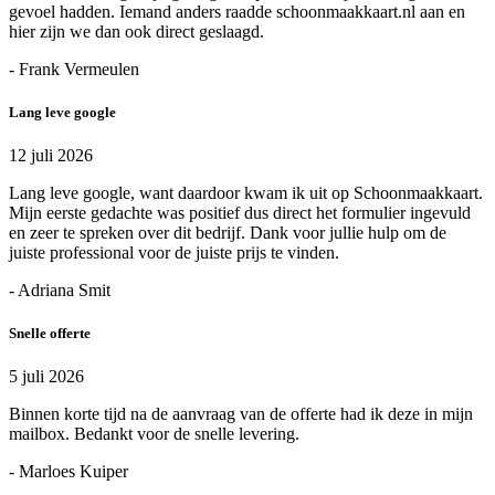
gevoel hadden. Iemand anders raadde schoonmaakkaart.nl aan en
hier zijn we dan ook direct geslaagd.
- Frank Vermeulen
Lang leve google
12 juli 2026
Lang leve google, want daardoor kwam ik uit op Schoonmaakkaart.
Mijn eerste gedachte was positief dus direct het formulier ingevuld
en zeer te spreken over dit bedrijf. Dank voor jullie hulp om de
juiste professional voor de juiste prijs te vinden.
- Adriana Smit
Snelle offerte
5 juli 2026
Binnen korte tijd na de aanvraag van de offerte had ik deze in mijn
mailbox. Bedankt voor de snelle levering.
- Marloes Kuiper