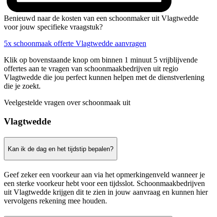
Benieuwd naar de kosten van een schoonmaker uit Vlagtwedde
voor jouw specifieke vraagstuk?
5x schoonmaak offerte Vlagtwedde aanvragen
Klik op bovenstaande knop om binnen 1 minuut 5 vrijblijvende
offertes aan te vragen van schoonmaakbedrijven uit regio
Vlagtwedde die jou perfect kunnen helpen met de dienstverlening
die je zoekt.
Veelgestelde vragen over schoonmaak uit
Vlagtwedde
Kan ik de dag en het tijdstip bepalen?
Geef zeker een voorkeur aan via het opmerkingenveld wanneer je
een sterke voorkeur hebt voor een tijdsslot. Schoonmaakbedrijven
uit Vlagtwedde krijgen dit te zien in jouw aanvraag en kunnen hier
vervolgens rekening mee houden.