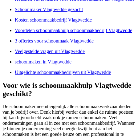
Schoonmaker Vlagtwedde gezocht
Kosten schoonmaakbedrijf Vlagtwedde
Voordelen schoonmaakhulp schoonmaakbedrijf Vlagtwedde
3 offertes voor schoonmaak Vlagtwedde
Veelgestelde vragen uit Vlagtwedde
schoonmaken in Vlagtwedde
Uitgelichte schoonmaakbedrijven uit Vlagtwedde
Voor wie is schoonmaakhulp Vlagtwedde
geschikt?
De schoonmaker neemt eigenlijk alle schoonmaakwerkzaamheden
van je bedrijf over. Denk hierbij verder dan enkel de ruimte poetsen,
hij kan bijvoorbeeld vaak ook je ramen schoonmaken. Veel
ondernemingen gaan al in zee met een schoonmaakbedrijf. Wanneer
je binnen je onderneming veel energie kwijt bent aan het
schoonmaken is het een goede keuze om een professional in te