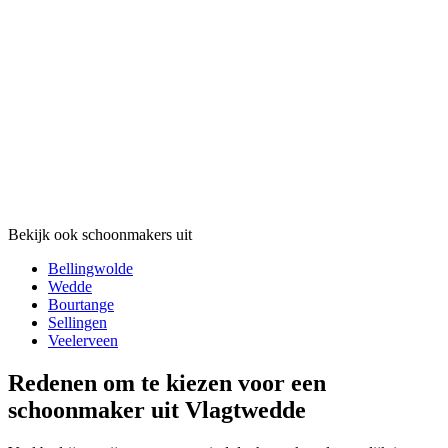
Bekijk ook schoonmakers uit
Bellingwolde
Wedde
Bourtange
Sellingen
Veelerveen
Redenen om te kiezen voor een
schoonmaker uit Vlagtwedde