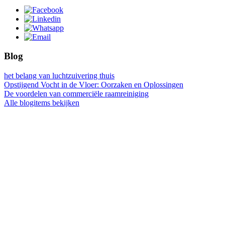
Blog
het belang van luchtzuivering thuis
Opstijgend Vocht in de Vloer: Oorzaken en Oplossingen
De voordelen van commerciële raamreiniging
Alle blogitems bekijken