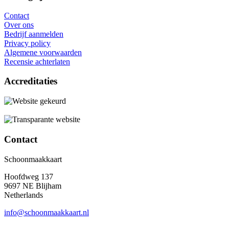
Contact
Over ons
Bedrijf aanmelden
Privacy policy
Algemene voorwaarden
Recensie achterlaten
Accreditaties
Contact
Schoonmaakkaart
Hoofdweg 137
9697 NE Blijham
Netherlands
info@schoonmaakkaart.nl