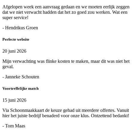
Afgelopen week een aanvraag gedaan en we moeten eerlijk zeggen
dat we niet verwacht hadden dat het zo goed zou werken. Wat een
super service!
- Hendrikus Groen
Perfecte website
20 juni 2026
Mijn verwachting was flinke kosten te maken, maar dit was niet het
geval.
- Janneke Schouten
Voortreffelijke match
15 juni 2026
Via Schoonmaakkaart de keuze gehad uit meerdere offertes. Vanuit
hier het juiste bedrijf benaderd voor onze klus. Ontzettend bedankt!
- Tom Maas