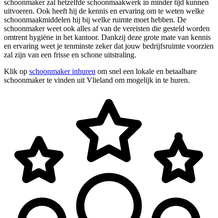
schoonmaker zal hetzelfde schoonmaakwerk in minder tijd kunnen
uitvoeren. Ook heeft hij de kennis en ervaring om te weten welke
schoonmaakmiddelen hij bij welke ruimte moet hebben. De
schoonmaker weet ook alles af van de vereisten die gesteld worden
omtrent hygiëne in het kantoor. Dankzij deze grote mate van kennis
en ervaring weet je tenminste zeker dat jouw bedrijfsruimte voorzien
zal zijn van een frisse en schone uitstraling.
Klik op
schoonmaker inhuren
om snel een lokale en betaalbare
schoonmaker te vinden uit Vlieland om mogelijk in te huren.