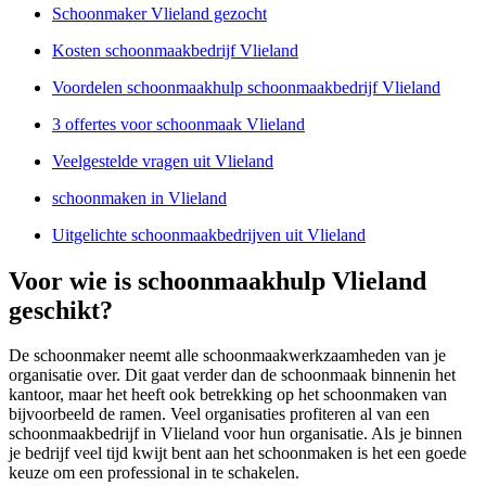
Schoonmaker Vlieland gezocht
Kosten schoonmaakbedrijf Vlieland
Voordelen schoonmaakhulp schoonmaakbedrijf Vlieland
3 offertes voor schoonmaak Vlieland
Veelgestelde vragen uit Vlieland
schoonmaken in Vlieland
Uitgelichte schoonmaakbedrijven uit Vlieland
Voor wie is schoonmaakhulp Vlieland
geschikt?
De schoonmaker neemt alle schoonmaakwerkzaamheden van je
organisatie over. Dit gaat verder dan de schoonmaak binnenin het
kantoor, maar het heeft ook betrekking op het schoonmaken van
bijvoorbeeld de ramen. Veel organisaties profiteren al van een
schoonmaakbedrijf in Vlieland voor hun organisatie. Als je binnen
je bedrijf veel tijd kwijt bent aan het schoonmaken is het een goede
keuze om een professional in te schakelen.