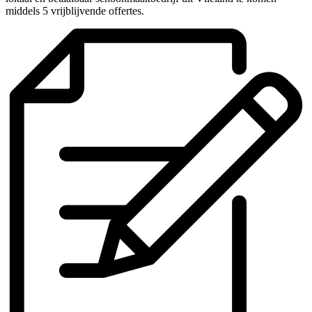
middels 5 vrijblijvende offertes.