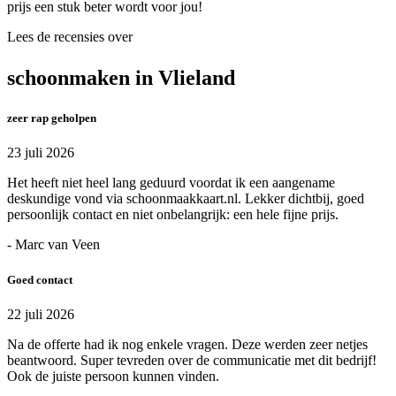
prijs een stuk beter wordt voor jou!
Lees de recensies over
schoonmaken in Vlieland
zeer rap geholpen
23 juli 2026
Het heeft niet heel lang geduurd voordat ik een aangename
deskundige vond via schoonmaakkaart.nl. Lekker dichtbij, goed
persoonlijk contact en niet onbelangrijk: een hele fijne prijs.
- Marc van Veen
Goed contact
22 juli 2026
Na de offerte had ik nog enkele vragen. Deze werden zeer netjes
beantwoord. Super tevreden over de communicatie met dit bedrijf!
Ook de juiste persoon kunnen vinden.