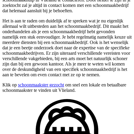
zoektocht zal je altijd in contact komen met een schoonmaakbedrijf
dat helemaal aansluit bij je behoeften.
Het is aan te raden om duidelijk af te spreken wat je nu eigenlijk
allemaal wilt uitbesteden aan het schoonmaakbedrijf. Dit maakt het
onderhandelen als je een schoonmaakbedrijf hebt gevonden
namelijk een stuk eenvoudiger. Je hebt regelmatig namelijk keuze uit
meerdere diensten bij een schoonmaakbedrijf. Ook is het wenselijk
dat je een beetje onderzoek doet naar de expertise van de specifieke
schoonmaakbedrijven. Er zijn uiteraard verschillende vereisten voor
verschillende vakgebieden, bij een arts moet het natuurlijk schoner
zijn dan bij een gewoon kantoor. Als je meer te weten wil komen
over de deskundigheid van een specifiek schoonmaakbedrijf is het
aan te bevelen om even contact met ze op te nemen.
Klik op
schoonmaakster gezocht
om snel een lokale en betaalbare
schoonmaakster te vinden uit Vlieland.