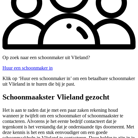
Op zoek naar een schoonmaker uit Vlieland?
Huur een schoonmaker in
Klik op ‘Huur een schoonmaker in’ om een betaalbare schoonmaker
uit Vlieland in te huren die bij je past.
Schoonmaakster Vlieland gezocht
Het is aan te raden dat je met een paar zaken rekening houd
wanneer je twijfelt om een schoonmaker of schoonmaakster te
contacteren. Alvorens je het eerste bedrijf contacteert dat je
tegenkomt is het verstandig dat je onderstaande tips doorneemt. Met
deze kennis is het een stuk eenvoudiger om een goede
schoonmaakhulp in Vlieland te contacteren. Door helder te zijn in je