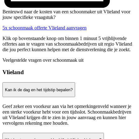
Benieuwd naar de kosten van een schoonmaker uit Vlieland voor
jouw specifieke vraagstuk?
5x schoonmaak offerte Vlieland aanvragen
Klik op bovenstaande knop om binnen 1 minuut 5 vrijblijvende
offertes aan te vragen van schoonmaakbedrijven uit regio Vlieland
die jou perfect kunnen helpen met de dienstverlening die je zoekt.
Veelgestelde vragen over schoonmaak uit
Vlieland
Kan ik de dag en het tijdstip bepalen?
Geef zeker een voorkeur aan via het opmerkingenveld wanneer je
een sterke voorkeur hebt voor een tijdsslot. Schoonmaakbedrijven
uit Vlieland krijgen dit te zien in jouw aanvraag en kunnen hier
vervolgens rekening mee houden.