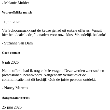
- Melanie Mulder
Voortreffelijke match
11 juli 2026
Via Schoonmaakkaart de keuze gehad uit enkele offertes. Vanuit
hier het ideale bedrijf benadert voor onze klus. Vriendelijk bedankt!
- Suzanne van Dam
Goed contact
6 juli 2026
Na de offerte had ik nog enkele vragen. Deze werden zeer snel en
professioneel beantwoord. Aangenaam verrast over de
communicatie met dit bedrijf! Ook de juiste persoon ontdekt.
- Nancy Martens
Aangenaam verrast
25 juni 2026