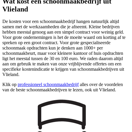
Wat kost een schoonmaakbedrijf uit
Vlieland
De kosten voor een schoonmaakbedrijf hangen natuurlijk altijd
samen met de werkzaamheden die je afneemt. Kleine bedrijven
hebben meestal genoeg aan een simpel contract voor weinig geld.
Voor grote ondernemingen is het de moeite waard om korting af te
spreken op een groot contract. Voor grote gespecialiseerde
schoonmaak opdrachten kun je denken aan 1000+ per
schoonmaakbeurt, maar voor kleinere kantoor of huis opdrachten
ligt het meestal tussen de 30 en 100 euro. We raden daarom altijd
aan om gebruik te maken van onze vrijblijvende offertes om een
specifieke kostenindicatie te krijgen van schoonmaakbedrijven uit
Vlieland.
Klik op
professioneel schoonmaakbedrijf
alles over de voordelen
van de beste schoonmaakbedrijven te lezen, ook uit Vlieland.