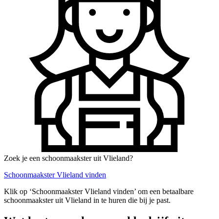
Zoek je een schoonmaakster uit Vlieland?
Schoonmaakster Vlieland vinden
Klik op ‘Schoonmaakster Vlieland vinden’ om een betaalbare
schoonmaakster uit Vlieland in te huren die bij je past.