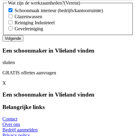
Wat zijn de werkzaamheden?
(Vereist)
Schoonmaak interieur (bedrijfs/kantoorruimte)
Glazenwassen
Reiniging Industrieel
Gevelreiniging
Een schoonmaker in Vlieland vinden
sluiten
GRATIS offertes aanvragen
X
Een schoonmaker in Vlieland vinden
Belangrijke links
Contact
Over ons
Bedrijf aanmelden
Privacy policy