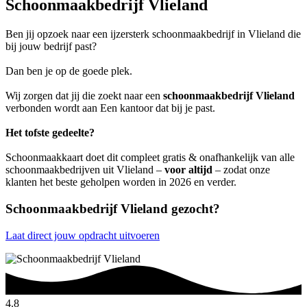
Schoonmaakbedrijf Vlieland
Ben jij opzoek naar een ijzersterk schoonmaakbedrijf in Vlieland die
bij jouw bedrijf past?
Dan ben je op de goede plek.
Wij zorgen dat jij die zoekt naar een
schoonmaakbedrijf Vlieland
verbonden wordt aan Een kantoor dat bij je past.
Het tofste gedeelte?
Schoonmaakkaart doet dit compleet gratis & onafhankelijk van alle
schoonmaakbedrijven uit Vlieland –
voor altijd
– zodat onze
klanten het beste geholpen worden in 2026 en verder.
Schoonmaakbedrijf Vlieland gezocht?
Laat direct jouw opdracht uitvoeren
4.8