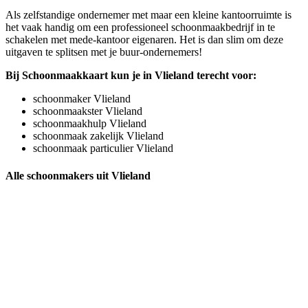
Als zelfstandige ondernemer met maar een kleine kantoorruimte is
het vaak handig om een professioneel schoonmaakbedrijf in te
schakelen met mede-kantoor eigenaren. Het is dan slim om deze
uitgaven te splitsen met je buur-ondernemers!
Bij Schoonmaakkaart kun je in Vlieland terecht voor:
schoonmaker Vlieland
schoonmaakster Vlieland
schoonmaakhulp Vlieland
schoonmaak zakelijk Vlieland
schoonmaak particulier Vlieland
Alle schoonmakers uit Vlieland