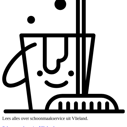
Lees alles over schoonmaakservice uit Vlieland.