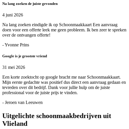
Na lang zoeken de juiste gevonden
4 juni 2026
Na lang zoeken eindigde ik op Schoonmaakkaart Een aanvraag
doen voor een offerte leek me geen probleem. Ik ben zeer te spreken
over de ontvangen offerte!
- Yvonne Prins
Google is je grootste vriend
31 mei 2026
Een korte zoektocht op google bracht me naar Schoonmaakkaart.
Mijn eerste gedachte was positief dus direct een aanvraag gedaan en
tevreden over dit bedrijf. Dank voor jullie hulp om de juiste
professional voor de juiste prijs te vinden.
- Jeroen van Leeuwen
Uitgelichte schoonmaakbedrijven uit
Vlieland