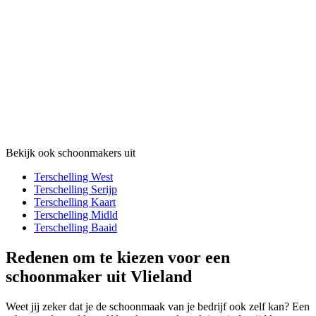
Bekijk ook schoonmakers uit
Terschelling West
Terschelling Serijp
Terschelling Kaart
Terschelling Midld
Terschelling Baaid
Redenen om te kiezen voor een
schoonmaker uit Vlieland
Weet jij zeker dat je de schoonmaak van je bedrijf ook zelf kan? Een