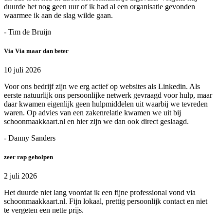
duurde het nog geen uur of ik had al een organisatie gevonden
waarmee ik aan de slag wilde gaan.
- Tim de Bruijn
Via Via maar dan beter
10 juli 2026
Voor ons bedrijf zijn we erg actief op websites als Linkedin. Als
eerste natuurlijk ons persoonlijke netwerk gevraagd voor hulp, maar
daar kwamen eigenlijk geen hulpmiddelen uit waarbij we tevreden
waren. Op advies van een zakenrelatie kwamen we uit bij
schoonmaakkaart.nl en hier zijn we dan ook direct geslaagd.
- Danny Sanders
zeer rap geholpen
2 juli 2026
Het duurde niet lang voordat ik een fijne professional vond via
schoonmaakkaart.nl. Fijn lokaal, prettig persoonlijk contact en niet
te vergeten een nette prijs.