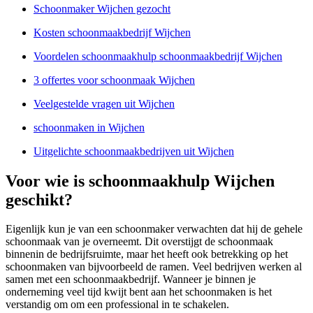
Schoonmaker Wijchen gezocht
Kosten schoonmaakbedrijf Wijchen
Voordelen schoonmaakhulp schoonmaakbedrijf Wijchen
3 offertes voor schoonmaak Wijchen
Veelgestelde vragen uit Wijchen
schoonmaken in Wijchen
Uitgelichte schoonmaakbedrijven uit Wijchen
Voor wie is schoonmaakhulp Wijchen
geschikt?
Eigenlijk kun je van een schoonmaker verwachten dat hij de gehele
schoonmaak van je overneemt. Dit overstijgt de schoonmaak
binnenin de bedrijfsruimte, maar het heeft ook betrekking op het
schoonmaken van bijvoorbeeld de ramen. Veel bedrijven werken al
samen met een schoonmaakbedrijf. Wanneer je binnen je
onderneming veel tijd kwijt bent aan het schoonmaken is het
verstandig om om een professional in te schakelen.