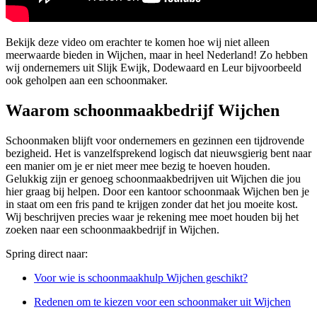
Bekijk deze video om erachter te komen hoe wij niet alleen
meerwaarde bieden in Wijchen, maar in heel Nederland! Zo hebben
wij ondernemers uit Slijk Ewijk, Dodewaard en Leur bijvoorbeeld
ook geholpen aan een schoonmaker.
Waarom schoonmaakbedrijf Wijchen
Schoonmaken blijft voor ondernemers en gezinnen een tijdrovende
bezigheid. Het is vanzelfsprekend logisch dat nieuwsgierig bent naar
een manier om je er niet meer mee bezig te hoeven houden.
Gelukkig zijn er genoeg schoonmaakbedrijven uit Wijchen die jou
hier graag bij helpen. Door een kantoor schoonmaak Wijchen ben je
in staat om een fris pand te krijgen zonder dat het jou moeite kost.
Wij beschrijven precies waar je rekening mee moet houden bij het
zoeken naar een schoonmaakbedrijf in Wijchen.
Spring direct naar:
Voor wie is schoonmaakhulp Wijchen geschikt?
Redenen om te kiezen voor een schoonmaker uit Wijchen