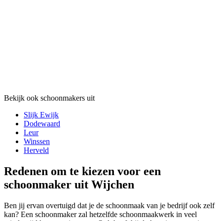
Bekijk ook schoonmakers uit
Slijk Ewijk
Dodewaard
Leur
Winssen
Herveld
Redenen om te kiezen voor een
schoonmaker uit Wijchen
Ben jij ervan overtuigd dat je de schoonmaak van je bedrijf ook zelf
kan? Een schoonmaker zal hetzelfde schoonmaakwerk in veel