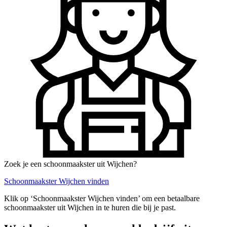
Zoek je een schoonmaakster uit Wijchen?
Schoonmaakster Wijchen vinden
Klik op ‘Schoonmaakster Wijchen vinden’ om een betaalbare
schoonmaakster uit Wijchen in te huren die bij je past.