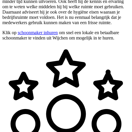
minder tijd kunnen uitvoeren. Ook heeft hij de kennis en ervaring
om te weten welke middelen hij bij welke ruimte moet gebruiken.
Daarnaast adviseert hij je ook over de hygiëne eisen waaraan je
bedrijfsruimte moet voldoen. Het is nu eenmaal belangrijk dat je
medewerkers gebruik kunnen maken van een frisse ruimte.
Klik op
schoonmaker inhuren
om snel een lokale en betaalbare
schoonmaker te vinden uit Wijchen om mogelijk in te huren.