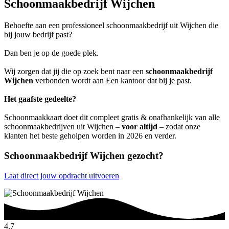
Schoonmaakbedrijf Wijchen
Behoefte aan een professioneel schoonmaakbedrijf uit Wijchen die
bij jouw bedrijf past?
Dan ben je op de goede plek.
Wij zorgen dat jij die op zoek bent naar een
schoonmaakbedrijf
Wijchen
verbonden wordt aan Een kantoor dat bij je past.
Het gaafste gedeelte?
Schoonmaakkaart doet dit compleet gratis & onafhankelijk van alle
schoonmaakbedrijven uit Wijchen –
voor altijd
– zodat onze
klanten het beste geholpen worden in 2026 en verder.
Schoonmaakbedrijf Wijchen gezocht?
Laat direct jouw opdracht uitvoeren
4.7