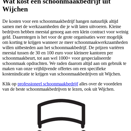
Wat kost een schoonmaakbedrijf uit
Wijchen
De kosten voor een schoonmaakbedrijf hangen natuurlijk altijd
samen met de werkzaamheden die je wilt laten uitvoeren. Kleine
bedrijven hebben meestal genoeg aan een klein contract voor weinig
geld. Daarentegen is het voor de grote organisaties weer mogelijk
om korting te krijgen wanneer ze meer schoonmaakwerkzaamheden
willen uitbesteden aan het schoonmaakbedrijf. De prijzen variëren
meestal tussen de 30 en 100 euro voor kleinere kantoren per
schoonmaakbeurt, tot aan wel 1000+ voor gespecialiseerde
schoonmaak opdrachten. We raden daarom altijd aan om gebruik te
maken van onze vrijblijvende offertes om een specifieke
kostenindicatie te krijgen van schoonmaakbedrijven uit Wijchen.
Klik op
professioneel schoonmaakbedrijf
alles over de voordelen
van de beste schoonmaakbedrijven te lezen, ook uit Wijchen.