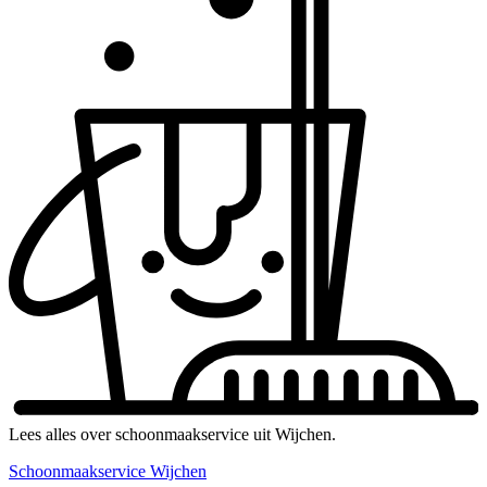
Lees alles over schoonmaakservice uit Wijchen.
Schoonmaakservice Wijchen