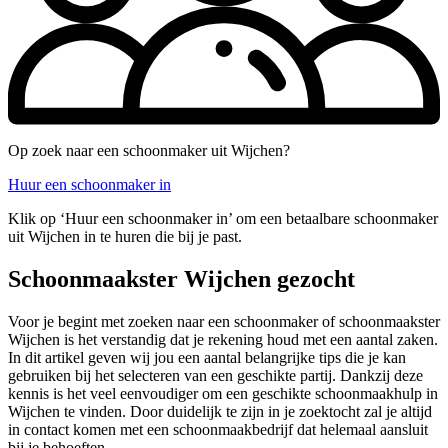
Op zoek naar een schoonmaker uit Wijchen?
Huur een schoonmaker in
Klik op ‘Huur een schoonmaker in’ om een betaalbare schoonmaker
uit Wijchen in te huren die bij je past.
Schoonmaakster Wijchen gezocht
Voor je begint met zoeken naar een schoonmaker of schoonmaakster
Wijchen is het verstandig dat je rekening houd met een aantal zaken.
In dit artikel geven wij jou een aantal belangrijke tips die je kan
gebruiken bij het selecteren van een geschikte partij. Dankzij deze
kennis is het veel eenvoudiger om een geschikte schoonmaakhulp in
Wijchen te vinden. Door duidelijk te zijn in je zoektocht zal je altijd
in contact komen met een schoonmaakbedrijf dat helemaal aansluit
bij je behoeften.