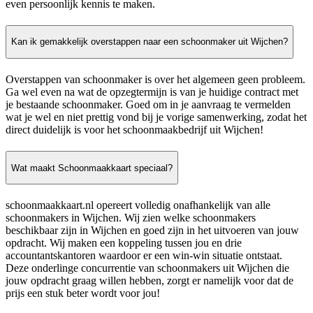
even persoonlijk kennis te maken.
Kan ik gemakkelijk overstappen naar een schoonmaker uit Wijchen?
Overstappen van schoonmaker is over het algemeen geen probleem.
Ga wel even na wat de opzegtermijn is van je huidige contract met
je bestaande schoonmaker. Goed om in je aanvraag te vermelden
wat je wel en niet prettig vond bij je vorige samenwerking, zodat het
direct duidelijk is voor het schoonmaakbedrijf uit Wijchen!
Wat maakt Schoonmaakkaart speciaal?
schoonmaakkaart.nl opereert volledig onafhankelijk van alle
schoonmakers in Wijchen. Wij zien welke schoonmakers
beschikbaar zijn in Wijchen en goed zijn in het uitvoeren van jouw
opdracht. Wij maken een koppeling tussen jou en drie
accountantskantoren waardoor er een win-win situatie ontstaat.
Deze onderlinge concurrentie van schoonmakers uit Wijchen die
jouw opdracht graag willen hebben, zorgt er namelijk voor dat de
prijs een stuk beter wordt voor jou!