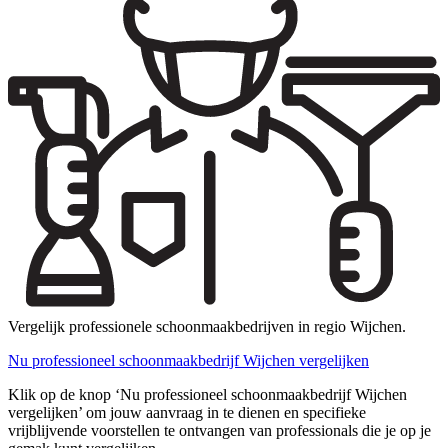
Vergelijk professionele schoonmaakbedrijven in regio Wijchen.
Nu professioneel schoonmaakbedrijf Wijchen vergelijken
Klik op de knop ‘Nu professioneel schoonmaakbedrijf Wijchen
vergelijken’ om jouw aanvraag in te dienen en specifieke
vrijblijvende voorstellen te ontvangen van professionals die je op je