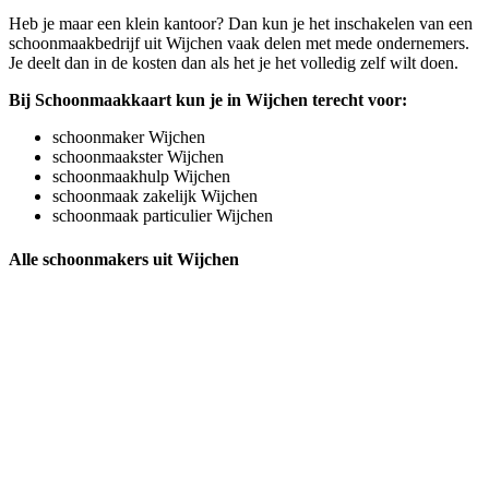
Heb je maar een klein kantoor? Dan kun je het inschakelen van een
schoonmaakbedrijf uit Wijchen vaak delen met mede ondernemers.
Je deelt dan in de kosten dan als het je het volledig zelf wilt doen.
Bij Schoonmaakkaart kun je in Wijchen terecht voor:
schoonmaker Wijchen
schoonmaakster Wijchen
schoonmaakhulp Wijchen
schoonmaak zakelijk Wijchen
schoonmaak particulier Wijchen
Alle schoonmakers uit Wijchen