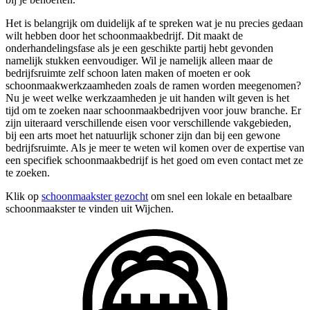
Het is belangrijk om duidelijk af te spreken wat je nu precies gedaan
wilt hebben door het schoonmaakbedrijf. Dit maakt de
onderhandelingsfase als je een geschikte partij hebt gevonden
namelijk stukken eenvoudiger. Wil je namelijk alleen maar de
bedrijfsruimte zelf schoon laten maken of moeten er ook
schoonmaakwerkzaamheden zoals de ramen worden meegenomen?
Nu je weet welke werkzaamheden je uit handen wilt geven is het
tijd om te zoeken naar schoonmaakbedrijven voor jouw branche. Er
zijn uiteraard verschillende eisen voor verschillende vakgebieden,
bij een arts moet het natuurlijk schoner zijn dan bij een gewone
bedrijfsruimte. Als je meer te weten wil komen over de expertise van
een specifiek schoonmaakbedrijf is het goed om even contact met ze
te zoeken.
Klik op
schoonmaakster gezocht
om snel een lokale en betaalbare
schoonmaakster te vinden uit Wijchen.