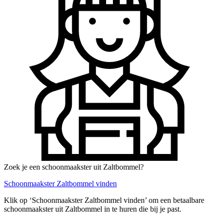
Zoek je een schoonmaakster uit Zaltbommel?
Schoonmaakster Zaltbommel vinden
Klik op ‘Schoonmaakster Zaltbommel vinden’ om een betaalbare
schoonmaakster uit Zaltbommel in te huren die bij je past.