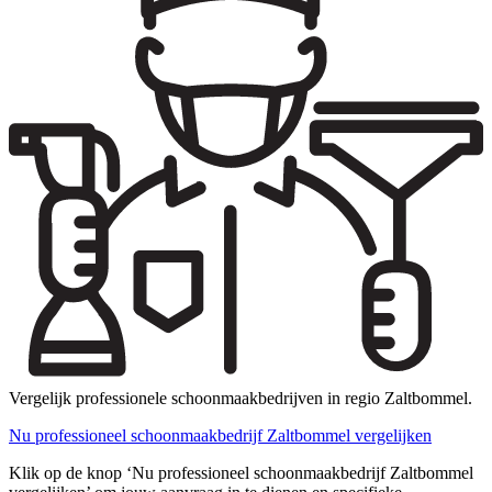
Vergelijk professionele schoonmaakbedrijven in regio Zaltbommel.
Nu professioneel schoonmaakbedrijf Zaltbommel vergelijken
Klik op de knop ‘Nu professioneel schoonmaakbedrijf Zaltbommel