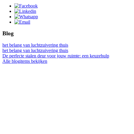
Blog
het belang van luchtzuivering thuis
het belang van luchtzuivering thuis
De perfecte stalen deur voor jouw ruimte: een keuzehulp
Alle blogitems bekijken