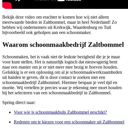
Bekijk deze video om erachter te komen hoe wij niet alleen
meerwaarde bieden in Zaltbommel, maar in heel Nederland! Zo
hebben wij ondernemers uit Kerkwijk, Waardenburg en Tuil
bijvoorbeeld ook geholpen aan een schoonmaker.
Waarom schoonmaakbedrijf Zaltbommel
Schoonmaken, het is vaak niet de leukste bezigheid die je je maar
voor kunt stellen. Het is natuurlijk logisch dat nieuwsgierig bent
naar een manier om je er niet meer mee bezig te hoeven houden.
Gelukkig is er een oplossing om al je schoonmaakwerkzaamheden
uit handen te geven, dit is door contact te zoeken met een
schoonmaakbedrijf Zaltbommel. Hiermee bespaar je veel tijd en
moeite. Wij vertellen je precies waar je rekening mee moet houden
bij het selecteren van een schoonmaakbedrijf in Zaltbommel.
Spring direct naar:
Voor wie is schoonmaakhulp Zaltbommel geschikt?
Redenen om te kiezen voor een schoonmaker uit Zaltbommel