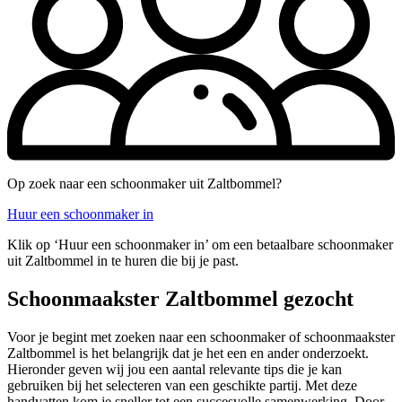
Op zoek naar een schoonmaker uit Zaltbommel?
Huur een schoonmaker in
Klik op ‘Huur een schoonmaker in’ om een betaalbare schoonmaker
uit Zaltbommel in te huren die bij je past.
Schoonmaakster Zaltbommel gezocht
Voor je begint met zoeken naar een schoonmaker of schoonmaakster
Zaltbommel is het belangrijk dat je het een en ander onderzoekt.
Hieronder geven wij jou een aantal relevante tips die je kan
gebruiken bij het selecteren van een geschikte partij. Met deze
handvatten kom je sneller tot een succesvolle samenwerking. Door