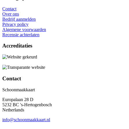
Contact
Over ons
Bedrijf aanmelden
Privacy policy
Algemene voorwaarden
Recensie achterlaten
Accreditaties
Contact
Schoonmaakkaart
Europalaan 28 D
5232 BC 's-Hertogenbosch
Netherlands
info@schoonmaakkaart.nl