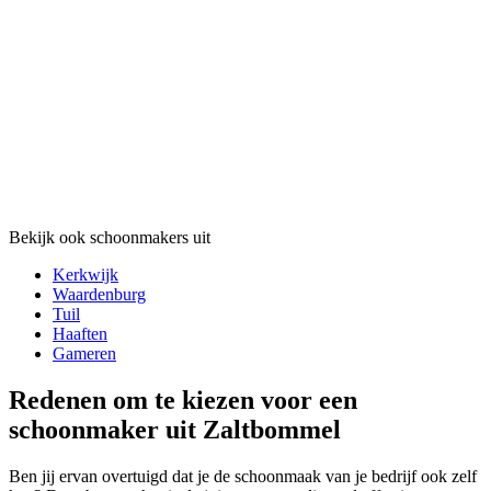
Bekijk ook schoonmakers uit
Kerkwijk
Waardenburg
Tuil
Haaften
Gameren
Redenen om te kiezen voor een
schoonmaker uit Zaltbommel
Ben jij ervan overtuigd dat je de schoonmaak van je bedrijf ook zelf