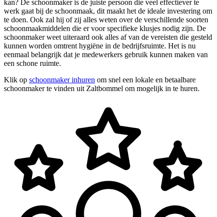
kan? De schoonmaker is de juiste persoon die veel effectiever te
werk gaat bij de schoonmaak, dit maakt het de ideale investering om
te doen. Ook zal hij of zij alles weten over de verschillende soorten
schoonmaakmiddelen die er voor specifieke klusjes nodig zijn. De
schoonmaker weet uiteraard ook alles af van de vereisten die gesteld
kunnen worden omtrent hygiëne in de bedrijfsruimte. Het is nu
eenmaal belangrijk dat je medewerkers gebruik kunnen maken van
een schone ruimte.
Klik op
schoonmaker inhuren
om snel een lokale en betaalbare
schoonmaker te vinden uit Zaltbommel om mogelijk in te huren.