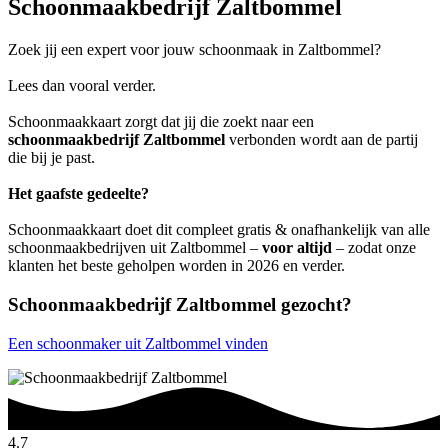
Schoonmaakbedrijf Zaltbommel
Zoek jij een expert voor jouw schoonmaak in Zaltbommel?
Lees dan vooral verder.
Schoonmaakkaart zorgt dat jij die zoekt naar een
schoonmaakbedrijf Zaltbommel
verbonden wordt aan de partij
die bij je past.
Het gaafste gedeelte?
Schoonmaakkaart doet dit compleet gratis & onafhankelijk van alle
schoonmaakbedrijven uit Zaltbommel –
voor altijd
– zodat onze
klanten het beste geholpen worden in 2026 en verder.
Schoonmaakbedrijf Zaltbommel gezocht?
Een schoonmaker uit Zaltbommel vinden
4.7