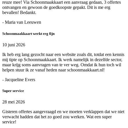
reuze mee! Via Schoonmaakkaart een aanvraag gedaan, 3 offertes
ontvangen en gewoon de goedkoopste gepakt. Dit is me erg
bevallen! Bedankt.
- Maria van Leeuwen
Schoonmaakkaart werkt erg fijn
10 juni 2026
Ik heb erg lang gezocht naar een website zoals dit, totdat een kennis
mij tipte op Schoonmaakkaart. Ik werk namelijk in dezelfde sector,
maar krijg soms aanvragen van te ver weg. Omdat ik hun toch wil
helpen stuur ik ze vanaf heden naar schoonmaakkaart.nl!
- Jacqueline Evers
Super service
28 mei 2026
Gisteren offertes aangevraagd en we moeten verklappen dat we niet
verwacht hadden dat het zo goed zou werken. Wat een super
service!