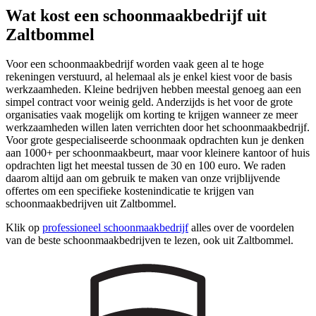
Wat kost een schoonmaakbedrijf uit
Zaltbommel
Voor een schoonmaakbedrijf worden vaak geen al te hoge
rekeningen verstuurd, al helemaal als je enkel kiest voor de basis
werkzaamheden. Kleine bedrijven hebben meestal genoeg aan een
simpel contract voor weinig geld. Anderzijds is het voor de grote
organisaties vaak mogelijk om korting te krijgen wanneer ze meer
werkzaamheden willen laten verrichten door het schoonmaakbedrijf.
Voor grote gespecialiseerde schoonmaak opdrachten kun je denken
aan 1000+ per schoonmaakbeurt, maar voor kleinere kantoor of huis
opdrachten ligt het meestal tussen de 30 en 100 euro. We raden
daarom altijd aan om gebruik te maken van onze vrijblijvende
offertes om een specifieke kostenindicatie te krijgen van
schoonmaakbedrijven uit Zaltbommel.
Klik op
professioneel schoonmaakbedrijf
alles over de voordelen
van de beste schoonmaakbedrijven te lezen, ook uit Zaltbommel.