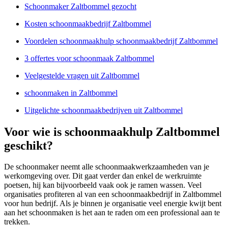
Schoonmaker Zaltbommel gezocht
Kosten schoonmaakbedrijf Zaltbommel
Voordelen schoonmaakhulp schoonmaakbedrijf Zaltbommel
3 offertes voor schoonmaak Zaltbommel
Veelgestelde vragen uit Zaltbommel
schoonmaken in Zaltbommel
Uitgelichte schoonmaakbedrijven uit Zaltbommel
Voor wie is schoonmaakhulp Zaltbommel
geschikt?
De schoonmaker neemt alle schoonmaakwerkzaamheden van je
werkomgeving over. Dit gaat verder dan enkel de werkruimte
poetsen, hij kan bijvoorbeeld vaak ook je ramen wassen. Veel
organisaties profiteren al van een schoonmaakbedrijf in Zaltbommel
voor hun bedrijf. Als je binnen je organisatie veel energie kwijt bent
aan het schoonmaken is het aan te raden om een professional aan te
trekken.