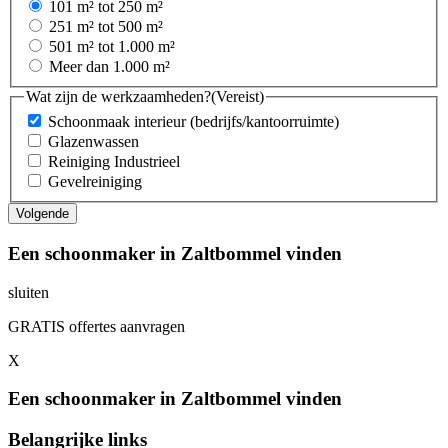
101 m² tot 250 m²
251 m² tot 500 m²
501 m² tot 1.000 m²
Meer dan 1.000 m²
Wat zijn de werkzaamheden?
(Vereist)
Schoonmaak interieur (bedrijfs/kantoorruimte)
Glazenwassen
Reiniging Industrieel
Gevelreiniging
Een schoonmaker in Zaltbommel vinden
sluiten
GRATIS offertes aanvragen
X
Een schoonmaker in Zaltbommel vinden
Belangrijke links