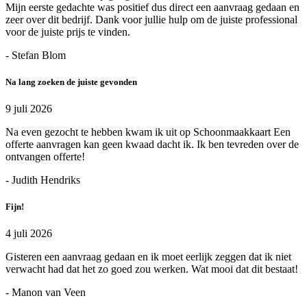
Mijn eerste gedachte was positief dus direct een aanvraag gedaan en
zeer over dit bedrijf. Dank voor jullie hulp om de juiste professional
voor de juiste prijs te vinden.
- Stefan Blom
Na lang zoeken de juiste gevonden
9 juli 2026
Na even gezocht te hebben kwam ik uit op Schoonmaakkaart Een
offerte aanvragen kan geen kwaad dacht ik. Ik ben tevreden over de
ontvangen offerte!
- Judith Hendriks
Fijn!
4 juli 2026
Gisteren een aanvraag gedaan en ik moet eerlijk zeggen dat ik niet
verwacht had dat het zo goed zou werken. Wat mooi dat dit bestaat!
- Manon van Veen