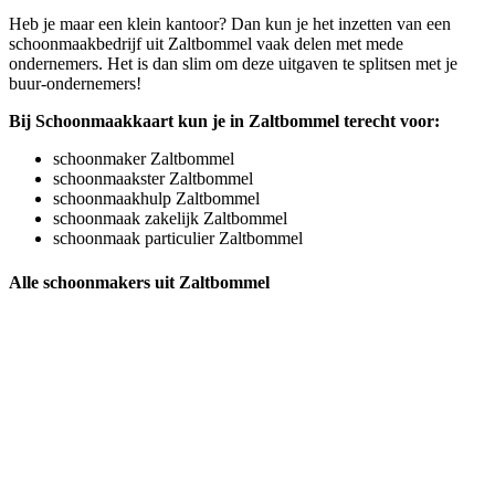
Heb je maar een klein kantoor? Dan kun je het inzetten van een
schoonmaakbedrijf uit Zaltbommel vaak delen met mede
ondernemers. Het is dan slim om deze uitgaven te splitsen met je
buur-ondernemers!
Bij Schoonmaakkaart kun je in Zaltbommel terecht voor:
schoonmaker Zaltbommel
schoonmaakster Zaltbommel
schoonmaakhulp Zaltbommel
schoonmaak zakelijk Zaltbommel
schoonmaak particulier Zaltbommel
Alle schoonmakers uit Zaltbommel