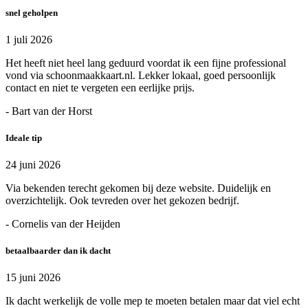
snel geholpen
1 juli 2026
Het heeft niet heel lang geduurd voordat ik een fijne professional
vond via schoonmaakkaart.nl. Lekker lokaal, goed persoonlijk
contact en niet te vergeten een eerlijke prijs.
- Bart van der Horst
Ideale tip
24 juni 2026
Via bekenden terecht gekomen bij deze website. Duidelijk en
overzichtelijk. Ook tevreden over het gekozen bedrijf.
- Cornelis van der Heijden
betaalbaarder dan ik dacht
15 juni 2026
Ik dacht werkelijk de volle mep te moeten betalen maar dat viel echt