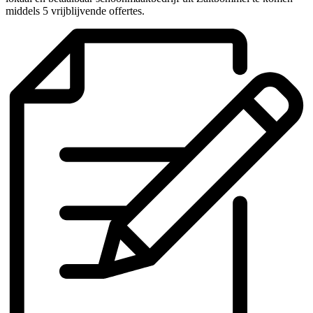
middels 5 vrijblijvende offertes.