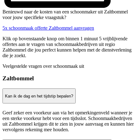
Benieuwd naar de kosten van een schoonmaker uit Zaltbommel
voor jouw specifieke vraagstuk?
5x schoonmaak offerte Zaltbommel aanvragen
Klik op bovenstaande knop om binnen 1 minuut 5 vrijblijvende
offertes aan te vragen van schoonmaakbedrijven uit regio
Zaltbommel die jou perfect kunnen helpen met de dienstverlening
die je zoekt.
Veelgestelde vragen over schoonmaak uit
Zaltbommel
Kan ik de dag en het tijdstip bepalen?
Geef zeker een voorkeur aan via het opmerkingenveld wanneer je
een sterke voorkeur hebt voor een tijdsslot. Schoonmaakbedrijven
uit Zaltbommel krijgen dit te zien in jouw aanvraag en kunnen hier
vervolgens rekening mee houden.