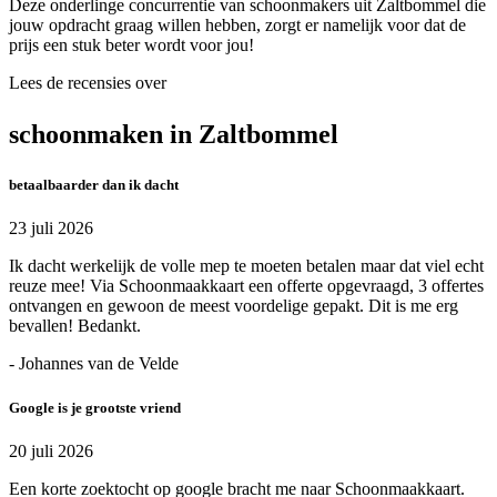
Deze onderlinge concurrentie van schoonmakers uit Zaltbommel die
jouw opdracht graag willen hebben, zorgt er namelijk voor dat de
prijs een stuk beter wordt voor jou!
Lees de recensies over
schoonmaken in Zaltbommel
betaalbaarder dan ik dacht
23 juli 2026
Ik dacht werkelijk de volle mep te moeten betalen maar dat viel echt
reuze mee! Via Schoonmaakkaart een offerte opgevraagd, 3 offertes
ontvangen en gewoon de meest voordelige gepakt. Dit is me erg
bevallen! Bedankt.
- Johannes van de Velde
Google is je grootste vriend
20 juli 2026
Een korte zoektocht op google bracht me naar Schoonmaakkaart.