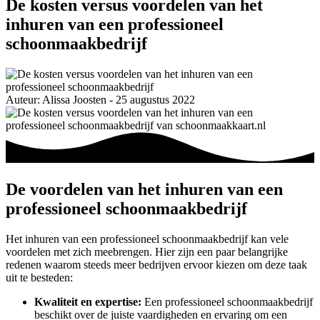
De kosten versus voordelen van het
inhuren van een professioneel
schoonmaakbedrijf
Auteur: Alissa Joosten - 25 augustus 2022
De voordelen van het inhuren van een
professioneel schoonmaakbedrijf
Het inhuren van een professioneel schoonmaakbedrijf kan vele
voordelen met zich meebrengen. Hier zijn een paar belangrijke
redenen waarom steeds meer bedrijven ervoor kiezen om deze taak
uit te besteden:
Kwaliteit en expertise:
Een professioneel schoonmaakbedrijf
beschikt over de juiste vaardigheden en ervaring om een