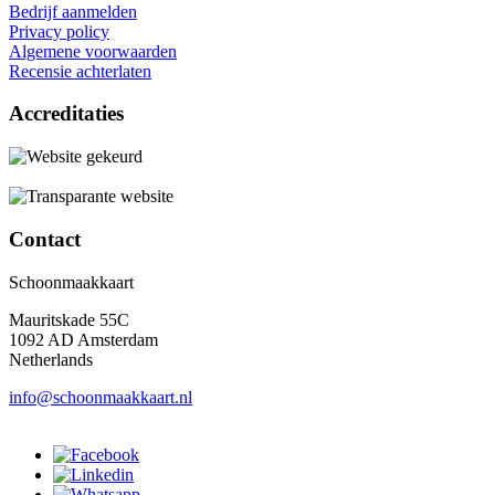
Bedrijf aanmelden
Privacy policy
Algemene voorwaarden
Recensie achterlaten
Accreditaties
Contact
Schoonmaakkaart
Mauritskade 55C
1092 AD Amsterdam
Netherlands
info@schoonmaakkaart.nl