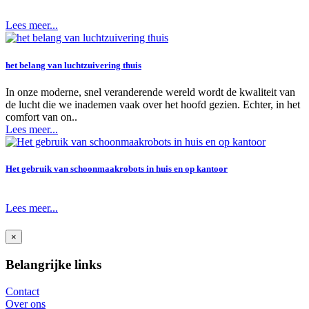
Lees meer...
het belang van luchtzuivering thuis
In onze moderne, snel veranderende wereld wordt de kwaliteit van
de lucht die we inademen vaak over het hoofd gezien. Echter, in het
comfort van on..
Lees meer...
Het gebruik van schoonmaakrobots in huis en op kantoor
Lees meer...
×
Belangrijke links
Contact
Over ons