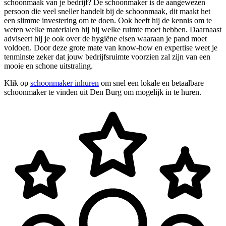
schoonmaak van je bedrijf? De schoonmaker is de aangewezen
persoon die veel sneller handelt bij de schoonmaak, dit maakt het
een slimme investering om te doen. Ook heeft hij de kennis om te
weten welke materialen hij bij welke ruimte moet hebben. Daarnaast
adviseert hij je ook over de hygiëne eisen waaraan je pand moet
voldoen. Door deze grote mate van know-how en expertise weet je
tenminste zeker dat jouw bedrijfsruimte voorzien zal zijn van een
mooie en schone uitstraling.
Klik op
schoonmaker inhuren
om snel een lokale en betaalbare
schoonmaker te vinden uit Den Burg om mogelijk in te huren.