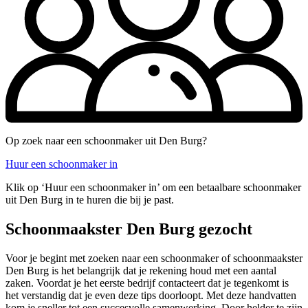
Op zoek naar een schoonmaker uit Den Burg?
Huur een schoonmaker in
Klik op ‘Huur een schoonmaker in’ om een betaalbare schoonmaker
uit Den Burg in te huren die bij je past.
Schoonmaakster Den Burg gezocht
Voor je begint met zoeken naar een schoonmaker of schoonmaakster
Den Burg is het belangrijk dat je rekening houd met een aantal
zaken. Voordat je het eerste bedrijf contacteert dat je tegenkomt is
het verstandig dat je even deze tips doorloopt. Met deze handvatten
kom je sneller tot een succesvolle samenwerking. Door helder te zijn