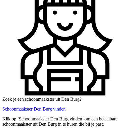
Zoek je een schoonmaakster uit Den Burg?
Schoonmaakster Den Burg vinden
Klik op ‘Schoonmaakster Den Burg vinden’ om een betaalbare
schoonmaakster uit Den Burg in te huren die bij je past.