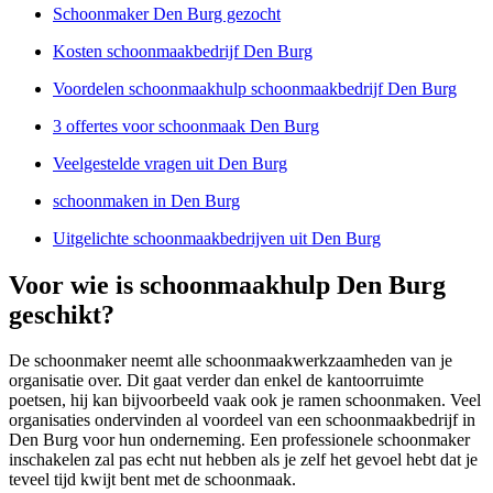
Schoonmaker Den Burg gezocht
Kosten schoonmaakbedrijf Den Burg
Voordelen schoonmaakhulp schoonmaakbedrijf Den Burg
3 offertes voor schoonmaak Den Burg
Veelgestelde vragen uit Den Burg
schoonmaken in Den Burg
Uitgelichte schoonmaakbedrijven uit Den Burg
Voor wie is schoonmaakhulp Den Burg
geschikt?
De schoonmaker neemt alle schoonmaakwerkzaamheden van je
organisatie over. Dit gaat verder dan enkel de kantoorruimte
poetsen, hij kan bijvoorbeeld vaak ook je ramen schoonmaken. Veel
organisaties ondervinden al voordeel van een schoonmaakbedrijf in
Den Burg voor hun onderneming. Een professionele schoonmaker
inschakelen zal pas echt nut hebben als je zelf het gevoel hebt dat je
teveel tijd kwijt bent met de schoonmaak.