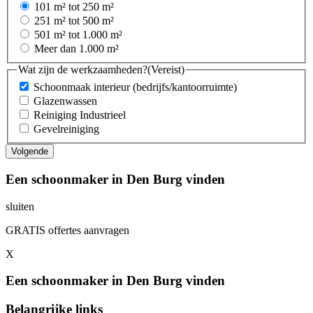
101 m² tot 250 m²
251 m² tot 500 m²
501 m² tot 1.000 m²
Meer dan 1.000 m²
Wat zijn de werkzaamheden?
(Vereist)
Schoonmaak interieur (bedrijfs/kantoorruimte)
Glazenwassen
Reiniging Industrieel
Gevelreiniging
Een schoonmaker in Den Burg vinden
sluiten
GRATIS offertes aanvragen
X
Een schoonmaker in Den Burg vinden
Belangrijke links