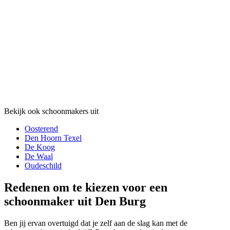
Bekijk ook schoonmakers uit
Oosterend
Den Hoorn Texel
De Koog
De Waal
Oudeschild
Redenen om te kiezen voor een
schoonmaker uit Den Burg
Ben jij ervan overtuigd dat je zelf aan de slag kan met de