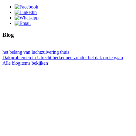
Blog
het belang van luchtzuivering thuis
Dakproblemen in Utrecht herkennen zonder het dak op te gaan
Alle blogitems bekijken