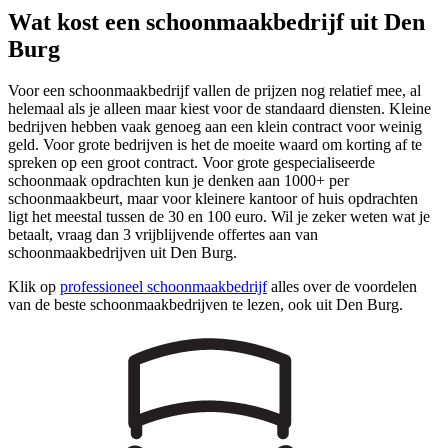
Wat kost een schoonmaakbedrijf uit Den
Burg
Voor een schoonmaakbedrijf vallen de prijzen nog relatief mee, al
helemaal als je alleen maar kiest voor de standaard diensten. Kleine
bedrijven hebben vaak genoeg aan een klein contract voor weinig
geld. Voor grote bedrijven is het de moeite waard om korting af te
spreken op een groot contract. Voor grote gespecialiseerde
schoonmaak opdrachten kun je denken aan 1000+ per
schoonmaakbeurt, maar voor kleinere kantoor of huis opdrachten
ligt het meestal tussen de 30 en 100 euro. Wil je zeker weten wat je
betaalt, vraag dan 3 vrijblijvende offertes aan van
schoonmaakbedrijven uit Den Burg.
Klik op
professioneel schoonmaakbedrijf
alles over de voordelen
van de beste schoonmaakbedrijven te lezen, ook uit Den Burg.