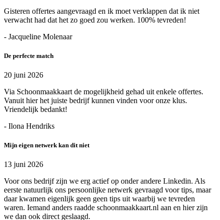
Gisteren offertes aangevraagd en ik moet verklappen dat ik niet
verwacht had dat het zo goed zou werken. 100% tevreden!
- Jacqueline Molenaar
De perfecte match
20 juni 2026
Via Schoonmaakkaart de mogelijkheid gehad uit enkele offertes.
Vanuit hier het juiste bedrijf kunnen vinden voor onze klus.
Vriendelijk bedankt!
- Ilona Hendriks
Mijn eigen netwerk kan dit niet
13 juni 2026
Voor ons bedrijf zijn we erg actief op onder andere Linkedin. Als
eerste natuurlijk ons persoonlijke netwerk gevraagd voor tips, maar
daar kwamen eigenlijk geen geen tips uit waarbij we tevreden
waren. Iemand anders raadde schoonmaakkaart.nl aan en hier zijn
we dan ook direct geslaagd.