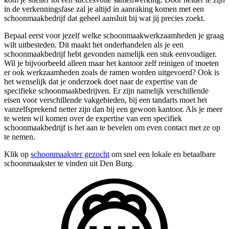
in de verkenningsfase zal je altijd in aanraking komen met een
schoonmaakbedrijf dat geheel aansluit bij wat jij precies zoekt.
Bepaal eerst voor jezelf welke schoonmaakwerkzaamheden je graag
wilt uitbesteden. Dit maakt het onderhandelen als je een
schoonmaakbedrijf hebt gevonden namelijk een stuk eenvoudiger.
Wil je bijvoorbeeld alleen maar het kantoor zelf reinigen of moeten
er ook werkzaamheden zoals de ramen worden uitgevoerd? Ook is
het wenselijk dat je onderzoek doet naar de expertise van de
specifieke schoonmaakbedrijven. Er zijn namelijk verschillende
eisen voor verschillende vakgebieden, bij een tandarts moet het
vanzelfsprekend netter zijn dan bij een gewoon kantoor. Als je meer
te weten wil komen over de expertise van een specifiek
schoonmaakbedrijf is het aan te bevelen om even contact met ze op
te nemen.
Klik op
schoonmaakster gezocht
om snel een lokale en betaalbare
schoonmaakster te vinden uit Den Burg.