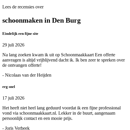
Lees de recensies over
schoonmaken in Den Burg
Eindelijk een fijne site
29 juli 2026
Na lang zoeken kwam ik uit op Schoonmaakkaart Een offerte
aanvragen is altijd vrijblijvend dacht ik. Ik ben zeer te spreken over
de ontvangen offerte!
- Nicolaas van der Heijden
erg snel
17 juli 2026
Het heeft niet heel lang geduurd voordat ik een fijne professional
vond via schoonmaakkaart.nl. Lekker in de buurt, aangenaam
persoonlijk contact en een mooie prijs.
- Joris Verbeek