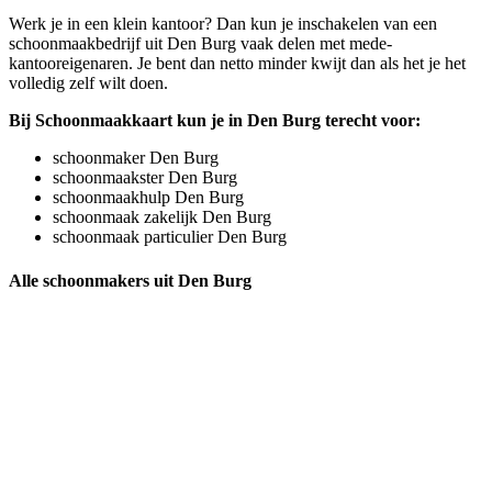
Werk je in een klein kantoor? Dan kun je inschakelen van een
schoonmaakbedrijf uit Den Burg vaak delen met mede-
kantooreigenaren. Je bent dan netto minder kwijt dan als het je het
volledig zelf wilt doen.
Bij Schoonmaakkaart kun je in Den Burg terecht voor:
schoonmaker Den Burg
schoonmaakster Den Burg
schoonmaakhulp Den Burg
schoonmaak zakelijk Den Burg
schoonmaak particulier Den Burg
Alle schoonmakers uit Den Burg