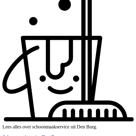
Lees alles over schoonmaakservice uit Den Burg.