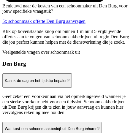
Benieuwd naar de kosten van een schoonmaker uit Den Burg voor
jouw specifieke vraagstuk?
5x schoonmaak offerte Den Burg aanvragen
Klik op bovenstaande knop om binnen 1 minuut 5 vrijblijvende
offertes aan te vragen van schoonmaakbedrijven uit regio Den Burg
die jou perfect kunnen helpen met de dienstverlening die je zoekt.
Veelgestelde vragen over schoonmaak uit
Den Burg
Kan ik de dag en het tijdstip bepalen?
Geef zeker een voorkeur aan via het opmerkingenveld wanneer je
een sterke voorkeur hebt voor een tijdsslot. Schoonmaakbedrijven
uit Den Burg krijgen dit te zien in jouw aanvraag en kunnen hier
vervolgens rekening mee houden.
Wat kost een schoonmaakbedrijf uit Den Burg inhuren?