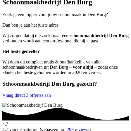
Schoonmaakbedrijf Den Burg
Zoek jij een topper voor jouw schoonmaak in Den Burg?
Dan ben je aan het juiste adres.
Wij zorgen dat jij die zoekt naar een
schoonmaakbedrijf Den Burg
verbonden wordt aan een professional die bij je past.
Het beste gedeelte?
Wij doen dit compleet gratis & onafhankelijk van alle
schoonmaakbedrijven uit Den Burg –
voor altijd
– zodat onze
klanten het beste geholpen worden in 2026 en verder.
Schoonmaakbedrijf Den Burg gezocht?
Vraag direct 3 offertes aan
4.7
4.7 van de 5 sterren (gebaseerd op
298 reviews
)