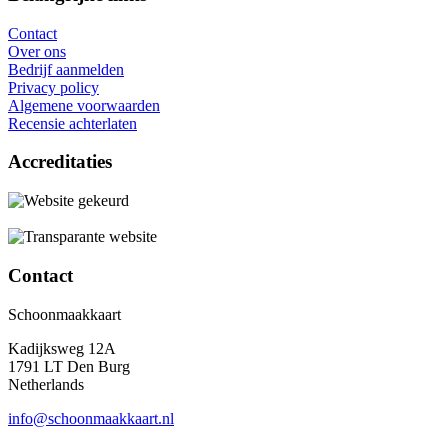
Contact
Over ons
Bedrijf aanmelden
Privacy policy
Algemene voorwaarden
Recensie achterlaten
Accreditaties
Contact
Schoonmaakkaart
Kadijksweg 12A
1791 LT Den Burg
Netherlands
info@schoonmaakkaart.nl