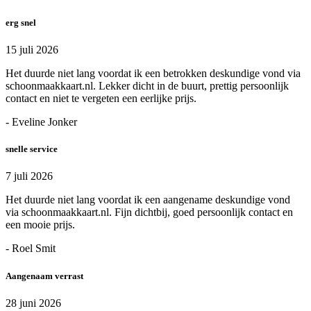
erg snel
15 juli 2026
Het duurde niet lang voordat ik een betrokken deskundige vond via
schoonmaakkaart.nl. Lekker dicht in de buurt, prettig persoonlijk
contact en niet te vergeten een eerlijke prijs.
- Eveline Jonker
snelle service
7 juli 2026
Het duurde niet lang voordat ik een aangename deskundige vond
via schoonmaakkaart.nl. Fijn dichtbij, goed persoonlijk contact en
een mooie prijs.
- Roel Smit
Aangenaam verrast
28 juni 2026