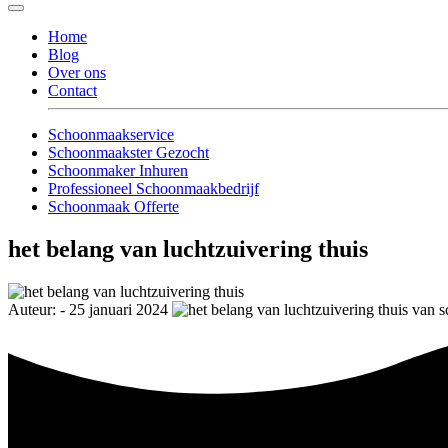
Home
Blog
Over ons
Contact
Schoonmaakservice
Schoonmaakster Gezocht
Schoonmaker Inhuren
Professioneel Schoonmaakbedrijf
Schoonmaak Offerte
het belang van luchtzuivering thuis
Auteur: - 25 januari 2024