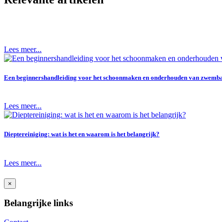
Lees meer...
Een beginnershandleiding voor het schoonmaken en onderhouden van zwemb
Lees meer...
Dieptereiniging: wat is het en waarom is het belangrijk?
Lees meer...
×
Belangrijke links