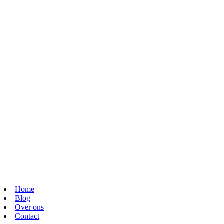
Home
Blog
Over ons
Contact