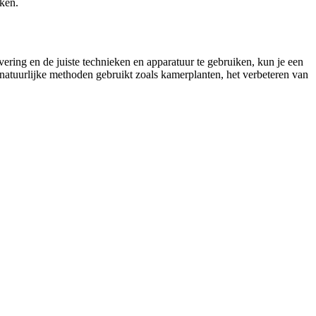
aken.
vering en de juiste technieken en apparatuur te gebruiken, kun je een
 natuurlijke methoden gebruikt zoals kamerplanten, het verbeteren van