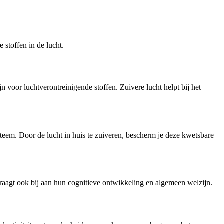
 stoffen in de lucht.
n voor luchtverontreinigende stoffen. Zuivere lucht helpt bij het
em. Door de lucht in huis te zuiveren, bescherm je deze kwetsbare
draagt ook bij aan hun cognitieve ontwikkeling en algemeen welzijn.