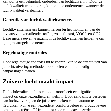
kantoor is een belangrijk onderdeel van luchtzuivering. Door de
luchtkwaliteit te monitoren, kun je actie ondernemen wanneer de
luchtkwaliteit verslechtert.
Gebruik van luchtkwaliteitsmeters
Luchtkwaliteitsmeters kunnen helpen bij het monitoren van de
niveaus van vervuilende stoffen, zoals fijnstof, VOC’s en CO2.
Deze meters geven je inzicht in de luchtkwaliteit en helpen je om
tijdig maatregelen te nemen.
Regelmatige controles
Door regelmatige controles uit te voeren, kun je de effectiviteit van
je luchtzuiveringsmethoden beoordelen en indien nodig
aanpassingen maken.
Zuivere lucht maakt impact
De luchtkwaliteit in huis en op kantoor heeft een significante
impact op onze gezondheid en welzijn. Door aandacht te besteden
aan luchtzuivering en de juiste technieken en apparatuur te
gebruiken, kun je een gezondere, comfortabelere en productievere
omgeving creëren. Of je nu kiest voor een geavanceerde