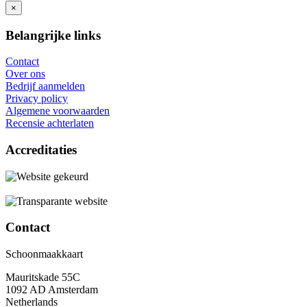
×
Belangrijke links
Contact
Over ons
Bedrijf aanmelden
Privacy policy
Algemene voorwaarden
Recensie achterlaten
Accreditaties
Contact
Schoonmaakkaart
Mauritskade 55C
1092 AD Amsterdam
Netherlands