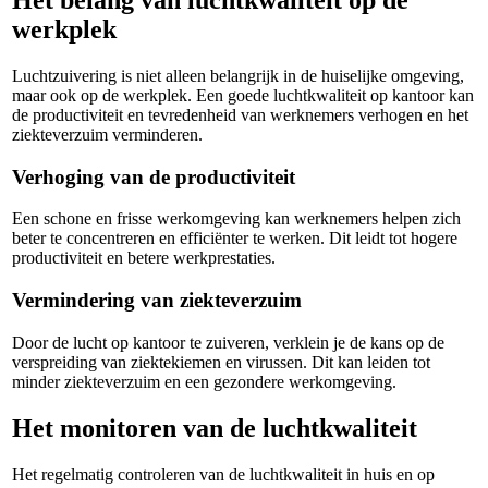
Het belang van luchtkwaliteit op de
werkplek
Luchtzuivering is niet alleen belangrijk in de huiselijke omgeving,
maar ook op de werkplek. Een goede luchtkwaliteit op kantoor kan
de productiviteit en tevredenheid van werknemers verhogen en het
ziekteverzuim verminderen.
Verhoging van de productiviteit
Een schone en frisse werkomgeving kan werknemers helpen zich
beter te concentreren en efficiënter te werken. Dit leidt tot hogere
productiviteit en betere werkprestaties.
Vermindering van ziekteverzuim
Door de lucht op kantoor te zuiveren, verklein je de kans op de
verspreiding van ziektekiemen en virussen. Dit kan leiden tot
minder ziekteverzuim en een gezondere werkomgeving.
Het monitoren van de luchtkwaliteit
Het regelmatig controleren van de luchtkwaliteit in huis en op