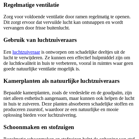
Regelmatige ventilatie
Zorg voor voldoende ventilatie door ramen regelmatig te openen.
Dit zorgt ervoor dat vervuilde lucht kan ontsnappen en wordt
vervangen door frisse buitenlucht.
Gebruik van luchtzuiveraars
Een
luchtzuiveraar
is ontworpen om schadelijke deeltjes uit de
lucht te verwijderen. Ze kunnen een effectief hulpmiddel zijn om
de luchtkwaliteit in huis te verbeteren, vooral in ruimtes waar geen
goede natuurlijke ventilatie mogelijk is.
Kamerplanten als natuurlijke luchtzuiveraars
Bepaalde kamerplanten, zoals de vredeslelie en de goudpalm, zijn
niet alleen esthetisch aangenaam, maar kunnen ook helpen de lucht
in huis te zuiveren. Deze planten absorberen schadelijke stoffen en
produceren zuurstof, waardoor ze een natuurlijke en mooie
oplossing bieden voor luchtzuivering.
Schoonmaken en stofzuigen