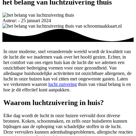
het belang van luchtzuivering thuis
Auteur: - 25 januari 2024
In onze moderne, snel veranderende wereld wordt de kwaliteit van
de lucht die we inademen vaak over het hoofd gezien. Echter, in
het comfort van ons eigen huis kan de lucht die we ademen een
onzichtbare bedreiging vormen voor onze gezondheid. Van
alledaagse huishoudelijke activiteiten tot onzichtbare allergenen, de
lucht in onze huizen kan vol zitten met ongewenste gasten. Laten
we verkennen waarom
lucht zuivering
thuis van vitaal belang is en
hoe je dit effectief kunt aanpakken.
Waarom luchtzuivering in huis?
Elke dag wordt de lucht in onze huizen vervuild door diverse
bronnen. Koken, schoonmaken, en zelfs onze huisdieren kunnen
bijdragen aan de ophoping van schadelijke stoffen in de lucht.
Deze vervuilers kunnen ademhalingsproblemen, allergische reacties