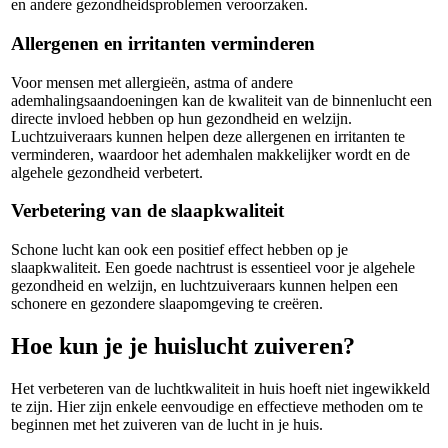
en andere gezondheidsproblemen veroorzaken.
Allergenen en irritanten verminderen
Voor mensen met allergieën, astma of andere
ademhalingsaandoeningen kan de kwaliteit van de binnenlucht een
directe invloed hebben op hun gezondheid en welzijn.
Luchtzuiveraars kunnen helpen deze allergenen en irritanten te
verminderen, waardoor het ademhalen makkelijker wordt en de
algehele gezondheid verbetert.
Verbetering van de slaapkwaliteit
Schone lucht kan ook een positief effect hebben op je
slaapkwaliteit. Een goede nachtrust is essentieel voor je algehele
gezondheid en welzijn, en luchtzuiveraars kunnen helpen een
schonere en gezondere slaapomgeving te creëren.
Hoe kun je je huislucht zuiveren?
Het verbeteren van de luchtkwaliteit in huis hoeft niet ingewikkeld
te zijn. Hier zijn enkele eenvoudige en effectieve methoden om te
beginnen met het zuiveren van de lucht in je huis.