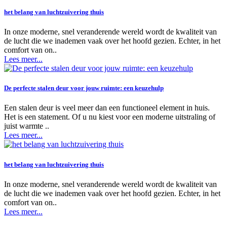
het belang van luchtzuivering thuis
In onze moderne, snel veranderende wereld wordt de kwaliteit van
de lucht die we inademen vaak over het hoofd gezien. Echter, in het
comfort van on..
Lees meer...
De perfecte stalen deur voor jouw ruimte: een keuzehulp
Een stalen deur is veel meer dan een functioneel element in huis.
Het is een statement. Of u nu kiest voor een moderne uitstraling of
juist warmte ..
Lees meer...
het belang van luchtzuivering thuis
In onze moderne, snel veranderende wereld wordt de kwaliteit van
de lucht die we inademen vaak over het hoofd gezien. Echter, in het
comfort van on..
Lees meer...