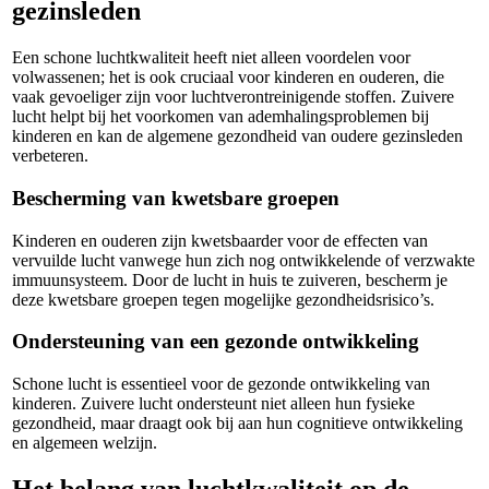
gezinsleden
Een schone luchtkwaliteit heeft niet alleen voordelen voor
volwassenen; het is ook cruciaal voor kinderen en ouderen, die
vaak gevoeliger zijn voor luchtverontreinigende stoffen. Zuivere
lucht helpt bij het voorkomen van ademhalingsproblemen bij
kinderen en kan de algemene gezondheid van oudere gezinsleden
verbeteren.
Bescherming van kwetsbare groepen
Kinderen en ouderen zijn kwetsbaarder voor de effecten van
vervuilde lucht vanwege hun zich nog ontwikkelende of verzwakte
immuunsysteem. Door de lucht in huis te zuiveren, bescherm je
deze kwetsbare groepen tegen mogelijke gezondheidsrisico’s.
Ondersteuning van een gezonde ontwikkeling
Schone lucht is essentieel voor de gezonde ontwikkeling van
kinderen. Zuivere lucht ondersteunt niet alleen hun fysieke
gezondheid, maar draagt ook bij aan hun cognitieve ontwikkeling
en algemeen welzijn.