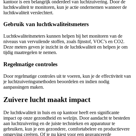
kantoor is een belangrijk onderdeel van luchtzuivering. Door de
luchtkwaliteit te monitoren, kun je actie ondernemen wanneer de
luchtkwaliteit verslechtert.
Gebruik van luchtkwaliteitsmeters
Luchtkwaliteitsmeters kunnen helpen bij het monitoren van de
niveaus van vervuilende stoffen, zoals fijnstof, VOC’s en CO2.
Deze meters geven je inzicht in de luchtkwaliteit en helpen je om
tijdig maatregelen te nemen.
Regelmatige controles
Door regelmatige controles uit te voeren, kun je de effectiviteit van
je luchtzuiveringsmethoden beoordelen en indien nodig
aanpassingen maken.
Zuivere lucht maakt impact
De luchtkwaliteit in huis en op kantoor heeft een significante
impact op onze gezondheid en welzijn. Door aandacht te besteden
aan luchtzuivering en de juiste technieken en apparatuur te
gebruiken, kun je een gezondere, comfortabelere en productievere
omgeving creëren. Of je nu kiest voor een geavanceerde