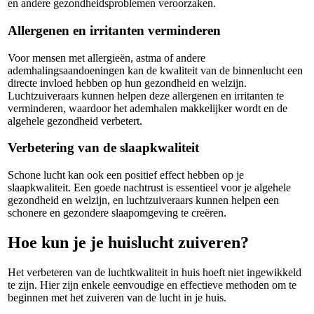
en andere gezondheidsproblemen veroorzaken.
Allergenen en irritanten verminderen
Voor mensen met allergieën, astma of andere
ademhalingsaandoeningen kan de kwaliteit van de binnenlucht een
directe invloed hebben op hun gezondheid en welzijn.
Luchtzuiveraars kunnen helpen deze allergenen en irritanten te
verminderen, waardoor het ademhalen makkelijker wordt en de
algehele gezondheid verbetert.
Verbetering van de slaapkwaliteit
Schone lucht kan ook een positief effect hebben op je
slaapkwaliteit. Een goede nachtrust is essentieel voor je algehele
gezondheid en welzijn, en luchtzuiveraars kunnen helpen een
schonere en gezondere slaapomgeving te creëren.
Hoe kun je je huislucht zuiveren?
Het verbeteren van de luchtkwaliteit in huis hoeft niet ingewikkeld
te zijn. Hier zijn enkele eenvoudige en effectieve methoden om te
beginnen met het zuiveren van de lucht in je huis.