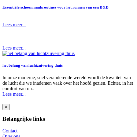
Essentiële schoonmaakroutines voor het runnen van een B&B
Lees meer...
Lees meer...
het belang van luchtzuivering thuis
In onze moderne, snel veranderende wereld wordt de kwaliteit van
de lucht die we inademen vaak over het hoofd gezien. Echter, in het
comfort van on..
Lees meer...
×
Belangrijke links
Contact
Over ons