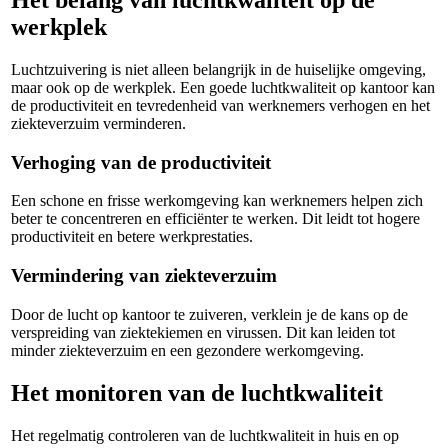
Het belang van luchtkwaliteit op de
werkplek
Luchtzuivering is niet alleen belangrijk in de huiselijke omgeving,
maar ook op de werkplek. Een goede luchtkwaliteit op kantoor kan
de productiviteit en tevredenheid van werknemers verhogen en het
ziekteverzuim verminderen.
Verhoging van de productiviteit
Een schone en frisse werkomgeving kan werknemers helpen zich
beter te concentreren en efficiënter te werken. Dit leidt tot hogere
productiviteit en betere werkprestaties.
Vermindering van ziekteverzuim
Door de lucht op kantoor te zuiveren, verklein je de kans op de
verspreiding van ziektekiemen en virussen. Dit kan leiden tot
minder ziekteverzuim en een gezondere werkomgeving.
Het monitoren van de luchtkwaliteit
Het regelmatig controleren van de luchtkwaliteit in huis en op