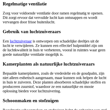
Regelmatige ventilatie
Zorg voor voldoende ventilatie door ramen regelmatig te openen.
Dit zorgt ervoor dat vervuilde lucht kan ontsnappen en wordt
vervangen door frisse buitenlucht.
Gebruik van luchtzuiveraars
Een
luchtzuiveraar
is ontworpen om schadelijke deeltjes uit de
lucht te verwijderen. Ze kunnen een effectief hulpmiddel zijn om
de luchtkwaliteit in huis te verbeteren, vooral in ruimtes waar geen
goede natuurlijke ventilatie mogelijk is.
Kamerplanten als natuurlijke luchtzuiveraars
Bepaalde kamerplanten, zoals de vredeslelie en de goudpalm, zijn
niet alleen esthetisch aangenaam, maar kunnen ook helpen de lucht
in huis te zuiveren. Deze planten absorberen schadelijke stoffen en
produceren zuurstof, waardoor ze een natuurlijke en mooie
oplossing bieden voor luchtzuivering.
Schoonmaken en stofzuigen