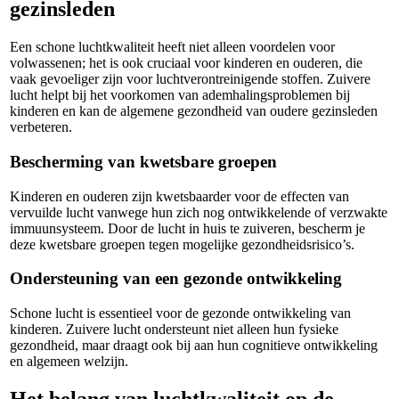
gezinsleden
Een schone luchtkwaliteit heeft niet alleen voordelen voor
volwassenen; het is ook cruciaal voor kinderen en ouderen, die
vaak gevoeliger zijn voor luchtverontreinigende stoffen. Zuivere
lucht helpt bij het voorkomen van ademhalingsproblemen bij
kinderen en kan de algemene gezondheid van oudere gezinsleden
verbeteren.
Bescherming van kwetsbare groepen
Kinderen en ouderen zijn kwetsbaarder voor de effecten van
vervuilde lucht vanwege hun zich nog ontwikkelende of verzwakte
immuunsysteem. Door de lucht in huis te zuiveren, bescherm je
deze kwetsbare groepen tegen mogelijke gezondheidsrisico’s.
Ondersteuning van een gezonde ontwikkeling
Schone lucht is essentieel voor de gezonde ontwikkeling van
kinderen. Zuivere lucht ondersteunt niet alleen hun fysieke
gezondheid, maar draagt ook bij aan hun cognitieve ontwikkeling
en algemeen welzijn.