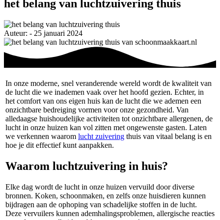
het belang van luchtzuivering thuis
Auteur: - 25 januari 2024
In onze moderne, snel veranderende wereld wordt de kwaliteit van
de lucht die we inademen vaak over het hoofd gezien. Echter, in
het comfort van ons eigen huis kan de lucht die we ademen een
onzichtbare bedreiging vormen voor onze gezondheid. Van
alledaagse huishoudelijke activiteiten tot onzichtbare allergenen, de
lucht in onze huizen kan vol zitten met ongewenste gasten. Laten
we verkennen waarom
lucht zuivering
thuis van vitaal belang is en
hoe je dit effectief kunt aanpakken.
Waarom luchtzuivering in huis?
Elke dag wordt de lucht in onze huizen vervuild door diverse
bronnen. Koken, schoonmaken, en zelfs onze huisdieren kunnen
bijdragen aan de ophoping van schadelijke stoffen in de lucht.
Deze vervuilers kunnen ademhalingsproblemen, allergische reacties