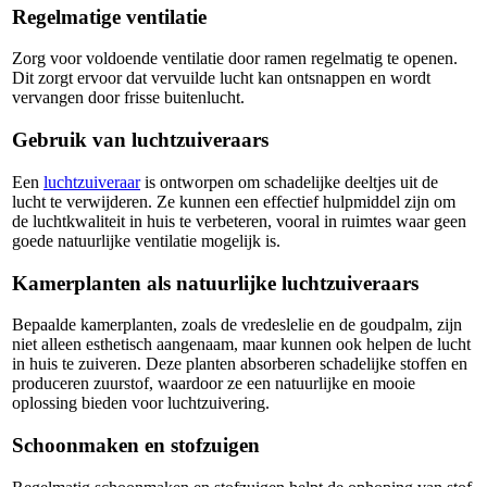
Regelmatige ventilatie
Zorg voor voldoende ventilatie door ramen regelmatig te openen.
Dit zorgt ervoor dat vervuilde lucht kan ontsnappen en wordt
vervangen door frisse buitenlucht.
Gebruik van luchtzuiveraars
Een
luchtzuiveraar
is ontworpen om schadelijke deeltjes uit de
lucht te verwijderen. Ze kunnen een effectief hulpmiddel zijn om
de luchtkwaliteit in huis te verbeteren, vooral in ruimtes waar geen
goede natuurlijke ventilatie mogelijk is.
Kamerplanten als natuurlijke luchtzuiveraars
Bepaalde kamerplanten, zoals de vredeslelie en de goudpalm, zijn
niet alleen esthetisch aangenaam, maar kunnen ook helpen de lucht
in huis te zuiveren. Deze planten absorberen schadelijke stoffen en
produceren zuurstof, waardoor ze een natuurlijke en mooie
oplossing bieden voor luchtzuivering.
Schoonmaken en stofzuigen