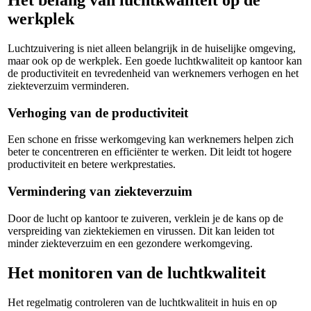
Het belang van luchtkwaliteit op de
werkplek
Luchtzuivering is niet alleen belangrijk in de huiselijke omgeving,
maar ook op de werkplek. Een goede luchtkwaliteit op kantoor kan
de productiviteit en tevredenheid van werknemers verhogen en het
ziekteverzuim verminderen.
Verhoging van de productiviteit
Een schone en frisse werkomgeving kan werknemers helpen zich
beter te concentreren en efficiënter te werken. Dit leidt tot hogere
productiviteit en betere werkprestaties.
Vermindering van ziekteverzuim
Door de lucht op kantoor te zuiveren, verklein je de kans op de
verspreiding van ziektekiemen en virussen. Dit kan leiden tot
minder ziekteverzuim en een gezondere werkomgeving.
Het monitoren van de luchtkwaliteit
Het regelmatig controleren van de luchtkwaliteit in huis en op