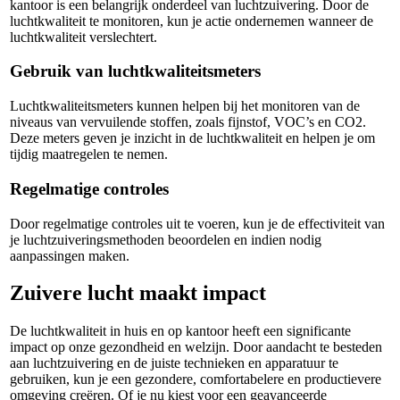
kantoor is een belangrijk onderdeel van luchtzuivering. Door de
luchtkwaliteit te monitoren, kun je actie ondernemen wanneer de
luchtkwaliteit verslechtert.
Gebruik van luchtkwaliteitsmeters
Luchtkwaliteitsmeters kunnen helpen bij het monitoren van de
niveaus van vervuilende stoffen, zoals fijnstof, VOC’s en CO2.
Deze meters geven je inzicht in de luchtkwaliteit en helpen je om
tijdig maatregelen te nemen.
Regelmatige controles
Door regelmatige controles uit te voeren, kun je de effectiviteit van
je luchtzuiveringsmethoden beoordelen en indien nodig
aanpassingen maken.
Zuivere lucht maakt impact
De luchtkwaliteit in huis en op kantoor heeft een significante
impact op onze gezondheid en welzijn. Door aandacht te besteden
aan luchtzuivering en de juiste technieken en apparatuur te
gebruiken, kun je een gezondere, comfortabelere en productievere
omgeving creëren. Of je nu kiest voor een geavanceerde