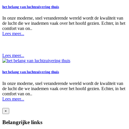
het belang van luchtzuivering thuis
In onze moderne, snel veranderende wereld wordt de kwaliteit van
de lucht die we inademen vaak over het hoofd gezien. Echter, in het
comfort van on..
Lees meer...
Lees meer...
het belang van luchtzuivering thuis
In onze moderne, snel veranderende wereld wordt de kwaliteit van
de lucht die we inademen vaak over het hoofd gezien. Echter, in het
comfort van on..
Lees meer...
×
Belangrijke links