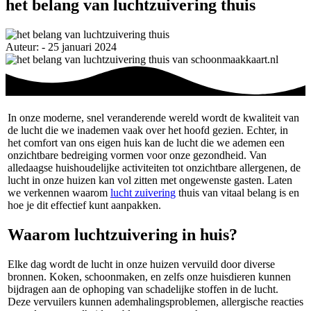
het belang van luchtzuivering thuis
Auteur: - 25 januari 2024
In onze moderne, snel veranderende wereld wordt de kwaliteit van
de lucht die we inademen vaak over het hoofd gezien. Echter, in
het comfort van ons eigen huis kan de lucht die we ademen een
onzichtbare bedreiging vormen voor onze gezondheid. Van
alledaagse huishoudelijke activiteiten tot onzichtbare allergenen, de
lucht in onze huizen kan vol zitten met ongewenste gasten. Laten
we verkennen waarom
lucht zuivering
thuis van vitaal belang is en
hoe je dit effectief kunt aanpakken.
Waarom luchtzuivering in huis?
Elke dag wordt de lucht in onze huizen vervuild door diverse
bronnen. Koken, schoonmaken, en zelfs onze huisdieren kunnen
bijdragen aan de ophoping van schadelijke stoffen in de lucht.
Deze vervuilers kunnen ademhalingsproblemen, allergische reacties