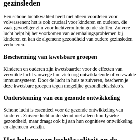
gezinsleden
Een schone luchtkwaliteit heeft niet alleen voordelen voor
volwassenen; het is ook cruciaal voor kinderen en ouderen, die
vaak gevoeliger zijn voor luchtverontreinigende stoffen. Zuivere
lucht helpt bij het voorkomen van ademhalingsproblemen bij
kinderen en kan de algemene gezondheid van oudere gezinsleden
verbeteren.
Bescherming van kwetsbare groepen
Kinderen en ouderen zijn kwetsbaarder voor de effecten van
vervuilde lucht vanwege hun zich nog ontwikkelende of verzwakte
immuunsysteem. Door de lucht in huis te zuiveren, bescherm je
deze kwetsbare groepen tegen mogelijke gezondheidsrisico’s.
Ondersteuning van een gezonde ontwikkeling
Schone lucht is essentieel voor de gezonde ontwikkeling van
kinderen. Zuivere lucht ondersteunt niet alleen hun fysieke
gezondheid, maar draagt ook bij aan hun cognitieve ontwikkeling
en algemeen welzijn.