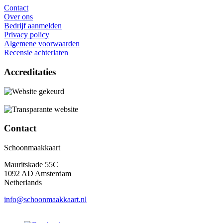
Contact
Over ons
Bedrijf aanmelden
Privacy policy
Algemene voorwaarden
Recensie achterlaten
Accreditaties
Contact
Schoonmaakkaart
Mauritskade 55C
1092 AD Amsterdam
Netherlands
info@schoonmaakkaart.nl