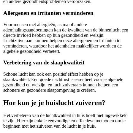
en andere gezondheidsproblemen veroorzaken.
Allergenen en irritanten verminderen
Voor mensen met allergieën, astma of andere
ademhalingsaandoeningen kan de kwaliteit van de binnenlucht een
directe invloed hebben op hun gezondheid en welzijn.
Luchtzuiveraars kunnen helpen deze allergenen en irritanten te
verminderen, waardoor het ademhalen makkelijker wordt en de
algehele gezondheid verbetert.
Verbetering van de slaapkwaliteit
Schone lucht kan ook een positief effect hebben op je
slaapkwaliteit. Een goede nachtrust is essentieel voor je algehele
gezondheid en welzijn, en luchtzuiveraars kunnen helpen een
schonere en gezondere slaapomgeving te creëren.
Hoe kun je je huislucht zuiveren?
Het verbeteren van de luchtkwaliteit in huis hoeft niet ingewikkeld
te zijn. Hier zijn enkele eenvoudige en effectieve methoden om te
beginnen met het zuiveren van de lucht in je huis.