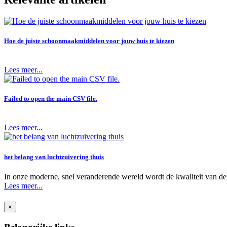
Hoe de juiste schoonmaakmiddelen voor jouw huis te kiezen
Lees meer...
Failed to open the main CSV file.
Lees meer...
het belang van luchtzuivering thuis
In onze moderne, snel veranderende wereld wordt de kwaliteit van de 
Lees meer...
×