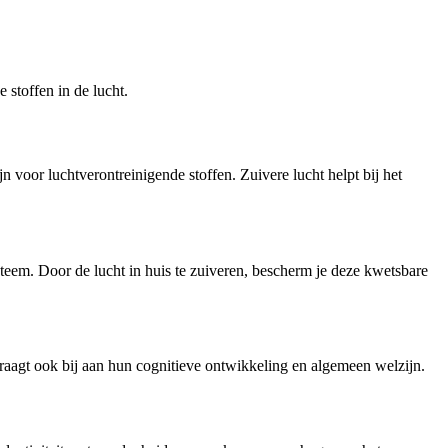
 stoffen in de lucht.
n voor luchtverontreinigende stoffen. Zuivere lucht helpt bij het
em. Door de lucht in huis te zuiveren, bescherm je deze kwetsbare
draagt ook bij aan hun cognitieve ontwikkeling en algemeen welzijn.