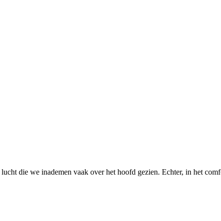
lucht die we inademen vaak over het hoofd gezien. Echter, in het comf