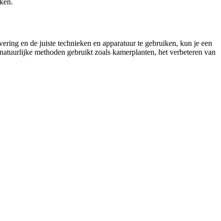
aken.
vering en de juiste technieken en apparatuur te gebruiken, kun je een
 natuurlijke methoden gebruikt zoals kamerplanten, het verbeteren van