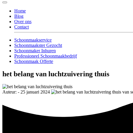
Home
Blog
Over ons
Contact
Schoonmaakservice
Schoonmaakster Gezocht
Schoonmaker Inhuren
Professioneel Schoonmaakbedrijf
Schoonmaak Offerte
het belang van luchtzuivering thuis
Auteur: - 25 januari 2024