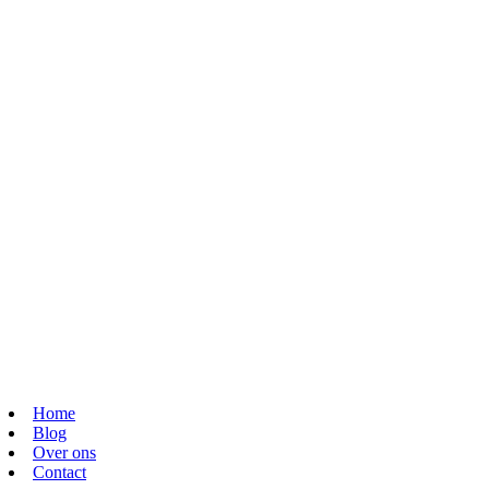
Home
Blog
Over ons
Contact