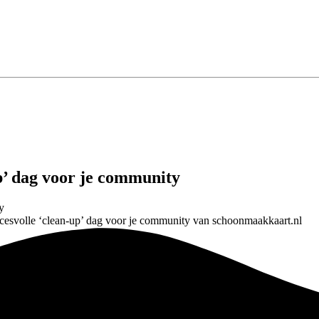
up’ dag voor je community