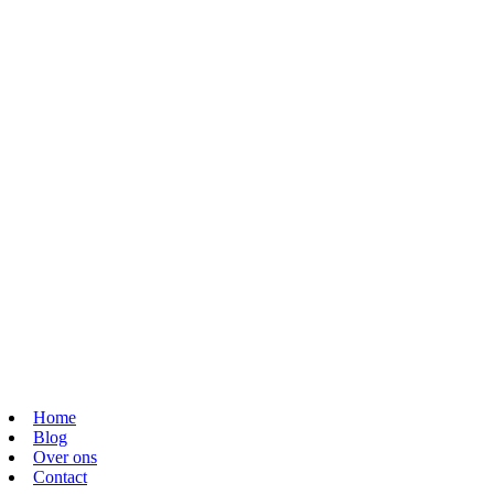
Home
Blog
Over ons
Contact