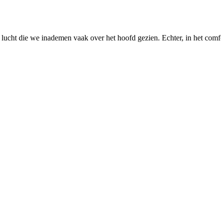
lucht die we inademen vaak over het hoofd gezien. Echter, in het comf