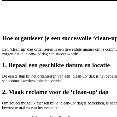
Hoe organiseer je een succesvolle ‘clean-
Een ‘clean-up’ dag organiseren is een geweldige manier om je communi
zorgen dat je ‘clean-up’ dag een succes wordt:
1. Bepaal een geschikte datum en locatie
De eerste stap bij het organiseren van een ‘clean-up’ dag is het bepa
schoonmaakwerkzaamheden vereist.
2. Maak reclame voor de ‘clean-up’ dag
Om zoveel mogelijk mensen bij je ‘clean-up’ dag te betrekken, is he
bewust te maken van het evenement.