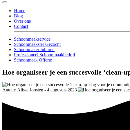
Home
Blog
Over ons
Contact
Schoonmaakservice
Schoonmaakster Gezocht
Schoonmaker Inhuren
Professioneel Schoonmaakbedrijf
Schoonmaak Offerte
Hoe organiseer je een succesvolle ‘clean-
Auteur: Alissa Joosten - 4 augustus 2023