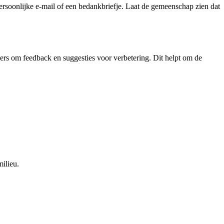
persoonlijke e-mail of een bedankbriefje. Laat de gemeenschap zien dat
ers om feedback en suggesties voor verbetering. Dit helpt om de
ilieu.