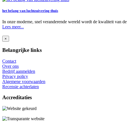
het belang van luchtzuivering thuis
In onze moderne, snel veranderende wereld wordt de kwaliteit van de 
Lees meer...
×
Belangrijke links
Contact
Over ons
Bedrijf aanmelden
Privacy policy
Algemene voorwaarden
Recensie achterlaten
Accreditaties