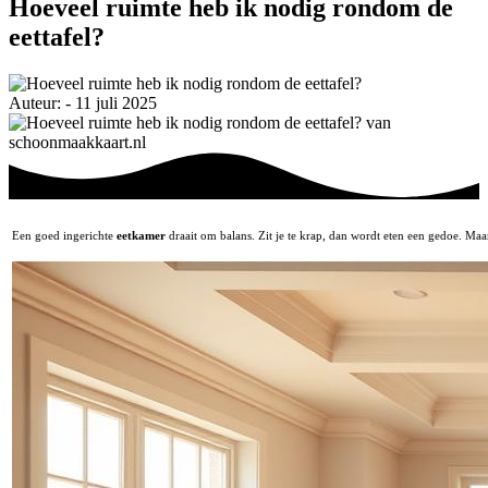
Hoeveel ruimte heb ik nodig rondom de
eettafel?
Auteur: - 11 juli 2025
Een goed ingerichte
eetkamer
draait om balans. Zit je te krap, dan wordt eten een gedoe. Maar 