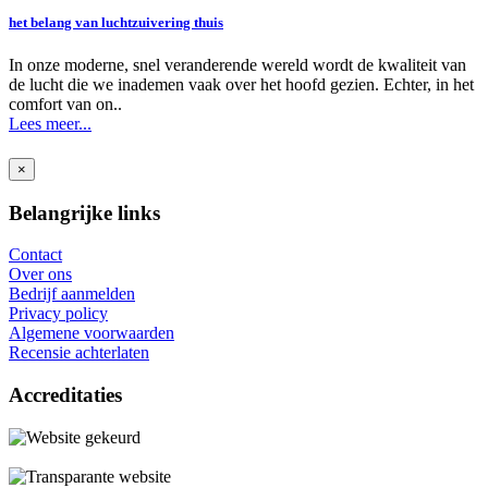
het belang van luchtzuivering thuis
In onze moderne, snel veranderende wereld wordt de kwaliteit van
de lucht die we inademen vaak over het hoofd gezien. Echter, in het
comfort van on..
Lees meer...
×
Belangrijke links
Contact
Over ons
Bedrijf aanmelden
Privacy policy
Algemene voorwaarden
Recensie achterlaten
Accreditaties