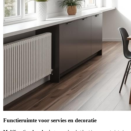
Functieruimte voor servies en decoratie