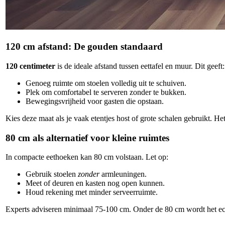
120 cm afstand: De gouden standaard
120 centimeter
is de ideale afstand tussen eettafel en muur. Dit geeft:
Genoeg ruimte om stoelen volledig uit te schuiven.
Plek om comfortabel te serveren zonder te bukken.
Bewegingsvrijheid voor gasten die opstaan.
Kies deze maat als je vaak etentjes host of grote schalen gebruikt. Het
80 cm als alternatief voor kleine ruimtes
In compacte eethoeken kan 80 cm volstaan. Let op:
Gebruik stoelen
zonder
armleuningen.
Meet of deuren en kasten nog open kunnen.
Houd rekening met minder serveerruimte.
Experts adviseren minimaal 75-100 cm. Onder de 80 cm wordt het ec