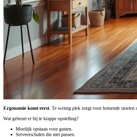
Ergonomie komt eerst
. Te weinig plek zorgt voor botsende stoelen 
Wat gebeurt er bij te krappe opstelling?
Moeilijk opstaan voor gasten.
Serveerschalen die niet passen.