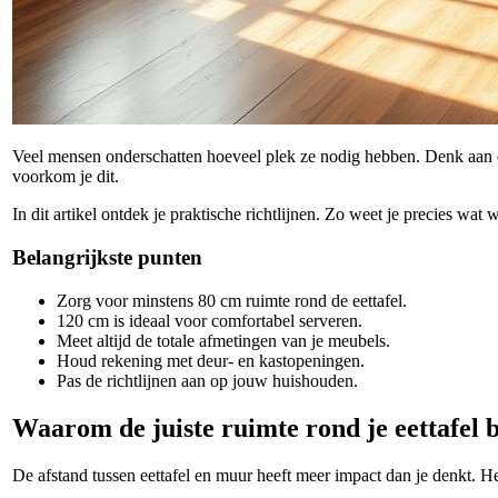
Veel mensen onderschatten hoeveel plek ze nodig hebben. Denk aan
voorkom je dit.
In dit artikel ontdek je praktische richtlijnen. Zo weet je precies wa
Belangrijkste punten
Zorg voor minstens 80 cm ruimte rond de eettafel.
120 cm is ideaal voor comfortabel serveren.
Meet altijd de totale afmetingen van je meubels.
Houd rekening met deur- en kastopeningen.
Pas de richtlijnen aan op jouw huishouden.
Waarom de juiste ruimte rond je eettafel b
De afstand tussen eettafel en muur heeft meer impact dan je denkt. He