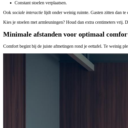
Constant stoelen verplaatsen.
Ook
sociale interactie
lijdt onder weinig ruimte. Gasten zitten dan te d
Kies je stoelen met armleuningen? Houd dan extra centimeters vrij. 
Minimale afstanden voor optimaal comfor
Comfort begint bij de juiste afmetingen rond je eettafel. Te weinig pl