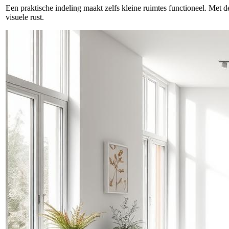
Een praktische indeling maakt zelfs kleine ruimtes functioneel. Met d
visuele rust.