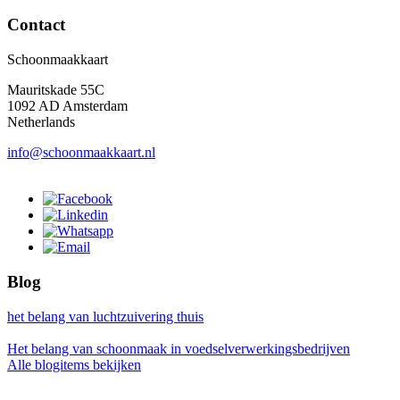
Contact
Schoonmaakkaart
Mauritskade 55C
1092 AD Amsterdam
Netherlands
info@schoonmaakkaart.nl
Blog
het belang van luchtzuivering thuis
Het belang van schoonmaak in voedselverwerkingsbedrijven
Alle blogitems bekijken