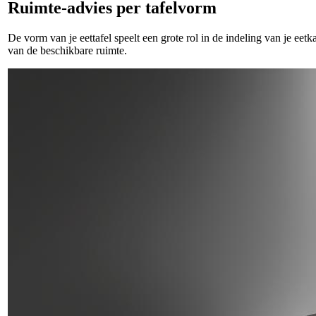
Ruimte-advies per tafelvorm
De vorm van je eettafel speelt een grote rol in de indeling van je ee
van de beschikbare ruimte.