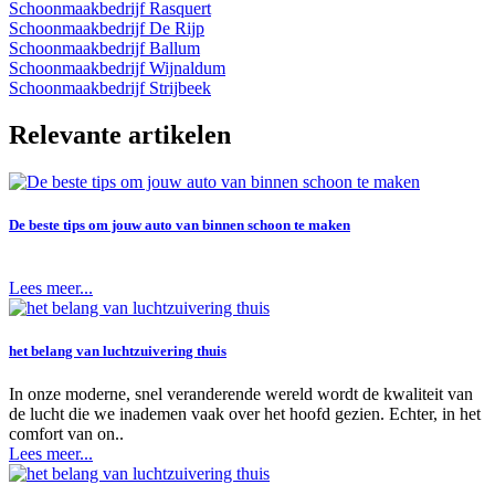
Schoonmaakbedrijf Rasquert
Schoonmaakbedrijf De Rijp
Schoonmaakbedrijf Ballum
Schoonmaakbedrijf Wijnaldum
Schoonmaakbedrijf Strijbeek
Relevante artikelen
De beste tips om jouw auto van binnen schoon te maken
Lees meer...
het belang van luchtzuivering thuis
In onze moderne, snel veranderende wereld wordt de kwaliteit van
de lucht die we inademen vaak over het hoofd gezien. Echter, in het
comfort van on..
Lees meer...