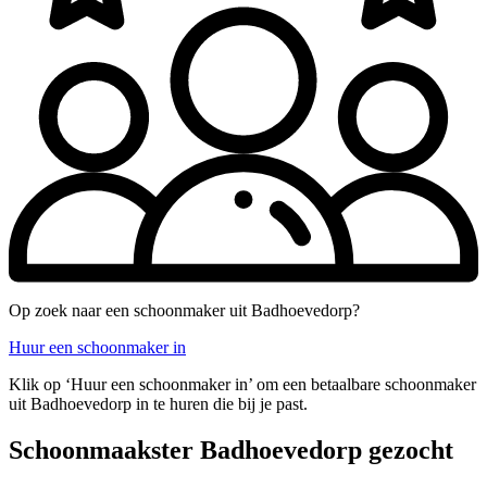
Op zoek naar een schoonmaker uit Badhoevedorp?
Huur een schoonmaker in
Klik op ‘Huur een schoonmaker in’ om een betaalbare schoonmaker
uit Badhoevedorp in te huren die bij je past.
Schoonmaakster Badhoevedorp gezocht