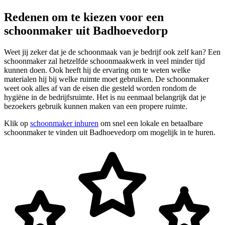
Redenen om te kiezen voor een
schoonmaker uit Badhoevedorp
Weet jij zeker dat je de schoonmaak van je bedrijf ook zelf kan? Een
schoonmaker zal hetzelfde schoonmaakwerk in veel minder tijd
kunnen doen. Ook heeft hij de ervaring om te weten welke
materialen hij bij welke ruimte moet gebruiken. De schoonmaker
weet ook alles af van de eisen die gesteld worden rondom de
hygiëne in de bedrijfsruimte. Het is nu eenmaal belangrijk dat je
bezoekers gebruik kunnen maken van een propere ruimte.
Klik op
schoonmaker inhuren
om snel een lokale en betaalbare
schoonmaker te vinden uit Badhoevedorp om mogelijk in te huren.