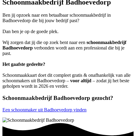
Schoonmaakbedrijf Badhoevedorp
Ben jij opzoek naar een betaalbaar schoonmaakbedrijf in
Badhoevedorp die bij jouw bedrijf past?
Dan ben je op de goede plek.
Wij zorgen dat jij die op zoek bent naar een
schoonmaakbedrijf
Badhoevedorp
verbonden wordt aan een professional die bij je
past.
Het gaafste gedeelte?
Schoonmaakkaart doet dit compleet gratis & onafhankelijk van alle
schoonmakers uit Badhoevedorp –
voor altijd
– zodat jij het beste
geholpen wordt in 2026 en verder.
Schoonmaakbedrijf Badhoevedorp gezocht?
Een schoonmaker uit Badhoevedorp vinden