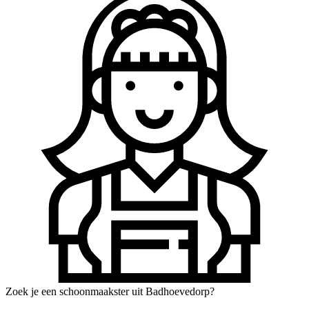
Zoek je een schoonmaakster uit Badhoevedorp?