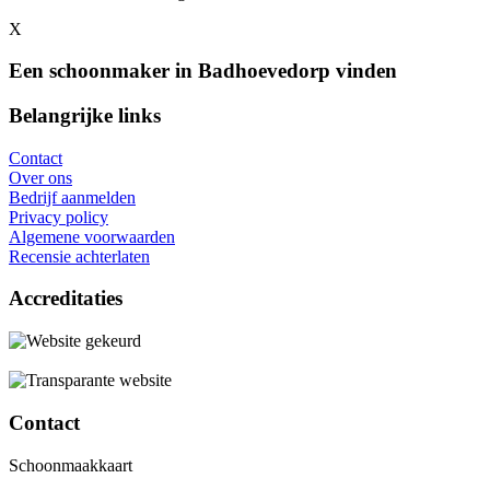
X
Een schoonmaker in Badhoevedorp vinden
Belangrijke links
Contact
Over ons
Bedrijf aanmelden
Privacy policy
Algemene voorwaarden
Recensie achterlaten
Accreditaties
Contact
Schoonmaakkaart