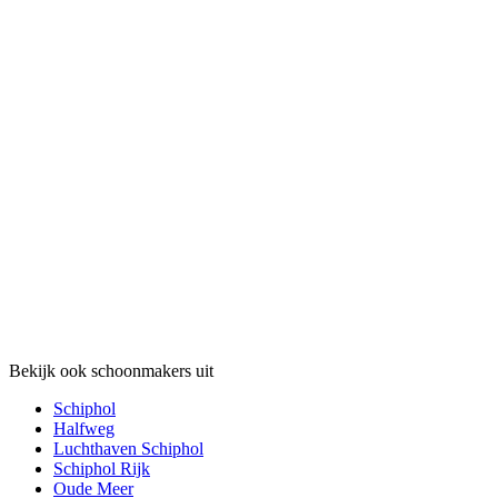
Bekijk ook schoonmakers uit
Schiphol
Halfweg
Luchthaven Schiphol
Schiphol Rijk
Oude Meer