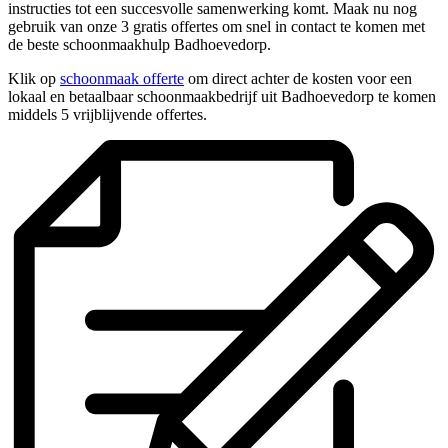
instructies tot een succesvolle samenwerking komt. Maak nu nog
gebruik van onze 3 gratis offertes om snel in contact te komen met
de beste schoonmaakhulp Badhoevedorp.
Klik op
schoonmaak offerte
om direct achter de kosten voor een
lokaal en betaalbaar schoonmaakbedrijf uit Badhoevedorp te komen
middels 5 vrijblijvende offertes.