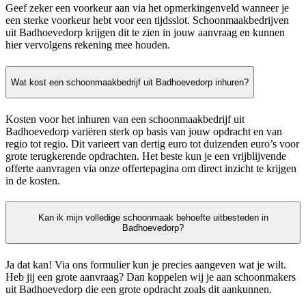
Geef zeker een voorkeur aan via het opmerkingenveld wanneer je
een sterke voorkeur hebt voor een tijdsslot. Schoonmaakbedrijven
uit Badhoevedorp krijgen dit te zien in jouw aanvraag en kunnen
hier vervolgens rekening mee houden.
Wat kost een schoonmaakbedrijf uit Badhoevedorp inhuren?
Kosten voor het inhuren van een schoonmaakbedrijf uit
Badhoevedorp variëren sterk op basis van jouw opdracht en van
regio tot regio. Dit varieert van dertig euro tot duizenden euro’s voor
grote terugkerende opdrachten. Het beste kun je een vrijblijvende
offerte aanvragen via onze offertepagina om direct inzicht te krijgen
in de kosten.
Kan ik mijn volledige schoonmaak behoefte uitbesteden in
Badhoevedorp?
Ja dat kan! Via ons formulier kun je precies aangeven wat je wilt.
Heb jij een grote aanvraag? Dan koppelen wij je aan schoonmakers
uit Badhoevedorp die een grote opdracht zoals dit aankunnen.