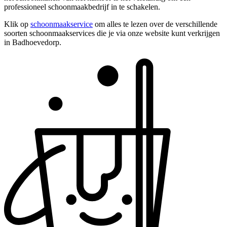
professioneel schoonmaakbedrijf in te schakelen.
Klik op
schoonmaakservice
om alles te lezen over de verschillende
soorten schoonmaakservices die je via onze website kunt verkrijgen
in Badhoevedorp.