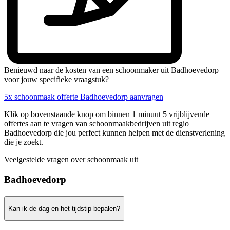
Benieuwd naar de kosten van een schoonmaker uit Badhoevedorp
voor jouw specifieke vraagstuk?
5x schoonmaak offerte Badhoevedorp aanvragen
Klik op bovenstaande knop om binnen 1 minuut 5 vrijblijvende
offertes aan te vragen van schoonmaakbedrijven uit regio
Badhoevedorp die jou perfect kunnen helpen met de dienstverlening
die je zoekt.
Veelgestelde vragen over schoonmaak uit
Badhoevedorp
Kan ik de dag en het tijdstip bepalen?