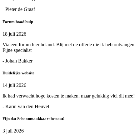
- Pieter de Graaf
Forum bood hulp
18 juli 2026
Via een forum hier beland. Blij met de offerte die ik heb ontvangen.
Fijne specialist
- Johan Bakker
Duidelijke website
14 juli 2026
Ik had verwacht hoge kosten te maken, maar gelukkig viel dit mee!
- Karin van den Heuvel
Fijn dat Schoonmaakkaart bestaat!
3 juli 2026