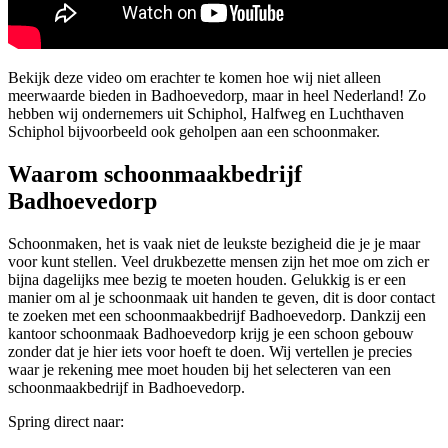
Bekijk deze video om erachter te komen hoe wij niet alleen
meerwaarde bieden in Badhoevedorp, maar in heel Nederland! Zo
hebben wij ondernemers uit Schiphol, Halfweg en Luchthaven
Schiphol bijvoorbeeld ook geholpen aan een schoonmaker.
Waarom schoonmaakbedrijf
Badhoevedorp
Schoonmaken, het is vaak niet de leukste bezigheid die je je maar
voor kunt stellen. Veel drukbezette mensen zijn het moe om zich er
bijna dagelijks mee bezig te moeten houden. Gelukkig is er een
manier om al je schoonmaak uit handen te geven, dit is door contact
te zoeken met een schoonmaakbedrijf Badhoevedorp. Dankzij een
kantoor schoonmaak Badhoevedorp krijg je een schoon gebouw
zonder dat je hier iets voor hoeft te doen. Wij vertellen je precies
waar je rekening mee moet houden bij het selecteren van een
schoonmaakbedrijf in Badhoevedorp.
Spring direct naar: