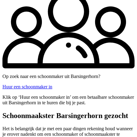
Op zoek naar een schoonmaker uit Barsingerhorn?
Huur een schoonmaker in
Klik op ‘Huur een schoonmaker in’ om een betaalbare schoonmaker
uit Barsingerhorn in te huren die bij je past.
Schoonmaakster Barsingerhorn gezocht
Het is belangrijk dat je met een paar dingen rekening houd wanneer
je erover nadenkt om een schoonmaker of schoonmaakster te