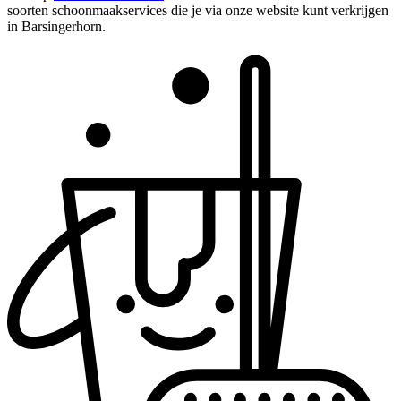
soorten schoonmaakservices die je via onze website kunt verkrijgen
in Barsingerhorn.