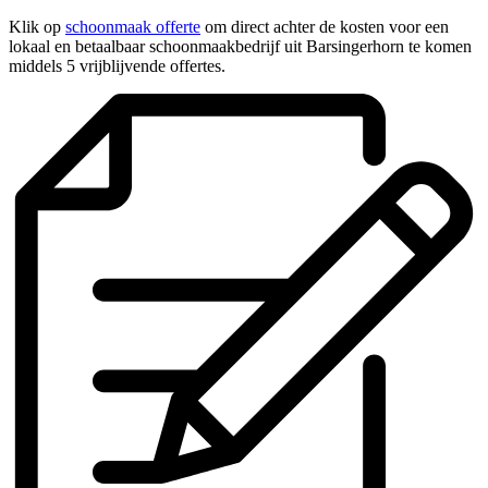
Klik op
schoonmaak offerte
om direct achter de kosten voor een
lokaal en betaalbaar schoonmaakbedrijf uit Barsingerhorn te komen
middels 5 vrijblijvende offertes.