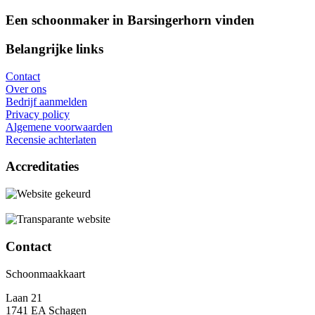
Een schoonmaker in Barsingerhorn vinden
Belangrijke links
Contact
Over ons
Bedrijf aanmelden
Privacy policy
Algemene voorwaarden
Recensie achterlaten
Accreditaties
Contact
Schoonmaakkaart
Laan 21
1741 EA Schagen