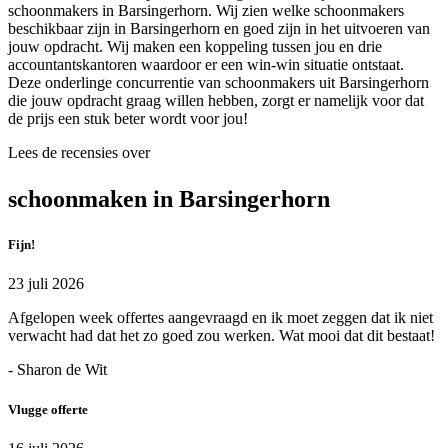
schoonmakers in Barsingerhorn. Wij zien welke schoonmakers
beschikbaar zijn in Barsingerhorn en goed zijn in het uitvoeren van
jouw opdracht. Wij maken een koppeling tussen jou en drie
accountantskantoren waardoor er een win-win situatie ontstaat.
Deze onderlinge concurrentie van schoonmakers uit Barsingerhorn
die jouw opdracht graag willen hebben, zorgt er namelijk voor dat
de prijs een stuk beter wordt voor jou!
Lees de recensies over
schoonmaken in Barsingerhorn
Fijn!
23 juli 2026
Afgelopen week offertes aangevraagd en ik moet zeggen dat ik niet
verwacht had dat het zo goed zou werken. Wat mooi dat dit bestaat!
- Sharon de Wit
Vlugge offerte