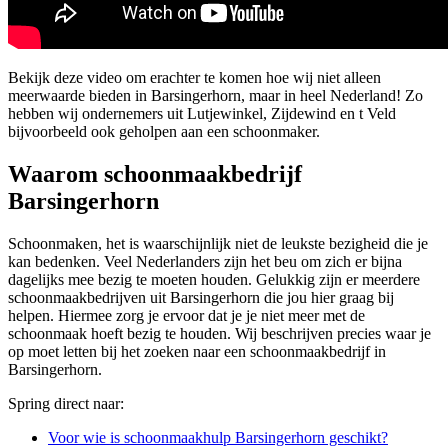
Bekijk deze video om erachter te komen hoe wij niet alleen
meerwaarde bieden in Barsingerhorn, maar in heel Nederland! Zo
hebben wij ondernemers uit Lutjewinkel, Zijdewind en t Veld
bijvoorbeeld ook geholpen aan een schoonmaker.
Waarom schoonmaakbedrijf
Barsingerhorn
Schoonmaken, het is waarschijnlijk niet de leukste bezigheid die je
kan bedenken. Veel Nederlanders zijn het beu om zich er bijna
dagelijks mee bezig te moeten houden. Gelukkig zijn er meerdere
schoonmaakbedrijven uit Barsingerhorn die jou hier graag bij
helpen. Hiermee zorg je ervoor dat je je niet meer met de
schoonmaak hoeft bezig te houden. Wij beschrijven precies waar je
op moet letten bij het zoeken naar een schoonmaakbedrijf in
Barsingerhorn.
Spring direct naar:
Voor wie is schoonmaakhulp Barsingerhorn geschikt?