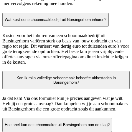
hier vervolgens rekening mee houden.
Wat kost een schoonmaakbedrijf uit Barsingerhorn inhuren?
Kosten voor het inhuren van een schoonmaakbedrijf uit
Barsingerhorn variëren sterk op basis van jouw opdracht en van
regio tot regio. Dit varieert van dertig euro tot duizenden euro’s voor
grote terugkerende opdrachten. Het beste kun je een vrijblijvende
offerte aanvragen via onze offertepagina om direct inzicht te krijgen
in de kosten.
Kan ik mijn volledige schoonmaak behoefte uitbesteden in
Barsingerhorn?
Ja dat kan! Via ons formulier kun je precies aangeven wat je wilt.
Heb jij een grote aanvraag? Dan koppelen wij je aan schoonmakers
uit Barsingerhorn die een grote opdracht zoals dit aankunnen.
Hoe snel kan de schoonmaker uit Barsingerhorn aan de slag?