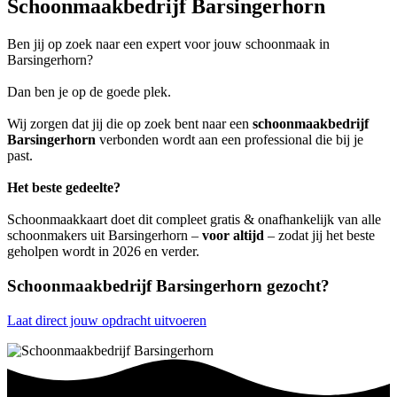
Schoonmaakbedrijf Barsingerhorn
Ben jij op zoek naar een expert voor jouw schoonmaak in
Barsingerhorn?
Dan ben je op de goede plek.
Wij zorgen dat jij die op zoek bent naar een
schoonmaakbedrijf
Barsingerhorn
verbonden wordt aan een professional die bij je
past.
Het beste gedeelte?
Schoonmaakkaart doet dit compleet gratis & onafhankelijk van alle
schoonmakers uit Barsingerhorn –
voor altijd
– zodat jij het beste
geholpen wordt in 2026 en verder.
Schoonmaakbedrijf Barsingerhorn gezocht?
Laat direct jouw opdracht uitvoeren