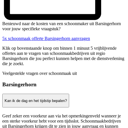
Benieuwd naar de kosten van een schoonmaker uit Barsingerhorn
voor jouw specifieke vraagstuk?
5x schoonmaak offerte Barsingerhorn aanvragen
Klik op bovenstaande knop om binnen 1 minuut 5 vrijblijvende
offertes aan te vragen van schoonmaakbedrijven uit regio
Barsingerhorn die jou perfect kunnen helpen met de dienstverlening
die je zoekt.
Veelgestelde vragen over schoonmaak uit
Barsingerhorn
Kan ik de dag en het tijdstip bepalen?
Geef zeker een voorkeur aan via het opmerkingenveld wanneer je
een sterke voorkeur hebt voor een tijdsslot. Schoonmaakbedrijven
uit Barsingerhorn krijgen dit te zien in jouw aanvraag en kunnen