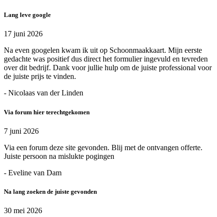
Lang leve google
17 juni 2026
Na even googelen kwam ik uit op Schoonmaakkaart. Mijn eerste
gedachte was positief dus direct het formulier ingevuld en tevreden
over dit bedrijf. Dank voor jullie hulp om de juiste professional voor
de juiste prijs te vinden.
- Nicolaas van der Linden
Via forum hier terechtgekomen
7 juni 2026
Via een forum deze site gevonden. Blij met de ontvangen offerte.
Juiste persoon na mislukte pogingen
- Eveline van Dam
Na lang zoeken de juiste gevonden
30 mei 2026