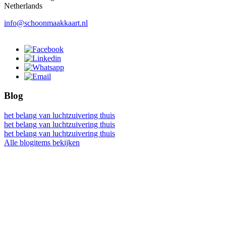
Netherlands
info@schoonmaakkaart.nl
Blog
het belang van luchtzuivering thuis
het belang van luchtzuivering thuis
het belang van luchtzuivering thuis
Alle blogitems bekijken