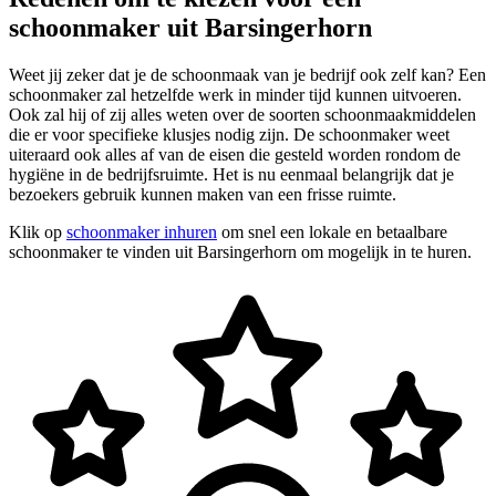
schoonmaker uit Barsingerhorn
Weet jij zeker dat je de schoonmaak van je bedrijf ook zelf kan? Een
schoonmaker zal hetzelfde werk in minder tijd kunnen uitvoeren.
Ook zal hij of zij alles weten over de soorten schoonmaakmiddelen
die er voor specifieke klusjes nodig zijn. De schoonmaker weet
uiteraard ook alles af van de eisen die gesteld worden rondom de
hygiëne in de bedrijfsruimte. Het is nu eenmaal belangrijk dat je
bezoekers gebruik kunnen maken van een frisse ruimte.
Klik op
schoonmaker inhuren
om snel een lokale en betaalbare
schoonmaker te vinden uit Barsingerhorn om mogelijk in te huren.