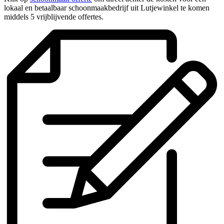
lokaal en betaalbaar schoonmaakbedrijf uit Lutjewinkel te komen
middels 5 vrijblijvende offertes.