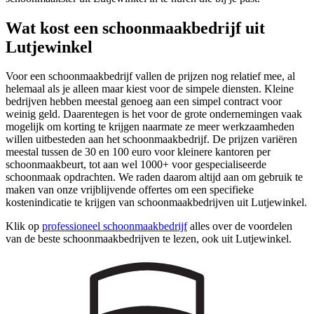
Wat kost een schoonmaakbedrijf uit
Lutjewinkel
Voor een schoonmaakbedrijf vallen de prijzen nog relatief mee, al
helemaal als je alleen maar kiest voor de simpele diensten. Kleine
bedrijven hebben meestal genoeg aan een simpel contract voor
weinig geld. Daarentegen is het voor de grote ondernemingen vaak
mogelijk om korting te krijgen naarmate ze meer werkzaamheden
willen uitbesteden aan het schoonmaakbedrijf. De prijzen variëren
meestal tussen de 30 en 100 euro voor kleinere kantoren per
schoonmaakbeurt, tot aan wel 1000+ voor gespecialiseerde
schoonmaak opdrachten. We raden daarom altijd aan om gebruik te
maken van onze vrijblijvende offertes om een specifieke
kostenindicatie te krijgen van schoonmaakbedrijven uit Lutjewinkel.
Klik op
professioneel schoonmaakbedrijf
alles over de voordelen
van de beste schoonmaakbedrijven te lezen, ook uit Lutjewinkel.