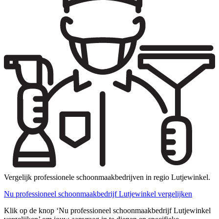
Vergelijk professionele schoonmaakbedrijven in regio Lutjewinkel.
Nu professioneel schoonmaakbedrijf Lutjewinkel vergelijken
Klik op de knop ‘Nu professioneel schoonmaakbedrijf Lutjewinkel