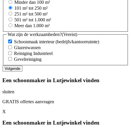
Minder dan 100 m²
101 m² tot 250 m²
251 m² tot 500 m²
501 m² tot 1.000 m²
Meer dan 1.000 m²
Wat zijn de werkzaamheden?
(Vereist)
Schoonmaak interieur (bedrijfs/kantoorruimte)
Glazenwassen
Reiniging Industrieel
Gevelreiniging
Een schoonmaker in Lutjewinkel vinden
sluiten
GRATIS offertes aanvragen
X
Een schoonmaker in Lutjewinkel vinden