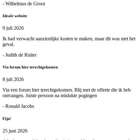
- Wilhelmus de Groot
Ideale website
9 juli 2026
Ik had verwacht aanzienlijke kosten te maken, maar dit was niet het
geval.
- Judith de Ruiter
Via forum hier terechtgekomen
8 juli 2026
Via een forum hier terechtgekomen. Blij met de offerte die ik heb
ontvangen. Juiste persoon na mislukte pogingen
- Ronald Jacobs
Fijn!
25 juni 2026