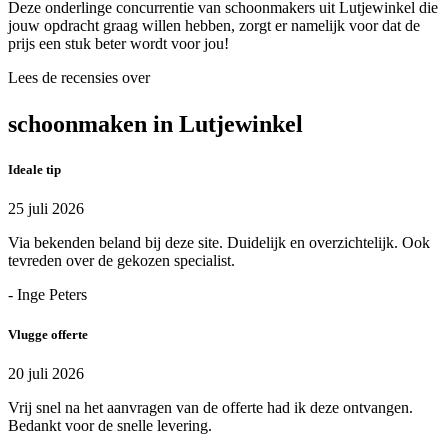
Deze onderlinge concurrentie van schoonmakers uit Lutjewinkel die
jouw opdracht graag willen hebben, zorgt er namelijk voor dat de
prijs een stuk beter wordt voor jou!
Lees de recensies over
schoonmaken in Lutjewinkel
Ideale tip
25 juli 2026
Via bekenden beland bij deze site. Duidelijk en overzichtelijk. Ook
tevreden over de gekozen specialist.
- Inge Peters
Vlugge offerte
20 juli 2026
Vrij snel na het aanvragen van de offerte had ik deze ontvangen.
Bedankt voor de snelle levering.