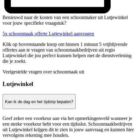
Benieuwd naar de kosten van een schoonmaker uit Lutjewinkel
voor jouw specifieke vraagstuk?
5x schoonmaak offerte Lutjewinkel aanvragen
Klik op bovenstaande knop om binnen 1 minuut 5 vrijblijvende
offertes aan te vragen van schoonmaakbedrijven uit regio
Lutjewinkel die jou perfect kunnen helpen met de dienstverlening
die je zoekt.
Veelgestelde vragen over schoonmaak uit
Lutjewinkel
Kan ik de dag en het tijdstip bepalen?
Geef zeker een voorkeur aan via het opmerkingenveld wanneer je
een sterke voorkeur hebt voor een tijdsslot. Schoonmaakbedrijven
uit Lutjewinkel krijgen dit te zien in jouw aanvraag en kunnen hier
vervolgens rekening mee houden.