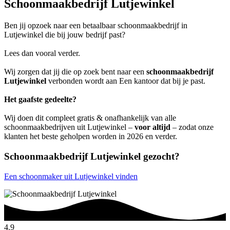
Schoonmaakbedrijf Lutjewinkel
Ben jij opzoek naar een betaalbaar schoonmaakbedrijf in
Lutjewinkel die bij jouw bedrijf past?
Lees dan vooral verder.
Wij zorgen dat jij die op zoek bent naar een
schoonmaakbedrijf
Lutjewinkel
verbonden wordt aan Een kantoor dat bij je past.
Het gaafste gedeelte?
Wij doen dit compleet gratis & onafhankelijk van alle
schoonmaakbedrijven uit Lutjewinkel –
voor altijd
– zodat onze
klanten het beste geholpen worden in 2026 en verder.
Schoonmaakbedrijf Lutjewinkel gezocht?
Een schoonmaker uit Lutjewinkel vinden
4.9