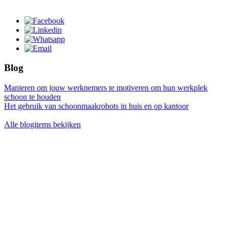
Blog
Manieren om jouw werknemers te motiveren om hun werkplek
schoon te houden
Het gebruik van schoonmaakrobots in huis en op kantoor
Alle blogitems bekijken