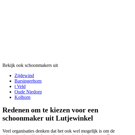
Bekijk ook schoonmakers uit
Zijdewind
Barsingerhorn
t Veld
Oude Niedorp
Kolhorn
Redenen om te kiezen voor een
schoonmaker uit Lutjewinkel
Veel organisaties denken dat het ook wel mogelijk is om de