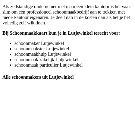
Als zelfstandige ondernemer met maar een klein kantoor is het vaak
slim om een professioneel schoonmaakbedrijf aan te trekken met
mede-kantoor eigenaren. Je deelt dan in de kosten dan als het je het
volledig zelf wilt doen.
Bij Schoonmaakkaart kun je in Lutjewinkel terecht voor:
schoonmaker Lutjewinkel
schoonmaakster Lutjewinkel
schoonmaakhulp Lutjewinkel
schoonmaak zakelijk Lutjewinkel
schoonmaak particulier Lutjewinkel
Alle schoonmakers uit Lutjewinkel