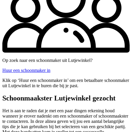
Op zoek naar een schoonmaker uit Lutjewinkel?
Huur een schoonmaker in
Klik op ‘Huur een schoonmaker in’ om een betaalbare schoonmaker
uit Lutjewinkel in te huren die bij je past.
Schoonmaakster Lutjewinkel gezocht
Het is aan te raden dat je met een paar dingen rekening houd
wanneer je erover nadenkt om een schoonmaker of schoonmaakster
te contacteren. In deze alinea geven wij jou een aantal belangrijke
tips die je kan gebruiken bij het selecteren van een geschikte partij.
Met deze handvatten kom je sneller tot een succesvolle