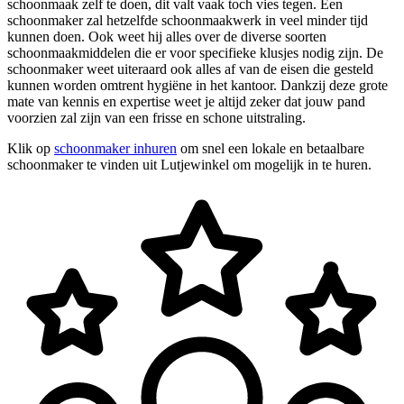
schoonmaak zelf te doen, dit valt vaak toch vies tegen. Een
schoonmaker zal hetzelfde schoonmaakwerk in veel minder tijd
kunnen doen. Ook weet hij alles over de diverse soorten
schoonmaakmiddelen die er voor specifieke klusjes nodig zijn. De
schoonmaker weet uiteraard ook alles af van de eisen die gesteld
kunnen worden omtrent hygiëne in het kantoor. Dankzij deze grote
mate van kennis en expertise weet je altijd zeker dat jouw pand
voorzien zal zijn van een frisse en schone uitstraling.
Klik op
schoonmaker inhuren
om snel een lokale en betaalbare
schoonmaker te vinden uit Lutjewinkel om mogelijk in te huren.