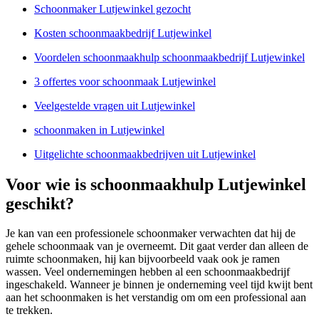
Schoonmaker Lutjewinkel gezocht
Kosten schoonmaakbedrijf Lutjewinkel
Voordelen schoonmaakhulp schoonmaakbedrijf Lutjewinkel
3 offertes voor schoonmaak Lutjewinkel
Veelgestelde vragen uit Lutjewinkel
schoonmaken in Lutjewinkel
Uitgelichte schoonmaakbedrijven uit Lutjewinkel
Voor wie is schoonmaakhulp Lutjewinkel
geschikt?
Je kan van een professionele schoonmaker verwachten dat hij de
gehele schoonmaak van je overneemt. Dit gaat verder dan alleen de
ruimte schoonmaken, hij kan bijvoorbeeld vaak ook je ramen
wassen. Veel ondernemingen hebben al een schoonmaakbedrijf
ingeschakeld. Wanneer je binnen je onderneming veel tijd kwijt bent
aan het schoonmaken is het verstandig om om een professional aan
te trekken.