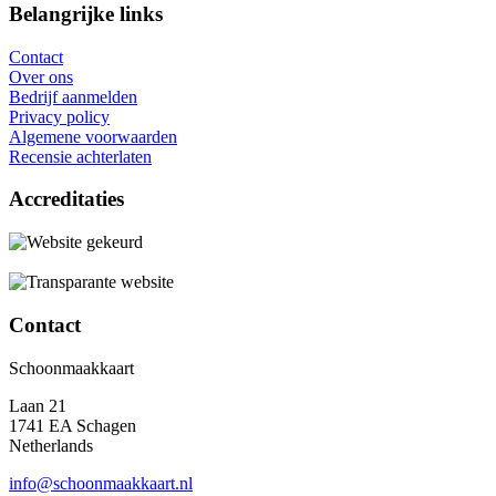
Belangrijke links
Contact
Over ons
Bedrijf aanmelden
Privacy policy
Algemene voorwaarden
Recensie achterlaten
Accreditaties
Contact
Schoonmaakkaart
Laan 21
1741 EA Schagen
Netherlands
info@schoonmaakkaart.nl