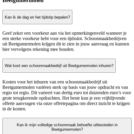
Beetgumermolen
Kan ik de dag en het tijdstip bepalen?
Geef zeker een voorkeur aan via het opmerkingenveld wanneer je
een sterke voorkeur hebt voor een tijdsslot. Schoonmaakbedrijven
uit Beetgumermolen krijgen dit te zien in jouw aanvraag en kunnen
hier vervolgens rekening mee houden.
Wat kost een schoonmaakbedrijf uit Beetgumermolen inhuren?
Kosten voor het inhuren van een schoonmaakbedrijf uit
Beetgumermolen variëren sterk op basis van jouw opdracht en van
regio tot regio. Dit varieert van dertig euro tot duizenden euro’s voor
grote terugkerende opdrachten. Het beste kun je een vrijblijvende
offerte aanvragen via onze offertepagina om direct inzicht te krijgen
in de kosten.
Kan ik mijn volledige schoonmaak behoefte uitbesteden in
Beetgumermolen?