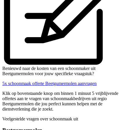
Benieuwd naar de kosten van een schoonmaker uit
Beetgumermolen voor jouw specifieke vraagstuk?
5x schoonmaak offerte Beetgumermolen aanvragen
Klik op bovenstaande knop om binnen 1 minuut 5 vrijblijvende
offertes aan te vragen van schoonmaakbedrijven uit regio
Beetgumermolen die jou perfect kunnen helpen met de
dienstverlening die je zoekt.
Veelgestelde vragen over schoonmaak uit