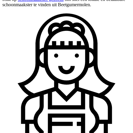
schoonmaakster te vinden uit Beetgumermolen.