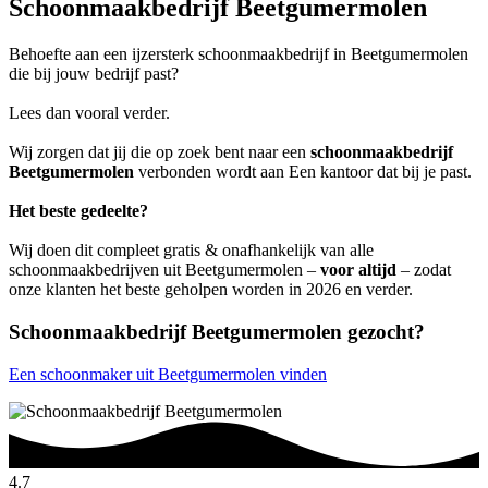
Schoonmaakbedrijf Beetgumermolen
Behoefte aan een ijzersterk schoonmaakbedrijf in Beetgumermolen
die bij jouw bedrijf past?
Lees dan vooral verder.
Wij zorgen dat jij die op zoek bent naar een
schoonmaakbedrijf
Beetgumermolen
verbonden wordt aan Een kantoor dat bij je past.
Het beste gedeelte?
Wij doen dit compleet gratis & onafhankelijk van alle
schoonmaakbedrijven uit Beetgumermolen –
voor altijd
– zodat
onze klanten het beste geholpen worden in 2026 en verder.
Schoonmaakbedrijf Beetgumermolen gezocht?
Een schoonmaker uit Beetgumermolen vinden
4.7