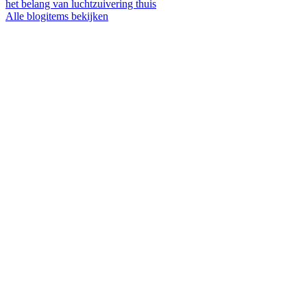
het belang van luchtzuivering thuis
Alle blogitems bekijken