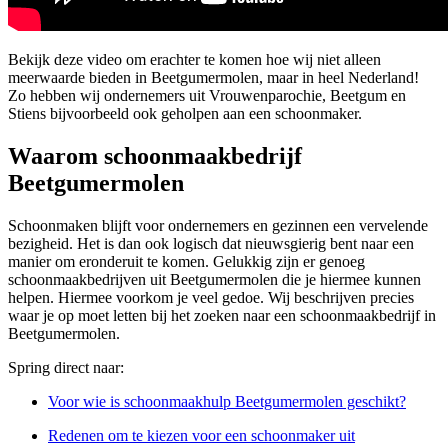
Bekijk deze video om erachter te komen hoe wij niet alleen
meerwaarde bieden in Beetgumermolen, maar in heel Nederland!
Zo hebben wij ondernemers uit Vrouwenparochie, Beetgum en
Stiens bijvoorbeeld ook geholpen aan een schoonmaker.
Waarom schoonmaakbedrijf
Beetgumermolen
Schoonmaken blijft voor ondernemers en gezinnen een vervelende
bezigheid. Het is dan ook logisch dat nieuwsgierig bent naar een
manier om eronderuit te komen. Gelukkig zijn er genoeg
schoonmaakbedrijven uit Beetgumermolen die je hiermee kunnen
helpen. Hiermee voorkom je veel gedoe. Wij beschrijven precies
waar je op moet letten bij het zoeken naar een schoonmaakbedrijf in
Beetgumermolen.
Spring direct naar:
Voor wie is schoonmaakhulp Beetgumermolen geschikt?
Redenen om te kiezen voor een schoonmaker uit