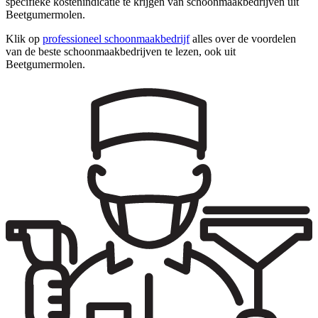
specifieke kostenindicatie te krijgen van schoonmaakbedrijven uit
Beetgumermolen.
Klik op
professioneel schoonmaakbedrijf
alles over de voordelen
van de beste schoonmaakbedrijven te lezen, ook uit
Beetgumermolen.