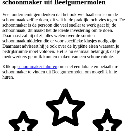
schoonmaker uit Beetgumermolen
Veel ondernemingen denken dat het ook wel haalbaar is om de
schoonmaak zelf te doen, dit valt in de praktijk toch vies tegen. De
schoonmaker is de persoon die veel sneller te werk gaat bij de
schoonmaak, dit maakt het de ideale investering om te doen.
Daarnaast zal hij of zij alles weten over de soorten
schoonmaakmiddelen die er voor specifieke klusjes nodig zijn.
Daarnaast adviseert hij je ook over de hygiëne eisen waaraan je
bedrijfsruimte moet voldoen. Het is nu eenmaal belangrijk dat je
medewerkers gebruik kunnen maken van een schone ruimte.
Klik op
schoonmaker inhuren
om snel een lokale en betaalbare
schoonmaker te vinden uit Beetgumermolen om mogelijk in te
huren.