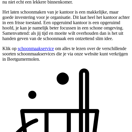
nu niet echt een lekkere binnenkomer.
Het laten schoonmaken van je kantoor is een makkelijke, maar
goede investering voor je organisatie. Dit laat heel het kantoor achter
in een frisse toestand. Een opgeruimd kantoor is een opgeruimd
hoofd, je kan je namelijk beter focussen in een schone omgeving.
Samenvattend: als jij tijd en moeite wilt overhouden dan is het uit
handen geven van de schoonmaak een ontzettend slim idee.
Klik op
schoonmaakservice
om alles te lezen over de verschillende
soorten schoonmaakservices die je via onze website kunt verkrijgen
in Beetgumermolen.