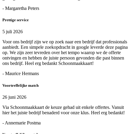
- Margaretha Peters
Prettige service
5 juli 2026
Voor ons bedrijf zijn we op zoek naar een bedrijf dat professionals
aanbiedt. Een simpele zoekopdracht in google leverde deze pagina
op. We zijn zeer tevreden over het tempo waarop we de offerte
ontvingen en hebben de juiste persoon gevonden die past binnen
ons bedrijf. Heel erg bedankt Schoonmaakkaart!
- Maurice Hermans
Voortreffelijke match
26 juni 2026
Via Schoonmaakkaart de keuze gehad uit enkele offertes. Vanuit
hier het juiste bedrijf benaderd voor onze klus. Heel erg bedankt!
- Annemarie Postma