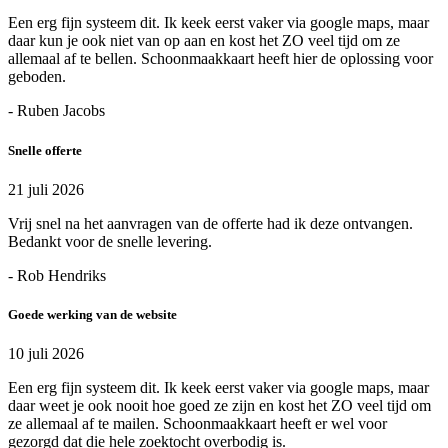
Een erg fijn systeem dit. Ik keek eerst vaker via google maps, maar
daar kun je ook niet van op aan en kost het ZO veel tijd om ze
allemaal af te bellen. Schoonmaakkaart heeft hier de oplossing voor
geboden.
- Ruben Jacobs
Snelle offerte
21 juli 2026
Vrij snel na het aanvragen van de offerte had ik deze ontvangen.
Bedankt voor de snelle levering.
- Rob Hendriks
Goede werking van de website
10 juli 2026
Een erg fijn systeem dit. Ik keek eerst vaker via google maps, maar
daar weet je ook nooit hoe goed ze zijn en kost het ZO veel tijd om
ze allemaal af te mailen. Schoonmaakkaart heeft er wel voor
gezorgd dat die hele zoektocht overbodig is.