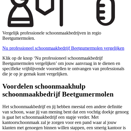
Vergelijk professionele schoonmaakbedrijven in regio
Beetgumermolen.
Nu professioneel schoonmaakbedrijf Beetgumermolen vergelijken
Klik op de knop ‘Nu professioneel schoonmaakbedrijf
Beetgumermolen vergelijken’ om jouw aanvraag in te dienen en
specifieke vrijblijvende voorstellen te ontvangen van professionals
die je op je gemak kunt vergelijken.
Voordelen schoonmaakhulp
schoonmaakbedrijf Beetgumermolen
Het schoonmaakbedrijf en jij hebben meestal een andere definitie
van schoon, waar jij van mening bent dat een vochtig doekje genoeg
is gaat het schoonmaakbedrijf een stapje verder. Met
kantoorschoonmaak zal je zorgen voor een pand waar al jouw
klanten met genoegen binnen willen stappen, een smerig kantoor is