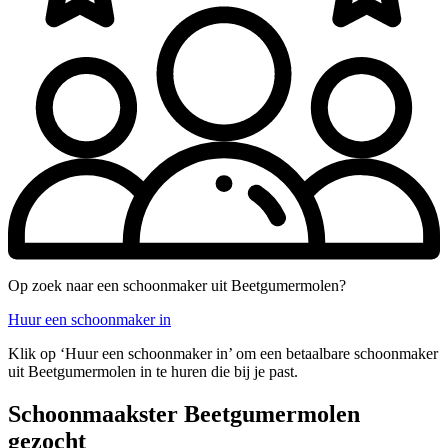
Op zoek naar een schoonmaker uit Beetgumermolen?
Huur een schoonmaker in
Klik op ‘Huur een schoonmaker in’ om een betaalbare schoonmaker
uit Beetgumermolen in te huren die bij je past.
Schoonmaakster Beetgumermolen
gezocht