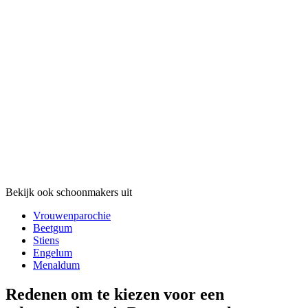
Bekijk ook schoonmakers uit
Vrouwenparochie
Beetgum
Stiens
Engelum
Menaldum
Redenen om te kiezen voor een