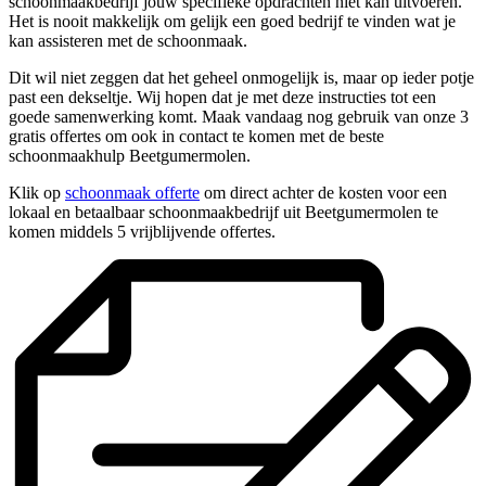
schoonmaakbedrijf jouw specifieke opdrachten niet kan uitvoeren.
Het is nooit makkelijk om gelijk een goed bedrijf te vinden wat je
kan assisteren met de schoonmaak.
Dit wil niet zeggen dat het geheel onmogelijk is, maar op ieder potje
past een dekseltje. Wij hopen dat je met deze instructies tot een
goede samenwerking komt. Maak vandaag nog gebruik van onze 3
gratis offertes om ook in contact te komen met de beste
schoonmaakhulp Beetgumermolen.
Klik op
schoonmaak offerte
om direct achter de kosten voor een
lokaal en betaalbaar schoonmaakbedrijf uit Beetgumermolen te
komen middels 5 vrijblijvende offertes.