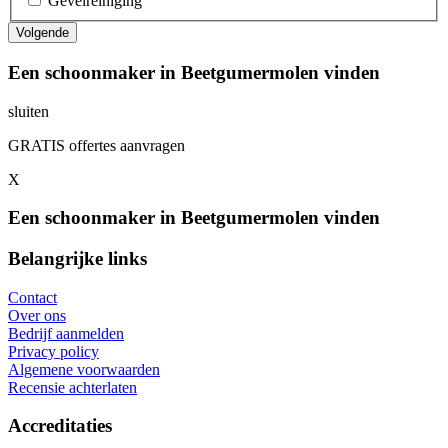
Gevelreiniging
Een schoonmaker in Beetgumermolen vinden
sluiten
GRATIS offertes aanvragen
X
Een schoonmaker in Beetgumermolen vinden
Belangrijke links
Contact
Over ons
Bedrijf aanmelden
Privacy policy
Algemene voorwaarden
Recensie achterlaten
Accreditaties