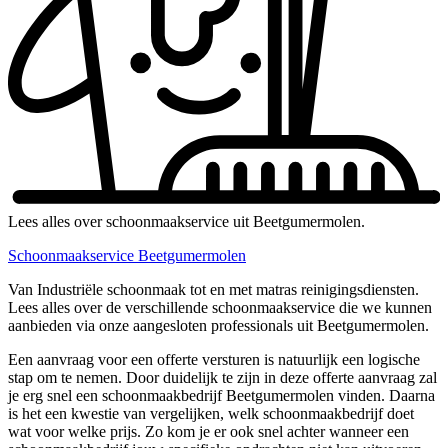
Lees alles over schoonmaakservice uit Beetgumermolen.
Schoonmaakservice Beetgumermolen
Van Industriële schoonmaak tot en met matras reinigingsdiensten.
Lees alles over de verschillende schoonmaakservice die we kunnen
aanbieden via onze aangesloten professionals uit Beetgumermolen.
Een aanvraag voor een offerte versturen is natuurlijk een logische
stap om te nemen. Door duidelijk te zijn in deze offerte aanvraag zal
je erg snel een schoonmaakbedrijf Beetgumermolen vinden. Daarna
is het een kwestie van vergelijken, welk schoonmaakbedrijf doet
wat voor welke prijs. Zo kom je er ook snel achter wanneer een