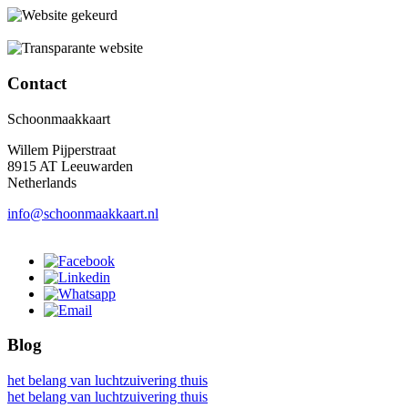
Contact
Schoonmaakkaart
Willem Pijperstraat
8915 AT Leeuwarden
Netherlands
info@schoonmaakkaart.nl
Blog
het belang van luchtzuivering thuis
het belang van luchtzuivering thuis