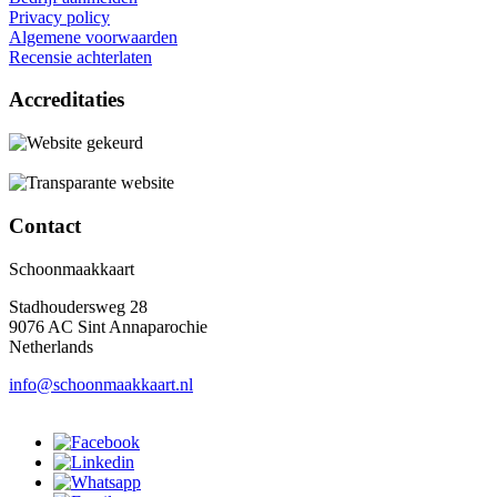
Privacy policy
Algemene voorwaarden
Recensie achterlaten
Accreditaties
Contact
Schoonmaakkaart
Stadhoudersweg 28
9076 AC Sint Annaparochie
Netherlands
info@schoonmaakkaart.nl