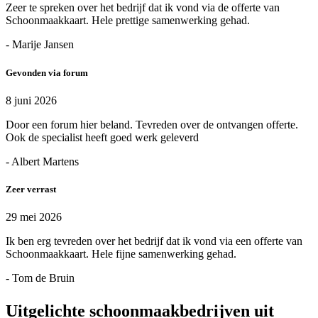
Zeer te spreken over het bedrijf dat ik vond via de offerte van
Schoonmaakkaart. Hele prettige samenwerking gehad.
- Marije Jansen
Gevonden via forum
8 juni 2026
Door een forum hier beland. Tevreden over de ontvangen offerte.
Ook de specialist heeft goed werk geleverd
- Albert Martens
Zeer verrast
29 mei 2026
Ik ben erg tevreden over het bedrijf dat ik vond via een offerte van
Schoonmaakkaart. Hele fijne samenwerking gehad.
- Tom de Bruin
Uitgelichte schoonmaakbedrijven uit