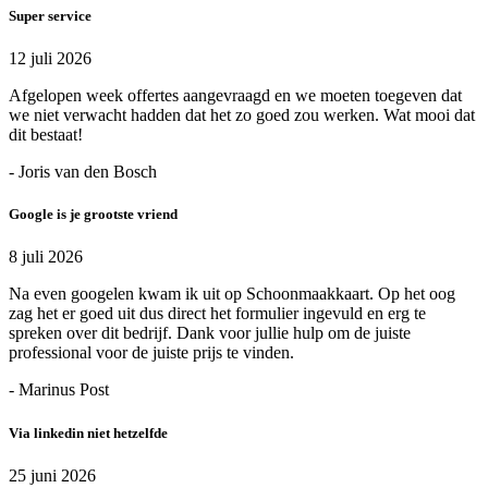
Super service
12 juli 2026
Afgelopen week offertes aangevraagd en we moeten toegeven dat
we niet verwacht hadden dat het zo goed zou werken. Wat mooi dat
dit bestaat!
- Joris van den Bosch
Google is je grootste vriend
8 juli 2026
Na even googelen kwam ik uit op Schoonmaakkaart. Op het oog
zag het er goed uit dus direct het formulier ingevuld en erg te
spreken over dit bedrijf. Dank voor jullie hulp om de juiste
professional voor de juiste prijs te vinden.
- Marinus Post
Via linkedin niet hetzelfde
25 juni 2026