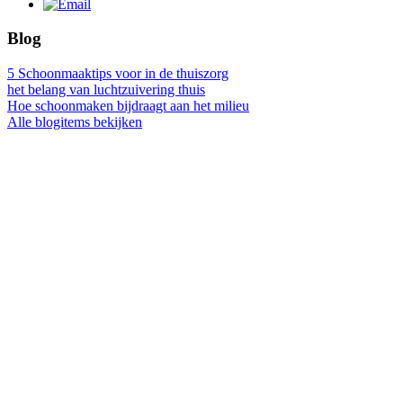
Blog
5 Schoonmaaktips voor in de thuiszorg
het belang van luchtzuivering thuis
Hoe schoonmaken bijdraagt aan het milieu
Alle blogitems bekijken