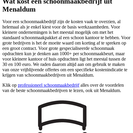
Wat kost een schoonmaakbedrijf uit
Menaldum
Voor een schoonmaakbedrijf zijn de kosten vaak te overzien, al
helemaal als je enkel kiest voor de basis werkzaamheden. Voor
kleinere ondernemingen is het meestal mogelijk om met het
standaard schoonmaakpakket al een schoon kantoor te hebben. Voor
grote bedrijven is het de moeite waard om korting af te spreken op
een groot contract. Voor grote gespecialiseerde schoonmaak
opdrachten kun je denken aan 1000+ per schoonmaakbeurt, maar
voor kleinere kantoor of huis opdrachten ligt het meestal tussen de
30 en 100 euro. We raden daarom altijd aan om gebruik te maken
van onze vrijblijvende offertes om een specifieke kostenindicatie te
krijgen van schoonmaakbedrijven uit Menaldum.
Klik op
professioneel schoonmaakbedrijf
alles over de voordelen
van de beste schoonmaakbedrijven te lezen, ook uit Menaldum.