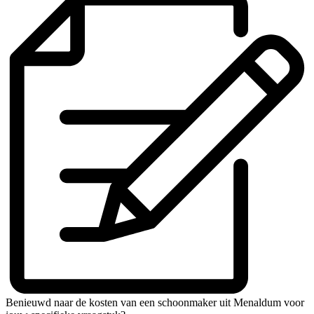
Benieuwd naar de kosten van een schoonmaker uit Menaldum voor