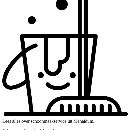
Lees alles over schoonmaakservice uit Menaldum.