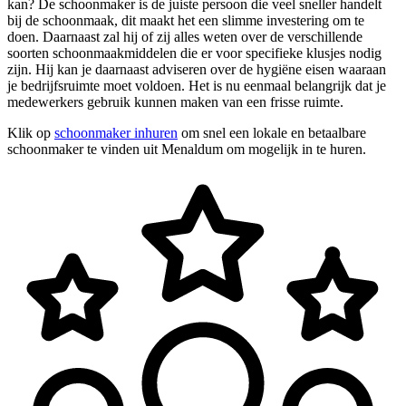
kan? De schoonmaker is de juiste persoon die veel sneller handelt
bij de schoonmaak, dit maakt het een slimme investering om te
doen. Daarnaast zal hij of zij alles weten over de verschillende
soorten schoonmaakmiddelen die er voor specifieke klusjes nodig
zijn. Hij kan je daarnaast adviseren over de hygiëne eisen waaraan
je bedrijfsruimte moet voldoen. Het is nu eenmaal belangrijk dat je
medewerkers gebruik kunnen maken van een frisse ruimte.
Klik op
schoonmaker inhuren
om snel een lokale en betaalbare
schoonmaker te vinden uit Menaldum om mogelijk in te huren.