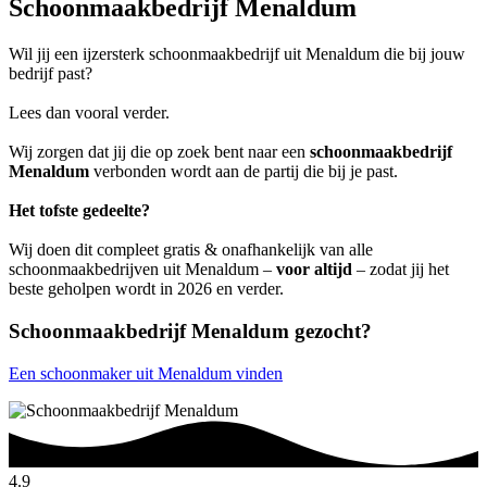
Schoonmaakbedrijf Menaldum
Wil jij een ijzersterk schoonmaakbedrijf uit Menaldum die bij jouw
bedrijf past?
Lees dan vooral verder.
Wij zorgen dat jij die op zoek bent naar een
schoonmaakbedrijf
Menaldum
verbonden wordt aan de partij die bij je past.
Het tofste gedeelte?
Wij doen dit compleet gratis & onafhankelijk van alle
schoonmaakbedrijven uit Menaldum –
voor altijd
– zodat jij het
beste geholpen wordt in 2026 en verder.
Schoonmaakbedrijf Menaldum gezocht?
Een schoonmaker uit Menaldum vinden
4.9