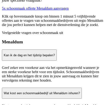
jouw specifieke vraagstuk?
5x schoonmaak offerte Menaldum aanvragen
Klik op bovenstaande knop om binnen 1 minuut 5 vrijblijvende
offertes aan te vragen van schoonmaakbedrijven uit regio Menaldum
die jou perfect kunnen helpen met de dienstverlening die je zoekt.
Veelgestelde vragen over schoonmaak uit
Menaldum
Kan ik de dag en het tijdstip bepalen?
Geef zeker een voorkeur aan via het opmerkingenveld wanneer je
een sterke voorkeur hebt voor een tijdsslot. Schoonmaakbedrijven
uit Menaldum krijgen dit te zien in jouw aanvraag en kunnen hier
vervolgens rekening mee houden.
Wat kost een schoonmaakbedrijf uit Menaldum inhuren?