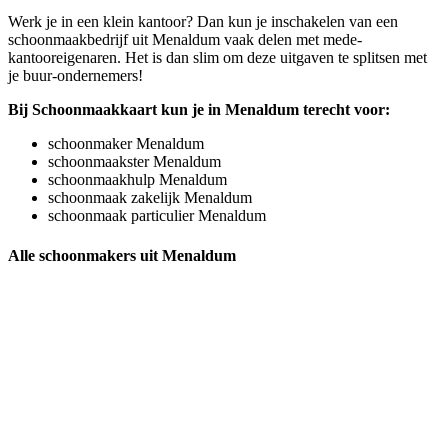
Werk je in een klein kantoor? Dan kun je inschakelen van een
schoonmaakbedrijf uit Menaldum vaak delen met mede-
kantooreigenaren. Het is dan slim om deze uitgaven te splitsen met
je buur-ondernemers!
Bij Schoonmaakkaart kun je in Menaldum terecht voor:
schoonmaker Menaldum
schoonmaakster Menaldum
schoonmaakhulp Menaldum
schoonmaak zakelijk Menaldum
schoonmaak particulier Menaldum
Alle schoonmakers uit Menaldum