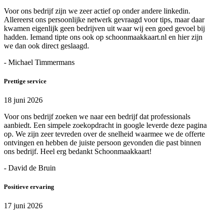
Voor ons bedrijf zijn we zeer actief op onder andere linkedin.
Allereerst ons persoonlijke netwerk gevraagd voor tips, maar daar
kwamen eigenlijk geen bedrijven uit waar wij een goed gevoel bij
hadden. Iemand tipte ons ook op schoonmaakkaart.nl en hier zijn
we dan ook direct geslaagd.
- Michael Timmermans
Prettige service
18 juni 2026
Voor ons bedrijf zoeken we naar een bedrijf dat professionals
aanbiedt. Een simpele zoekopdracht in google leverde deze pagina
op. We zijn zeer tevreden over de snelheid waarmee we de offerte
ontvingen en hebben de juiste persoon gevonden die past binnen
ons bedrijf. Heel erg bedankt Schoonmaakkaart!
- David de Bruin
Positieve ervaring
17 juni 2026