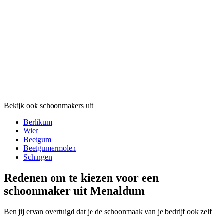
Bekijk ook schoonmakers uit
Berlikum
Wier
Beetgum
Beetgumermolen
Schingen
Redenen om te kiezen voor een
schoonmaker uit Menaldum
Ben jij ervan overtuigd dat je de schoonmaak van je bedrijf ook zelf