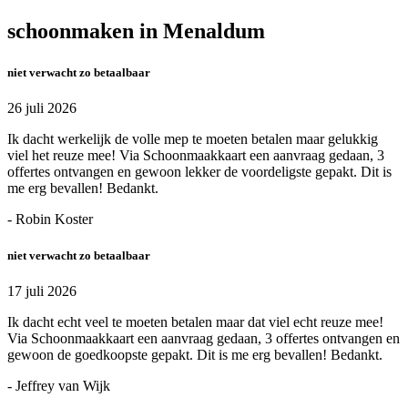
schoonmaken in Menaldum
niet verwacht zo betaalbaar
26 juli 2026
Ik dacht werkelijk de volle mep te moeten betalen maar gelukkig
viel het reuze mee! Via Schoonmaakkaart een aanvraag gedaan, 3
offertes ontvangen en gewoon lekker de voordeligste gepakt. Dit is
me erg bevallen! Bedankt.
- Robin Koster
niet verwacht zo betaalbaar
17 juli 2026
Ik dacht echt veel te moeten betalen maar dat viel echt reuze mee!
Via Schoonmaakkaart een aanvraag gedaan, 3 offertes ontvangen en
gewoon de goedkoopste gepakt. Dit is me erg bevallen! Bedankt.
- Jeffrey van Wijk