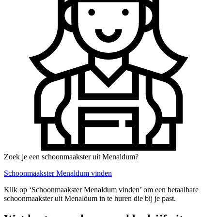
Zoek je een schoonmaakster uit Menaldum?
Schoonmaakster Menaldum vinden
Klik op ‘Schoonmaakster Menaldum vinden’ om een betaalbare
schoonmaakster uit Menaldum in te huren die bij je past.