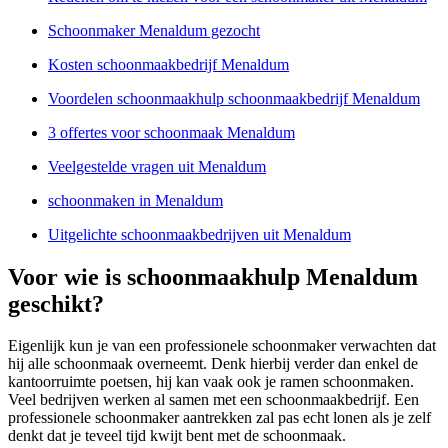
Schoonmaker Menaldum gezocht
Kosten schoonmaakbedrijf Menaldum
Voordelen schoonmaakhulp schoonmaakbedrijf Menaldum
3 offertes voor schoonmaak Menaldum
Veelgestelde vragen uit Menaldum
schoonmaken in Menaldum
Uitgelichte schoonmaakbedrijven uit Menaldum
Voor wie is schoonmaakhulp Menaldum
geschikt?
Eigenlijk kun je van een professionele schoonmaker verwachten dat
hij alle schoonmaak overneemt. Denk hierbij verder dan enkel de
kantoorruimte poetsen, hij kan vaak ook je ramen schoonmaken.
Veel bedrijven werken al samen met een schoonmaakbedrijf. Een
professionele schoonmaker aantrekken zal pas echt lonen als je zelf
denkt dat je teveel tijd kwijt bent met de schoonmaak.