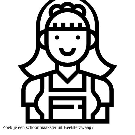
Zoek je een schoonmaakster uit Beetsterzwaag?