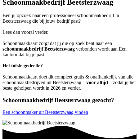
Schoonmaakbedrijf Beetsterzwaag
Ben jij opzoek naar een professioneel schoonmaakbedrijf in
Beetsterzwaag die bij jouw bedrijf past?
Lees dan vooral verder.
Schoonmaakkaart zorgt dat jij die op zoek bent naar een
schoonmaakbedrijf Beetsterzwaag
verbonden wordt aan Een
kantoor dat bij je past.
Het tofste gedeelte?
Schoonmaakkaart doet dit compleet gratis & onafhankelijk van alle
schoonmaakbedrijven uit Beetsterzwaag –
voor altijd
– zodat jij het
beste geholpen wordt in 2026 en verder.
Schoonmaakbedrijf Beetsterzwaag gezocht?
Een schoonmaker uit Beetsterzwaag vinden