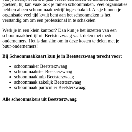
poetsen, hij kan vaak ook je ramen schoonmaken. Veel organisaties
hebben al een schoonmaakbedrijf ingeschakeld. Als je binnen je
organisatie veel tijd kwijt bent aan het schoonmaken is het
verstandig om om een professional in te schakelen.
Werk je in een klein kantoor? Dan kun je het inzetten van een
schoonmaakbedrijf uit Beetsterzwaag vaak delen met mede
ondernemers. Het is dan slim om in deze kosten te delen met je
buur-ondernemers!
Bij Schoonmaakkaart kun je in Beetsterzwaag terecht voor:
schoonmaker Beetsterzwaag
schoonmaakster Beetsterzwaag
schoonmaakhulp Beetsterzwaag
schoonmaak zakelijk Beetsterzwaag
schoonmaak particulier Beetsterzwaag
Alle schoonmakers uit Beetsterzwaag