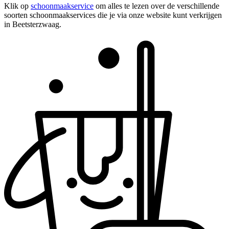
Klik op
schoonmaakservice
om alles te lezen over de verschillende
soorten schoonmaakservices die je via onze website kunt verkrijgen
in Beetsterzwaag.