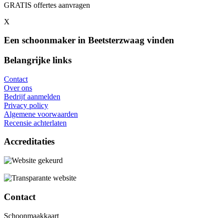
GRATIS offertes aanvragen
X
Een schoonmaker in Beetsterzwaag vinden
Belangrijke links
Contact
Over ons
Bedrijf aanmelden
Privacy policy
Algemene voorwaarden
Recensie achterlaten
Accreditaties
Contact
Schoonmaakkaart