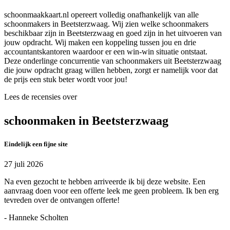
schoonmaakkaart.nl opereert volledig onafhankelijk van alle
schoonmakers in Beetsterzwaag. Wij zien welke schoonmakers
beschikbaar zijn in Beetsterzwaag en goed zijn in het uitvoeren van
jouw opdracht. Wij maken een koppeling tussen jou en drie
accountantskantoren waardoor er een win-win situatie ontstaat.
Deze onderlinge concurrentie van schoonmakers uit Beetsterzwaag
die jouw opdracht graag willen hebben, zorgt er namelijk voor dat
de prijs een stuk beter wordt voor jou!
Lees de recensies over
schoonmaken in Beetsterzwaag
Eindelijk een fijne site
27 juli 2026
Na even gezocht te hebben arriveerde ik bij deze website. Een
aanvraag doen voor een offerte leek me geen probleem. Ik ben erg
tevreden over de ontvangen offerte!
- Hanneke Scholten