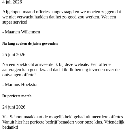
4 juli 2026
Afgelopen maand offertes aangevraagd en we moeten zeggen dat
we niet verwacht hadden dat het zo goed zou werken. Wat een
super service!
- Maarten Willemsen
Na lang zoeken de juiste gevonden
25 juni 2026
Na een zoektocht arriveerde ik bij deze website. Een offerte
aanvragen kan geen kwaad dacht ik. Ik ben erg tevreden over de
ontvangen offerte!
- Marinus Hoekstra
De perfecte match
24 juni 2026
Via Schoonmaakkaart de mogelijkheid gehad uit meerdere offertes.
Vanuit hier het perfecte bedrijf benadert voor onze klus. Vriendelijk
bedankt!