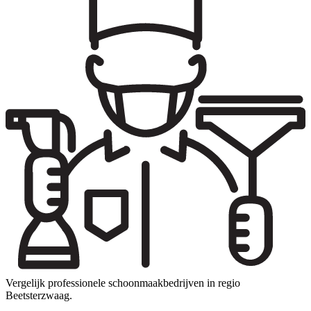
Vergelijk professionele schoonmaakbedrijven in regio
Beetsterzwaag.