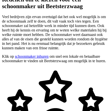
schoonmaker uit Beetsterzwaag
Veel bedrijven zijn ervan overtuigd dat het ook wel mogelijk is om
de schoonmaak zelf te doen, dit valt vaak toch vies tegen. Een
schoonmaker zal hetzelfde werk in minder tijd kunnen doen. Ook
heeft hij de kennis en ervaring om te weten welke materialen hij bij
welke ruimte moet hebben. De schoonmaker weet daarnaast ook
alles af van de eisen die gesteld kunnen worden rondom de hygiëne
in het pand. Het is nu eenmaal belangrijk dat je bezoekers gebruik
kunnen maken van een frisse ruimte.
Klik op
schoonmaker inhuren
om snel een lokale en betaalbare
schoonmaker te vinden uit Beetsterzwaag om mogelijk in te huren.