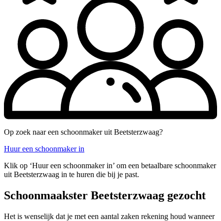
Op zoek naar een schoonmaker uit Beetsterzwaag?
Huur een schoonmaker in
Klik op ‘Huur een schoonmaker in’ om een betaalbare schoonmaker
uit Beetsterzwaag in te huren die bij je past.
Schoonmaakster Beetsterzwaag gezocht
Het is wenselijk dat je met een aantal zaken rekening houd wanneer