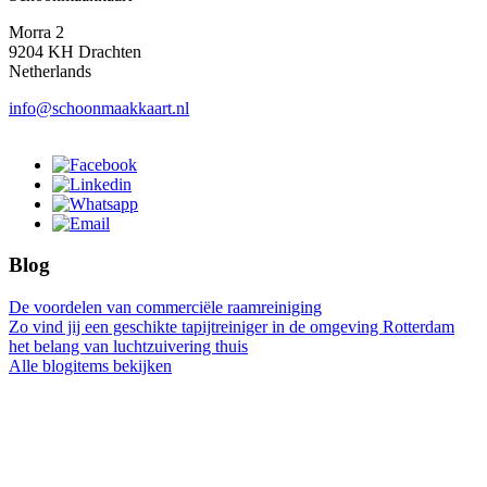
Morra 2
9204 KH Drachten
Netherlands
info@schoonmaakkaart.nl
Blog
De voordelen van commerciële raamreiniging
Zo vind jij een geschikte tapijtreiniger in de omgeving Rotterdam
het belang van luchtzuivering thuis
Alle blogitems bekijken