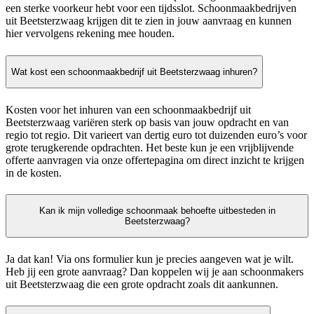
een sterke voorkeur hebt voor een tijdsslot. Schoonmaakbedrijven
uit Beetsterzwaag krijgen dit te zien in jouw aanvraag en kunnen
hier vervolgens rekening mee houden.
Wat kost een schoonmaakbedrijf uit Beetsterzwaag inhuren?
Kosten voor het inhuren van een schoonmaakbedrijf uit
Beetsterzwaag variëren sterk op basis van jouw opdracht en van
regio tot regio. Dit varieert van dertig euro tot duizenden euro’s voor
grote terugkerende opdrachten. Het beste kun je een vrijblijvende
offerte aanvragen via onze offertepagina om direct inzicht te krijgen
in de kosten.
Kan ik mijn volledige schoonmaak behoefte uitbesteden in
Beetsterzwaag?
Ja dat kan! Via ons formulier kun je precies aangeven wat je wilt.
Heb jij een grote aanvraag? Dan koppelen wij je aan schoonmakers
uit Beetsterzwaag die een grote opdracht zoals dit aankunnen.