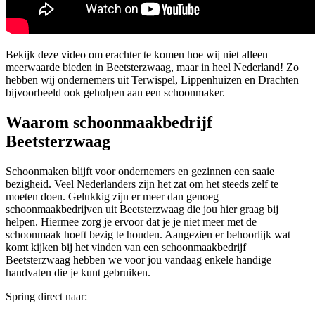
Bekijk deze video om erachter te komen hoe wij niet alleen
meerwaarde bieden in Beetsterzwaag, maar in heel Nederland! Zo
hebben wij ondernemers uit Terwispel, Lippenhuizen en Drachten
bijvoorbeeld ook geholpen aan een schoonmaker.
Waarom schoonmaakbedrijf
Beetsterzwaag
Schoonmaken blijft voor ondernemers en gezinnen een saaie
bezigheid. Veel Nederlanders zijn het zat om het steeds zelf te
moeten doen. Gelukkig zijn er meer dan genoeg
schoonmaakbedrijven uit Beetsterzwaag die jou hier graag bij
helpen. Hiermee zorg je ervoor dat je je niet meer met de
schoonmaak hoeft bezig te houden. Aangezien er behoorlijk wat
komt kijken bij het vinden van een schoonmaakbedrijf
Beetsterzwaag hebben we voor jou vandaag enkele handige
handvaten die je kunt gebruiken.
Spring direct naar: