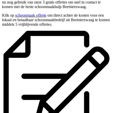
nu nog gebruik van onze 3 gratis offertes om snel in contact te
komen met de beste schoonmaakhulp Beetsterzwaag.
Klik op
schoonmaak offerte
om direct achter de kosten voor een
lokaal en betaalbaar schoonmaakbedrijf uit Beetsterzwaag te komen
middels 5 vrijblijvende offertes.