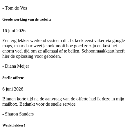
- Tom de Vos
Goede werking van de website
16 juni 2026
Een erg lekker werkend systeem dit. Ik keek eerst vaker via google
maps, maar daar weet je ook nooit hoe goed ze zijn en kost het
enorm veel tijd om ze allemaal af te bellen. Schoonmaakkaart heeft
hier de oplossing voor geboden.
- Diana Meijer
Snelle offerte
6 juni 2026
Binnen korte tijd na de aanvraag van de offerte had ik deze in mijn
mailbox. Bedankt voor de snelle service.
- Sharon Sanders
Werkt lekker!