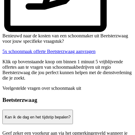
Benieuwd naar de kosten van een schoonmaker uit Beetsterzwaag
voor jouw specifieke vraagstuk?
5x schoonmaak offerte Beetsterzwaag aanvragen
Klik op bovenstaande knop om binnen 1 minuut 5 vrijblijvende
offertes aan te vragen van schoonmaakbedrijven uit regio
Beetsterzwaag die jou perfect kunnen helpen met de dienstverlening
die je zoekt.
Veelgestelde vragen over schoonmaak uit
Beetsterzwaag
Kan ik de dag en het tijdstip bepalen?
Geef zeker een voorkeur aan via het opmerkingenveld wanneer je