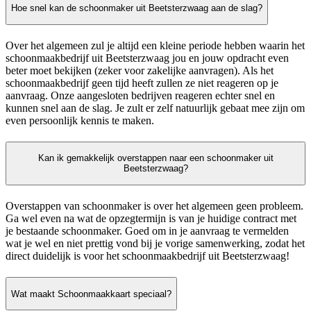
Hoe snel kan de schoonmaker uit Beetsterzwaag aan de slag?
Over het algemeen zul je altijd een kleine periode hebben waarin het
schoonmaakbedrijf uit Beetsterzwaag jou en jouw opdracht even
beter moet bekijken (zeker voor zakelijke aanvragen). Als het
schoonmaakbedrijf geen tijd heeft zullen ze niet reageren op je
aanvraag. Onze aangesloten bedrijven reageren echter snel en
kunnen snel aan de slag. Je zult er zelf natuurlijk gebaat mee zijn om
even persoonlijk kennis te maken.
Kan ik gemakkelijk overstappen naar een schoonmaker uit
Beetsterzwaag?
Overstappen van schoonmaker is over het algemeen geen probleem.
Ga wel even na wat de opzegtermijn is van je huidige contract met
je bestaande schoonmaker. Goed om in je aanvraag te vermelden
wat je wel en niet prettig vond bij je vorige samenwerking, zodat het
direct duidelijk is voor het schoonmaakbedrijf uit Beetsterzwaag!
Wat maakt Schoonmaakkaart speciaal?