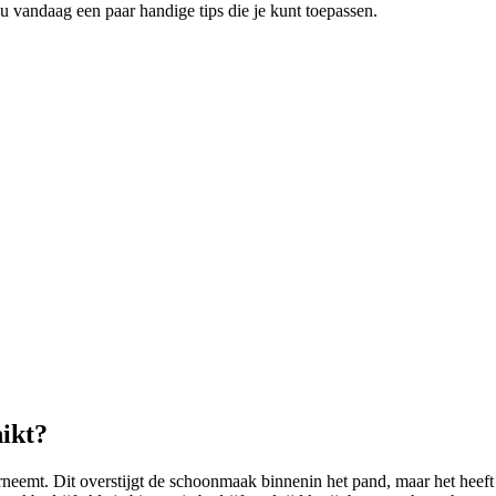
 vandaag een paar handige tips die je kunt toepassen.
ikt?
eemt. Dit overstijgt de schoonmaak binnenin het pand, maar het heeft