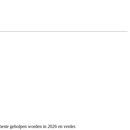
 beste geholpen worden in 2026 en verder.