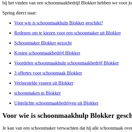
bij het vinden van een schoonmaakbedrijf Blokker hebben we voor jou
Spring direct naar:
Voor wie is schoonmaakhulp Blokker geschikt?
Redenen om te kiezen voor een schoonmaker uit Blokker
Schoonmaker Blokker gezocht
Kosten schoonmaakbedrijf Blokker
Voordelen schoonmaakhulp schoonmaakbedrijf Blokker
3 offertes voor schoonmaak Blokker
Veelgestelde vragen uit Blokker
schoonmaken in Blokker
Uitgelichte schoonmaakbedrijven uit Blokker
Voor wie is schoonmaakhulp Blokker gesch
Je kan van een schoonmaker verwachten dat hij alle schoonmaak overn