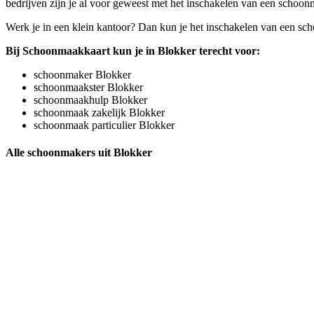
bedrijven zijn je al voor geweest met het inschakelen van een schoonm
Werk je in een klein kantoor? Dan kun je het inschakelen van een sc
Bij Schoonmaakkaart kun je in Blokker terecht voor:
schoonmaker Blokker
schoonmaakster Blokker
schoonmaakhulp Blokker
schoonmaak zakelijk Blokker
schoonmaak particulier Blokker
Alle schoonmakers uit Blokker