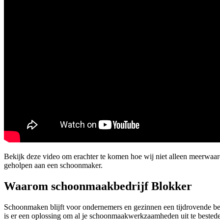
Bekijk deze video om erachter te komen hoe wij niet alleen meerwaa
geholpen aan een schoonmaker.
Waarom schoonmaakbedrijf Blokker
Schoonmaken blijft voor ondernemers en gezinnen een tijdrovende be
is er een oplossing om al je schoonmaakwerkzaamheden uit te bestede