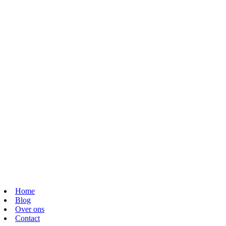
Home
Blog
Over ons
Contact