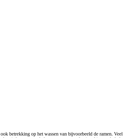
 ook betrekking op het wassen van bijvoorbeeld de ramen. Veel