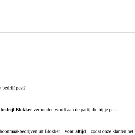
 bedrijf past?
bedrijf Blokker
verbonden wordt aan de partij die bij je past.
schoonmaakbedrijven uit Blokker –
voor altijd
– zodat onze klanten het