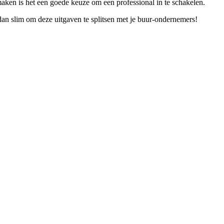
nmaken is het een goede keuze om een professional in te schakelen.
an slim om deze uitgaven te splitsen met je buur-ondernemers!