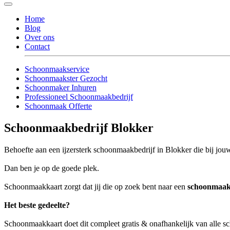
Home
Blog
Over ons
Contact
Schoonmaakservice
Schoonmaakster Gezocht
Schoonmaker Inhuren
Professioneel Schoonmaakbedrijf
Schoonmaak Offerte
Schoonmaakbedrijf Blokker
Behoefte aan een ijzersterk schoonmaakbedrijf in Blokker die bij jouw
Dan ben je op de goede plek.
Schoonmaakkaart zorgt dat jij die op zoek bent naar een
schoonmaak
Het beste gedeelte?
Schoonmaakkaart doet dit compleet gratis & onafhankelijk van alle 