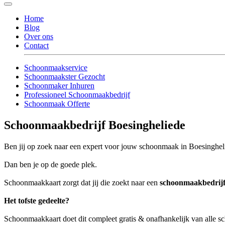
Home
Blog
Over ons
Contact
Schoonmaakservice
Schoonmaakster Gezocht
Schoonmaker Inhuren
Professioneel Schoonmaakbedrijf
Schoonmaak Offerte
Schoonmaakbedrijf Boesingheliede
Ben jij op zoek naar een expert voor jouw schoonmaak in Boesinghel
Dan ben je op de goede plek.
Schoonmaakkaart zorgt dat jij die zoekt naar een
schoonmaakbedrijf
Het tofste gedeelte?
Schoonmaakkaart doet dit compleet gratis & onafhankelijk van alle 