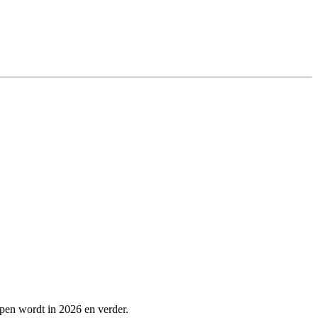
lpen wordt in 2026 en verder.