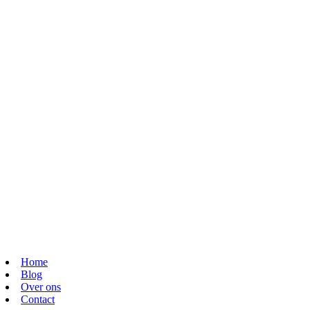
Home
Blog
Over ons
Contact