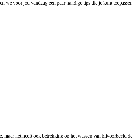
n we voor jou vandaag een paar handige tips die je kunt toepassen.
 maar het heeft ook betrekking op het wassen van bijvoorbeeld de