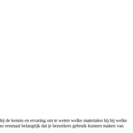
ij de kennis en ervaring om te weten welke materialen hij bij welke
s nu eenmaal belangrijk dat je bezoekers gebruik kunnen maken van