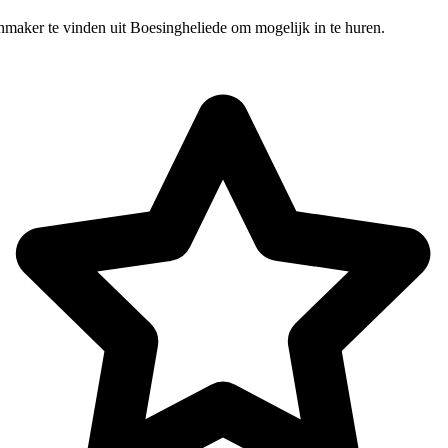
nmaker te vinden uit Boesingheliede om mogelijk in te huren.