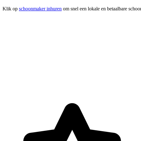
Klik op
schoonmaker inhuren
om snel een lokale en betaalbare schoo