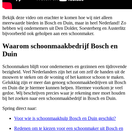
Bekijk deze video om erachter te komen hoe wij niet alleen
meerwaarde bieden in Bosch en Duin, maar in heel Nederland! Zo
hebben wij ondernemers uit Den Dolder, Soesterberg en Austerlitz
bijvoorbeeld ook geholpen aan een schoonmaker.
Waarom schoonmaakbedrijf Bosch en
Duin
Schoonmaken blijft voor ondernemers en gezinnen een tijdrovende
bezigheid. Veel Nederlanders zijn het zat om zelf de handen uit de
mouwen te steken om de woning of het kantoor schoon te maken.
Gelukkig zijn er meer dan genoeg schoonmaakbedrijven uit Bosch
en Duin die je hiermee kunnen helpen. Hiermee voorkom je veel
gedoe. Wij beschrijven precies waar je rekening mee moet houden
bij het zoeken naar een schoonmaakbedrijf in Bosch en Duin.
Spring direct naar:
Voor wie is schoonmaakhulp Bosch en Duin geschikt?
Redenen om te kiezen voor een schoonmaker uit Bosch en