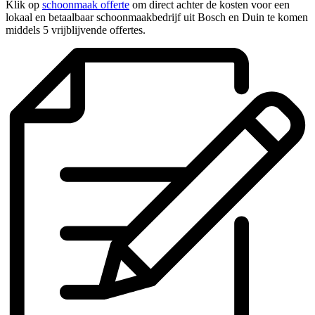
Klik op
schoonmaak offerte
om direct achter de kosten voor een
lokaal en betaalbaar schoonmaakbedrijf uit Bosch en Duin te komen
middels 5 vrijblijvende offertes.