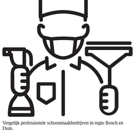
Vergelijk professionele schoonmaakbedrijven in regio Bosch en
Duin.