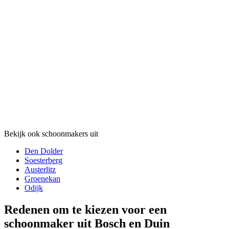
Bekijk ook schoonmakers uit
Den Dolder
Soesterberg
Austerlitz
Groenekan
Odijk
Redenen om te kiezen voor een
schoonmaker uit Bosch en Duin