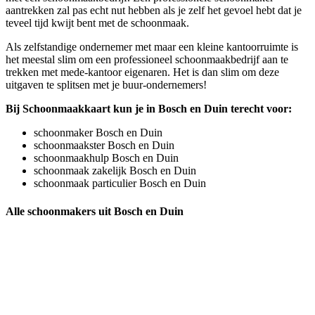
aantrekken zal pas echt nut hebben als je zelf het gevoel hebt dat je
teveel tijd kwijt bent met de schoonmaak.
Als zelfstandige ondernemer met maar een kleine kantoorruimte is
het meestal slim om een professioneel schoonmaakbedrijf aan te
trekken met mede-kantoor eigenaren. Het is dan slim om deze
uitgaven te splitsen met je buur-ondernemers!
Bij Schoonmaakkaart kun je in Bosch en Duin terecht voor:
schoonmaker Bosch en Duin
schoonmaakster Bosch en Duin
schoonmaakhulp Bosch en Duin
schoonmaak zakelijk Bosch en Duin
schoonmaak particulier Bosch en Duin
Alle schoonmakers uit Bosch en Duin