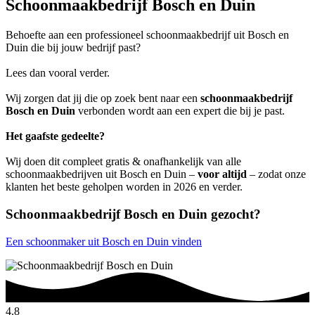
Schoonmaakbedrijf Bosch en Duin
Behoefte aan een professioneel schoonmaakbedrijf uit Bosch en
Duin die bij jouw bedrijf past?
Lees dan vooral verder.
Wij zorgen dat jij die op zoek bent naar een
schoonmaakbedrijf
Bosch en Duin
verbonden wordt aan een expert die bij je past.
Het gaafste gedeelte?
Wij doen dit compleet gratis & onafhankelijk van alle
schoonmaakbedrijven uit Bosch en Duin –
voor altijd
– zodat onze
klanten het beste geholpen worden in 2026 en verder.
Schoonmaakbedrijf Bosch en Duin gezocht?
Een schoonmaker uit Bosch en Duin vinden
4.8