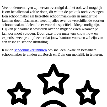
Veel ondernemingen zijn ervan overtuigd dat het ook wel mogelijk
is om het allemaal zelf te doen, dit valt in de praktijk toch vies tegen.
Een schoonmaker zal hetzelfde schoonmaakwerk in minder tijd
kunnen doen. Daarnaast weet hij alles over de verschillende soorten
schoonmaakmiddelen die er voor dat specifieke klusje nodig zijn.
Hij kan je daarnaast adviseren over de hygiëne eisen waaraan je
kantoor moet voldoen. Door deze grote mate van know-how en
expertise weet je altijd zeker dat jouw kantoor voorzien zal zijn van
een frisse en schone uitstraling.
Klik op
schoonmaker inhuren
om snel een lokale en betaalbare
schoonmaker te vinden uit Bosch en Duin om mogelijk in te huren.