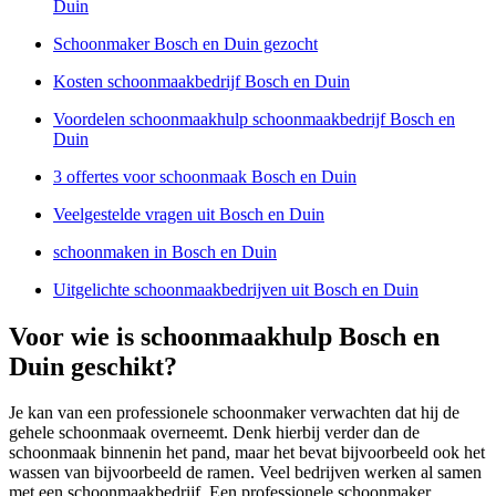
Duin
Schoonmaker Bosch en Duin gezocht
Kosten schoonmaakbedrijf Bosch en Duin
Voordelen schoonmaakhulp schoonmaakbedrijf Bosch en
Duin
3 offertes voor schoonmaak Bosch en Duin
Veelgestelde vragen uit Bosch en Duin
schoonmaken in Bosch en Duin
Uitgelichte schoonmaakbedrijven uit Bosch en Duin
Voor wie is schoonmaakhulp Bosch en
Duin geschikt?
Je kan van een professionele schoonmaker verwachten dat hij de
gehele schoonmaak overneemt. Denk hierbij verder dan de
schoonmaak binnenin het pand, maar het bevat bijvoorbeeld ook het
wassen van bijvoorbeeld de ramen. Veel bedrijven werken al samen
met een schoonmaakbedrijf. Een professionele schoonmaker