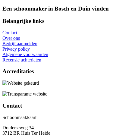
Een schoonmaker in Bosch en Duin vinden
Belangrijke links
Contact
Over ons
Bedrijf aanmelden
Privacy policy
Algemene voorwaarden
Recensie achterlaten
Accreditaties
Contact
Schoonmaakkaart
Dolderseweg 34
3712 BR Huis Ter Heide