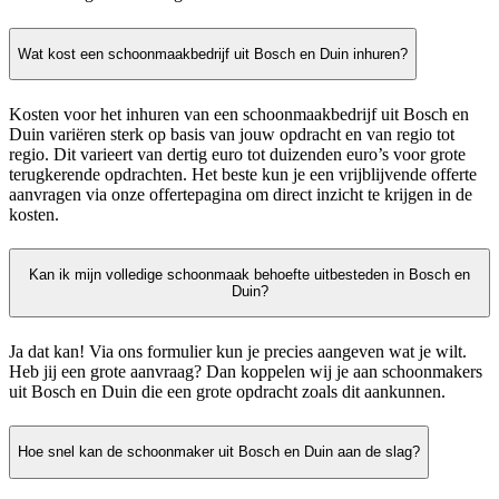
Wat kost een schoonmaakbedrijf uit Bosch en Duin inhuren?
Kosten voor het inhuren van een schoonmaakbedrijf uit Bosch en
Duin variëren sterk op basis van jouw opdracht en van regio tot
regio. Dit varieert van dertig euro tot duizenden euro’s voor grote
terugkerende opdrachten. Het beste kun je een vrijblijvende offerte
aanvragen via onze offertepagina om direct inzicht te krijgen in de
kosten.
Kan ik mijn volledige schoonmaak behoefte uitbesteden in Bosch en
Duin?
Ja dat kan! Via ons formulier kun je precies aangeven wat je wilt.
Heb jij een grote aanvraag? Dan koppelen wij je aan schoonmakers
uit Bosch en Duin die een grote opdracht zoals dit aankunnen.
Hoe snel kan de schoonmaker uit Bosch en Duin aan de slag?