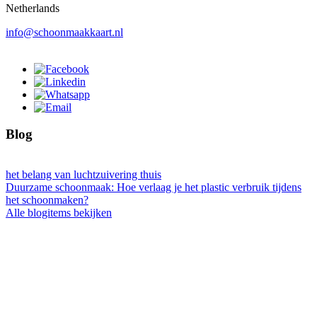
Netherlands
info@schoonmaakkaart.nl
Blog
het belang van luchtzuivering thuis
Duurzame schoonmaak: Hoe verlaag je het plastic verbruik tijdens
het schoonmaken?
Alle blogitems bekijken