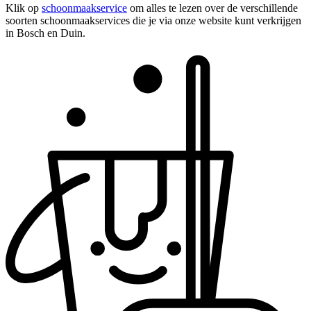
Klik op
schoonmaakservice
om alles te lezen over de verschillende
soorten schoonmaakservices die je via onze website kunt verkrijgen
in Bosch en Duin.