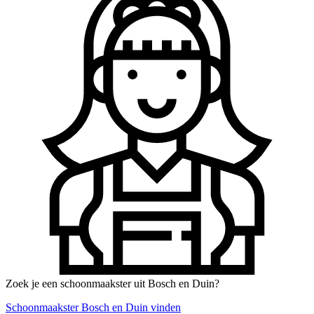
Zoek je een schoonmaakster uit Bosch en Duin?
Schoonmaakster Bosch en Duin vinden