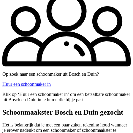
Op zoek naar een schoonmaker uit Bosch en Duin?
Huur een schoonmaker in
Klik op ‘Huur een schoonmaker in’ om een betaalbare schoonmaker
uit Bosch en Duin in te huren die bij je past.
Schoonmaakster Bosch en Duin gezocht
Het is belangrijk dat je met een paar zaken rekening houd wanneer
je erover nadenkt om een schoonmaker of schoonmaakster te