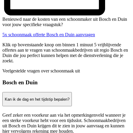
Benieuwd naar de kosten van een schoonmaker uit Bosch en Duin
voor jouw specifieke vraagstuk?
5x schoonmaak offerte Bosch en Duin aanvragen
Klik op bovenstaande knop om binnen 1 minuut 5 vrijblijvende
offertes aan te vragen van schoonmaakbedrijven uit regio Bosch en
Duin die jou perfect kunnen helpen met de dienstverlening die je
zoekt.
Veelgestelde vragen over schoonmaak uit
Bosch en Duin
Kan ik de dag en het tijdstip bepalen?
Geef zeker een voorkeur aan via het opmerkingenveld wanneer je
een sterke voorkeur hebt voor een tijdsslot. Schoonmaakbedrijven
uit Bosch en Duin krijgen dit te zien in jouw aanvraag en kunnen
hier vervolgens rekening mee houden.