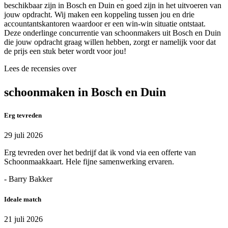
beschikbaar zijn in Bosch en Duin en goed zijn in het uitvoeren van
jouw opdracht. Wij maken een koppeling tussen jou en drie
accountantskantoren waardoor er een win-win situatie ontstaat.
Deze onderlinge concurrentie van schoonmakers uit Bosch en Duin
die jouw opdracht graag willen hebben, zorgt er namelijk voor dat
de prijs een stuk beter wordt voor jou!
Lees de recensies over
schoonmaken in Bosch en Duin
Erg tevreden
29 juli 2026
Erg tevreden over het bedrijf dat ik vond via een offerte van
Schoonmaakkaart. Hele fijne samenwerking ervaren.
- Barry Bakker
Ideale match
21 juli 2026