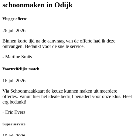
schoonmaken in Odijk
Vlugge offerte
26 juli 2026
Binnen korte tijd na de aanvraag van de offerte had ik deze
ontvangen. Bedankt voor de snelle service.
- Martine Smits
Voortreffelijke match
16 juli 2026
Via Schoonmaakkaart de keuze kunnen maken uit meerdere
offertes. Vanuit hier het ideale bedrijf benadert voor onze klus. Heel
erg bedankt!
- Eric Evers
Super service
10 juli 2026