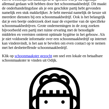
allemaal gedaan wilt hebben door het schoonmaakbedrijf. Dit maakt
de onderhandelingsfase als je een geschikte partij hebt gevonden
namelijk een stuk makkelijker. Je hebt meestal namelijk de keuze uit
meerdere diensten bij een schoonmaakbedrijf. Ook is het belangrijk
dat je een beetje onderzoek doet naar de expertise van de specifieke
schoonmaakbedrijven. Grote ondernemingen in de zorg zoeken
bijvoorbeeld een partij met ruime ervaring met de benodigde
middelen en vereisten omtrent optimale hygiëne in het gebouw. Als
je niet voldoende informatie over een schoonmaakbedrijf op internet
kan vindenvindt, is het aan te bevelen om even contact op te nemen
met het desbetreffende schoonmaakbedrijf.
Klik op
schoonmaakster gezocht
om snel een lokale en betaalbare
schoonmaakster te vinden uit Odijk.