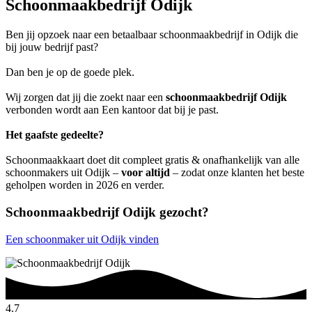
Schoonmaakbedrijf Odijk
Ben jij opzoek naar een betaalbaar schoonmaakbedrijf in Odijk die
bij jouw bedrijf past?
Dan ben je op de goede plek.
Wij zorgen dat jij die zoekt naar een
schoonmaakbedrijf Odijk
verbonden wordt aan Een kantoor dat bij je past.
Het gaafste gedeelte?
Schoonmaakkaart doet dit compleet gratis & onafhankelijk van alle
schoonmakers uit Odijk –
voor altijd
– zodat onze klanten het beste
geholpen worden in 2026 en verder.
Schoonmaakbedrijf Odijk gezocht?
Een schoonmaker uit Odijk vinden
4.7