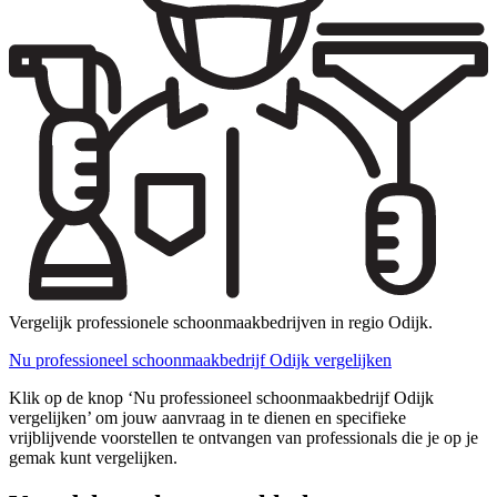
Vergelijk professionele schoonmaakbedrijven in regio Odijk.
Nu professioneel schoonmaakbedrijf Odijk vergelijken
Klik op de knop ‘Nu professioneel schoonmaakbedrijf Odijk
vergelijken’ om jouw aanvraag in te dienen en specifieke
vrijblijvende voorstellen te ontvangen van professionals die je op je
gemak kunt vergelijken.