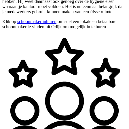
hebben. Hij weet daarnaast ook genoeg over de hygiëne eisen
waaraan je kantoor moet voldoen. Het is nu eenmaal belangrijk dat
je medewerkers gebruik kunnen maken van een frisse ruimte.
Klik op
schoonmaker inhuren
om snel een lokale en betaalbare
schoonmaker te vinden uit Odijk om mogelijk in te huren.