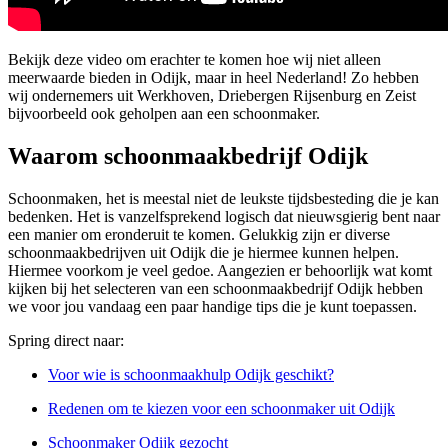
Bekijk deze video om erachter te komen hoe wij niet alleen
meerwaarde bieden in Odijk, maar in heel Nederland! Zo hebben
wij ondernemers uit Werkhoven, Driebergen Rijsenburg en Zeist
bijvoorbeeld ook geholpen aan een schoonmaker.
Waarom schoonmaakbedrijf Odijk
Schoonmaken, het is meestal niet de leukste tijdsbesteding die je kan
bedenken. Het is vanzelfsprekend logisch dat nieuwsgierig bent naar
een manier om eronderuit te komen. Gelukkig zijn er diverse
schoonmaakbedrijven uit Odijk die je hiermee kunnen helpen.
Hiermee voorkom je veel gedoe. Aangezien er behoorlijk wat komt
kijken bij het selecteren van een schoonmaakbedrijf Odijk hebben
we voor jou vandaag een paar handige tips die je kunt toepassen.
Spring direct naar:
Voor wie is schoonmaakhulp Odijk geschikt?
Redenen om te kiezen voor een schoonmaker uit Odijk
Schoonmaker Odijk gezocht