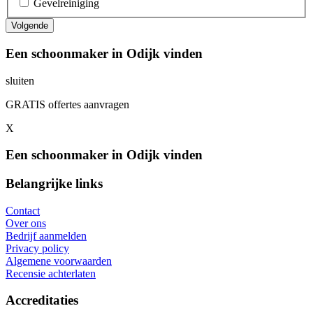
Gevelreiniging
Een schoonmaker in Odijk vinden
sluiten
GRATIS offertes aanvragen
X
Een schoonmaker in Odijk vinden
Belangrijke links
Contact
Over ons
Bedrijf aanmelden
Privacy policy
Algemene voorwaarden
Recensie achterlaten
Accreditaties