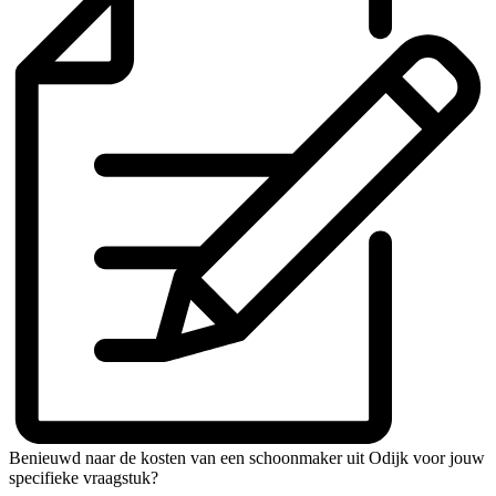
Benieuwd naar de kosten van een schoonmaker uit Odijk voor jouw
specifieke vraagstuk?