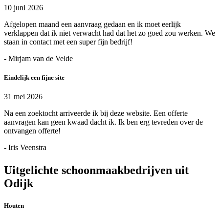
10 juni 2026
Afgelopen maand een aanvraag gedaan en ik moet eerlijk
verklappen dat ik niet verwacht had dat het zo goed zou werken. We
staan in contact met een super fijn bedrijf!
- Mirjam van de Velde
Eindelijk een fijne site
31 mei 2026
Na een zoektocht arriveerde ik bij deze website. Een offerte
aanvragen kan geen kwaad dacht ik. Ik ben erg tevreden over de
ontvangen offerte!
- Iris Veenstra
Uitgelichte schoonmaakbedrijven uit
Odijk
Houten