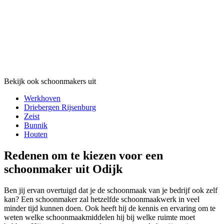
Bekijk ook schoonmakers uit
Werkhoven
Driebergen Rijsenburg
Zeist
Bunnik
Houten
Redenen om te kiezen voor een
schoonmaker uit Odijk
Ben jij ervan overtuigd dat je de schoonmaak van je bedrijf ook zelf
kan? Een schoonmaker zal hetzelfde schoonmaakwerk in veel
minder tijd kunnen doen. Ook heeft hij de kennis en ervaring om te
weten welke schoonmaakmiddelen hij bij welke ruimte moet