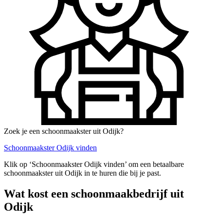
Zoek je een schoonmaakster uit Odijk?
Schoonmaakster Odijk vinden
Klik op ‘Schoonmaakster Odijk vinden’ om een betaalbare
schoonmaakster uit Odijk in te huren die bij je past.
Wat kost een schoonmaakbedrijf uit
Odijk