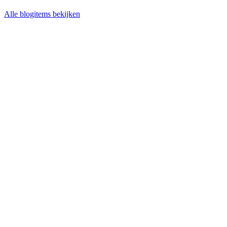
Alle blogitems bekijken