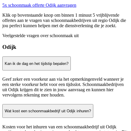
5x schoonmaak offerte Odijk aanvragen
Klik op bovenstaande knop om binnen 1 minuut 5 vrijblijvende
offertes aan te vragen van schoonmaakbedrijven uit regio Odijk die
jou perfect kunnen helpen met de dienstverlening die je zoekt.
Veelgestelde vragen over schoonmaak uit
Odijk
Kan ik de dag en het tijdstip bepalen?
Geef zeker een voorkeur aan via het opmerkingenveld wanneer je
een sterke voorkeur hebt voor een tijdsslot. Schoonmaakbedrijven
uit Odijk krijgen dit te zien in jouw aanvraag en kunnen hier
vervolgens rekening mee houden.
Wat kost een schoonmaakbedrijf uit Odijk inhuren?
Kosten voor het inhuren van een schoonmaakbedrijf uit Odijk