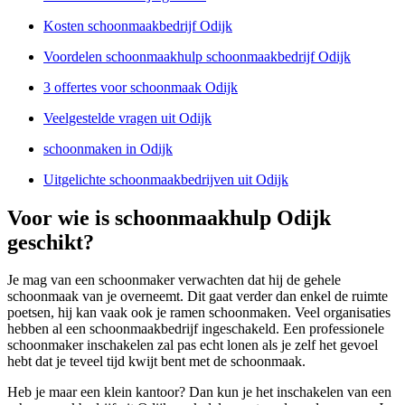
Kosten schoonmaakbedrijf Odijk
Voordelen schoonmaakhulp schoonmaakbedrijf Odijk
3 offertes voor schoonmaak Odijk
Veelgestelde vragen uit Odijk
schoonmaken in Odijk
Uitgelichte schoonmaakbedrijven uit Odijk
Voor wie is schoonmaakhulp Odijk
geschikt?
Je mag van een schoonmaker verwachten dat hij de gehele
schoonmaak van je overneemt. Dit gaat verder dan enkel de ruimte
poetsen, hij kan vaak ook je ramen schoonmaken. Veel organisaties
hebben al een schoonmaakbedrijf ingeschakeld. Een professionele
schoonmaker inschakelen zal pas echt lonen als je zelf het gevoel
hebt dat je teveel tijd kwijt bent met de schoonmaak.
Heb je maar een klein kantoor? Dan kun je het inschakelen van een