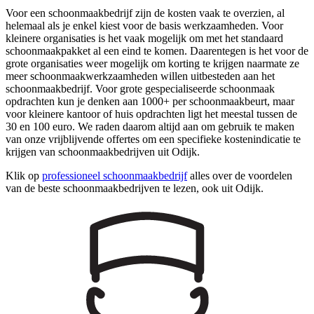
Voor een schoonmaakbedrijf zijn de kosten vaak te overzien, al
helemaal als je enkel kiest voor de basis werkzaamheden. Voor
kleinere organisaties is het vaak mogelijk om met het standaard
schoonmaakpakket al een eind te komen. Daarentegen is het voor de
grote organisaties weer mogelijk om korting te krijgen naarmate ze
meer schoonmaakwerkzaamheden willen uitbesteden aan het
schoonmaakbedrijf. Voor grote gespecialiseerde schoonmaak
opdrachten kun je denken aan 1000+ per schoonmaakbeurt, maar
voor kleinere kantoor of huis opdrachten ligt het meestal tussen de
30 en 100 euro. We raden daarom altijd aan om gebruik te maken
van onze vrijblijvende offertes om een specifieke kostenindicatie te
krijgen van schoonmaakbedrijven uit Odijk.
Klik op
professioneel schoonmaakbedrijf
alles over de voordelen
van de beste schoonmaakbedrijven te lezen, ook uit Odijk.