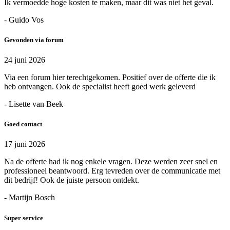
Ik vermoedde hoge kosten te maken, maar dit was niet het geval.
- Guido Vos
Gevonden via forum
24 juni 2026
Via een forum hier terechtgekomen. Positief over de offerte die ik
heb ontvangen. Ook de specialist heeft goed werk geleverd
- Lisette van Beek
Goed contact
17 juni 2026
Na de offerte had ik nog enkele vragen. Deze werden zeer snel en
professioneel beantwoord. Erg tevreden over de communicatie met
dit bedrijf! Ook de juiste persoon ontdekt.
- Martijn Bosch
Super service