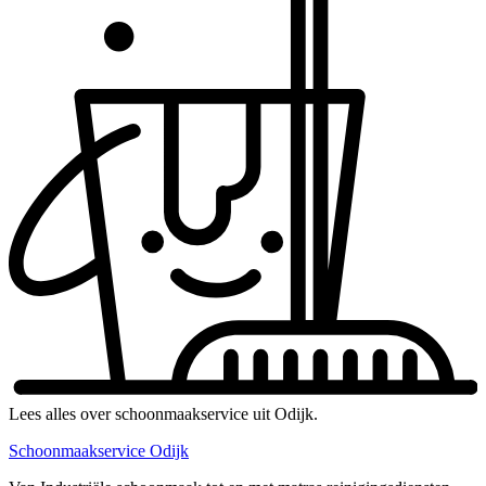
Lees alles over schoonmaakservice uit Odijk.
Schoonmaakservice Odijk