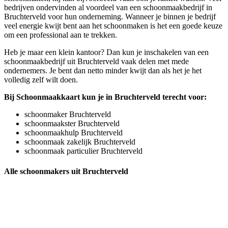
bedrijven ondervinden al voordeel van een schoonmaakbedrijf in
Bruchterveld voor hun onderneming. Wanneer je binnen je bedrijf
veel energie kwijt bent aan het schoonmaken is het een goede keuze
om een professional aan te trekken.
Heb je maar een klein kantoor? Dan kun je inschakelen van een
schoonmaakbedrijf uit Bruchterveld vaak delen met mede
ondernemers. Je bent dan netto minder kwijt dan als het je het
volledig zelf wilt doen.
Bij Schoonmaakkaart kun je in Bruchterveld terecht voor:
schoonmaker Bruchterveld
schoonmaakster Bruchterveld
schoonmaakhulp Bruchterveld
schoonmaak zakelijk Bruchterveld
schoonmaak particulier Bruchterveld
Alle schoonmakers uit Bruchterveld