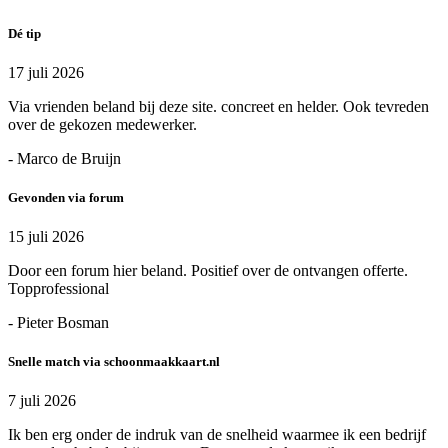
Dé tip
17 juli 2026
Via vrienden beland bij deze site. concreet en helder. Ook tevreden
over de gekozen medewerker.
- Marco de Bruijn
Gevonden via forum
15 juli 2026
Door een forum hier beland. Positief over de ontvangen offerte.
Topprofessional
- Pieter Bosman
Snelle match via schoonmaakkaart.nl
7 juli 2026
Ik ben erg onder de indruk van de snelheid waarmee ik een bedrijf