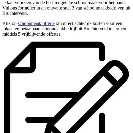
je kan voorzien van de best mogelijke schoonmaak voor het pand.
Vul ons formulier in en ontvang snel 3 van schoonmaakbedrijven uit
Bruchterveld.
Klik op
schoonmaak offerte
om direct achter de kosten voor een
lokaal en betaalbaar schoonmaakbedrijf uit Bruchterveld te komen
middels 5 vrijblijvende offertes.