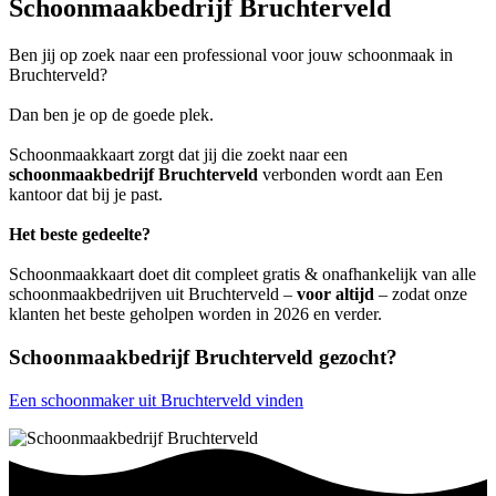
Schoonmaakbedrijf Bruchterveld
Ben jij op zoek naar een professional voor jouw schoonmaak in
Bruchterveld?
Dan ben je op de goede plek.
Schoonmaakkaart zorgt dat jij die zoekt naar een
schoonmaakbedrijf Bruchterveld
verbonden wordt aan Een
kantoor dat bij je past.
Het beste gedeelte?
Schoonmaakkaart doet dit compleet gratis & onafhankelijk van alle
schoonmaakbedrijven uit Bruchterveld –
voor altijd
– zodat onze
klanten het beste geholpen worden in 2026 en verder.
Schoonmaakbedrijf Bruchterveld gezocht?
Een schoonmaker uit Bruchterveld vinden