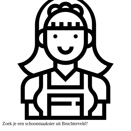
Zoek je een schoonmaakster uit Bruchterveld?