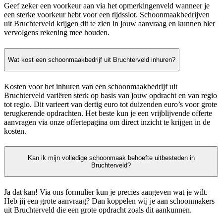
Geef zeker een voorkeur aan via het opmerkingenveld wanneer je
een sterke voorkeur hebt voor een tijdsslot. Schoonmaakbedrijven
uit Bruchterveld krijgen dit te zien in jouw aanvraag en kunnen hier
vervolgens rekening mee houden.
Wat kost een schoonmaakbedrijf uit Bruchterveld inhuren?
Kosten voor het inhuren van een schoonmaakbedrijf uit
Bruchterveld variëren sterk op basis van jouw opdracht en van regio
tot regio. Dit varieert van dertig euro tot duizenden euro’s voor grote
terugkerende opdrachten. Het beste kun je een vrijblijvende offerte
aanvragen via onze offertepagina om direct inzicht te krijgen in de
kosten.
Kan ik mijn volledige schoonmaak behoefte uitbesteden in
Bruchterveld?
Ja dat kan! Via ons formulier kun je precies aangeven wat je wilt.
Heb jij een grote aanvraag? Dan koppelen wij je aan schoonmakers
uit Bruchterveld die een grote opdracht zoals dit aankunnen.