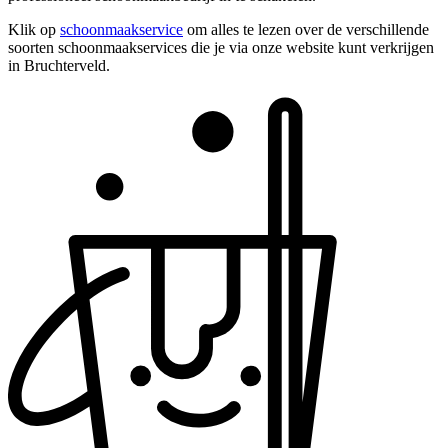
Klik op
schoonmaakservice
om alles te lezen over de verschillende
soorten schoonmaakservices die je via onze website kunt verkrijgen
in Bruchterveld.