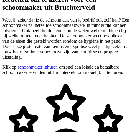
schoonmaker uit Bruchterveld
Weet jij zeker dat je de schoonmaak van je bedrijf ook zelf kan? Een
schoonmaker zal hetzelfde schoonmaakwerk in minder tijd kunnen
uitvoeren. Ook heeft hij de kennis om te weten welke middelen hij
bij welke ruimte moet hebben. De schoonmaker weet ook alles af
van de eisen die gesteld worden rondom de hygiëne in het pand.
Door deze grote mate van kennis en expertise weet je altijd zeker dat
jouw bedrijfsruimte voorzien zal zijn van een frisse en propere
uitstraling.
Klik op
schoonmaker inhuren
om snel een lokale en betaalbare
schoonmaker te vinden uit Bruchterveld om mogelijk in te huren.