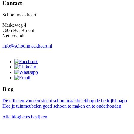
Contact
Schoonmaakkaart
Markeweg 4
7696 BG Brucht
Netherlands
info@schoonmaakkaart.nl
Blog
De effecten van een slecht schoonmaakbeleid op de bedrijfsimago
Hoe je tuinmeubelen goed schoon te maken en te onderhouden
Alle blogitems bekijken