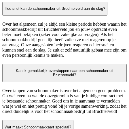
Hoe snel kan de schoonmaker uit Bruchterveld aan de slag?
Over het algemeen zul je altijd een kleine periode hebben waarin het
schoonmaakbedrijf uit Bruchterveld jou en jouw opdracht even
beter moet bekijken (zeker voor zakelijke aanvragen). Als het
schoonmaakbedrijf geen tijd heeft zullen ze niet reageren op je
aanvraag. Onze aangesloten bedrijven reageren echter snel en
kunnen snel aan de slag. Je zult er zelf natuurlijk gebaat mee zijn om
even persoonlijk kennis te maken.
Kan ik gemakkelijk overstappen naar een schoonmaker uit
Bruchterveld?
Overstappen van schoonmaker is over het algemeen geen probleem.
Ga wel even na wat de opzegtermijn is van je huidige contract met
je bestaande schoonmaker. Goed om in je aanvraag te vermelden
wat je wel en niet prettig vond bij je vorige samenwerking, zodat het
direct duidelijk is voor het schoonmaakbedrijf uit Bruchterveld!
Wat maakt Schoonmaakkaart speciaal?