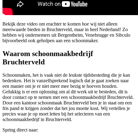
Bekijk deze video om erachter te komen hoe wij niet alleen
meerwaarde bieden in Bruchterveld, maar in heel Nederland! Zo
hebben wij ondernemers uit Bergentheim, Venebrugge en Sibculo
bijvoorbeeld ook geholpen aan een schoonmaker.
Waarom schoonmaakbedrijf
Bruchterveld
Schoonmaken, het is vaak niet de leukste tijdsbesteding die je kan
bedenken. Het is vanzelfsprekend logisch dat je gaat zoeken naar
een manier om je er niet meer mee bezig te hoeven houden.
Gelukkig is er een oplossing om al dit werk uit te besteden, dit is
door contact op te nemen met een schoonmaakbedrijf Bruchterveld.
Door een kantoor schoonmaak Bruchterveld ben je in staat om een
fris pand te krijgen zonder dat het jou moeite kost. Wij vertellen je
precies waar je op moet letten bij het selecteren van een
schoonmaakbedrijf in Bruchterveld.
Spring direct naar: