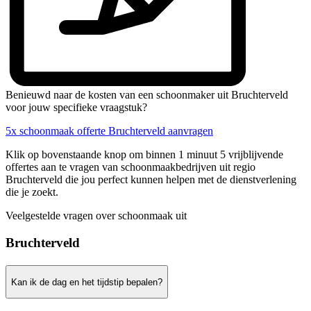
Benieuwd naar de kosten van een schoonmaker uit Bruchterveld
voor jouw specifieke vraagstuk?
5x schoonmaak offerte Bruchterveld aanvragen
Klik op bovenstaande knop om binnen 1 minuut 5 vrijblijvende
offertes aan te vragen van schoonmaakbedrijven uit regio
Bruchterveld die jou perfect kunnen helpen met de dienstverlening
die je zoekt.
Veelgestelde vragen over schoonmaak uit
Bruchterveld
Kan ik de dag en het tijdstip bepalen?