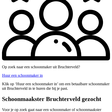
Op zoek naar een schoonmaker uit Bruchterveld?
Huur een schoonmaker in
Klik op ‘Huur een schoonmaker in’ om een betaalbare schoonmaker
uit Bruchterveld in te huren die bij je past.
Schoonmaakster Bruchterveld gezocht
Voor je op zoek gaat naar een schoonmaker of schoonmaakster