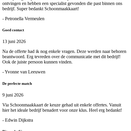
ontvingen en hebben een specialist gevonden die past binnen ons
bedrijf. Super bedankt Schoonmaakkaart!
- Petronella Vermeulen
Goed contact
13 juni 2026
Na de offerte had ik nog enkele vragen. Deze werden naar behoren
beantwoord. Erg tevreden over de communicatie met dit bedrijf!
Ook de juiste persoon kunnen vinden.
- Yvonne van Leeuwen
De perfecte match
9 juni 2026
Via Schoonmaakkaart de keuze gehad uit enkele offertes. Vanuit
hier het ideale bedrijf benadert voor onze klus. Heel erg bedankt!
- Edwin Dijkstra