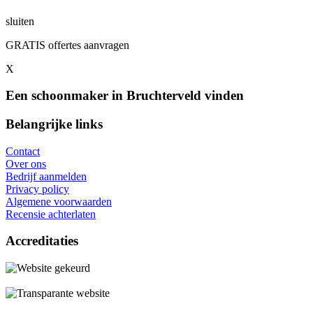
sluiten
GRATIS offertes aanvragen
X
Een schoonmaker in Bruchterveld vinden
Belangrijke links
Contact
Over ons
Bedrijf aanmelden
Privacy policy
Algemene voorwaarden
Recensie achterlaten
Accreditaties