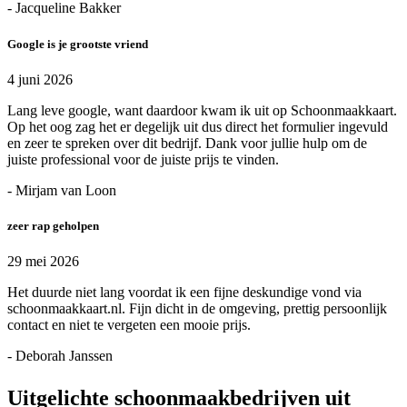
- Jacqueline Bakker
Google is je grootste vriend
4 juni 2026
Lang leve google, want daardoor kwam ik uit op Schoonmaakkaart.
Op het oog zag het er degelijk uit dus direct het formulier ingevuld
en zeer te spreken over dit bedrijf. Dank voor jullie hulp om de
juiste professional voor de juiste prijs te vinden.
- Mirjam van Loon
zeer rap geholpen
29 mei 2026
Het duurde niet lang voordat ik een fijne deskundige vond via
schoonmaakkaart.nl. Fijn dicht in de omgeving, prettig persoonlijk
contact en niet te vergeten een mooie prijs.
- Deborah Janssen
Uitgelichte schoonmaakbedrijven uit