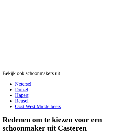
Bekijk ook schoonmakers uit
Netersel
Duizel
Hapert
Reusel
Oost West Middelbeers
Redenen om te kiezen voor een
schoonmaker uit Casteren