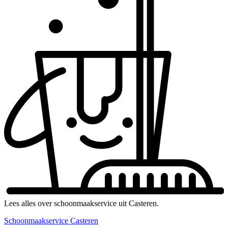
Lees alles over schoonmaakservice uit Casteren.
Schoonmaakservice Casteren