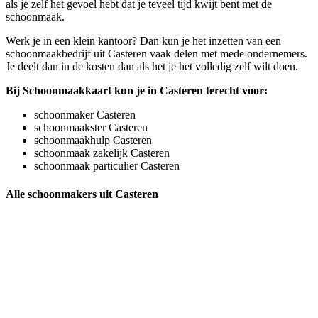
als je zelf het gevoel hebt dat je teveel tijd kwijt bent met de
schoonmaak.
Werk je in een klein kantoor? Dan kun je het inzetten van een
schoonmaakbedrijf uit Casteren vaak delen met mede ondernemers.
Je deelt dan in de kosten dan als het je het volledig zelf wilt doen.
Bij Schoonmaakkaart kun je in Casteren terecht voor:
schoonmaker Casteren
schoonmaakster Casteren
schoonmaakhulp Casteren
schoonmaak zakelijk Casteren
schoonmaak particulier Casteren
Alle schoonmakers uit Casteren