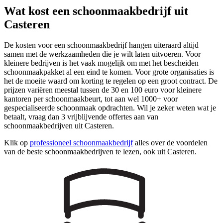
Wat kost een schoonmaakbedrijf uit
Casteren
De kosten voor een schoonmaakbedrijf hangen uiteraard altijd
samen met de werkzaamheden die je wilt laten uitvoeren. Voor
kleinere bedrijven is het vaak mogelijk om met het bescheiden
schoonmaakpakket al een eind te komen. Voor grote organisaties is
het de moeite waard om korting te regelen op een groot contract. De
prijzen variëren meestal tussen de 30 en 100 euro voor kleinere
kantoren per schoonmaakbeurt, tot aan wel 1000+ voor
gespecialiseerde schoonmaak opdrachten. Wil je zeker weten wat je
betaalt, vraag dan 3 vrijblijvende offertes aan van
schoonmaakbedrijven uit Casteren.
Klik op
professioneel schoonmaakbedrijf
alles over de voordelen
van de beste schoonmaakbedrijven te lezen, ook uit Casteren.