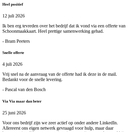
Heel positief
12 juli 2026
Ik ben erg tevreden over het bedrijf dat ik vond via een offerte van
Schoonmaakkaart. Heel prettige samenwerking gehad.
- Bram Peeters
Snelle offerte
4 juli 2026
Vrij snel na de aanvraag van de offerte had ik deze in de mail.
Bedankt voor de snelle levering.
- Pascal van den Bosch
Via Via maar dan beter
25 juni 2026
Voor ons bedrijf zijn we zeer actief op onder andere LinkedIn.
Allereerst ons eigen netwerk gevraagd voor hulp, maar daar