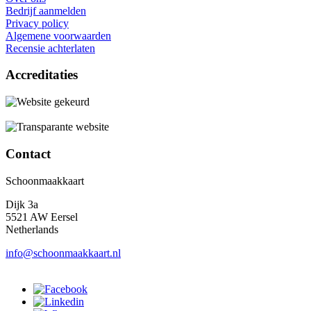
Bedrijf aanmelden
Privacy policy
Algemene voorwaarden
Recensie achterlaten
Accreditaties
Contact
Schoonmaakkaart
Dijk 3a
5521 AW Eersel
Netherlands
info@schoonmaakkaart.nl