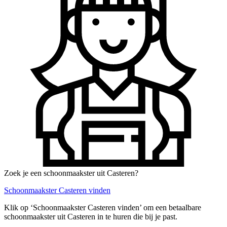
Zoek je een schoonmaakster uit Casteren?
Schoonmaakster Casteren vinden
Klik op ‘Schoonmaakster Casteren vinden’ om een betaalbare
schoonmaakster uit Casteren in te huren die bij je past.