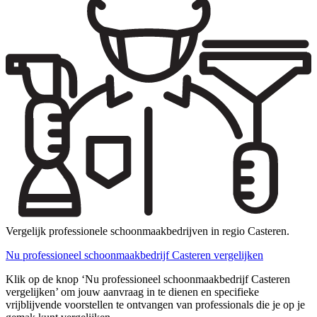
Vergelijk professionele schoonmaakbedrijven in regio Casteren.
Nu professioneel schoonmaakbedrijf Casteren vergelijken
Klik op de knop ‘Nu professioneel schoonmaakbedrijf Casteren
vergelijken’ om jouw aanvraag in te dienen en specifieke
vrijblijvende voorstellen te ontvangen van professionals die je op je