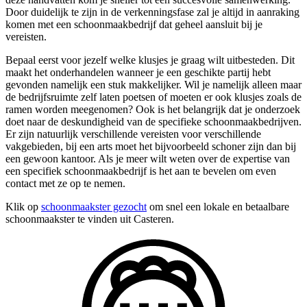
Door duidelijk te zijn in de verkenningsfase zal je altijd in aanraking
komen met een schoonmaakbedrijf dat geheel aansluit bij je
vereisten.
Bepaal eerst voor jezelf welke klusjes je graag wilt uitbesteden. Dit
maakt het onderhandelen wanneer je een geschikte partij hebt
gevonden namelijk een stuk makkelijker. Wil je namelijk alleen maar
de bedrijfsruimte zelf laten poetsen of moeten er ook klusjes zoals de
ramen worden meegenomen? Ook is het belangrijk dat je onderzoek
doet naar de deskundigheid van de specifieke schoonmaakbedrijven.
Er zijn natuurlijk verschillende vereisten voor verschillende
vakgebieden, bij een arts moet het bijvoorbeeld schoner zijn dan bij
een gewoon kantoor. Als je meer wilt weten over de expertise van
een specifiek schoonmaakbedrijf is het aan te bevelen om even
contact met ze op te nemen.
Klik op
schoonmaakster gezocht
om snel een lokale en betaalbare
schoonmaakster te vinden uit Casteren.