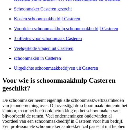
Schoonmaker Casteren gezocht
Kosten schoonmaakbedrijf Casteren
Voordelen schoonmaakhulp schoonmaakbedrijf Casteren
3 offertes voor schoonmaak Casteren
Veelgestelde vragen uit Casteren
schoonmaken in Casteren
Uitgelichte schoonmaakbedrijven uit Casteren
Voor wie is schoonmaakhulp Casteren
geschikt?
De schoonmaker neemt eigenlijk alle schoonmaakwerkzaamheden
van je onderneming over. Dit overstijgt de schoonmaak binnenin het
kantoor, maar het heeft ook betrekking op het schoonmaken van
bijvoorbeeld de ramen. Veel ondernemingen ondervinden al
voordeel van een schoonmaakbedrijf in Casteren voor hun bedrijf.
Een professionele schoonmaker aantrekken zal pas echt nut hebben