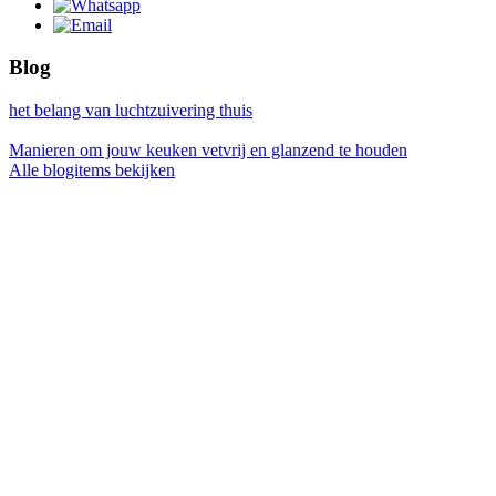
Blog
het belang van luchtzuivering thuis
Manieren om jouw keuken vetvrij en glanzend te houden
Alle blogitems bekijken