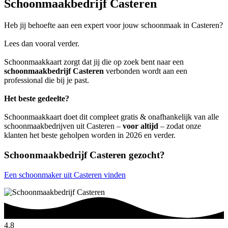
Schoonmaakbedrijf Casteren
Heb jij behoefte aan een expert voor jouw schoonmaak in Casteren?
Lees dan vooral verder.
Schoonmaakkaart zorgt dat jij die op zoek bent naar een
schoonmaakbedrijf Casteren
verbonden wordt aan een
professional die bij je past.
Het beste gedeelte?
Schoonmaakkaart doet dit compleet gratis & onafhankelijk van alle
schoonmaakbedrijven uit Casteren –
voor altijd
– zodat onze
klanten het beste geholpen worden in 2026 en verder.
Schoonmaakbedrijf Casteren gezocht?
Een schoonmaker uit Casteren vinden
4.8