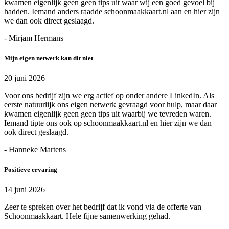
kwamen eigenlijk geen geen tips uit waar wij een goed gevoel bij
hadden. Iemand anders raadde schoonmaakkaart.nl aan en hier zijn
we dan ook direct geslaagd.
- Mirjam Hermans
Mijn eigen netwerk kan dit niet
20 juni 2026
Voor ons bedrijf zijn we erg actief op onder andere LinkedIn. Als
eerste natuurlijk ons eigen netwerk gevraagd voor hulp, maar daar
kwamen eigenlijk geen geen tips uit waarbij we tevreden waren.
Iemand tipte ons ook op schoonmaakkaart.nl en hier zijn we dan
ook direct geslaagd.
- Hanneke Martens
Positieve ervaring
14 juni 2026
Zeer te spreken over het bedrijf dat ik vond via de offerte van
Schoonmaakkaart. Hele fijne samenwerking gehad.