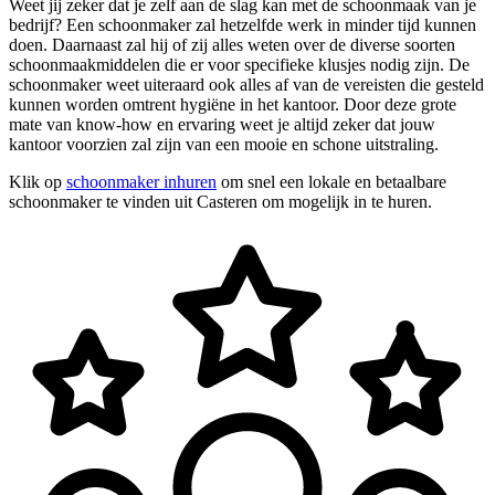
Weet jij zeker dat je zelf aan de slag kan met de schoonmaak van je
bedrijf? Een schoonmaker zal hetzelfde werk in minder tijd kunnen
doen. Daarnaast zal hij of zij alles weten over de diverse soorten
schoonmaakmiddelen die er voor specifieke klusjes nodig zijn. De
schoonmaker weet uiteraard ook alles af van de vereisten die gesteld
kunnen worden omtrent hygiëne in het kantoor. Door deze grote
mate van know-how en ervaring weet je altijd zeker dat jouw
kantoor voorzien zal zijn van een mooie en schone uitstraling.
Klik op
schoonmaker inhuren
om snel een lokale en betaalbare
schoonmaker te vinden uit Casteren om mogelijk in te huren.