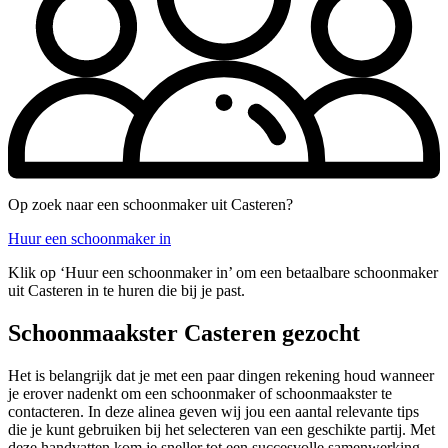
Op zoek naar een schoonmaker uit Casteren?
Huur een schoonmaker in
Klik op ‘Huur een schoonmaker in’ om een betaalbare schoonmaker
uit Casteren in te huren die bij je past.
Schoonmaakster Casteren gezocht
Het is belangrijk dat je met een paar dingen rekening houd wanneer
je erover nadenkt om een schoonmaker of schoonmaakster te
contacteren. In deze alinea geven wij jou een aantal relevante tips
die je kunt gebruiken bij het selecteren van een geschikte partij. Met
deze handvatten kom je sneller tot een succesvolle samenwerking.