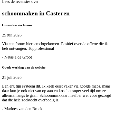
Lees de recensies over
schoonmaken in Casteren
Gevonden via forum
25 juli 2026
Via een forum hier terechtgekomen. Positief over de offerte die ik
heb ontvangen. Topprofessional
- Natasja de Groot
Goede werking van de website
21 juli 2026
Een erg fijn systeem dit. Ik keek eerst vaker via google maps, maar
daar kun je ook niet van op aan en kost het super veel tijd om ze
allemaal langs te gaan. Schoonmaakkaart heeft er wel voor gezorgd
dat die hele zoektocht overbodig is.
- Marloes van den Broek